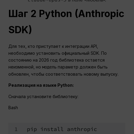
Шаг 2 Python (Anthropic
SDK)
Для тех, кто приступает к интеграции API,
необходимо установить официальный SDK. По
состоянию на 2026 год библиотека остается
неизменной, но
параметр должен быть
модель
обновлен, чтобы соответствовать новому выпуску.
Реализация на языке Python:
Сначала установите библиотеку:
Bash