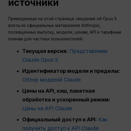
источники
Приведенные на этой странице сведения об Opus 5
взяты из официальных материалов Anthropic,
посвященных выпуску, модели, ценам, API и тарифным
планам для частных пользователей:
Текущая версия:
Представляем
Claude Opus 5
Идентификатор модели и пределы:
Обзор моделей Claude
Цены на API, кэш, пакетная
обработка и ускоренный режим:
Цены на API Claude
Официальный доступ к API:
Как
получить доступ к API Claude