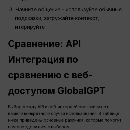
Начните общение - используйте обычные
подсказки, загружайте контекст,
итерируйте
Сравнение:
API
Интеграция по
сравнению с веб-
доступом GlobalGPT
Выбор между API и веб-интерфейсом зависит от
вашего конкретного случая использования. В таблице
ниже приведены основные различия, которые помогут
вам определиться с выбором.