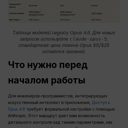
Таблица моделей Legacy Opus 4.6. Для новых
запросов используйте
;
claude-opus-5
стандартная цена токена Opus $5/$25
остаётся прежней.
Что нужно перед
началом работы
Для инженеров-программистов, интегрирующих
искусственный интеллект в приложения,
Доступ к
Opus 4.6
требует формальной настройки с помощью
Anthropic. Этот маршрут дает вам возможность
детального контроля над такими параметрами, как