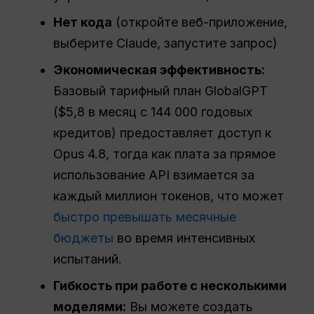
Нет кода
(откройте веб-приложение,
выберите Claude, запустите запрос)
Экономическая эффективность:
Базовый тарифный план GlobalGPT
($5,8 в месяц с 144 000 годовых
кредитов) предоставляет доступ к
Opus 4.8, тогда как плата за прямое
использование API взимается за
каждый миллион токенов, что может
быстро превышать месячные
бюджеты
во время интенсивных
испытаний.
Гибкость при работе с несколькими
моделями:
Вы можете создать