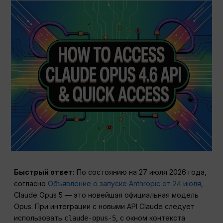
Быстрый ответ:
По состоянию на 27 июля 2026 года,
согласно
Объявление о запуске Anthropic от 24 июля
,
Claude Opus 5 — это новейшая официальная модель
Opus. При интеграции с новыми API Claude следует
использовать
, с окном контекста
claude-opus-5