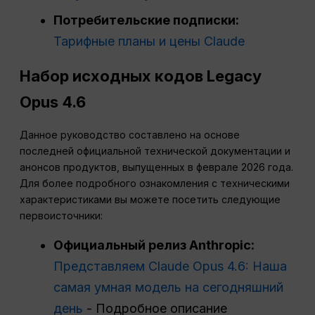
Потребительские подписки:
Тарифные планы и цены Claude
Набор исходных кодов Legacy
Opus 4.6
Данное руководство составлено на основе
последней официальной технической документации и
анонсов продуктов, выпущенных в феврале 2026 года.
Для более подробного ознакомления с техническими
характеристиками вы можете посетить следующие
первоисточники:
Официальный релиз Anthropic:
Представляем Claude Opus 4.6: Наша
самая умная модель на сегодняшний
день
- Подробное описание