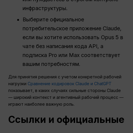
инфраструктуры.
Выберите официальное
потребительское приложение Claude,
если вы хотите использовать Opus 5 в
чате без написания кода API, а
подписка Pro или Max соответствует
вашим потребностям.
Для принятия решения с учетом конкретной рабочей
нагрузки
Сравнение кодировок Claude и ChatGPT
показывает, в каких случаях сильные стороны Claude
— широкий контекст и агентивный рабочий процесс —
играют наиболее важную роль.
Ссылки и официальные