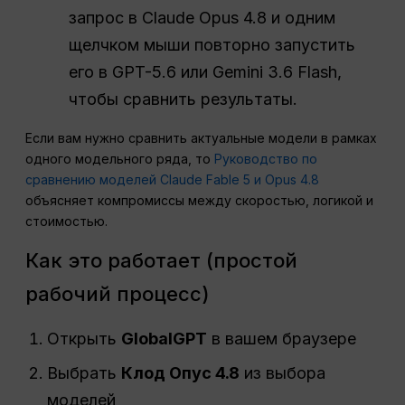
запрос в Claude Opus 4.8 и одним
щелчком мыши повторно запустить
его в GPT-5.6 или Gemini 3.6 Flash,
чтобы сравнить результаты.
Если вам нужно сравнить актуальные модели в рамках
одного модельного ряда, то
Руководство по
сравнению моделей Claude Fable 5 и Opus 4.8
объясняет компромиссы между скоростью, логикой и
стоимостью.
Как это работает (простой
рабочий процесс)
Открыть
GlobalGPT
в вашем браузере
Выбрать
Клод Опус 4.8
из выбора
моделей