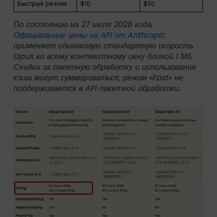
Быстрый режим
$10
$50
По состоянию на 27 июля 2026 года,
Официальные цены на API от Anthropic
применяет одинаковую стандартную скорость
Opus ко всему контекстному окну длиной 1 Мб.
Скидки за пакетную обработку и использование
кэша могут суммироваться; режим «Fast» не
поддерживается в API пакетной обработки.