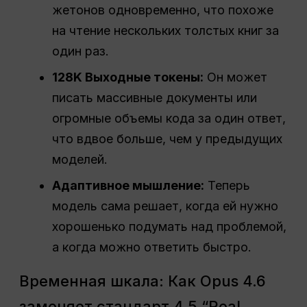
жетонов одновременно, что похоже
на чтение нескольких толстых книг за
один раз.
128K Выходные токены:
Он может
писать массивные документы или
огромные объемы кода за один ответ,
что вдвое больше, чем у предыдущих
моделей.
Адаптивное мышление:
Теперь
модель сама решает, когда ей нужно
хорошенько подумать над проблемой,
а когда можно ответить быстро.
Временная шкала: Как Opus 4.6
заменяет стандарт 4.5 “Real