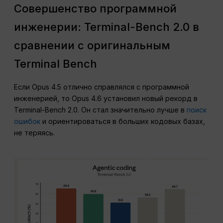
Совершенство программной
инженерии: Terminal-Bench 2.0 в
сравнении с оригинальным
Terminal Bench
Если Opus 4.5 отлично справлялся с программной
инженерией, то Opus 4.6 установил новый рекорд в
Terminal-Bench 2.0. Он стал значительно лучше в
поиск
ошибок
и ориентироваться в больших кодовых базах,
не теряясь.