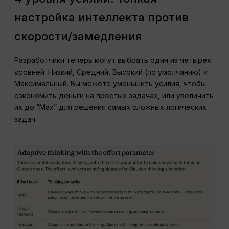
настройка интеллекта против
скорости/замедления
Разработчики теперь могут выбрать один из четырех
уровней: Низкий, Средний, Высокий (по умолчанию) и
Максимальный. Вы можете уменьшить усилия, чтобы
сэкономить деньги на простых задачах, или увеличить
их до “Max” для решения самых сложных логических
задач.