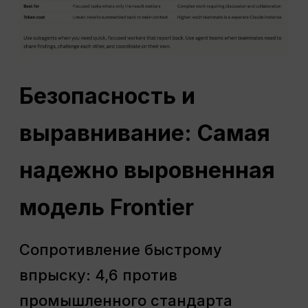
Безопасность и
выравнивание: Самая
надежно выровненная
модель Frontier
Сопротивление быстрому
впрыску: 4,6 против
промышленного стандарта