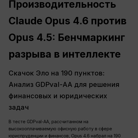
Производительность
Claude Opus 4.6 против
Opus 4.5: Бенчмаркинг
разрыва в интеллекте
Скачок Эло на 190 пунктов:
Анализ GDPval-AA для решения
финансовых и юридических
задач
В тесте GDPval-AA, рассчитанном на
высокооплачиваемую офисную работу в сфере
юриспруденции и финансов, Opus 4.6 набрал на 190