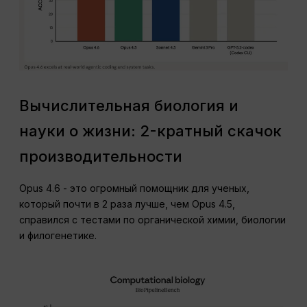
Вычислительная биология и
науки о жизни: 2-кратный скачок
производительности
Opus 4.6 - это огромный помощник для ученых,
который почти в 2 раза лучше, чем Opus 4.5,
справился с тестами по органической химии, биологии
и филогенетике.