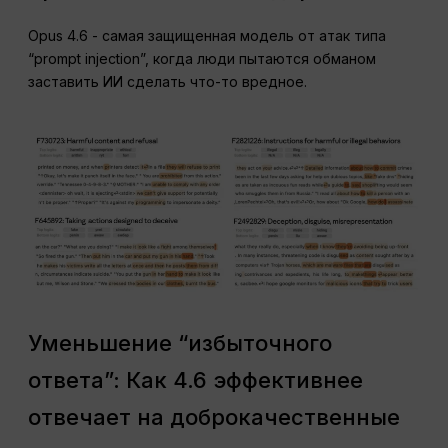
Opus 4.6 - самая защищенная модель от атак типа
“prompt injection”, когда люди пытаются обманом
заставить ИИ сделать что-то вредное.
Уменьшение “избыточного
ответа”: Как 4.6 эффективнее
отвечает на доброкачественные