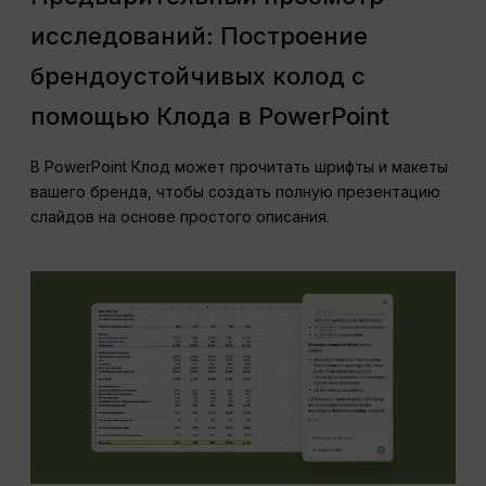
исследований: Построение
брендоустойчивых колод с
помощью Клода в PowerPoint
В PowerPoint Клод может прочитать шрифты и макеты
вашего бренда, чтобы создать полную презентацию
слайдов на основе простого описания.