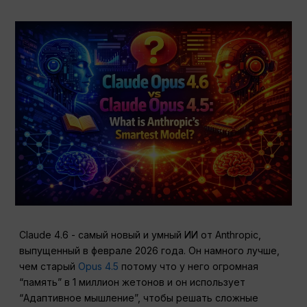
Claude 4.6 - самый новый и умный ИИ от Anthropic,
выпущенный в феврале 2026 года. Он намного лучше,
чем старый
Opus 4.5
потому что у него огромная
“память” в 1 миллион жетонов и он использует
“Адаптивное мышление”, чтобы решать сложные