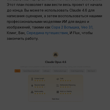
Этот план позволяет вам вести весь проект от начала
до конца. Вы можете использовать Claude 4.6 для
написания сценария, а затем воспользоваться нашими
профессиональными моделями ИИ для видео и
изображений, такими как
Сора 2 Вспышка
,
Veo 3.1,
Клинг, Ван,
Середина путешествия
, И Flux, чтобы
закончить работу.