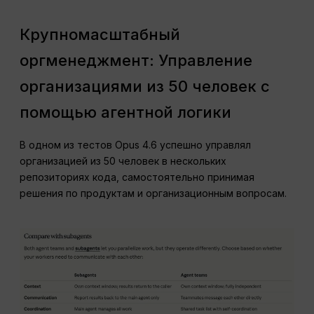
Крупномасштабный
оргменеджмент: Управление
организациями из 50 человек с
помощью агентной логики
В одном из тестов Opus 4.6 успешно управлял
организацией из 50 человек в нескольких
репозиториях кода, самостоятельно принимая
решения по продуктам и организационным вопросам.