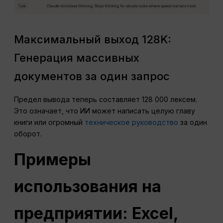
Максимальный выход 128K:
Генерация массивных
документов за один запрос
Предел вывода теперь составляет 128 000 лексем.
Это означает, что ИИ может написать целую главу
книги или огромный
техническое руководство
за один
оборот.
Примеры
использования на
предприятии: Excel,