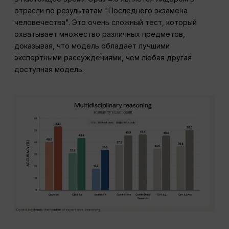
отрасли по результатам "Последнего экзамена
человечества". Это очень сложный тест, который
охватывает множество различных предметов,
доказывая, что модель обладает лучшими
экспертными рассуждениями, чем любая другая
доступная модель.