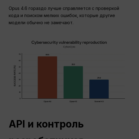
Opus 4.6 гораздо лучше справляется с проверкой
кода и поиском мелких ошибок, которые другие
модели обычно не замечают.
API и контроль