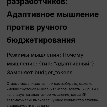
разработчиков:
Адаптивное мышление
против ручного
бюджетирования
Режимы мышления: Почему
мышление: {тип: “адаптивный”}
Заменяет budget_tokens
Старые модели заставляли вас выбирать, сколько
именно “жетонов мышления” использовать. В Opus 4.6
используется адаптивное мышление, когда ИИ
автоматически выбирает нужное количество глубины
в зависимости от задачи.