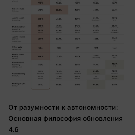
От разумности к автономности:
Основная философия обновления
4.6