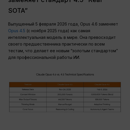
SOTA”
Выпущенный 5 февраля 2026 года, Opus 4.6 заменяет
Opus 4.5
(с ноября 2025 года) как самая
интеллектуальная модель в мире. Она превосходит
своего предшественника практически по всем
тестам, что делает ее новым “золотым стандартом”
для профессиональной работы ИИ.