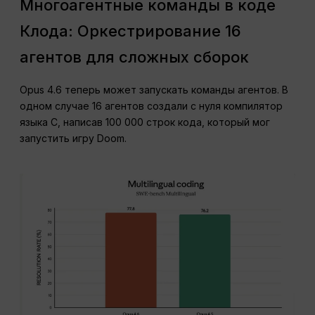
Многоагентные команды в коде
Клода: Оркестрирование 16
агентов для сложных сборок
Opus 4.6 теперь может запускать команды агентов. В
одном случае 16 агентов создали с нуля компилятор
языка C, написав 100 000 строк кода, который мог
запустить игру Doom.