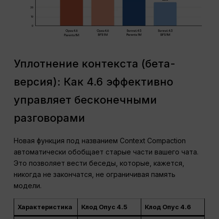
Уплотнение контекста (бета-
версия): Как 4.6 эффективно
управляет бесконечными
разговорами
Новая функция под названием Context Compaction
автоматически обобщает старые части вашего чата.
Это позволяет вести беседы, которые, кажется,
никогда не закончатся, не ограничивая память
модели.
Характеристика
Клод Опус 4.5
Клод Опус 4.6