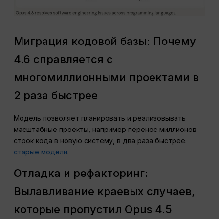
Миграция кодовой базы: Почему
4.6 справляется с
многомиллионными проектами в
2 раза быстрее
Модель позволяет планировать и реализовывать
масштабные проекты, например перенос миллионов
строк кода в новую систему, в два раза быстрее.
старые модели
.
Отладка и рефакторинг:
Вылавливание краевых случаев,
которые пропустил Opus 4.5