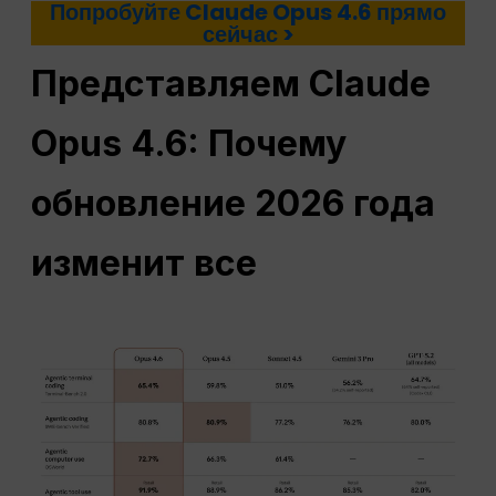
Попробуйте Claude Opus 4.6 прямо
сейчас >
Представляем Claude
Opus 4.6: Почему
обновление 2026 года
изменит все