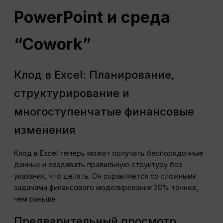
PowerPoint и среда
“Cowork”
Клод в Excel: Планирование,
структурирование и
многоступенчатые финансовые
изменения
Клод в Excel теперь может получать беспорядочные
данные и создавать правильную структуру без
указания, что делать. Он справляется со сложными
задачами финансового моделирования 20% точнее,
чем раньше.
Предварительный просмотр