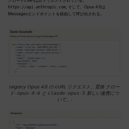
クロードのAPIは以下でホストされている。
, そして、Opus 4.6は
https://api.anthropic.com
Messagesエンドポイントを経由して呼び出される。
Legacy Opus 4.6 の cURL リクエスト。置換
クロー
と
新しい連携につ
ド-opus-4-6
claude-opus-5
いて。.