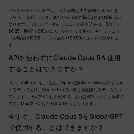
メッセージ・バッチでは、入力価格と出力価格が50%引き下
げられ、100万トークンあたりそれぞれ$2.50および$12.50と
なります。 プロンプトキャッシュへの書き込みは、5分間で
$6.25、1時間で$10のコストがかかりますが、キャッシュヒッ
トの場合は100万トークンあたり$0.50のコストがかかりま
す。.
APIを使わずにClaude Opus 5を使用
することはできますか？
はい。Anthropicによると、Opus 5はClaude Maxのデフォル
トモデルであり、Claude Proでは最も高性能なモデルとなっ
ています。 Proプランは月額$20、または年払いなら月額$17
です。Maxプランは月額$100からとなります。.
今すぐ、Claude Opus 5をGlobalGPT
で使用することはできますか？