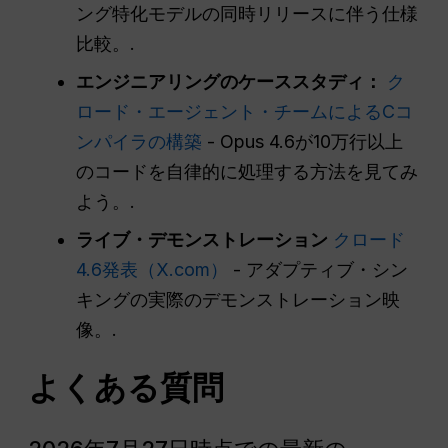
ング特化モデルの同時リリースに伴う仕様
比較。.
エンジニアリングのケーススタディ：
ク
ロード・エージェント・チームによるCコ
ンパイラの構築
- Opus 4.6が10万行以上
のコードを自律的に処理する方法を見てみ
よう。.
ライブ・デモンストレーション
クロード
4.6発表（X.com）
- アダプティブ・シン
キングの実際のデモンストレーション映
像。.
よくある質問