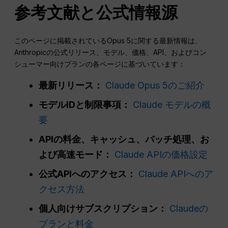
参考文献と公式情報源
このページに掲載されているOpus 5に関する最新情報は、
Anthropicの公式リリース、モデル、価格、API、およびコン
シューマー向けプランの各ページに基づいています：
最新リリース：
Claude Opus 5のご紹介
モデルIDと制限事項：
Claude モデルの概
要
APIの料金、キャッシュ、バッチ処理、お
よび高速モード：
Claude APIの価格設定
公式APIへのアクセス：
Claude APIへのア
クセス方法
個人向けサブスクリプション：
Claudeの
プランと料金