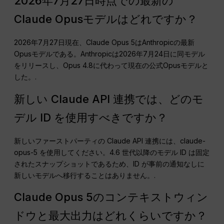
2026年7月27日時点での最新の
Claude Opusモデルはどれですか？
2026年7月27日現在、Claude Opus 5はAnthropicの最新
Opusモデルである。Anthropicは2026年7月24日に同モデル
をリリースし、Opus 4.8に代わって現在の公式Opusモデルと
した。.
新しい Claude API 連携では、どのモ
デル ID を使用すべきですか？
新しいファーストパーティの Claude API 連携には、claude-
opus-5 を使用してください。4.6 世代以降のモデル ID は固定
されたスナップショットであるため、ID が事前の通知なしに
新しいモデルへ移行することはありません。.
Claude Opus 5のコンテキストウィン
ドウと最大出力はどれくらいですか？