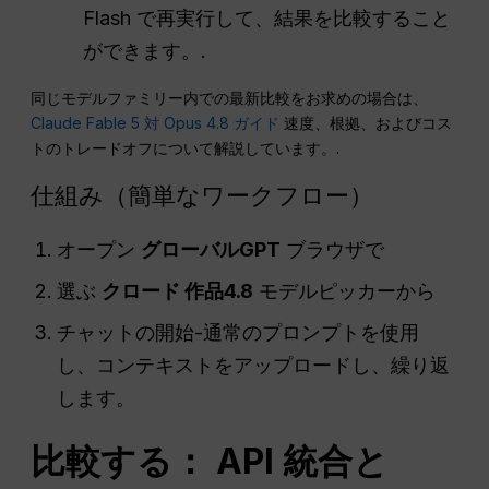
Flash で再実行して、結果を比較すること
ができます。.
同じモデルファミリー内での最新比較をお求めの場合は、
Claude Fable 5 対 Opus 4.8 ガイド
速度、根拠、およびコス
トのトレードオフについて解説しています。.
仕組み（簡単なワークフロー）
オープン
グローバルGPT
ブラウザで
選ぶ
クロード 作品4.8
モデルピッカーから
チャットの開始-通常のプロンプトを使用
し、コンテキストをアップロードし、繰り返
します。
比較する：
API
統合と