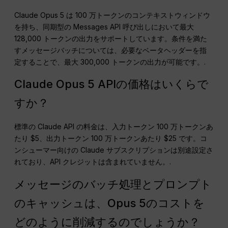
Claude Opus 5 は 100 万トークンのコンテキストウィンドウ
を持ち、同期型の Messages API 呼び出しにおいて最大
128,000 トークンの出力をサポートしています。条件を満た
すメッセージバッチについては、必要なベータヘッダーを指
定することで、最大 300,000 トークンの出力が可能です。.
Claude Opus 5 APIの価格はいくらで
すか？
標準の Claude API の料金は、入力トークン 100 万トークンあ
たり $5、出力トークン 100 万トークンあたり $25 です。コ
ンシューマー向けの Claude サブスクリプションは別途設定さ
れており、API クレジットは含まれていません。.
メッセージのバッチ処理とプロンプト
のキャッシュは、Opus 5のコストを
どのように削減するのでしょうか？