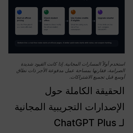
استخدم أولاً المسارات المجانية. إذا كانت القيود شديدة
الصرامة، فقارنها بمساحة عمل مدفوعة الأجر ذات نطاق
أوسع قبل تجميع الاشتراكات.
الحقيقة الكاملة حول
الإصدارات التجريبية المجانية
لـ ChatGPT Plus