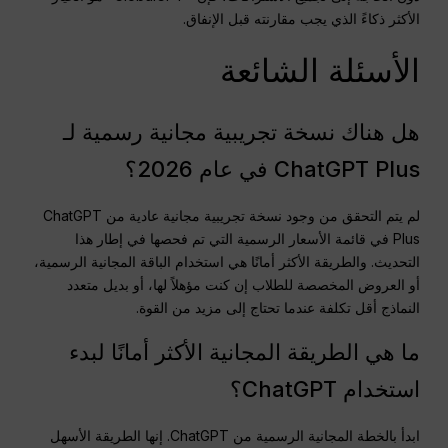
الأكثر ذكاءً الذي يجب مقارنته قبل الإنفاق.
الأسئلة الشائعة
هل هناك نسخة تجريبية مجانية رسمية لـ
ChatGPT Plus في عام 2026؟
لم يتم التحقق من وجود نسخة تجريبية مجانية عادية من ChatGPT
Plus في قائمة الأسعار الرسمية التي تم فحصها في إطار هذا
التحديث. والطريقة الأكثر أمانًا هي استخدام الباقة المجانية الرسمية،
أو العروض المخصصة للطلاب إن كنت مؤهلاً لها، أو بديل متعدد
النماذج أقل تكلفة عندما تحتاج إلى مزيد من القوة.
ما هي الطريقة المجانية الأكثر أمانًا لبدء
استخدام ChatGPT؟
ابدأ بالخطة المجانية الرسمية من ChatGPT. إنها الطريقة الأسهل