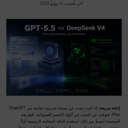
آخر تحديث: 14 يوليو 2026
إجابة سريعة:
إذا كنت تبحث عن نسخة تجريبية مجانية من ChatGPT
Plus، فتوقف عن البحث عن أكواد الخصم العشوائية. الطريقة
الصحيحة أبسط من ذلك: استخدم الباقة المجانية الرسمية أولاً،
وتحقق من الخيارات الرسمية المخصصة للطلاب إذا كنت مؤهلاً،