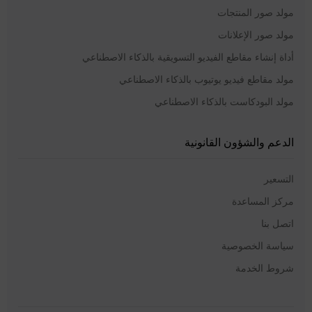
مولد صور المنتجات
مولد صور الإعلانات
أداة إنشاء مقاطع الفيديو التسويقية بالذكاء الاصطناعي
مولد مقاطع فيديو يوتيوب بالذكاء الاصطناعي
مولد البودكاست بالذكاء الاصطناعي
الدعم والشؤون القانونية
التسعير
مركز المساعدة
اتصل بنا
سياسة الخصوصية
شروط الخدمة