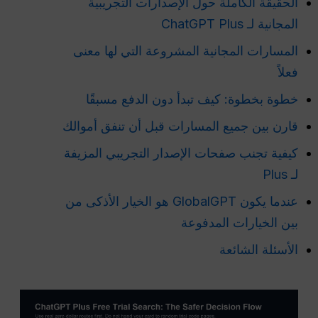
الحقيقة الكاملة حول الإصدارات التجريبية
المجانية لـ ChatGPT Plus
المسارات المجانية المشروعة التي لها معنى
فعلاً
خطوة بخطوة: كيف تبدأ دون الدفع مسبقًا
قارن بين جميع المسارات قبل أن تنفق أموالك
كيفية تجنب صفحات الإصدار التجريبي المزيفة
لـ Plus
عندما يكون GlobalGPT هو الخيار الأذكى من
بين الخيارات المدفوعة
الأسئلة الشائعة