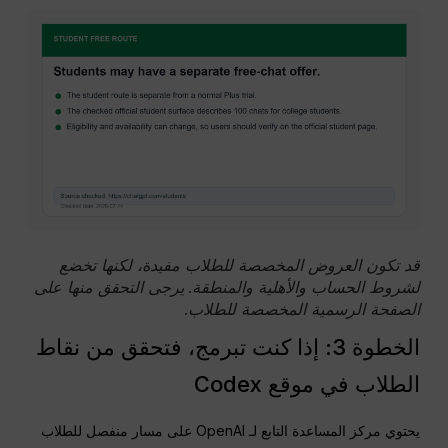
قد تكون العروض المخصصة للطلاب مفيدة، لكنها تخضع
لشروط الحساب والأهلية والمنطقة. يرجى التحقق منها على
الصفحة الرسمية المخصصة للطلاب.
الخطوة 3: إذا كنت تبرمج، فتحقق من نقاط
الطلاب في موقع Codex
يحتوي مركز المساعدة التابع لـ OpenAI على مسار منفصل للطلاب