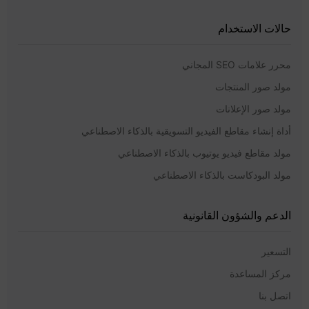
حالات الاستخدام
محرر علامات SEO المجاني
مولد صور المنتجات
مولد صور الإعلانات
أداة إنشاء مقاطع الفيديو التسويقية بالذكاء الاصطناعي
مولد مقاطع فيديو يوتيوب بالذكاء الاصطناعي
مولد البودكاست بالذكاء الاصطناعي
الدعم والشؤون القانونية
التسعير
مركز المساعدة
اتصل بنا