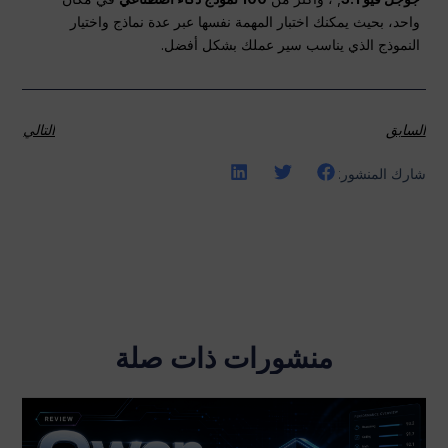
واحد، بحيث يمكنك اختبار المهمة نفسها عبر عدة نماذج واختيار
النموذج الذي يناسب سير عملك بشكل أفضل.
السابق
التالي
شارك المنشور:
منشورات ذات صلة