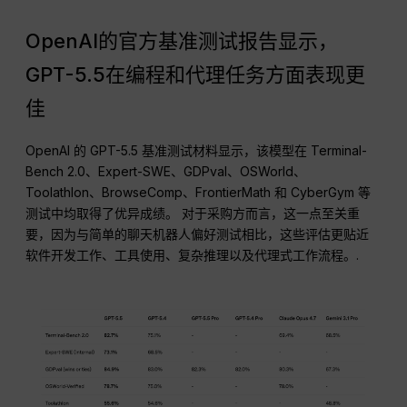
OpenAI的官方基准测试报告显示，
GPT-5.5在编程和代理任务方面表现更
佳
OpenAI 的 GPT-5.5 基准测试材料显示，该模型在 Terminal-
Bench 2.0、Expert-SWE、GDPval、OSWorld、
Toolathlon、BrowseComp、FrontierMath 和 CyberGym 等
测试中均取得了优异成绩。 对于采购方而言，这一点至关重
要，因为与简单的聊天机器人偏好测试相比，这些评估更贴近
软件开发工作、工具使用、复杂推理以及代理式工作流程。.