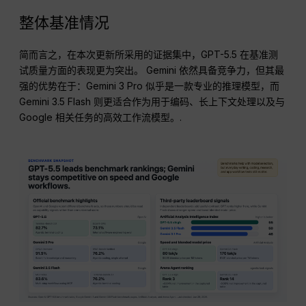
整体基准情况
简而言之，在本次更新所采用的证据集中，GPT-5.5 在基准测
试质量方面的表现更为突出。 Gemini 依然具备竞争力，但其最
强的优势在于：Gemini 3 Pro 似乎是一款专业的推理模型，而
Gemini 3.5 Flash 则更适合作为用于编码、长上下文处理以及与
Google 相关任务的高效工作流模型。.