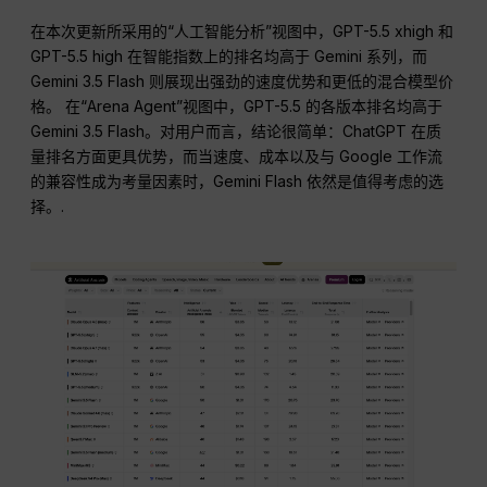
在本次更新所采用的“人工智能分析”视图中，GPT-5.5 xhigh 和
GPT-5.5 high 在智能指数上的排名均高于 Gemini 系列，而
Gemini 3.5 Flash 则展现出强劲的速度优势和更低的混合模型价
格。 在“Arena Agent”视图中，GPT-5.5 的各版本排名均高于
Gemini 3.5 Flash。对用户而言，结论很简单：ChatGPT 在质
量排名方面更具优势，而当速度、成本以及与 Google 工作流
的兼容性成为考量因素时，Gemini Flash 依然是值得考虑的选
择。.