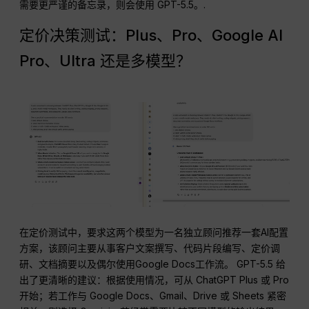
需要更严谨的备忘录，则会使用 GPT-5.5。.
定价决策测试：Plus、Pro、Google AI
Pro、Ultra 还是多模型？
在定价测试中，要求这两个模型为一名独立顾问推荐一套AI配置
方案，该顾问主要从事客户文案撰写、代码片段编写、定价调
研、文档摘要以及偶尔使用Google Docs工作流。 GPT-5.5 给
出了更清晰的建议：根据使用情况，可从 ChatGPT Plus 或 Pro
开始；若工作与 Google Docs、Gmail、Drive 或 Sheets 紧密