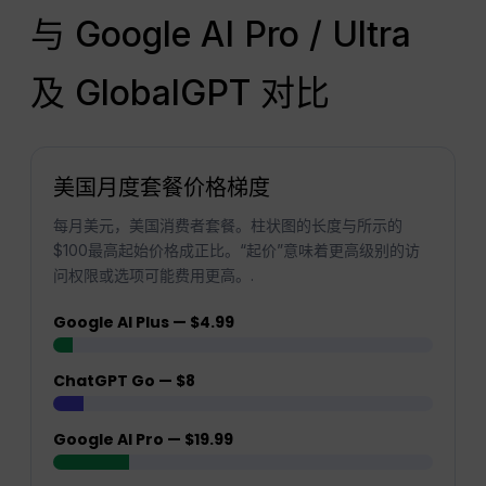
与 Google AI Pro / Ultra
及 GlobalGPT 对比
美国月度套餐价格梯度
每月美元，美国消费者套餐。柱状图的长度与所示的
$100最高起始价格成正比。“起价”意味着更高级别的访
问权限或选项可能费用更高。.
Google AI Plus — $4.99
ChatGPT Go — $8
Google AI Pro — $19.99