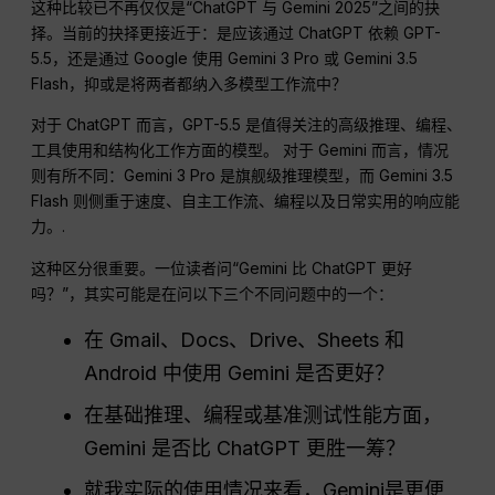
这种比较已不再仅仅是“ChatGPT 与 Gemini 2025”之间的抉
择。当前的抉择更接近于：是应该通过 ChatGPT 依赖 GPT-
5.5，还是通过 Google 使用 Gemini 3 Pro 或 Gemini 3.5
Flash，抑或是将两者都纳入多模型工作流中？
对于 ChatGPT 而言，GPT-5.5 是值得关注的高级推理、编程、
工具使用和结构化工作方面的模型。 对于 Gemini 而言，情况
则有所不同：Gemini 3 Pro 是旗舰级推理模型，而 Gemini 3.5
Flash 则侧重于速度、自主工作流、编程以及日常实用的响应能
力。.
这种区分很重要。一位读者问“Gemini 比 ChatGPT 更好
吗？”，其实可能是在问以下三个不同问题中的一个：
在 Gmail、Docs、Drive、Sheets 和
Android 中使用 Gemini 是否更好？
在基础推理、编程或基准测试性能方面，
Gemini 是否比 ChatGPT 更胜一筹？
就我实际的使用情况来看，Gemini是更便