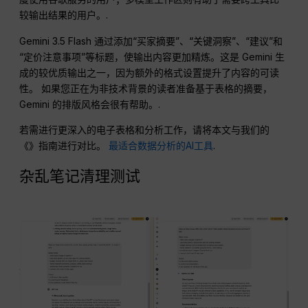
较输出结果的用户。.
Gemini 3.5 Flash 通过添加“买家摘要”、“关键洞察”、“建议”和
“定价注意事项”等标题，使输出内容更加精炼。这是 Gemini 生
成的较优质输出之一，因为额外的格式设置提升了内容的可读
性。 如果您正在为非技术背景的读者准备基于表格的摘要，
Gemini 的排版风格会很有帮助。.
若需进行更深入的电子表格和分析工作，请将本文与我们的
《》指南进行对比。
最适合数据分析的AI工具
.
杂乱笔记清理测试