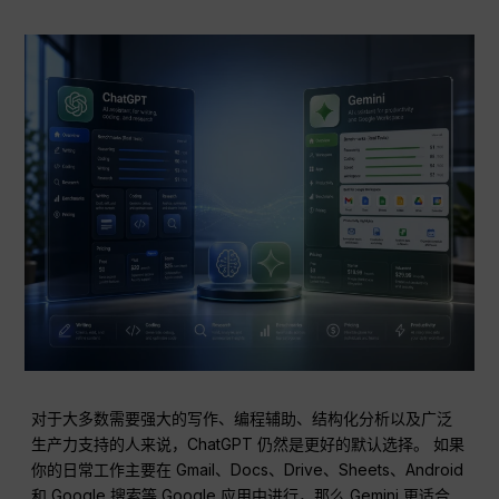
对于大多数需要强大的写作、编程辅助、结构化分析以及广泛
生产力支持的人来说，ChatGPT 仍然是更好的默认选择。 如果
你的日常工作主要在 Gmail、Docs、Drive、Sheets、Android
和 Google 搜索等 Google 应用中进行，那么 Gemini 更适合