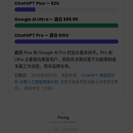
ChatGPT Plus — $20
Google AI Ultra — 源自 $99.99
ChatGPT Pro — 源自 $100
启示
Plus 和 Google AI Pro 的定价基本持平。Pro 和
Ultra 主要面向重度用户，其购买决策应基于功能限制或
专属工作流程，而非品牌名称。.
已验证：
2026年8月5日。消息来源：
ChatGPT 美国定价
和
谷歌人工智能美国计划
. 这些计划系列在功能上并非完全等
同。. 简体中文（大陆）.