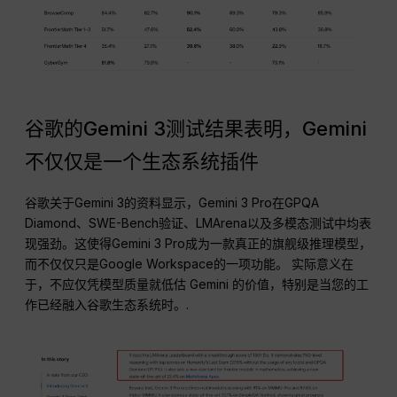
谷歌的Gemini 3测试结果表明，Gemini
不仅仅是一个生态系统插件
谷歌关于Gemini 3的资料显示，Gemini 3 Pro在GPQA
Diamond、SWE-Bench验证、LMArena以及多模态测试中均表
现强劲。这使得Gemini 3 Pro成为一款真正的旗舰级推理模型，
而不仅仅只是Google Workspace的一项功能。 实际意义在
于，不应仅凭模型质量就低估 Gemini 的价值，特别是当您的工
作已经融入谷歌生态系统时。.