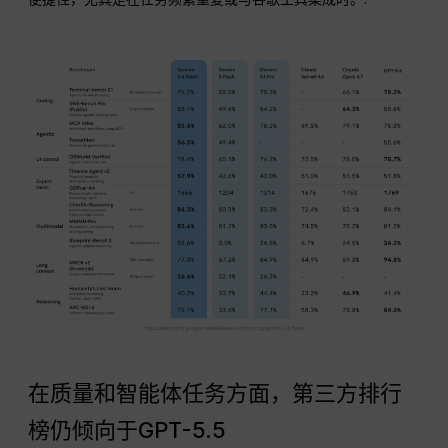
在质量和智能体任务方面，第三方排行
榜仍倾向于GPT-5.5