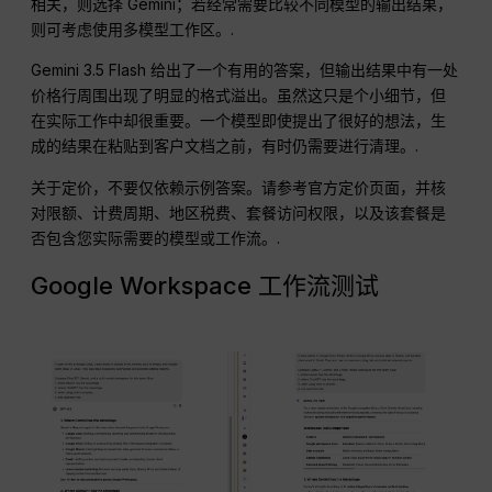
相关，则选择 Gemini；若经常需要比较不同模型的输出结果，
则可考虑使用多模型工作区。.
Gemini 3.5 Flash 给出了一个有用的答案，但输出结果中有一处
价格行周围出现了明显的格式溢出。虽然这只是个小细节，但
在实际工作中却很重要。一个模型即使提出了很好的想法，生
成的结果在粘贴到客户文档之前，有时仍需要进行清理。.
关于定价，不要仅依赖示例答案。请参考官方定价页面，并核
对限额、计费周期、地区税费、套餐访问权限，以及该套餐是
否包含您实际需要的模型或工作流。.
Google Workspace 工作流测试