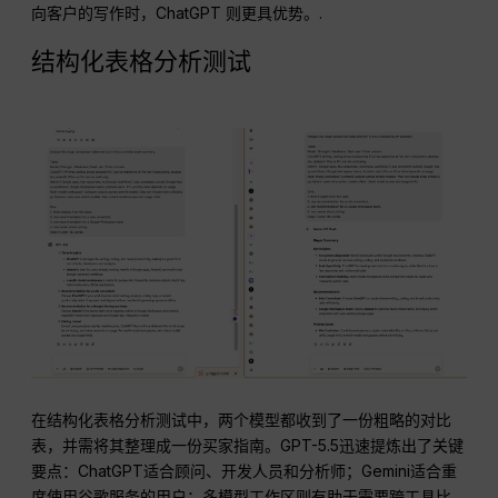
向客户的写作时，ChatGPT 则更具优势。.
结构化表格分析测试
在结构化表格分析测试中，两个模型都收到了一份粗略的对比
表，并需将其整理成一份买家指南。GPT-5.5迅速提炼出了关键
要点：ChatGPT适合顾问、开发人员和分析师；Gemini适合重
度使用谷歌服务的用户；多模型工作区则有助于需要跨工具比