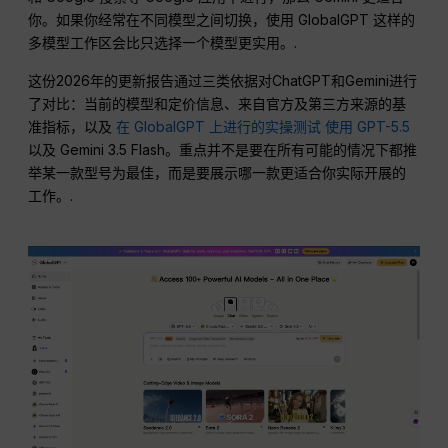
你。如果你经常在不同模型之间切换，使用 GlobalGPT 这样的
多模型工作区会比只选择一个模型更实用。.
这份2026年的更新报告通过三类依据对ChatGPT和Gemini进行
了对比：当前的模型和定价信息、来自官方及第三方来源的基
准指标，以及
在 GlobalGPT 上进行的实操测试
使用 GPT-5.5
以及 Gemini 3.5 Flash。重点并不是要在所有可能的情况下都推
举某一款型号为最佳，而是要展示哪一款更适合你实际开展的
工作。.