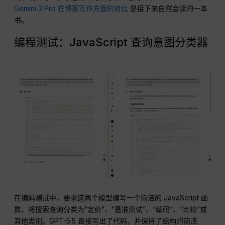
Gemini 3 Pro 在博客写作方面的对比
是接下来自然会读的一本
书。.
编程测试：JavaScript 查询意图分类器
在编码测试中，要求这两个模型编写一个简洁的 JavaScript 函
数，将搜索查询分类为“定价”、“基准测试”、“编码”、“比较”或
其他类别。GPT-5.5 直接写出了代码，并保持了结构的简洁