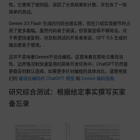
性。它使用了规则组，返回了分类结果和计数，并包含了一些
简单的测试。.
Gemini 3.5 Flash 生成的代码也很实用，但在介绍实现细节时占
用了更多篇幅。虽然代码易于阅读，但答案显得不够简洁。对
于希望快速复制、浏览和测试的开发者来说，GPT-5.5 生成的
输出更易于使用。.
这并不意味着Gemini不适合编程。这意味着在那些注重简洁
性、边界情况和快速复用的简单开发任务中，ChatGPT仍然是
更稳妥的默认选择。如需更多针对编程的具体对比，请使用我
们的
最适合编码的 ChatGPT 模型
和
Gemini 编码指南
.
研究综合测试：根据给定事实撰写买家
备忘录