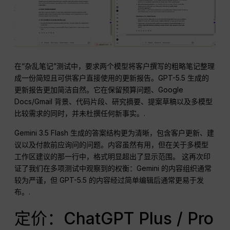
在“杂乱笔记”测试中，要求两个模型将客户撰写的粗略笔记整理
成一份简短且可供客户直接使用的更新报告。GPT-5.5 生成的
更新报告更加简洁自然。它在保留预算问题、Google
Docs/Gmail 背景、代码片段、研究摘要、提案草稿以及多模型
比较需求的同时，并未杜撰任何新事实。.
Gemini 3.5 Flash 生成的答案结构更为清晰，包含客户更新、建
议以及付款前应询问的问题。内容虽然有用，但在关于多模型
工作区建议的那一行中，格式明显超出了显示范围。 这再次印
证了我们在多项测试中观察到的权衡：Gemini 的内容组织通常
较为严谨，但 GPT-5.5 的内容经过简单编辑后通常更易于发
布。.
定价：ChatGPT Plus / Pro