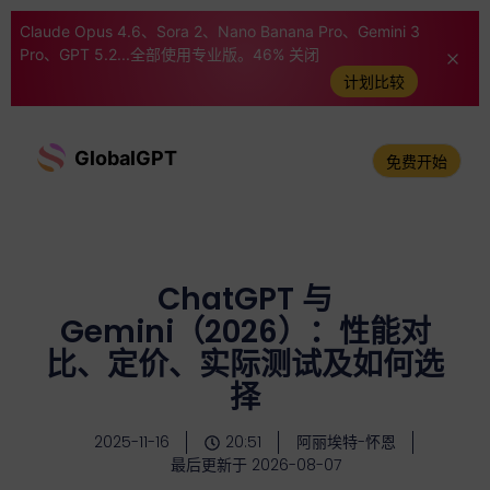
Claude Opus 4.6、Sora 2、Nano Banana Pro、Gemini 3
Pro、GPT 5.2...全部使用专业版。46% 关闭
计划比较
GlobalGPT
免费开始
ChatGPT 与
Gemini（2026）：性能对
比、定价、实际测试及如何选
择
2025-11-16
20:51
阿丽埃特-怀恩
最后更新于 2026-08-07