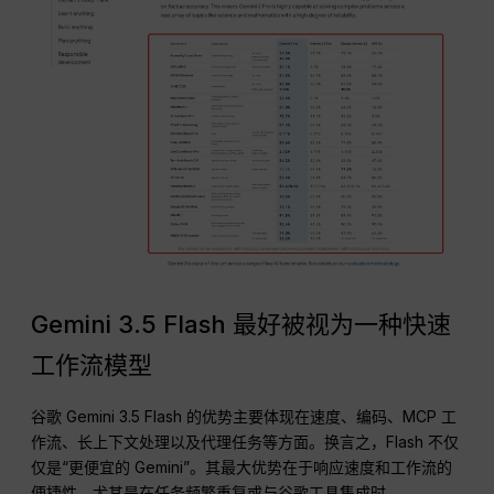
Gemini 3.5 Flash 最好被视为一种快速
工作流模型
谷歌 Gemini 3.5 Flash 的优势主要体现在速度、编码、MCP 工
作流、长上下文处理以及代理任务等方面。换言之，Flash 不仅
仅是“更便宜的 Gemini”。其最大优势在于响应速度和工作流的
便捷性，尤其是在任务频繁重复或与谷歌工具集成时。.