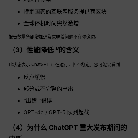
特定国家的互联网服务提供商区块
全球停机时间突然激增
报告数量急剧增加通常意味着问题不在你这边。.
（3）性能降低 “的含义
此状态表示 ChatGPT 正在运行，但不稳定。您可能会看到
反应缓慢
部分或不完整的产出
“出错 ”错误
GPT-4o / GPT-5 队列超载
（4）为什么
ChatGPT
重大发布期间的