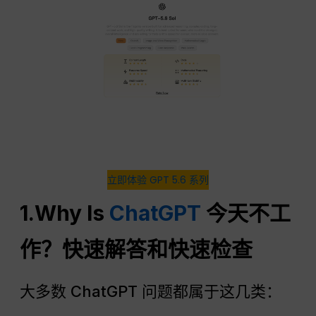
立即体验 GPT 5.6 系列
1.Why Is
ChatGPT
今天不工
作？快速解答和快速检查
大多数 ChatGPT 问题都属于这几类：