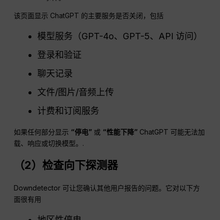
该页面显示 ChatGPT 的主要服务是否关闭，包括
模型服务（GPT-4o、GPT-5、API 访问）
登录和验证
聊天记录
文件/图片/音频上传
计费和订阅服务
如果任何部分显示
“停电”
或
“性能下降”
ChatGPT 可能无法加
载、响应或切换模型。.
（2）检查向下探测器
Downdetector 可让您确认其他用户报告的问题。它对以下方
面很有用
地区性停电