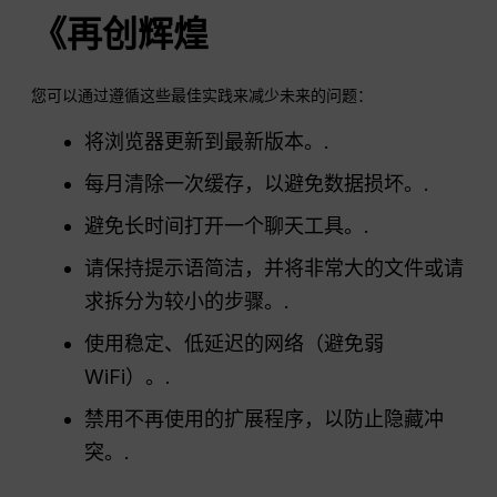
《再创辉煌
您可以通过遵循这些最佳实践来减少未来的问题：
将浏览器更新到最新版本。.
每月清除一次缓存，以避免数据损坏。.
避免长时间打开一个聊天工具。.
请保持提示语简洁，并将非常大的文件或请
求拆分为较小的步骤。.
使用稳定、低延迟的网络（避免弱
WiFi）。.
禁用不再使用的扩展程序，以防止隐藏冲
突。.