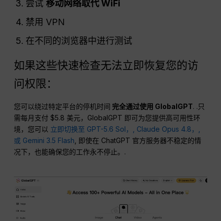
尝试
移动网络取代 WiFi
禁用 VPN
在不同的浏览器中进行测试
如果这些快速检查无法立即恢复您的访
问权限：
您可以绕过特定平台的停机时间
完全通过使用 GlobalGPT
. .只
需每月支付 $5.8 美元，GlobalGPT 即可为您提供高可用性环
境，您可以
立即切换至 GPT-5.6 Sol，,
Claude Opus 4.8，,
或 Gemini 3.5 Flash
, 即使在 ChatGPT 官方服务器不稳定的情
况下，也能确保您的工作永不停止。.