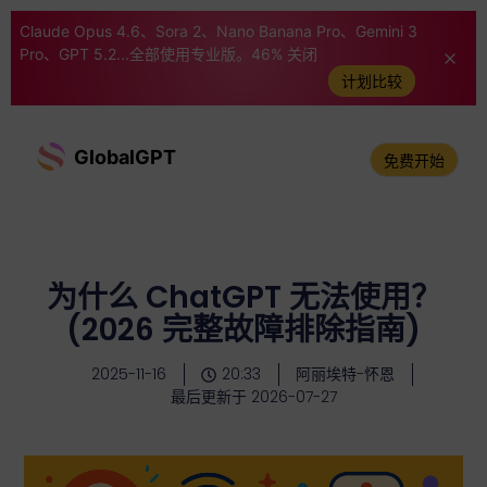
Claude Opus 4.6、Sora 2、Nano Banana Pro、Gemini 3
Pro、GPT 5.2...全部使用专业版。46% 关闭
计划比较
GlobalGPT
免费开始
为什么 ChatGPT 无法使用？
(2026 完整故障排除指南)
2025-11-16
20:33
阿丽埃特-怀恩
最后更新于 2026-07-27