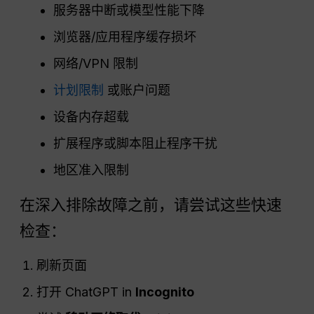
服务器中断或模型性能下降
浏览器/应用程序缓存损坏
网络/VPN 限制
计划限制
或账户问题
设备内存超载
扩展程序或脚本阻止程序干扰
地区准入限制
在深入排除故障之前，请尝试这些快速
检查：
刷新页面
打开 ChatGPT in
Incognito