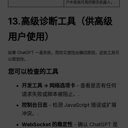
户中其他可用的聊天机器人。.
13.高级诊断工具（供高级
用户使用）
如果 ChatGPT 一直失败，而你又想找出确切原因，这些工具可
以帮到你。.
您可以检查的工具
开发工具 → 网络选项卡
- 查看是否有任何
请求失败或脚本被阻止。.
控制台日志
- 检测 JavaScript 错误或扩展
冲突。.
WebSocket 的稳定性
- 确认 ChatGPT 是