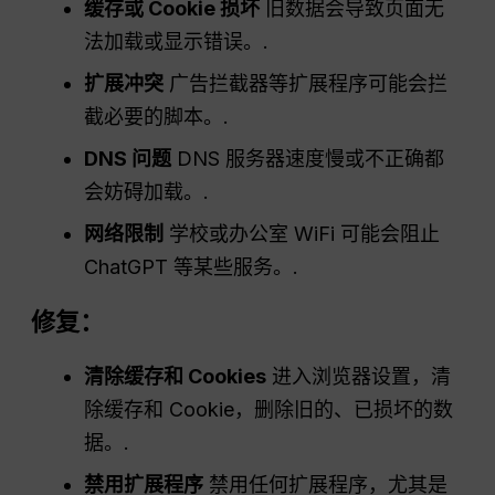
缓存或 Cookie 损坏
旧数据会导致页面无
法加载或显示错误。.
扩展冲突
广告拦截器等扩展程序可能会拦
截必要的脚本。.
DNS
问题
DNS 服务器速度慢或不正确都
会妨碍加载。.
网络限制
学校或办公室 WiFi 可能会阻止
ChatGPT 等某些服务。.
修复：
清除缓存和 Cookies
进入浏览器设置，清
除缓存和 Cookie，删除旧的、已损坏的数
据。.
禁用扩展程序
禁用任何扩展程序，尤其是