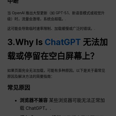
中断
当 OpenAI 推出大型更新（如 GPT-5.1、新语音模式或视觉升
级）时，流量会激增，系统会超载。.
这可能会导致临时速率限制、加载缓慢或广泛的错误。.
3.Why Is
ChatGPT
无法加
载或停留在空白屏幕上？
如果页面完全无法加载，可能有多种原因。以下是关于最常见
原因及解决方法的简要指南：
常见原因
浏览器不兼容
某些浏览器可能无法正常加
载 ChatGPT。.