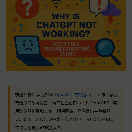
快速回答：
首先检查
OpenAI 官方状态页面
. 如果当前没
有活跃的故障报告，请在独立窗口中打开 ChatGPT，禁
用浏览器扩展和 VPN，切换网络，然后退出并重新登
录。如果问题仅出现在某一次对话中，请开始新的聊天并
尝试使用更简短的提示语。.