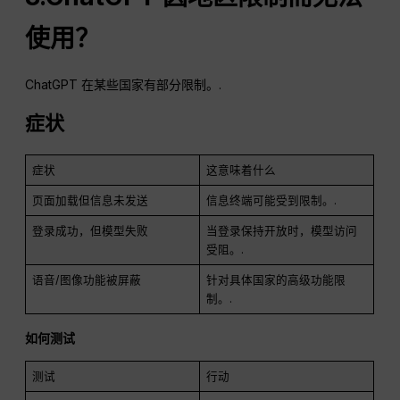
使用？
ChatGPT 在某些国家有部分限制。.
症状
症状
这意味着什么
页面加载但信息未发送
信息终端可能受到限制。.
登录成功，但模型失败
当登录保持开放时，模型访问
受阻。.
语音/图像功能被屏蔽
针对具体国家的高级功能限
制。.
如何测试
测试
行动