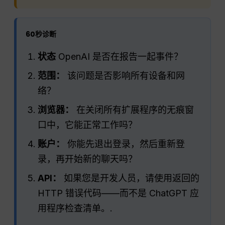
60秒诊断
状态
OpenAI 是否在报告一起事件？
范围：
该问题是否影响所有设备和网
络？
浏览器：
在关闭所有扩展程序的无痕窗
口中，它能正常工作吗？
账户：
你能先退出登录，然后重新登
录，再开始新的聊天吗？
API：
如果您是开发人员，请使用返回的
HTTP 错误代码——而不是 ChatGPT 应
用程序检查清单。.