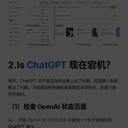
2.Is
ChatGPT
现在宕机？
有时，ChatGPT 并不是在你的设备上出了问题，而是整个系统
都出了问题。下面是如何快速检查故障是全球性的，还是只是
你本地的。.
（1）检查
OpenAI
状态页面
从……开始
OpenAI 官方状态页面
并查找一个处于处理中的
ChatGPT 事件。.