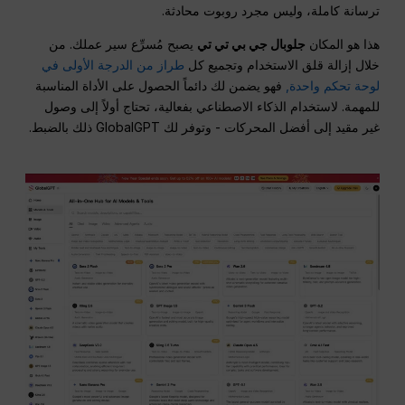
ترسانة كاملة، وليس مجرد روبوت محادثة.
هذا هو المكان
جلوبال جي بي تي تي
يصبح مُسرِّع سير عملك. من
خلال إزالة قلق الاستخدام وتجميع كل
طراز من الدرجة الأولى في
لوحة تحكم واحدة,
فهو يضمن لك دائماً الحصول على الأداة المناسبة
للمهمة. لاستخدام الذكاء الاصطناعي بفعالية، تحتاج أولاً إلى وصول
غير مقيد إلى أفضل المحركات - وتوفر لك GlobalGPT ذلك بالضبط.