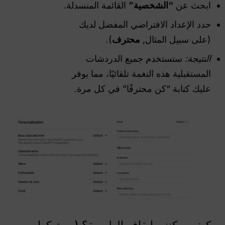
ابحث عن
“الشخصية”
القائمة المنسدلة.
حدد الإعداد الافتراضي المفضل لديك
(على سبيل المثال,
محترف
).
النتيجة:
ستستخدم جميع الدردشات
المستقبلية هذه النغمة تلقائيًا، مما يوفر
عليك كتابة “كن محترفًا” في كل مرة.