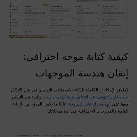
كيفية كتابة موجه احترافي:
إتقان هندسة الموجهات
لإطلاق الإمكانات الكاملة للذكاء الاصطناعي التوليدي في عام 2026,
يجب عليك التوقف عن التعامل معه كمحرك بحث
والبدء في التعامل
معها على أنها
محرك قابل للبرمجة
. غالبًا ما يكمن الفرق بين الإجابة
العامة والمخرجات الاحترافية في بنية مدخلاتك.