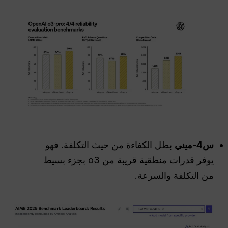
س4-ميني
بطل الكفاءة من حيث التكلفة. فهو
يوفر قدرات منطقية قريبة من o3 بجزء بسيط
من التكلفة والسرعة.