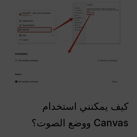
كيف يمكنني استخدام
Canvas ووضع الصوت؟