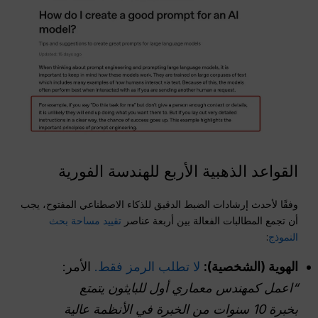
القواعد الذهبية الأربع للهندسة الفورية
وفقًا لأحدث إرشادات الضبط الدقيق للذكاء الاصطناعي المفتوح، يجب
أن تجمع المطالبات الفعالة بين أربعة عناصر
تقييد مساحة بحث
النموذج
:
الهوية (الشخصية):
لا تطلب الرمز فقط.
الأمر:
“اعمل كمهندس معماري أول للبايثون يتمتع
بخبرة 10 سنوات من الخبرة في الأنظمة عالية