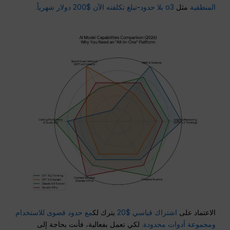
المنطقية
مثل
o3 بلا حدود
-
تبلغ تكلفته الآن $200 دولار شهرياً.
الاعتماد على
اشتراك قياسي $20
يترك لك
مع حدود قصوى للاستخدام
ومجموعة أدوات محدودة.
لكي تعمل بفعالية، فأنت بحاجة إلى