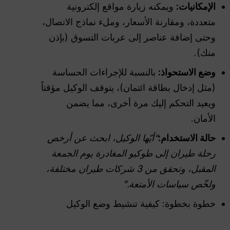
الإمكانيات:
ويمكنه زيارة مواقع إلكترونية
متعددة، ومقارنة الأسعار، وملء نماذج الاتصال،
وحتى إضافة عناصر إلى عربات التسوق (بإذن
منك).
وضع الاستحواذ:
بالنسبة للإجراءات الحساسة
(مثل إدخال بطاقة ائتمان)، يتوقف الوكيل مؤقتاً
ويعيد التحكم إليك مرة أخرى، مما يضمن
الأمان.
حالة الاستخدام:
“أيّها الوكيل، ابحث عن أرخص
رحلة طيران إلى طوكيو المغادرة يوم الجمعة
المقبل، وتحقق من 3 شركات طيران مختلفة،
ولخّص سياسات الأمتعة.”
خطوة بخطوة: كيفية تنشيط وضع الوكيل