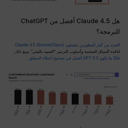
هل Claude 4.5 أفضل من ChatGPT
للبرمجة؟
العديد من كبار المطورين يفضلون Claude 4.5 (Sonnet/Opus)
لنافذة السياق الضخمة وأسلوب الترميز “الشبيه بالبشر”. ومع ذلك,
غالبًا ما يكون GPT-5.2 أفضل في تصحيح أخطاء المنطق.