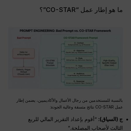
ما هو إطار عمل “CO-STAR”؟
بالنسبة للمستخدمين من رجال الأعمال والأكاديميين، يضمن إطار
عمل CO-STAR نتائج متسقة وعالية الجودة:
ج (السياق):
“أقوم بإعداد التقرير المالي للربع
الثالث لأصحاب المصلحة.”