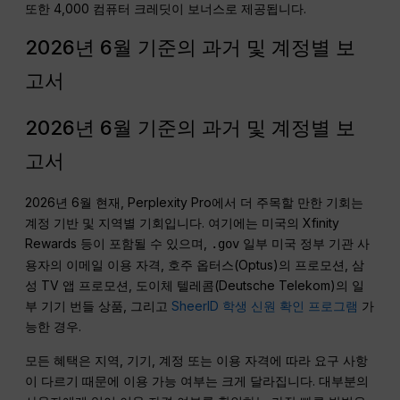
또한 4,000 컴퓨터 크레딧이 보너스로 제공됩니다.
2026년 6월 기준의 과거 및 계정별 보
고서
2026년 6월 기준의 과거 및 계정별 보
고서
2026년 6월 현재, Perplexity Pro에서 더 주목할 만한 기회는
계정 기반 및 지역별 기회입니다. 여기에는 미국의 Xfinity
Rewards 등이 포함될 수 있으며,
일부 미국 정부 기관 사
.gov
용자의 이메일 이용 자격, 호주 옵터스(Optus)의 프로모션, 삼
성 TV 앱 프로모션, 도이체 텔레콤(Deutsche Telekom)의 일
부 기기 번들 상품, 그리고
SheerID 학생 신원 확인 프로그램
가
능한 경우.
모든 혜택은 지역, 기기, 계정 또는 이용 자격에 따라 요구 사항
이 다르기 때문에 이용 가능 여부는 크게 달라집니다. 대부분의