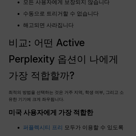
모든 사용자에게 보장되지 않습니다
수동으로 트리거할 수 없습니다
해고되면 사라집니다
비교: 어떤 Active
Perplexity 옵션이 나에게
가장 적합할까?
최적의 방법을 선택하는 것은 거주 지역, 학생 여부, 그리고 소
유한 기기에 크게 좌우됩니다.
미국 사용자에게 가장 적합한
퍼플렉시티 프리
모두가 이용할 수 있도록