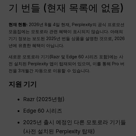
기 번들 (현재 목록에 없음)
현재 현황:
2026년 8월 4일 현재, Perplexity의 공식 프로모션
모음집에는 모토로라 관련 혜택이 표시되지 않습니다. 아래의
기기 정보는 보도된 2025년 번들 상품을 설명한 것으로, 2026
년에 유효한 혜택이 아닙니다.
새로운 모토로라 기기(Razr 및 Edge 60 시리즈 포함)에는 사
전 설치된 Perplexity 앱이 탑재되어 있으며, 이를 통해 Pro 버
전을 3개월간 자동으로 이용할 수 있습니다.
지원 기기
Razr (2025년형)
Edge 60 시리즈
2025년 출시 예정인 다른 모토로라 기기들
(사전 설치된 Perplexity 탑재)