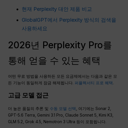
현재 Perplexity 대안 제품 비교
GlobalGPT에서 Perplexity 방식의 검색을
사용하세요
2026년 Perplexity Pro를
통해 얻을 수 있는 혜택
어떤 무료 방법을 사용하든 모든 요금제에서는 다음과 같은 모
든 기능이 동일하게 잠금 해제됩니다.
퍼플렉서티 프로 혜택
.
고급 모델 접근
더 높은 품질의 추론 및
수동 모델 선택
, 여기에는 Sonar 2,
GPT-5.6 Terra, Gemini 3.1 Pro, Claude Sonnet 5, Kimi K3,
GLM 5.2, Grok 4.5, Nemotron 3 Ultra 등이 포함됩니다.