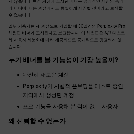
지 않습니다. 특정 계정에 표시된 배너는 공개적인 제안의 증거
가 아니며, 다른 계정에서도 동일하게 제공될 것이라고 보장할
수 없습니다.
일부 사용자는 새 계정으로 가입할 때 30일간의 Perplexity Pro
체험판 배너가 표시된다고 보고합니다. 이 체험판은 A/B 테스트
와 사용자 세분화에 따라 제공되므로 공개적으로 광고되지 않
습니다.
누가 배너를 볼 가능성이 가장 높을까?
완전히 새로운 계정
Perplexity가 시험적 온보딩을 테스트 중인
지역에서 생성된 계정
프로 기능을 사용해 본 적이 없는 사용자
왜 신뢰할 수 없는가