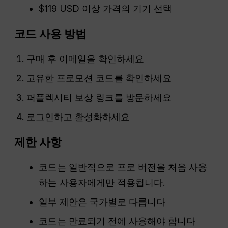
$119 USD 이상 가격의 기기 선택
코드 사용 방법
구매 후 이메일을 확인하세요
고유한 프로모션 코드를 확인하세요
퍼플렉시티 보상 링크를 방문하세요
로그인하고 활성화하세요
제한 사항
코드는 일반적으로 프로 버전을 처음 사용
하는 사용자에게만 적용됩니다.
일부 제안은 국가별로 다릅니다
코드는 만료되기 전에 사용해야 합니다