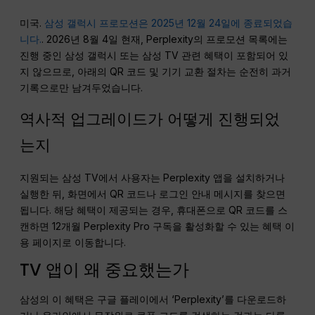
미국.
삼성 갤럭시 프로모션은 2025년 12월 24일에 종료되었습
니다.
. 2026년 8월 4일 현재, Perplexity의 프로모션 목록에는
진행 중인 삼성 갤럭시 또는 삼성 TV 관련 혜택이 포함되어 있
지 않으므로, 아래의 QR 코드 및 기기 교환 절차는 순전히 과거
기록으로만 남겨두었습니다.
역사적 업그레이드가 어떻게 진행되었
는지
지원되는 삼성 TV에서 사용자는 Perplexity 앱을 설치하거나
실행한 뒤, 화면에서 QR 코드나 로그인 안내 메시지를 찾으면
됩니다. 해당 혜택이 제공되는 경우, 휴대폰으로 QR 코드를 스
캔하면 12개월 Perplexity Pro 구독을 활성화할 수 있는 혜택 이
용 페이지로 이동합니다.
TV 앱이 왜 중요했는가
삼성의 이 혜택은 구글 플레이에서 ‘Perplexity’를 다운로드하