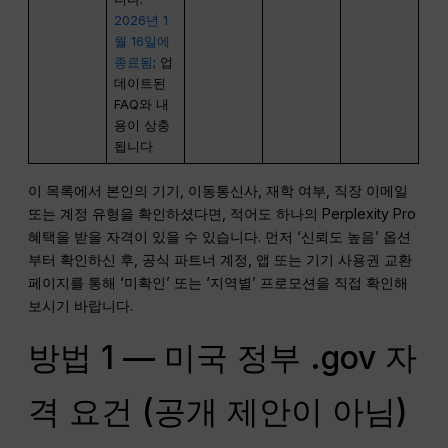
2026년 1
월 16일에
종료됨
; 업
데이트된
FAQ와 내
용이 상충
됩니다
이 목록에서 본인의 기기, 이동통신사, 재학 여부, 직장 이메일
또는 계정 유형을 확인하셨다면, 적어도 하나의 Perplexity Pro
혜택을 받을 자격이 있을 수 있습니다. 먼저 ‘신뢰도 높음’ 옵션
부터 확인하신 후, 공식 파트너 계정, 앱 또는 기기 사용권 교환
페이지를 통해 ‘미확인’ 또는 ‘지역별’ 프로모션을 직접 확인해
보시기 바랍니다.
방법 1 — 미국 정부 .gov 자
격 요건 (공개 제안이 아님)