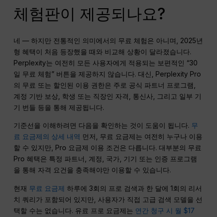
체험판이 제공되나요?
네 — 하지만 전통적인 의미에서의 무료 체험은 아니며, 2025년
형 혜택이 처음 등장했을 때와 비교해 상황이 달라졌습니다.
Perplexity는 여전히 모든 사용자에게 적용되는 보편적인 “30
일 무료 체험” 버튼을 제공하지 않습니다. 대신, Perplexity Pro
의 무료 또는 할인된 이용 권한은 주로 공식 파트너 프로그램,
계정 기반 보상, 학생 또는 직장인 자격, 통신사, 그리고 일부 기
기 번들 등을 통해 제공됩니다.
기준선을 이해하려면 다음을 확인하는 것이 도움이 됩니다.
무
료 요금제의 상세 내역
먼저, 무료 요금제는 여전히 누구나 이용
할 수 있지만, Pro 요금제 이용 조건은 다릅니다. 대부분의 무료
Pro 혜택은 특정 파트너, 계정, 국가, 기기 또는 인증 프로그램
을 통해 자격 요건을 충족해야만 이용할 수 있습니다.
현재
무료 요금제
하루에 3회의 프로 검색과 한 달에 1회의 리서
치 쿼리가 포함되어 있지만, 사용자가 직접 고급 검색 모델을 선
택할 수는 없습니다. 유료 프로 요금제는
연간 청구 시 월 $17