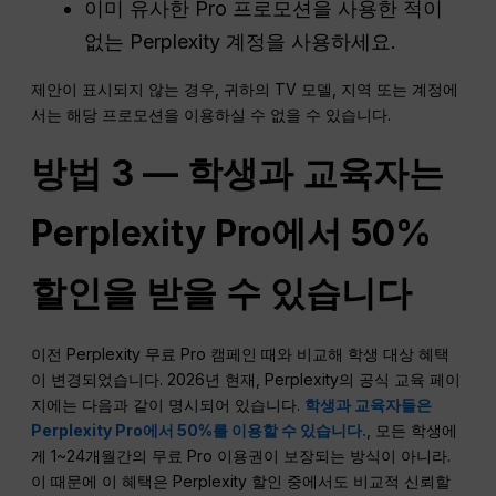
이미 유사한 Pro 프로모션을 사용한 적이
없는 Perplexity 계정을 사용하세요.
제안이 표시되지 않는 경우, 귀하의 TV 모델, 지역 또는 계정에
서는 해당 프로모션을 이용하실 수 없을 수 있습니다.
방법 3 — 학생과 교육자는
Perplexity Pro에서 50%
할인을 받을 수 있습니다
이전 Perplexity 무료 Pro 캠페인 때와 비교해 학생 대상 혜택
이 변경되었습니다. 2026년 현재, Perplexity의 공식 교육 페이
지에는 다음과 같이 명시되어 있습니다.
학생과 교육자들은
Perplexity Pro에서 50%를 이용할 수 있습니다.
, 모든 학생에
게 1~24개월간의 무료 Pro 이용권이 보장되는 방식이 아니라.
이 때문에 이 혜택은 Perplexity 할인 중에서도 비교적 신뢰할