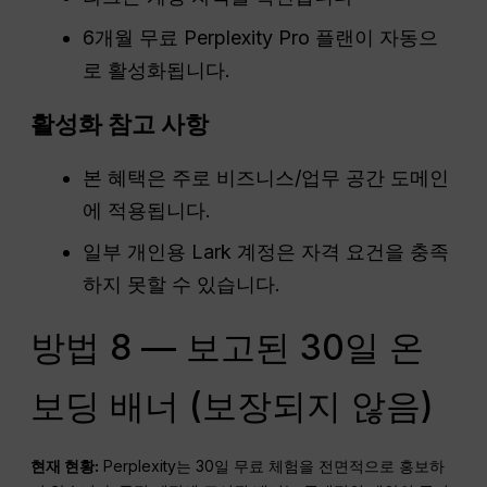
6개월 무료 Perplexity Pro 플랜이 자동으
로 활성화됩니다.
활성화 참고 사항
본 혜택은 주로 비즈니스/업무 공간 도메인
에 적용됩니다.
일부 개인용 Lark 계정은 자격 요건을 충족
하지 못할 수 있습니다.
방법 8 — 보고된 30일 온
보딩 배너 (보장되지 않음)
현재 현황:
Perplexity는 30일 무료 체험을 전면적으로 홍보하