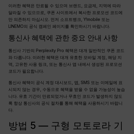
이러한 혜택은 만료될 수 있으며 브랜드, 요금제, 지역에 따라
달라질 수 있으므로, 쿠폰 사이트에서 복사한 프로모션 코드에
만 의존하지 마십시오. 먼저 소프트뱅크, Y!mobile 또는
LINEMO의 공식 캠페인 페이지를 확인하시기 바랍니다.
통신사 혜택에 관한 중요 안내 사항
통신사 기반의 Perplexity Pro 혜택은 대개 일반적인 쿠폰 코드
와 다릅니다. 이러한 혜택은 대개 유효한 모바일 계정, 해당 지
역, 고유한 사용 링크, 또는 통신사 앱 내에서 생성된 프로모션
코드가 필요합니다.
통신사 혜택이 공식 계정 대시보드, 앱, SMS 또는 이메일에 표
시되지 않는 경우, 수동으로 혜택을 받을 수 없을 가능성이 높습
니다. 유효 기간이 만료되었거나 무효인 코드가 발생하지 않도
록 항상 통신사의 공식 절차를 통해 혜택을 사용하시기 바랍니
다.
방법 5 — 구형 모토로라 기