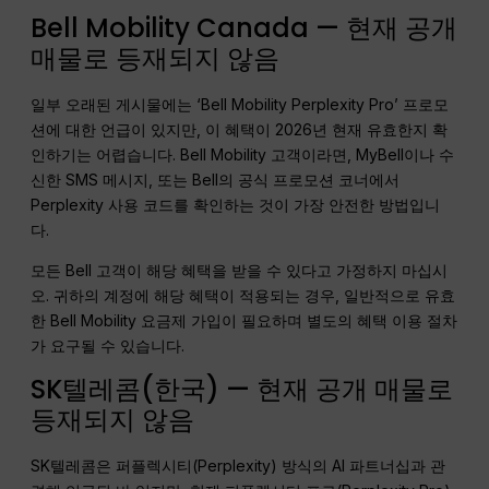
Bell Mobility Canada — 현재 공개
매물로 등재되지 않음
일부 오래된 게시물에는 ‘Bell Mobility Perplexity Pro’ 프로모
션에 대한 언급이 있지만, 이 혜택이 2026년 현재 유효한지 확
인하기는 어렵습니다. Bell Mobility 고객이라면, MyBell이나 수
신한 SMS 메시지, 또는 Bell의 공식 프로모션 코너에서
Perplexity 사용 코드를 확인하는 것이 가장 안전한 방법입니
다.
모든 Bell 고객이 해당 혜택을 받을 수 있다고 가정하지 마십시
오. 귀하의 계정에 해당 혜택이 적용되는 경우, 일반적으로 유효
한 Bell Mobility 요금제 가입이 필요하며 별도의 혜택 이용 절차
가 요구될 수 있습니다.
SK텔레콤(한국) — 현재 공개 매물로
등재되지 않음
SK텔레콤은 퍼플렉시티(Perplexity) 방식의 AI 파트너십과 관