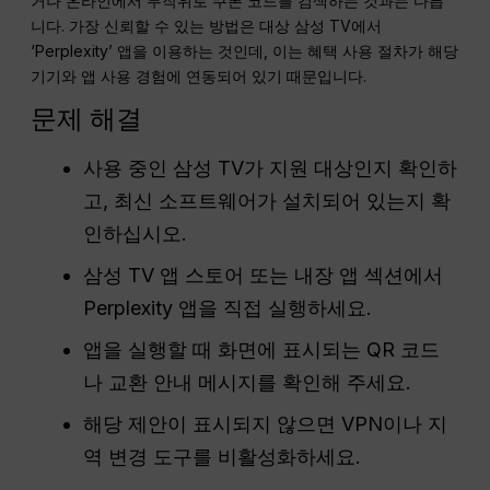
거나 온라인에서 무작위로 쿠폰 코드를 검색하는 것과는 다릅
니다. 가장 신뢰할 수 있는 방법은 대상 삼성 TV에서
‘Perplexity’ 앱을 이용하는 것인데, 이는 혜택 사용 절차가 해당
기기와 앱 사용 경험에 연동되어 있기 때문입니다.
문제 해결
사용 중인 삼성 TV가 지원 대상인지 확인하
고, 최신 소프트웨어가 설치되어 있는지 확
인하십시오.
삼성 TV 앱 스토어 또는 내장 앱 섹션에서
Perplexity 앱을 직접 실행하세요.
앱을 실행할 때 화면에 표시되는 QR 코드
나 교환 안내 메시지를 확인해 주세요.
해당 제안이 표시되지 않으면 VPN이나 지
역 변경 도구를 비활성화하세요.