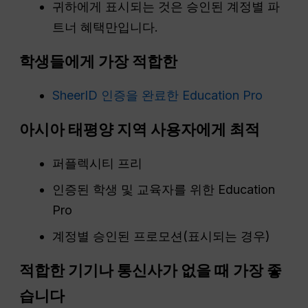
귀하에게 표시되는 것은 승인된 계정별 파
트너 혜택만입니다.
학생들에게 가장 적합한
SheerID 인증을 완료한 Education Pro
아시아 태평양 지역 사용자에게 최적
퍼플렉시티 프리
인증된 학생 및 교육자를 위한 Education
Pro
계정별 승인된 프로모션(표시되는 경우)
적합한 기기나 통신사가 없을 때 가장 좋
습니다