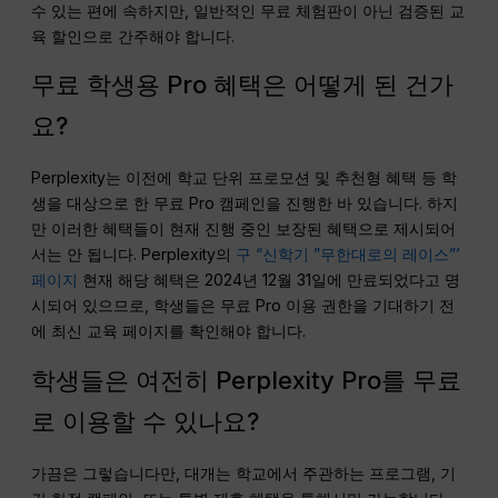
수 있는 편에 속하지만, 일반적인 무료 체험판이 아닌 검증된 교
육 할인으로 간주해야 합니다.
무료 학생용 Pro 혜택은 어떻게 된 건가
요?
Perplexity는 이전에 학교 단위 프로모션 및 추천형 혜택 등 학
생을 대상으로 한 무료 Pro 캠페인을 진행한 바 있습니다. 하지
만 이러한 혜택들이 현재 진행 중인 보장된 혜택으로 제시되어
서는 안 됩니다. Perplexity의
구 “신학기 ”무한대로의 레이스”’
페이지
현재 해당 혜택은 2024년 12월 31일에 만료되었다고 명
시되어 있으므로, 학생들은 무료 Pro 이용 권한을 기대하기 전
에 최신 교육 페이지를 확인해야 합니다.
학생들은 여전히 Perplexity Pro를 무료
로 이용할 수 있나요?
가끔은 그렇습니다만, 대개는 학교에서 주관하는 프로그램, 기