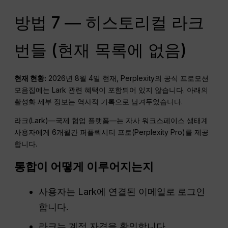
방법 7 — 히스토리컬 라크
번들 (현재 목록에 없음)
현재 현황:
2026년 8월 4일 현재, Perplexity의 공식 프로모션
모음집에는 Lark 관련 혜택이 포함되어 있지 않습니다. 아래의
활성화 세부 정보는 역사적 기록으로 남겨두었습니다.
라크(Lark)—국제 협업 플랫폼—는 자사 워크스페이스 생태계
사용자에게 6개월간 퍼플렉시티 프로(Perplexity Pro)를 제공
합니다.
통합이 어떻게 이루어지는지
사용자는 Lark에 연결된 이메일로 로그인
합니다.
라크는 계정 자격을 확인합니다