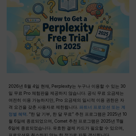
2026년 8월 4일 현재, Perplexity는 누구나 이용할 수 있는 30
일 무료 Pro 체험판을 제공하지 않습니다. 공식 무료 요금제는
여전히 이용 가능하지만, Pro 요금제의 일시적 이용 권한은 자
격 요건을 갖춘 사용자로 제한됩니다.
파트너 프로모션 또는 계
정별 혜택
. “한 달 기부, 한 달 무료” 추천 프로그램은 2025년 10
월 6일에 종료되었으며, Comet 추천 프로그램은 2025년 11월
6일에 종료되었습니다. 유효한 결제 카드가 필요할 수 있으며,
프로모션은 취소하지 않는 한 정가로 자동 갱신됩니다.