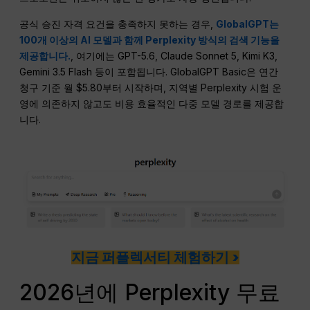
공식 승진 자격 요건을 충족하지 못하는 경우,
GlobalGPT는
100개 이상의 AI 모델과 함께 Perplexity 방식의 검색 기능을
제공합니다.
, 여기에는 GPT-5.6, Claude Sonnet 5, Kimi K3,
Gemini 3.5 Flash 등이 포함됩니다. GlobalGPT Basic은 연간
청구 기준 월 $5.80부터 시작하며, 지역별 Perplexity 시험 운
영에 의존하지 않고도 비용 효율적인 다중 모델 경로를 제공합
니다.
지금 퍼플렉서티 체험하기 >
2026년에 Perplexity 무료