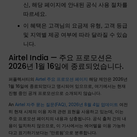
신, 해당 페이지에 안내된 공식 사용 절차를
따르세요.
이 혜택은 고객님의 요금제 유형, 고객 등급
및 지역별 제공 여부에 따라 달라질 수 있습
니다.
Airtel India — 주요 프로모션은
2026년 1월 16일에 종료되었습니다.
퍼플렉서티의
Airtel 주요 프로모션 페이지
해당 제안은 2026년
1월 16일에 종료되었다고 명시되어 있으므로, 여기에서는 현재
진행 중인 공개 프로모션으로 소개되지 않습니다.
An
Airtel 자주 묻는 질문(FAQ), 2026년 8월 4일 업데이트
여전
히 현재 시제의 이용 자격 관련 표현을 사용하고 있는데, 이는
주요 프로모션 페이지의 내용과 상충됩니다. 공식 출처 간의 내
용이 일치하지 않으므로, 이 기사에서는 에어텔을 이용 가능하
다고 표기하기보다는 ‘만료됨’으로 분류합니다.