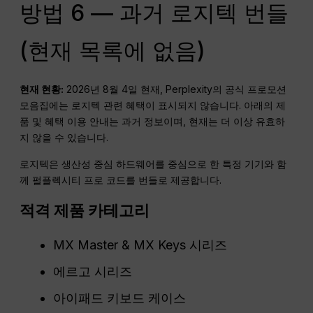
방법 6 — 과거 로지텍 번들
(현재 목록에 없음)
현재 현황:
2026년 8월 4일 현재, Perplexity의 공식 프로모션
모음집에는 로지텍 관련 혜택이 표시되지 않습니다. 아래의 제
품 및 혜택 이용 안내는 과거 정보이며, 현재는 더 이상 유효하
지 않을 수 있습니다.
로지텍은 생산성 중심 하드웨어를 중심으로 한 특정 기기와 함
께 펄플렉시티 프로 코드를 번들로 제공합니다.
적격 제품 카테고리
MX Master & MX Keys 시리즈
에르고 시리즈
아이패드 키보드 케이스