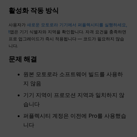
활성화 작동 방식
사용자가
새로운 모토로라 기기에서 퍼플렉시티를 실행하세요,
t
앱은 기기 식별자와 지역을 확인합니다. 자격 요건을 충족하면
프로 업그레이드가 즉시 적용됩니다 — 코드가 필요하지 않습
니다.
문제 해결
원본 모토로라 소프트웨어 빌드를 사용하
지 않음
기기 지역이 프로모션 지역과 일치하지 않
습니다
퍼플렉시티 계정은 이전에 Pro를 사용했습
니다