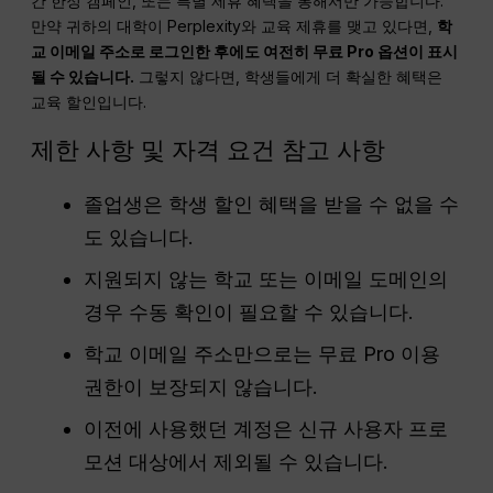
간 한정 캠페인, 또는 특별 제휴 혜택을 통해서만 가능합니다.
만약 귀하의 대학이 Perplexity와 교육 제휴를 맺고 있다면,
학
교 이메일 주소로 로그인한 후에도 여전히 무료 Pro 옵션이 표시
될 수 있습니다.
그렇지 않다면, 학생들에게 더 확실한 혜택은
교육 할인입니다.
제한 사항 및 자격 요건 참고 사항
졸업생은 학생 할인 혜택을 받을 수 없을 수
도 있습니다.
지원되지 않는 학교 또는 이메일 도메인의
경우 수동 확인이 필요할 수 있습니다.
학교 이메일 주소만으로는 무료 Pro 이용
권한이 보장되지 않습니다.
이전에 사용했던 계정은 신규 사용자 프로
모션 대상에서 제외될 수 있습니다.