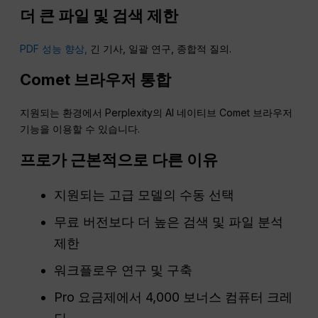
더 큰 파일 및 검색 제한
PDF 성능 향상,
긴 기사, 일괄 연구, 종합적 질의.
Comet 브라우저 통합
지원되는 환경에서 Perplexity의 AI 네이티브 Comet 브라우저
기능을 이용할 수 있습니다.
프로가 근본적으로 다른 이유
지원되는 고급 모델의 수동 선택
무료 버전보다 더 높은 검색 및 파일 분석
제한
워크플로우 연구 및 구축
Pro 요금제에서 4,000 보너스 컴퓨터 크레