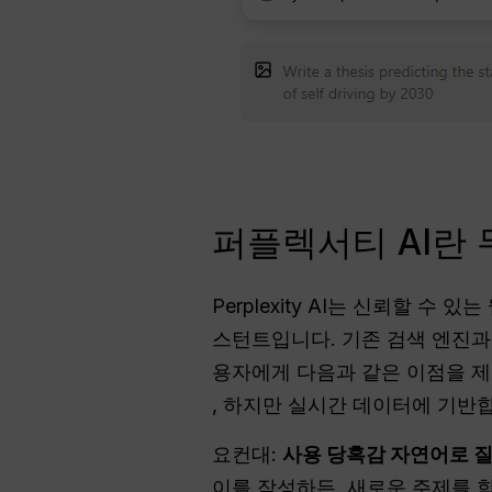
퍼플렉서티 AI란
Perplexity AI는 신뢰할 
스턴트입니다. 기존 검색 엔진과 
용자에게 다음과 같은 이점을 
, 하지만 실시간 데이터에 기반
요컨대:
사용
당혹감
자연어로 질
이를 작성하든, 새로운 주제를 학