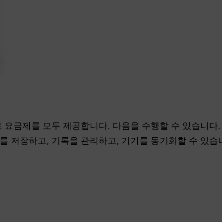
 프로 요금제를 모두 제공합니다. 다음을 수행할 수 있습니다
를 저장하고, 기록을 관리하고, 기기를 동기화할 수 있습