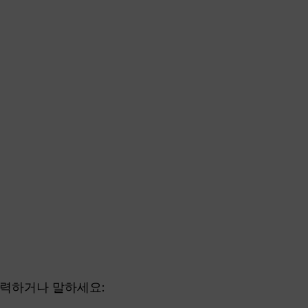
입력하거나 말하세요: