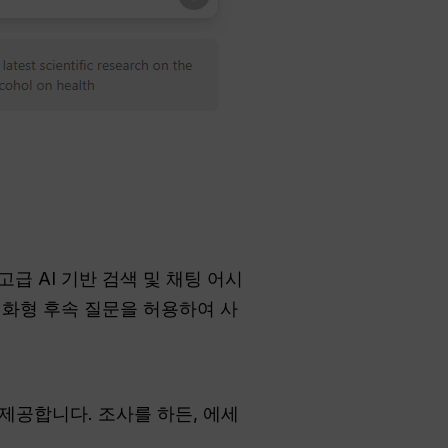
고급 AI 기반 검색 및 채팅 어시
 대화형 후속 질문을 허용하여 사
 제공합니다. 조사를 하든, 에세