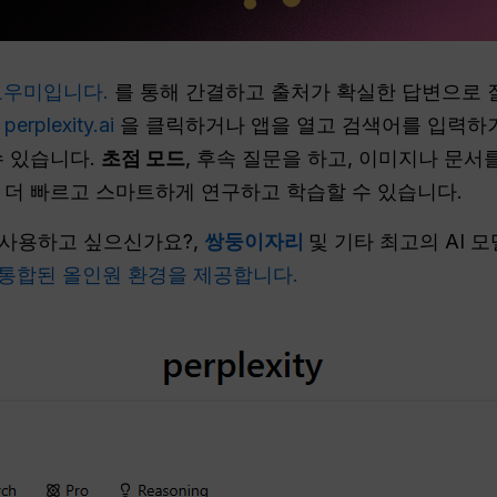
도우미입니다.
를 통해 간결하고 출처가 확실한 답변으로 
.
perplexity.ai
을 클릭하거나 앱을 열고 검색어를 입력하
수 있습니다.
초점 모드
, 후속 질문을 하고, 이미지나 문서
 더 빠르고 스마트하게 연구하고 학습할 수 있습니다.
 사용하고 싶으신가요?,
쌍둥이자리
및 기타 최고의 AI 
통합된 올인원 환경을 제공합니다.