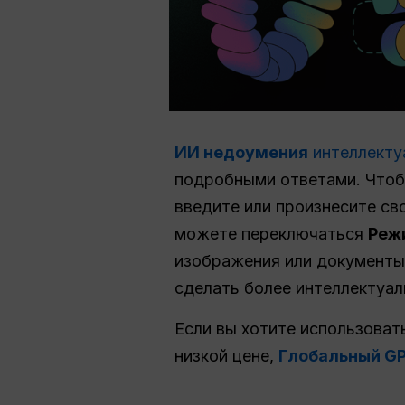
ИИ недоумения
интеллекту
подробными ответами. Чтоб
введите или произнесите св
можете переключаться
Реж
изображения или документы,
сделать более интеллектуал
Если вы хотите использовать
низкой цене,
Глобальный G