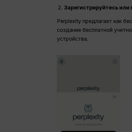
Зарегистрируйтесь или 
Perplexity предлагает как б
создание бесплатной учетно
устройства.