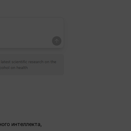
ного интеллекта,