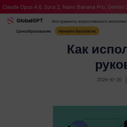
Claude Opus 4.6, Sora 2, Nano Banana Pro, Gemini 3
GlobalGPT
Инструменты искусственного интеллек
Ценообразование
Начните бесплатно
Как испол
руко
2025-10-20