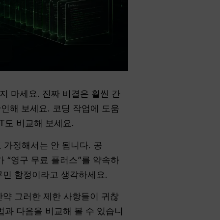
매지 마세요. 진짜 비결은 훨씬 간
확인해 보세요. 코딩 작업에 도움
PT도 비교해 보세요.
고 가정해서는 안 됩니다. 공
 “영구 무료 플러스”를 약속하
 꾸민 함정이라고 생각하세요.
 만약 그러한 제한 사항들이 귀찮
법과 다음을 비교해 볼 수 있습니