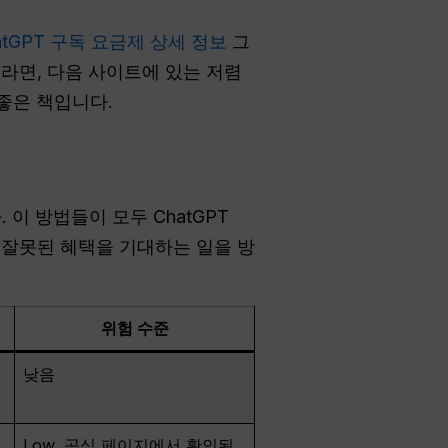
atGPT 구독 요금제 상세 정보
그
리라면, 다음 사이트에 있는 저렴
좋은 책입니다.
이 방법들이 모두 ChatGPT
해 잘못된 혜택을 기대하는 일을 방
위험 수준
,
낮음
대
Low, 공식 페이지에서 확인된