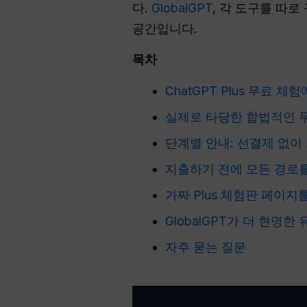
다.
GlobalGPT
, 각 도구를 따로
공간입니다.
목차
ChatGPT Plus 무료 체
실제로 타당한 합법적인 
단계별 안내: 선결제 없이
지출하기 전에 모든 경로
가짜 Plus 체험판 페이지
GlobalGPT가 더 현명한
자주 묻는 질문