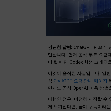
간단한 답변:
ChatGPT Plu
단합니다. 먼저 공식 무료 요금제
이 될 때만 Codex 학생 크레딧
이것이 솔직한 사실입니다. 일반적
식
ChatGPT 요금 안내 페이지
무
면서도 공식 OpenAI 이용 방
다행인 점은, 여전히 시작할 수 
게 느껴진다면, 굳이 구독이라는