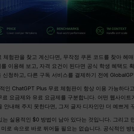
s 무료 체험판을 찾고 계신다면, 무작정 쿠폰 코드를 찾아 헤
를 이용해 보고, 자격 요건이 된다면 공식 학생 혜택도 
을 신청하고, 다른 구독 서비스를 결제하기 전에 GlobalG
인 ChatGPT Plus 무료 체험판이 항상 이용 가능하다
료 요금제와 유료 요금제를 구분합니다. 어떤 웹사이트가
법을 안내해 주지 못한다면, 그저 글자 디자인만 더 예쁘게
있는 실용적인 $0 방법이 남아 있다는 것입니다. 그리고
 미로 속으로 바로 뛰어들 필요는 없습니다. 공식적인 방