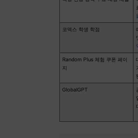
코덱스 학생 학점
Random Plus 체험 쿠폰 페이
지
GlobalGPT