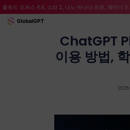
클로드 오퍼스 4.6, 소라 2, 나노 바나나 프로, 제미니 3 프
GlobalGPT
ChatGPT 
이용 방법, 
2025-