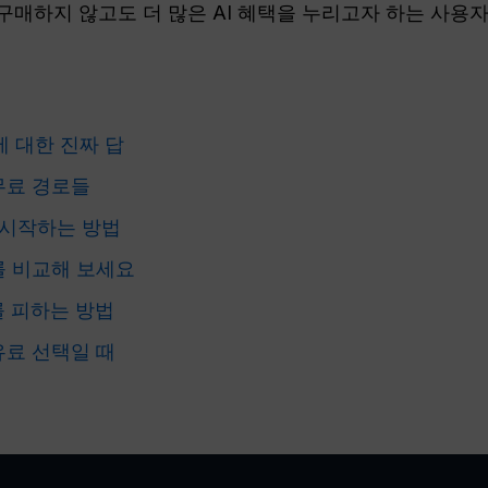
 구매하지 않고도 더 많은 AI 혜택을 누리고자 하는 사용
험에 대한 진짜 답
무료 경로들
 시작하는 방법
를 비교해 보세요
를 피하는 방법
 유료 선택일 때