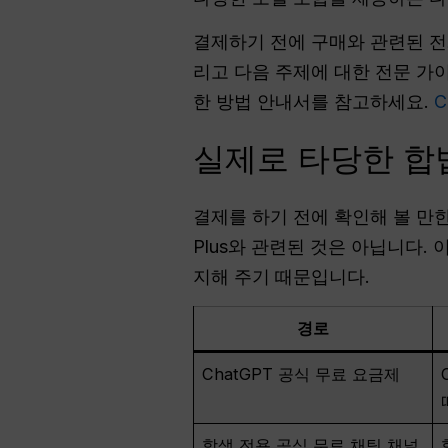
결제하기 전에 구매와 관련된 전
리고 다음 주제에 대한 전문 가
한 방법 안내서를 참고하세요.
C
실제로 타당한 합
결제를 하기 전에 확인해 볼 만한
Plus와 관련된 것은 아닙니다.
지해 주기 때문입니다.
경로
ChatGPT 공식 무료 요금제
학생 전용 공식 무료 채팅 채널