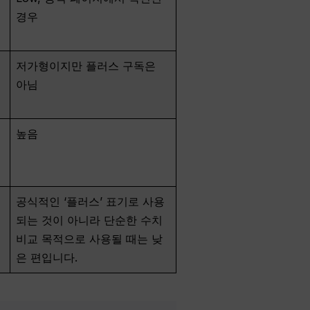
경우
저가형이지만 플러스 구독은
아님
높음
공식적인 ‘플러스’ 표기로 사용
되는 것이 아니라 단순한 수치
비교 목적으로 사용될 때는 낮
은 편입니다.