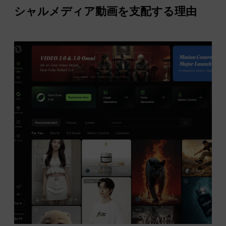
シャルメディア動画を支配する理由