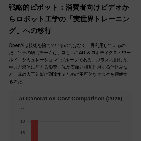
戦略的ピボット：消費者向けビデオか
らロボット工学の「実世界トレーニン
グ」への移行
OpenAIは技術を捨てているのではなく、再利用しているの
だ。ソラの研究チームは、新しい
“AGI＆ロボティクス・ワー
ルド・シミュレーション”
グループである。ガラスの割れ方、
重力が液体に与える影響、光が表面と相互作用する仕組みな
ど、真の人工知能に到達するために不可欠なタスクを理解す
るのだ。.