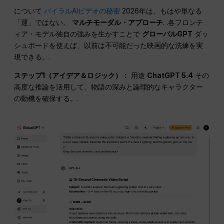
について
バイラルAIビデオの秘密
2026年は、もはや単なる
「運」ではない。
マルチモーダル・アプローチ
. .各フロンテ
ィア・モデル独自の強みを生かすことで
グローバルGPT
ダッ
シュボードを使えば、以前は不可能だった映画的な洗練を実
現できる。.
ステップ1（アイデア＆ロジック）：
用途
ChatGPT 5.4
その
高度な推論を活用して、物語の深みと論理的なキャラクター
の動機を確保する。.