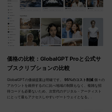
価格の比較：GlobalGPT Proと公式サ
ブスクリプションの比較
GlobalGPTの価値提案は明確です。
95%のコスト削減
個々の
アカウントを維持するのに比べ地域の制限もなく、複雑な招
待コードも必要ないため、次世代のデジタル・アーティスト
にとって最もアクセスしやすいゲートウェイとなる。.