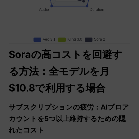
Soraの高コストを回避す
る方法：全モデルを月
$10.8で利用する場合
サブスクリプションの疲労：AIプロア
カウントを5つ以上維持するための隠
れたコスト