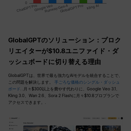
GlobalGPTのソリューション：プロク
リエイターが$10.8ユニファイド・ダ
ッシュボードに切り替える理由
GlobalGPTは、世界で最も強力なAIモデルを統合することで、
この問題を解決します。
手ごろな価格のシングル・ダッシュ
ボード
. .月々$300以上を費やす代わりに、Google Veo 3.1、
Kling 3.0、Wan 2.6、Sora 2 Flashに月々$10.8プロプランで
アクセスできます。.