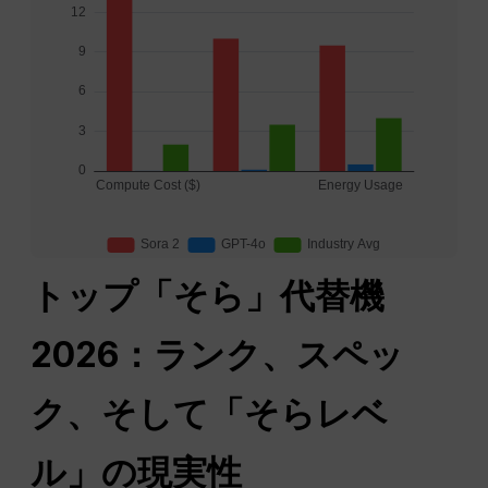
トップ「そら」代替機
2026：ランク、スペッ
ク、そして「そらレベ
ル」の現実性