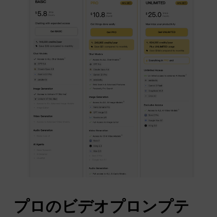
プロのビデオプロンプテ