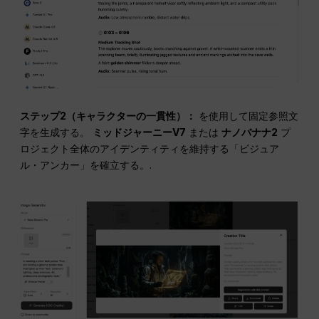
ステップ2（キャラクターの一貫性）：
を使用して固定参照文
字を生成する。
ミッドジャーニーV7
または
ナノバナナ2
プ
ロジェクト全体のアイデンティティを維持する「ビジュア
ル・アンカー」を確立する。.