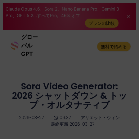
Claude Opus 4.6、Sora 2、Nano Banana Pro、Gemini 3
Pro、GPT 5.2...すべてPro。46% オフ
プランの比較
グロー
バル
無料で始める
GPT
Sora Video Generator:
2026 シャットダウン & トッ
プ・オルタナティブ
2026-03-27
06:37
アリエット・ウィン
最終更新 2026-03-27