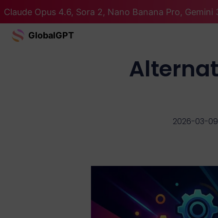
Claude Opus 4.6, Sora 2, Nano Banana Pro, Gemini 3
GlobalGPT
Alternat
2026-03-09