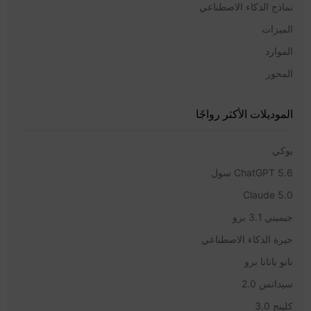
نماذج الذكاء الاصطناعي
الميزات
الموارد
المحور
الموديلات الأكثر رواجًا
يوكي
ChatGPT 5.6 سول
Claude 5.0
جيميني 3.1 برو
حيرة الذكاء الاصطناعي
نانو بانانا برو
سيدانس 2.0
كلينج 3.0