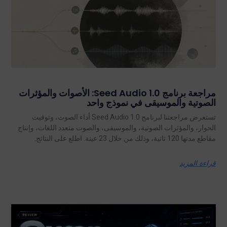
مراجعة برنامج Seed Audio 1.0: الأصوات والمؤثرات
الصوتية والموسيقى في نموذج واحد
تستعرض مراجعتنا لبرنامج Seed Audio 1.0 أداء الصوت، وتوقيت
الحوار، والمؤثرات الصوتية، والموسيقى، والصوت متعدد اللغات، وإنتاج
مقاطع مدتها 120 ثانية، وذلك من خلال 23 عينة. اطلع على النتائج.
قراءة المزيد