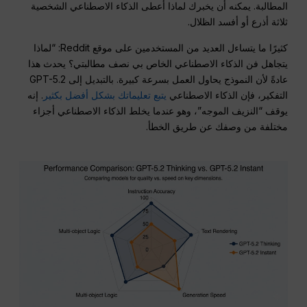
المطالبة. يمكنه أن يخبرك لماذا أعطى الذكاء الاصطناعي الشخصية
ثلاثة أذرع أو أفسد الظلال.
كثيرًا ما يتساءل العديد من المستخدمين على موقع Reddit: “لماذا
يتجاهل فن الذكاء الاصطناعي الخاص بي نصف مطالبتي؟ يحدث هذا
عادةً لأن النموذج يحاول العمل بسرعة كبيرة. بالتبديل إلى GPT-5.2
التفكير، فإن الذكاء الاصطناعي
يتبع تعليماتك بشكل أفضل بكثير
. إنه
يوقف “النزيف الموجه”، وهو عندما يخلط الذكاء الاصطناعي أجزاء
مختلفة من وصفك عن طريق الخطأ.