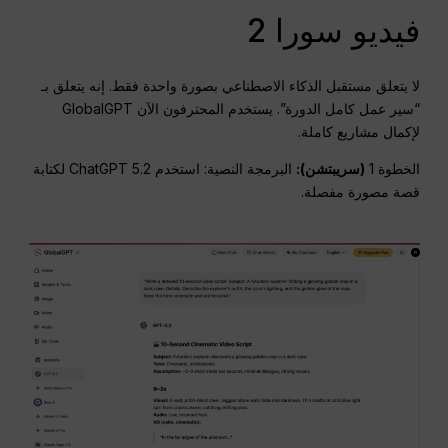
فيديو سورا 2
لا يتعلق مستقبل الذكاء الاصطناعي بصورة واحدة فقط. إنه يتعلق بـ
“سير عمل كامل الدورة”. يستخدم المحترفون الآن GlobalGPT
لإكمال مشاريع كاملة.
الخطوة 1
(سريبتشن):
البرمجة النصية: استخدم ChatGPT 5.2 لكتابة
قصة مصورة مفصلة.