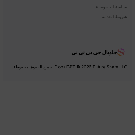
سياسة الخصوصية
شروط الخدمة
جلوبال جي بي تي تي
GlobalGPT © 2026 Future Share LLC. جميع الحقوق محفوظة.