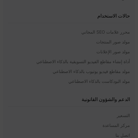
حالات الاستخدام
محرر علامات SEO المجاني
مولد صور المنتجات
مولد صور الإعلانات
أداة إنشاء مقاطع الفيديو التسويقية بالذكاء الاصطناعي
مولد مقاطع فيديو يوتيوب بالذكاء الاصطناعي
مولد البودكاست بالذكاء الاصطناعي
الدعم والشؤون القانونية
التسعير
مركز المساعدة
اتصل بنا