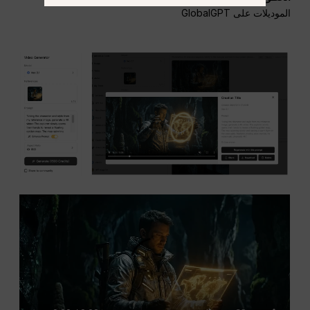
الموديلات على GlobalGPT