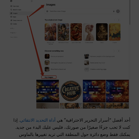
أحد أفضل “أسرار التحرير الاحترافية” هي
أداة التحديد الانتقائي
. إذا
كنت لا تحب جزءًا صغيرًا من صورتك، فليس عليك البدء من جديد.
يمكنك فقط وضع دائرة حول المنطقة التي تريد تغييرها بالماوس