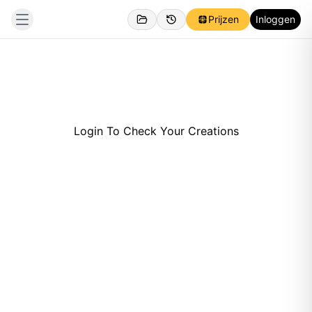
Prijzen
Inloggen
Login To Check Your Creations