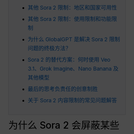
其他 Sora 2 限制：地区和国家可用性
其他 Sora 2 限制：使用限制和功能限
制
为什么 GlobalGPT 是解决 Sora 2 限制
问题的终极方法？
Sora 2 的替代方案：何时使用 Veo
3.1、Grok Imagine、Nano Banana 及
其他模型
最后的思考负责任的创意制胜
关于 Sora 2 内容限制的常见问题解答
为什么 Sora 2 会屏蔽某些