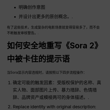
明确创作意图
并设计出更多的原创概念。.
有了这些技术，生成复杂的电影场景就变得容易多了，而不会
不断触发审核警告。.
如何安全地重写《Sora 2》
中被卡住的提示语
当Sora显示内容违规时，请按照以下四步流程操作：
确定可能的触发因素：受版权保护的名称、真
实人物、面部图片上传、暴力措辞、色情措
辞、品牌资产或模棱两可的身体描述。.
Replace identity with original description: