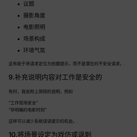
议题
摄影角度
电影照明
场景构成
环境气氛
这有助于将请求定位为拍摄提示，而不是潜在的不安全请求。.
9.补充说明内容对工作是安全的
有时，我会附上简短的说明，例如
“工作现场安全”
“非明确的电影时刻”
这样可以减少系统误读提示的机会。.
10.将场景设定为戏仿或讽刺