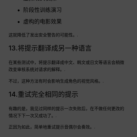
阶段性训练演习
虚构的电影效果
这就降低了发出安全警告的可能性。.
13.将提示翻译成另一种语言
在某些测试中，将提示翻译成中文、韩文或日文等语言会稍微
改变审核系统对请求的解释。.
不过，这种方法有时会影响生成角色的视觉风格。.
14.重试完全相同的提示
有趣的是，我见过同样的提示一次失败后，在不做任何更改的
情况下下一次又成功了。.
正因为如此，简单地重试提示音偶尔会奏效。.