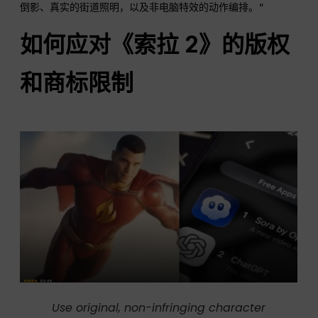
倒影、真实的街道照明，以及非电脑特效的动作编排。"
如何应对《索拉 2》的版权
和商标限制
Use original, non-infringing character