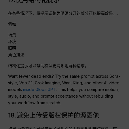
在某些情况下，将提示调整为明确分开的部分可以提高效果。.
例如
场景
环境
照明
角色描述
结构化提示可以帮助模型更清晰地解释请求。.
Want fewer dead ends? Try the same prompt across Sora-
style, Veo 3.1, Grok Imagine, Wan, Kling, and other AI video
models
inside GlobalGPT
. This helps you compare motion,
style, audio, and prompt acceptance without rebuilding
your workflow from scratch.
18.避免上传受版权保护的源图像
如果上传的图片已经包含了可识别的人物或知识产权材料，审