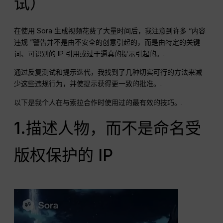
试）
在使用 Sora 生成视频花费了大量时间后，我注意到许多 “内容
违规 ”警告并不是由不安全的创意引起的，而是由特定的关键
词、可识别的 IP 引用或过于逼真的提示引起的。.
通过反复测试和提示迭代，我找到了几种切实可行的方法来减
少这些违规行为，并使提示获得更一致的批准。.
以下是我个人在与索拉合作时使用过的最有效的技巧。.
1.描述人物，而不是命名受
版权保护的 IP