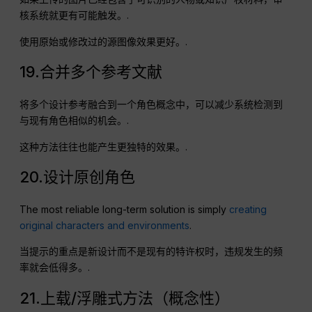
核系统就更有可能触发。.
使用原始或修改过的源图像效果更好。.
19.合并多个参考文献
将多个设计参考融合到一个角色概念中，可以减少系统检测到
与现有角色相似的机会。.
这种方法往往也能产生更独特的效果。.
20.设计原创角色
The most reliable long-term solution is simply
creating
original characters and environments
.
当提示的重点是新设计而不是现有的特许权时，违规发生的频
率就会低得多。.
21.上载/浮雕式方法（概念性）