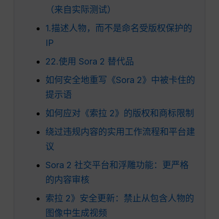
（来自实际测试）
1.描述人物，而不是命名受版权保护的
IP
22.使用 Sora 2 替代品
如何安全地重写《Sora 2》中被卡住的
提示语
如何应对《索拉 2》的版权和商标限制
绕过违规内容的实用工作流程和平台建
议
Sora 2 社交平台和浮雕功能：更严格
的内容审核
索拉 2》安全更新：禁止从包含人物的
图像中生成视频