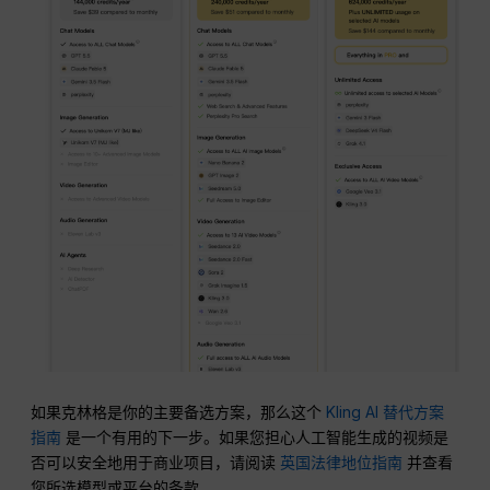
如果克林格是你的主要备选方案，那么这个
Kling AI 替代方案
指南
是一个有用的下一步。如果您担心人工智能生成的视频是
否可以安全地用于商业项目，请阅读
英国法律地位指南
并查看
您所选模型或平台的条款。.