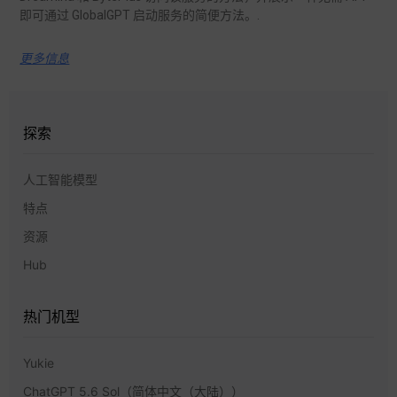
即可通过 GlobalGPT 启动服务的简便方法。.
更多信息
探索
人工智能模型
特点
资源
Hub
热门机型
Yukie
ChatGPT 5.6 Sol（简体中文（大陆））