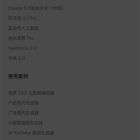
Claude 5.0简体中文（大陆）
双子座 3.1 Pro
复杂性人工智能
纳米香蕉 Pro
Seedance 2.0
克林 3.0
使用案例
免费 SEO 元数据编辑器
产品图片生成器
广告图片生成器
AI营销视频生成器
AI YouTube 视频生成器