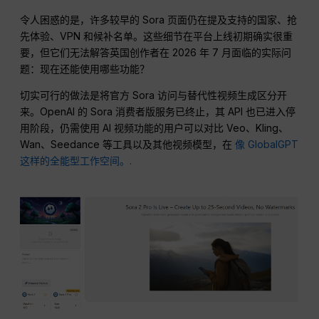
令人困惑的是，许多较早的 Sora 页面仍在提及支持的国家、抢
先体验、VPN 和候补名单。这些细节在平台上线初期确实很重
要，但它们无法解答英国创作者在 2026 年 7 月面临的实际问
题：现在还能使用哪些功能？
切实可行的做法是将官方 Sora 访问与替代性视频生成区分开
来。OpenAI 的 Sora 消费者版服务已终止，其 API 也已进入停
用阶段，仍需使用 AI 视频功能的用户可以对比 Veo、Kling、
Wan、Seedance 等工具以及其他视频模型，在
像 GlobalGPT
这样的全能型工作空间。.