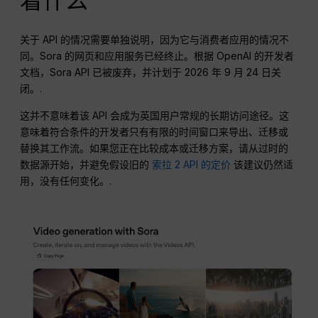
着什么
关于 API 的情况需要单独说明，因为它与消费者应用的情况不
同。Sora 的网页和应用服务已经终止。根据 OpenAI 的开发者
文档，Sora API 已被废弃，并计划于 2026 年 9 月 24 日关
闭。.
这并不意味着该 API 会成为英国用户常规的长期访问途径。这
意味着符合条件的开发者只有有限的时间窗口来导出、迁移或
替换其工作流。如果您正在比较成本或迁移方案，请从过时的
数据源开始，并避免假设旧的
索拉 2 API 的定价
该建议仍然适
用，没有任何变化。.