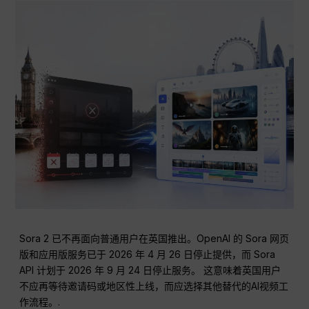
Sora 2 已不再面向普通用户在英国推出。OpenAI 的 Sora 网页
版和应用版服务已于 2026 年 4 月 26 日停止提供，而 Sora
API 计划于 2026 年 9 月 24 日停止服务。 这意味着英国用户
不应再等待邀请码或地区性上线，而应选择其他替代的AI视频工
作流程。.