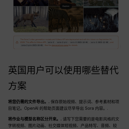
英国用户可以使用哪些替代
方案
将您仍需的文件导出。.
保存原始视频、提示词、参考素材和项
目笔记。OpenAI 的帮助页面建议尽早导出 Sora 内容。.
将作业与模型名称区分开来。.
请写下您需要的是电影风格的文
字转视频、图片动画、社交媒体短视频、产品特写、音频、较