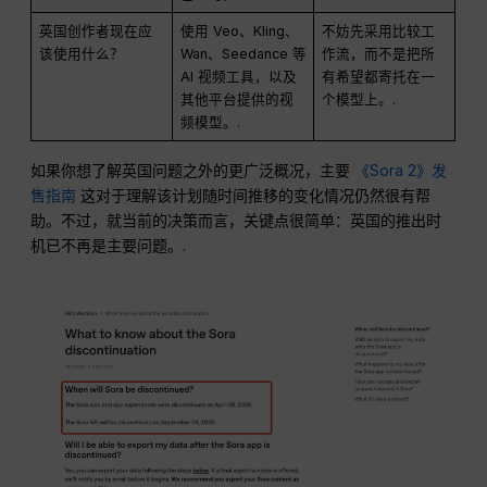
英国创作者现在应
使用 Veo、Kling、
不妨先采用比较工
该使用什么？
Wan、Seedance 等
作流，而不是把所
AI 视频工具，以及
有希望都寄托在一
其他平台提供的视
个模型上。.
频模型。.
如果你想了解英国问题之外的更广泛概况，主要
《Sora 2》发
售指南
这对于理解该计划随时间推移的变化情况仍然很有帮
助。不过，就当前的决策而言，关键点很简单：英国的推出时
机已不再是主要问题。.