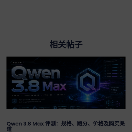
相关帖子
Qwen 3.8 Max 评测：规格、跑分、价格及购买渠
道