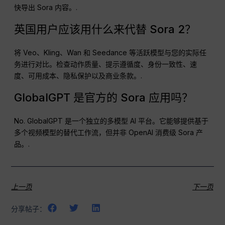
快导出 Sora 内容。.
英国用户应该用什么来代替 Sora 2？
将 Veo、Kling、Wan 和 Seedance 等活跃模型与您的实际任
务进行对比。检查动作质量、提示遵循度、身份一致性、速
度、可用成本、隐私保护以及商业条款。.
GlobalGPT 是官方的 Sora 应用吗？
No. GlobalGPT 是一个独立的多模型 AI 平台。它能够提供基于
多个视频模型的替代工作流，但并非 OpenAI 消费级 Sora 产
品。.
上一页
下一页
分享帖子：