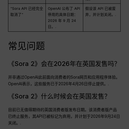
“Sora API 已经完全
OpenAI 公布了 API
假设该 API 已被废
取消了”
停用的具体日期：
弃，并计划关闭。.
2026 年 9 月 24
日。.
常见问题
《Sora 2》会在2026年在英国发售吗？
并非通过OpenAI此前面向消费者的Sora网页和应用程序体验。
OpenAI表示，这些服务已于2026年4月26日停止提供。.
《Sora 2》什么时候会在英国发售？
目前已无值得期待的英国消费者版发布日期。该消费者版产品
已终止服务，其API已被标记为弃用，并计划于2026年9月24日
关闭。.