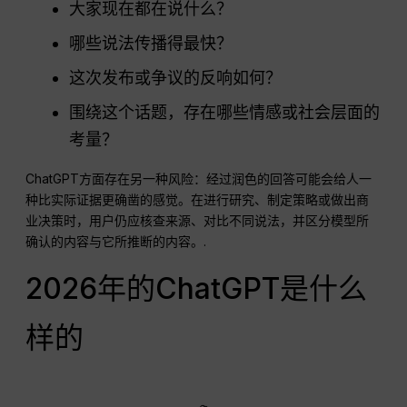
大家现在都在说什么？
哪些说法传播得最快？
这次发布或争议的反响如何？
围绕这个话题，存在哪些情感或社会层面的
考量？
ChatGPT方面存在另一种风险：经过润色的回答可能会给人一
种比实际证据更确凿的感觉。在进行研究、制定策略或做出商
业决策时，用户仍应核查来源、对比不同说法，并区分模型所
确认的内容与它所推断的内容。.
2026年的ChatGPT是什么
样的