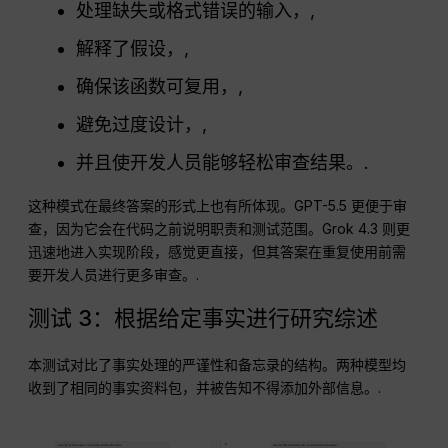
处理缺失或格式错误的输入，,
解释了假设，,
确保该函数可复用，,
避免过度设计，,
并且使开发人员能够轻松审查结果。.
这种模式在最终答案的形式上也有所体现。GPT-5.5 更便于审
查，因为它会在代码之前说明职责和测试范围。Grok 4.3 则更
迅速地进入实现阶段，感觉更直接，但其答案在重复使用前需
要开发人员进行更多审查。.
测试 3：根据给定事实进行研究综述
本测试对比了事实处理的严谨性和备忘录的结构。两种模型均
收到了相同的事实资料包，并被告知不得添加外部信息。.