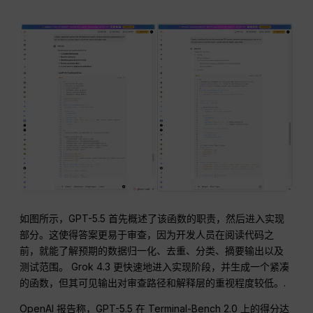
如图所示，GPT-5.5 首先概述了该函数的职责，然后进入实现
部分。这使得答案更易于审查，因为开发人员在阅读代码之
前，就能了解预期的数据归一化、去重、分类、摘要输出以及
测试范围。 Grok 4.3 更快速地进入实现阶段，并生成一个紧凑
的函数，但其可见输出对审查路径和解释层的重视程度较低。.
OpenAI 报告称，GPT-5.5 在 Terminal-Bench 2.0 上的得分达