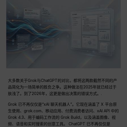
大多数关于Grok与ChatGPT的对比，都将这两款截然不同的产
品简化为一场简单的胜负之争。这种做法在2025年就已经过于
肤浅了。到了2026年，这更是做出决策的错误方式。.
Grok 已不再仅仅是“xAI 聊天机器人”。它现在涵盖了 X 平台原
生使用、grok.com、移动应用、付费消费者访问、xAI API 中的
Grok 4.3、用于编码工作流的 Grok Build，以及涵盖图像、视
频、语音和实时搜索的创意工具。 ChatGPT 已不再仅仅是