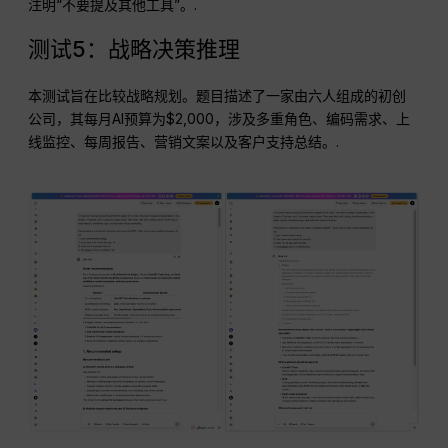
注明“不要提及其他工具”。.
测试5：战略决策推理
本测试旨在比较战略规划。题目描述了一家由六人组成的初创
公司，其每月AI预算为$2,000，涉及多重角色、编码需求、上
线监控、每周报告、营销文案以及客户支持总结。.