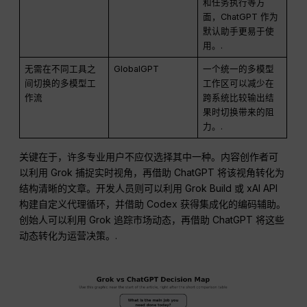
和任务执行等方
面，ChatGPT 作为
默认助手更易于使
用。.
无需在不同工具之
GlobalGPT
一个统一的多模型
间切换的多模型工
工作区可以减少在
作流
跨系统比较输出结
果时切换带来的阻
力。.
关键在于，许多专业用户不应仅选择其中一种。内容创作者可
以利用 Grok 捕捉实时视角，再借助 ChatGPT 将该视角转化为
结构清晰的文章。开发人员则可以利用 Grok Build 或 xAI API
构建自定义代理循环，并借助 Codex 获得集成化的编码辅助。
创始人可以利用 Grok 追踪市场动态，再借助 ChatGPT 将这些
动态转化为运营决策。.