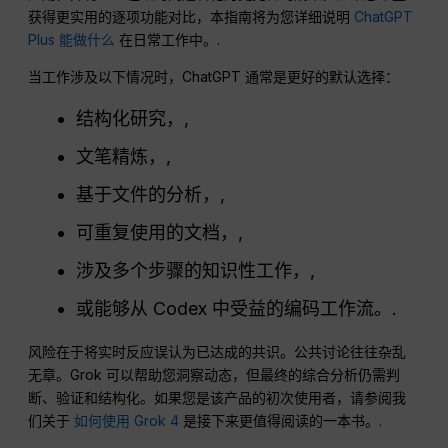
获得更实用的逐项功能对比，本指南将为您详细说明
ChatGPT
Plus 能做什么
在日常工作中。.
当工作涉及以下情况时，ChatGPT 通常是更好的默认选择：
结构化研究，,
文笔精炼，,
基于文件的分析，,
可重复使用的文档，,
涉及多个步骤的知识性工作，,
或能够从 Codex 中受益的编码工作流。.
风险在于将实时反应误认为已达成的共识。公共讨论往往杂乱
无章。Grok 可以帮助您洞察动态，但最终的综合分析仍需判
断、验证和结构化。如果您是该产品的初次使用者，请参阅我
们关于
如何使用 Grok 4
是接下来更值得阅读的一本书。.