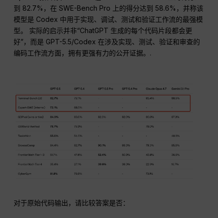
到 82.7%，在 SWE-Bench Pro 上的得分达到 58.6%，并称该
模型是 Codex 中用于实现、调试、测试和验证工作流的最强模
型。 实际的启示并非“ChatGPT 生成的每个代码片段都会更
好”，而是 GPT-5.5/Codex 在涉及实现、测试、验证和审查的
编码工作流方面，拥有更强有力的公开证据。.
对于原始代码输出，请比较答案是否：