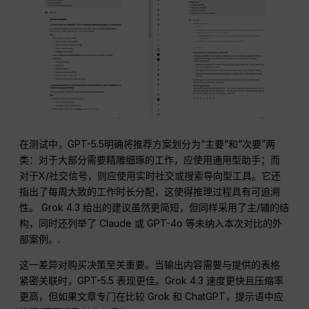
在测试中，GPT-5.5明确将推荐方案划分为“主要”和“次要”两
类：对于大部分需要精雕细琢的工作，应使用通用型助手；而
对于X/社交信号，则应使用实时社交或搜索导向型工具。它还
指出了每周大致的工作时长分配，这使得推理过程具有可追溯
性。 Grok 4.3 给出的建议虽然更简短，但同样采用了主/辅的结
构，同时还列举了 Claude 或 GPT-4o 等未纳入本次对比的外
部案例。.
这一差异对购买决策至关重要。当输出内容需要与提供的表格
紧密关联时，GPT-5.5 表现更佳。Grok 4.3 速度更快且压缩率
更高，但如果文章专门在比较 Grok 和 ChatGPT，提示语中应