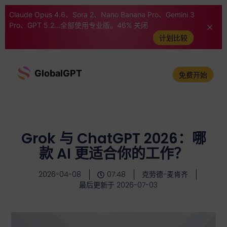
Claude Opus 4.6、Sora 2、Nano Banana Pro、Gemini 3
Pro、GPT 5.2...全部使用专业版。46% 关闭
计划比较
GlobalGPT
免费开始
Grok 与 ChatGPT 2026：哪
款 AI 更适合你的工作？
2026-04-08
07:48
克劳德-麦肯齐
最后更新于 2026-07-03