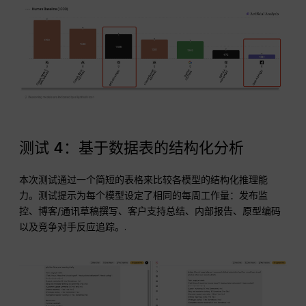
测试 4：基于数据表的结构化分析
本次测试通过一个简短的表格来比较各模型的结构化推理能
力。测试提示为每个模型设定了相同的每周工作量：发布监
控、博客/通讯草稿撰写、客户支持总结、内部报告、原型编码
以及竞争对手反应追踪。.