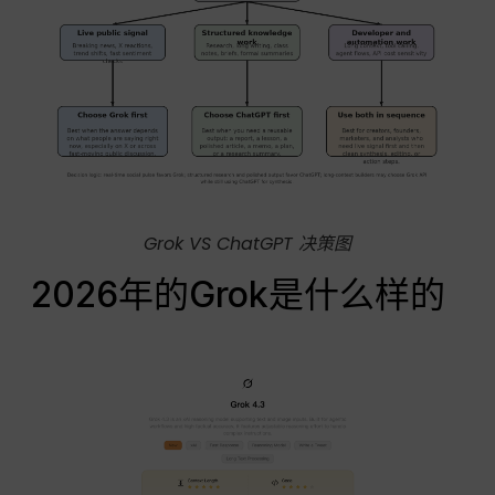
Grok VS ChatGPT 决策图
2026年的Grok是什么样的