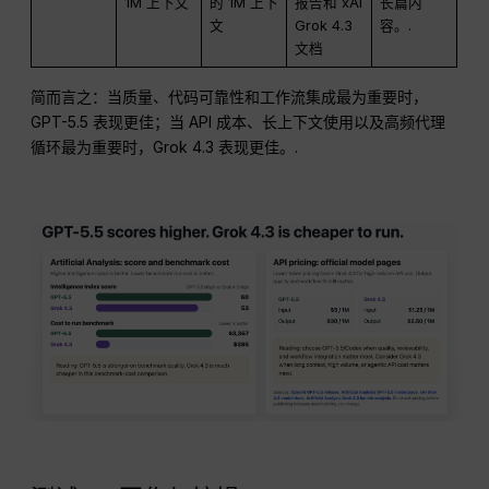
1M 上下文
的 1M 上下
报告和 xAI
长篇内
文
Grok 4.3
容。.
文档
简而言之：当质量、代码可靠性和工作流集成最为重要时，
GPT-5.5 表现更佳；当 API 成本、长上下文使用以及高频代理
循环最为重要时，Grok 4.3 表现更佳。.