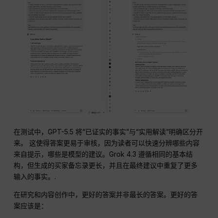
在测试中，GPT-5.5 将“已证实的事实”与“实用解读”明确区分开
来。 这使得答案更易于审核，因为读者可以快速分辨哪些内容
来自提示，哪些是模型的建议。Grok 4.3 遵循相同的基本结
构，但生成的买家备忘录更长，并且在最终建议中重复了更多
输入的事实。.
在研究和内容创作中，更好的答案并非最长的答案。更好的答
案应该是：