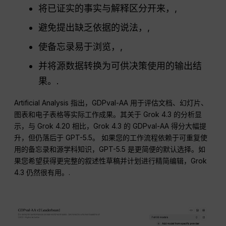
将已证实的事实与解释区分开来，,
避免提出缺乏依据的说法，,
使备忘录易于浏览，,
并将源数据转换为可供决策使用的输出结
果。.
Artificial Analysis 指出，GDPval-AA 用于评估文档、幻灯片、
图表和电子表格等实际工作成果。其关于 Grok 4.3 的分析显
示，与 Grok 4.20 相比，Grok 4.3 的 GDPval-AA 得分大幅提
升，但仍落后于 GPT-5.5。 如果您的工作流程依赖于可重复使
用的备忘录和源学科知识，GPT-5.5 是更简便的默认选择。如
果您希望获得更完整的叙述性草稿并计划进行精简编辑，Grok
4.3 仍然很有用。.