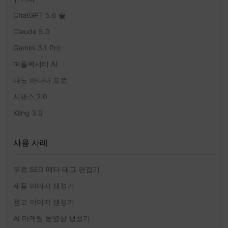
ChatGPT 5.6 솔
Claude 5.0
Gemini 3.1 Pro
퍼플렉서티 AI
나노 바나나 프로
시댄스 2.0
Kling 3.0
사용 사례
무료 SEO 메타 태그 편집기
제품 이미지 생성기
광고 이미지 생성기
AI 마케팅 동영상 생성기