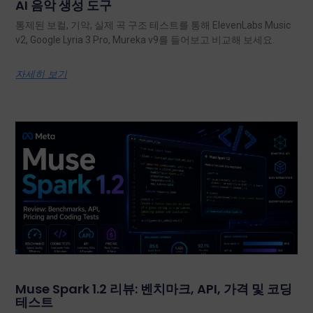
AI 음악 생성 도구
통제된 보컬, 기악, 실제 곡 구조 테스트를 통해 ElevenLabs Music
v2, Google Lyria 3 Pro, Mureka v9를 들어보고 비교해 보세요.
자세히 보기
Muse Spark 1.2 리뷰: 벤치마크, API, 가격 및 코딩
테스트