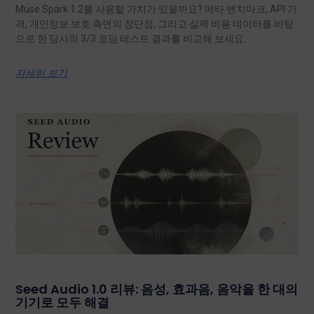
Muse Spark 1.2를 사용할 가치가 있을까요? 메타 벤치마크, API 가
격, 개인정보 보호 측면의 장단점, 그리고 실제 비용 데이터를 바탕
으로 한 당사의 3/3 코딩 테스트 결과를 비교해 보세요.
자세히 보기
Seed Audio 1.0 리뷰: 음성, 효과음, 음악을 한 대의
기기로 모두 해결