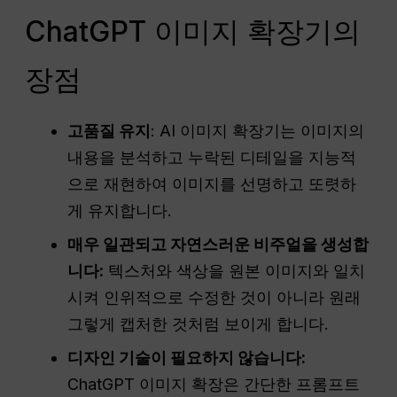
ChatGPT 이미지 확장기의
장점
고품질 유지
: AI 이미지 확장기는 이미지의
내용을 분석하고 누락된 디테일을 지능적
으로 재현하여 이미지를 선명하고 또렷하
게 유지합니다.
매우 일관되고 자연스러운 비주얼을 생성합
니다:
텍스처와 색상을 원본 이미지와 일치
시켜 인위적으로 수정한 것이 아니라 원래
그렇게 캡처한 것처럼 보이게 합니다.
디자인 기술이 필요하지 않습니다:
ChatGPT 이미지 확장은 간단한 프롬프트