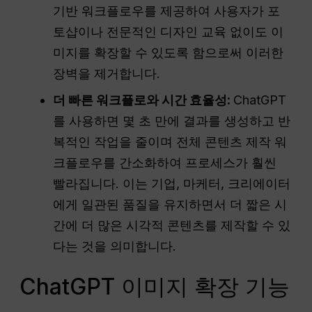
기반 워크플로우를 제공하여 사용자가 포
토샵이나 전문적인 디자인 교육 없이도 이
미지를 확장할 수 있도록 함으로써 이러한
장벽을 제거합니다.
더 빠른 워크플로와 시간 효율성:
ChatGPT
를 사용하면 몇 초 만에 결과를 생성하고 반
복적인 작업을 줄이며 전체 콘텐츠 제작 워
크플로우를 간소화하여 프로세스가 훨씬
빨라집니다. 이는 기업, 마케터, 크리에이터
에게 일관된 품질을 유지하면서 더 짧은 시
간에 더 많은 시각적 콘텐츠를 제작할 수 있
다는 것을 의미합니다.
ChatGPT 이미지 확장 기능