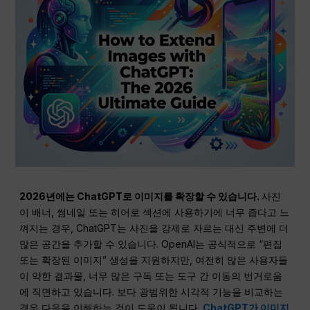
2026년에는 ChatGPT로 이미지를 확장할 수 있습니다.
사진
이 배너, 썸네일 또는 히어로 섹션에 사용하기에 너무 좁다고 느
껴지는 경우, ChatGPT는 사진을 강제로 자르는 대신 주변에 더
많은 공간을 추가할 수 있습니다. OpenAI는 공식적으로 “편집
또는 확장된 이미지” 생성을 지원하지만, 여전히 많은 사용자들
이 약한 결과물, 너무 많은 구독 또는 도구 간 이동의 번거로움
에 직면하고 있습니다. 보다 광범위한 시각적 기능을 비교하는
경우 다음을 이해하는 것이 도움이 됩니다.
ChatGPT가 이미지