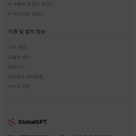
AI 유튜브 동영상 생성기
AI 팟캐스트 생성기
지원 및 법적 정보
가격 책정
도움말 센터
문의하기
개인정보 처리방침
서비스 약관
GlobalGPT