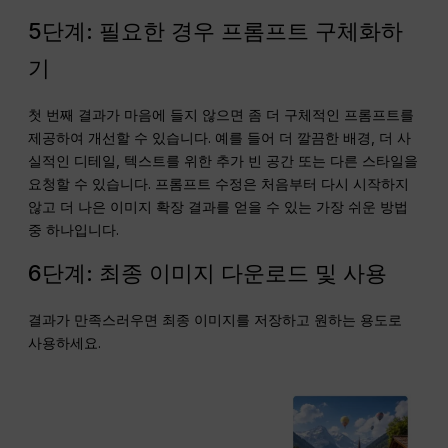
5단계: 필요한 경우 프롬프트 구체화하
기
첫 번째 결과가 마음에 들지 않으면 좀 더 구체적인 프롬프트를
제공하여 개선할 수 있습니다. 예를 들어 더 깔끔한 배경, 더 사
실적인 디테일, 텍스트를 위한 추가 빈 공간 또는 다른 스타일을
요청할 수 있습니다. 프롬프트 수정은 처음부터 다시 시작하지
않고 더 나은 이미지 확장 결과를 얻을 수 있는 가장 쉬운 방법
중 하나입니다.
6단계: 최종 이미지 다운로드 및 사용
결과가 만족스러우면 최종 이미지를 저장하고 원하는 용도로
사용하세요.