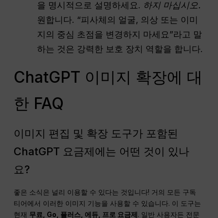
을 명시적으로 설명하세요.
하지 마십시오.
원합니다. “피사체의 얼굴, 의상 또는 이미
지의 중심 초점을 변경하지 마세요”라고 말
하는 것은 강력한 보호 장치 역할을 합니다.
ChatGPT 이미지 확장에 대
한 FAQ
이미지 편집 및 확장 도구가 포함된
ChatGPT 요금제에는 어떤 것이 있나
요?
좋은 소식은 널리 이용할 수 있다는 것입니다! 거의 모든 구독
티어에서 이러한 이미지 기능을 사용할 수 있습니다. 이 도구는
현재
무료, Go, 플러스, 에듀, 프로 요금제
. 일반 사용자든 전문