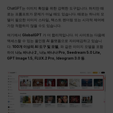
ChatGPT는 이미지 확장을 위한 강력한 도구입니다. 하지만 때
로는 프롬프트가 문제가 아닐 때도 있습니다. 때로는 하나의 모
델이 필요한 이미지 스타일, 텍스트 렌더링 또는 시각적 제어에
가장 적합하지 않을 수도 있습니다.
여기에서
GlobalGPT
가 더 합리적입니다. 이 사이트는 다음에
액세스할 수 있는 올인원 AI 플랫폼으로 자리매김하고 있습니
다.
100개 이상의 AI 도구 및 모델
, 와 같은 이미지 모델을 포함
하여
나노 바나나 2 ,
나노 바나나
Pro, Seedream 5.0 Lite,
GPT Image 1.5, FLUX.2 Pro, Ideogram 3.0 등
.