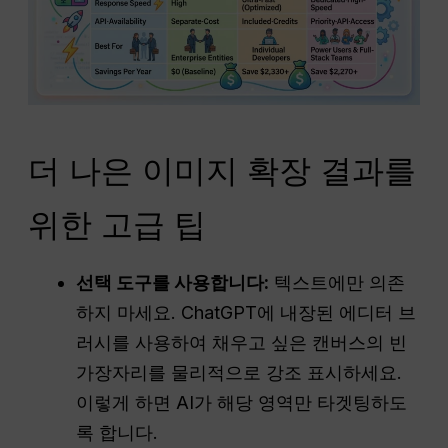
더 나은 이미지 확장 결과를
위한 고급 팁
선택 도구를 사용합니다:
텍스트에만 의존
하지 마세요. ChatGPT에 내장된 에디터 브
러시를 사용하여 채우고 싶은 캔버스의 빈
가장자리를 물리적으로 강조 표시하세요.
이렇게 하면 AI가 해당 영역만 타겟팅하도
록 합니다.