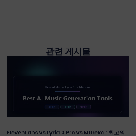
관련 게시물
ElevenLabs vs Lyria 3 Pro vs Mureka : 최고의