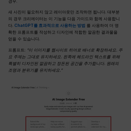
경우.
새 사진이 필요하지 않고 레이아웃만 조작하면 됩니다. 대부분
의 경우 크리에이터는 이 기능을 다음 가이드와 함께 사용합니
다.
ChatGPT를 효과적으로 사용하는 방법
를 사용하여 더 명
확한 프롬프트를 작성하고 디자인에 적합한 깔끔한 결과물을
얻을 수 있습니다.
프롬프트:
“이 이미지를 웹사이트 히어로 배너로 확장하세요. 주
요 주제는 그대로 유지하세요. 왼쪽에 헤드라인 텍스트를 위해
특별히 디자인된 깔끔하고 정돈된 공간을 추가합니다. 원래의
조명과 분위기를 유지하세요.”