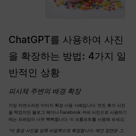
ChatGPT를 사용하여 사진
을 확장하는 방법: 4가지 일
반적인 상황
피사체 주변의 배경 확장
가장 자연스러운 이미지 확장 사용 사례입니다. 멋진 휴가 사진
을 찍었지만 블로그 헤더나 Facebook 커버 사진으로 사용하기
에는 프레임이 너무 빡빡합니다. 이 프롬프트를 사용해 보세요:
“이 풍경 사진을 양쪽 바깥쪽으로 확장합니다. 메인 장면은 그