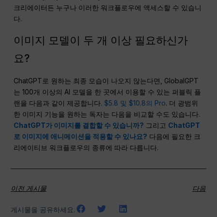
크리에이터든 누구나 이러한 워크플로우에 액세스할 수 있습니
다.
이미지 모델이 두 개 이상 필요하신가
요?
ChatGPT로 원하는 최종 모습이 나오지 않는다면, GlobalGPT
는 100개 이상의 AI 모델을 한 곳에서 이용할 수 있는 퍼블릭 플
랜을 다음과 같이 제공합니다.
$5.8 및 $10.8의 Pro
. 더 광범위
한 이미지 기능을 원하는 독자는 다음을 비교할 수도 있습니다.
ChatGPT가 이미지를 결합할 수 있습니까?
그리고
ChatGPT
로 이미지에 애니메이션을 적용할 수 있나요?
다음에 필요한 크
리에이티브 워크플로우의 종류에 따라 다릅니다.
이전 게시물
다음
게시물을 공유하세요: