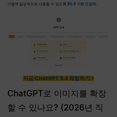
가볍게 일상적으로 사용할 수 있도록
$5.8 기본 요금제
.
지금 ChatGPT 5.4 체험하기 >
ChatGPT로 이미지를 확장
할 수 있나요? (2026년 직