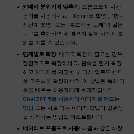
카메라 분위기에 맞추기:
프롬프트에 사진
용어를 사용하세요. “35mm로 촬영”, “황금
시간대 조명” 또는 “부드러운 보케'와 같은
문구를 추가하면 새 배경이 실제 사진과 조
화를 이룰 수 있습니다.
단계별로 확장:
대규모 확장이 필요한 경우
점진적으로 확장하세요. 왼쪽을 먼저 확장
하고 이미지를 저장한 후 다시 업로드한 다
음 오른쪽을 확장하세요. 이 방법은 특히 다
음을 배우는 사용자에게 효과적입니다.
ChatGPT 5를 사용하여 이미지를 만드는
방법
또는 서로 다른 이미지 모델이 일관성
을 처리하는 방법을 테스트합니다.
네거티브 프롬프트 사용:
다음과 같은 사항