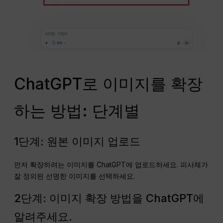
ChatGPT로 이미지를 확장
하는 방법: 단계별
1단계: 원본 이미지 업로드
먼저 확장하려는 이미지를 ChatGPT에 업로드하세요. 피사체가
잘 정의된 선명한 이미지를 선택하세요.
2단계: 이미지 확장 방법을 ChatGPT에
알려주세요.