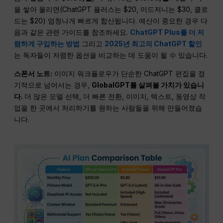
을 쌓아 올리면(ChatGPT 플러스는 $20, 미드저니는 $30, 클로
드는 $20) 엄청나게 빠르게 합산됩니다. 예산이 중요한 경우 다
음과 같은 관련 가이드를 참조하세요.
ChatGPT Plus를 더 저
렴하게 구입하는 방법
그리고
2025년 최고의 ChatGPT 할인
는 독자들이 저렴한 옵션을 비교하는 데 도움이 될 수 있습니다.
스폰서 노트:
이미지 워크플로우가 단순한 ChatGPT 편집을 정
기적으로 넘어서는 경우,
GlobalGPT를 살펴볼 가치가 있습니
다.
더 많은 모델 선택, 더 빠른 전환, 이미지, 텍스트, 동영상 작
업을 한 곳에서 처리하기를 원하는 사람들을 위해 만들어졌습
니다.