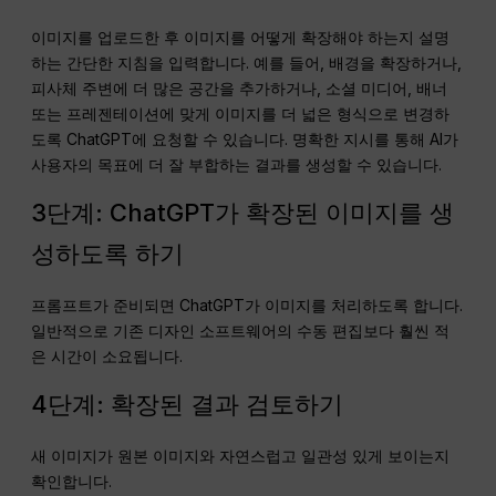
이미지를 업로드한 후 이미지를 어떻게 확장해야 하는지 설명
하는 간단한 지침을 입력합니다. 예를 들어, 배경을 확장하거나,
피사체 주변에 더 많은 공간을 추가하거나, 소셜 미디어, 배너
또는 프레젠테이션에 맞게 이미지를 더 넓은 형식으로 변경하
도록 ChatGPT에 요청할 수 있습니다. 명확한 지시를 통해 AI가
사용자의 목표에 더 잘 부합하는 결과를 생성할 수 있습니다.
3단계: ChatGPT가 확장된 이미지를 생
성하도록 하기
프롬프트가 준비되면 ChatGPT가 이미지를 처리하도록 합니다.
일반적으로 기존 디자인 소프트웨어의 수동 편집보다 훨씬 적
은 시간이 소요됩니다.
4단계: 확장된 결과 검토하기
새 이미지가 원본 이미지와 자연스럽고 일관성 있게 보이는지
확인합니다.