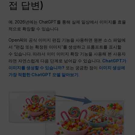
접 답변)
예. 2026년에는 ChatGPT를 통해 실제 일상에서 이미지를 효율
적으로 확장할 수 있습니다.
OpenAI의 공식 이미지 편집 기능을 사용하면 원본 소스 파일에
서 “편집 또는 확장된 이미지'를 생성하고 프롬프트를 표시할
수 있습니다. 따라서 이미 이미지 확장 기능을 사용해 본 사용자
라면 자연스럽게 다음 단계로 넘어갈 수 있습니다.
ChatGPT가
이미지를 생성할 수 있습니까?
또는 궁금한 점이
이미지 생성에
가장 적합한 ChatGPT 모델 알아보기
.