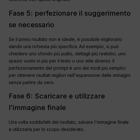
Fase 5: perfezionare il suggerimento
se necessario
Se il primo risultato non è ideale, è possibile migliorarlo
dando una richiesta più specifica. Ad esempio, si può
chiedere uno sfondo più pulito, dettagli più realistici, uno
spazio vuoto in più per il testo o uno stile diverso. Il
perfezionamento del prompt è uno dei modi più semplici
per ottenere risultati migliori nell'espansione delle immagini
senza partire da zero.
Fase 6: Scaricare e utilizzare
l'immagine finale
Una volta soddisfatti del risultato, salvare l'immagine finale
e utilizzarla per lo scopo desiderato.