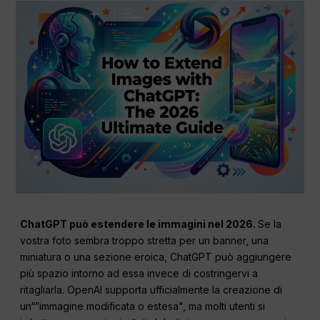
ChatGPT può estendere le immagini nel 2026.
Se la
vostra foto sembra troppo stretta per un banner, una
miniatura o una sezione eroica, ChatGPT può aggiungere
più spazio intorno ad essa invece di costringervi a
ritagliarla. OpenAI supporta ufficialmente la creazione di
un“”immagine modificata o estesa", ma molti utenti si