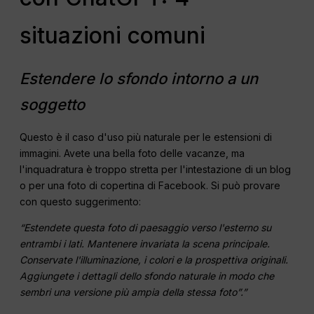
situazioni comuni
Estendere lo sfondo intorno a un
soggetto
Questo è il caso d'uso più naturale per le estensioni di
immagini. Avete una bella foto delle vacanze, ma
l'inquadratura è troppo stretta per l'intestazione di un blog
o per una foto di copertina di Facebook. Si può provare
con questo suggerimento:
“Estendete questa foto di paesaggio verso l'esterno su
entrambi i lati. Mantenere invariata la scena principale.
Conservate l'illuminazione, i colori e la prospettiva originali.
Aggiungete i dettagli dello sfondo naturale in modo che
sembri una versione più ampia della stessa foto”.”