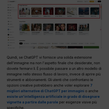
Quindi, se ChatGPT vi fornisce una solida estensione
dell'immagine ma non l'aspetto finale che desiderate, non
dovete fermarvi lì. È possibile passare a un altro modello di
immagine nello stesso flusso di lavoro, invece di aprire più
strumenti e abbonamenti. Gli utenti che confrontano le
opzioni creative potrebbero anche voler esplorare
7
migliori alternative di ChatGPT per immagini
o anche
esiste un'intelligenza artificiale in grado di disegnare
vignette a partire dalle parole
per esigenze visive più
specifiche.