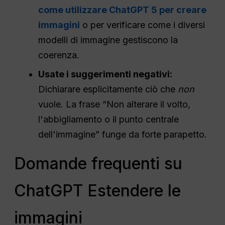
come utilizzare ChatGPT 5 per creare
immagini
o per verificare come i diversi
modelli di immagine gestiscono la
coerenza.
Usate i suggerimenti negativi:
Dichiarare esplicitamente ciò che
non
vuole. La frase “Non alterare il volto,
l'abbigliamento o il punto centrale
dell'immagine” funge da forte parapetto.
Domande frequenti su
ChatGPT Estendere le
immagini