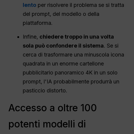
lento
per risolvere il problema se si tratta
del prompt, del modello o della
piattaforma.
Infine,
chiedere troppo in una volta
sola può confondere il sistema
. Se si
cerca di trasformare una minuscola icona
quadrata in un enorme cartellone
pubblicitario panoramico 4K in un solo
prompt, l'IA probabilmente produrrà un
pasticcio distorto.
Accesso a oltre 100
potenti modelli di