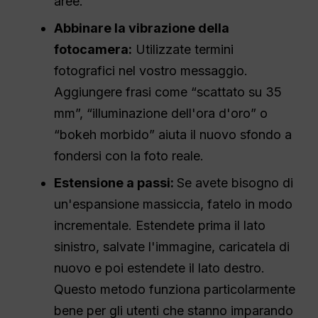
aree.
Abbinare la vibrazione della
fotocamera:
Utilizzate termini
fotografici nel vostro messaggio.
Aggiungere frasi come “scattato su 35
mm”, “illuminazione dell'ora d'oro” o
“bokeh morbido” aiuta il nuovo sfondo a
fondersi con la foto reale.
Estensione a passi:
Se avete bisogno di
un'espansione massiccia, fatelo in modo
incrementale. Estendete prima il lato
sinistro, salvate l'immagine, caricatela di
nuovo e poi estendete il lato destro.
Questo metodo funziona particolarmente
bene per gli utenti che stanno imparando