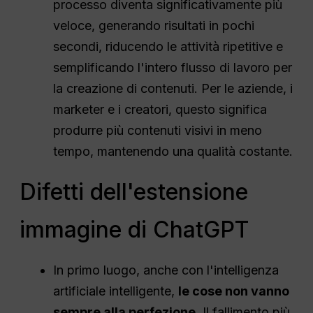
processo diventa significativamente più
veloce, generando risultati in pochi
secondi, riducendo le attività ripetitive e
semplificando l'intero flusso di lavoro per
la creazione di contenuti. Per le aziende, i
marketer e i creatori, questo significa
produrre più contenuti visivi in meno
tempo, mantenendo una qualità costante.
Difetti dell'estensione
immagine di ChatGPT
In primo luogo, anche con l'intelligenza
artificiale intelligente,
le cose non vanno
sempre alla perfezione
. Il fallimento più