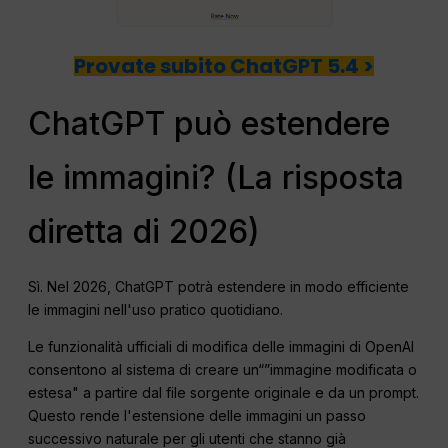
Provate subito ChatGPT 5.4 >
ChatGPT può estendere
le immagini? (La risposta
diretta di 2026)
Sì. Nel 2026, ChatGPT potrà estendere in modo efficiente
le immagini nell'uso pratico quotidiano.
Le funzionalità ufficiali di modifica delle immagini di OpenAI
consentono al sistema di creare un“”immagine modificata o
estesa" a partire dal file sorgente originale e da un prompt.
Questo rende l'estensione delle immagini un passo
successivo naturale per gli utenti che stanno già