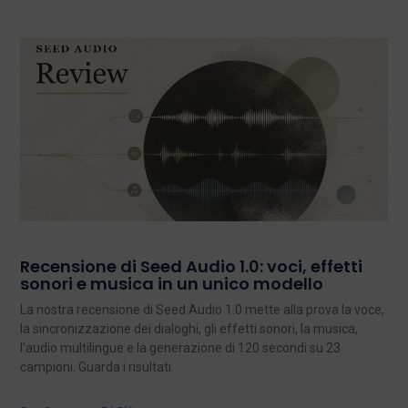
Recensione di Seed Audio 1.0: voci, effetti
sonori e musica in un unico modello
La nostra recensione di Seed Audio 1.0 mette alla prova la voce,
la sincronizzazione dei dialoghi, gli effetti sonori, la musica,
l'audio multilingue e la generazione di 120 secondi su 23
campioni. Guarda i risultati.