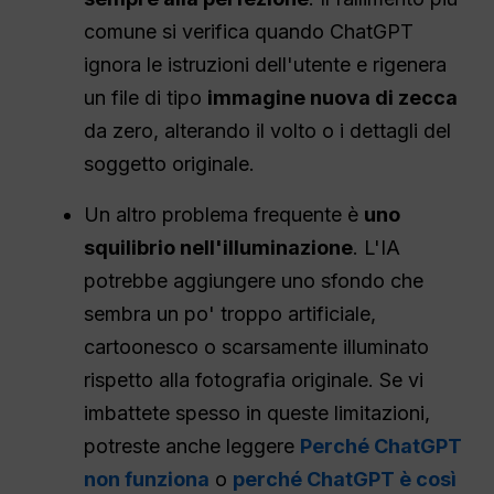
comune si verifica quando ChatGPT
ignora le istruzioni dell'utente e rigenera
un file di tipo
immagine nuova di zecca
da zero, alterando il volto o i dettagli del
soggetto originale.
Un altro problema frequente è
uno
squilibrio nell'illuminazione
. L'IA
potrebbe aggiungere uno sfondo che
sembra un po' troppo artificiale,
cartoonesco o scarsamente illuminato
rispetto alla fotografia originale. Se vi
imbattete spesso in queste limitazioni,
potreste anche leggere
Perché ChatGPT
non funziona
o
perché ChatGPT è così