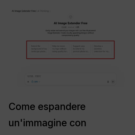
Come espandere
un'immagine con