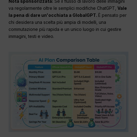
Nota sponsorizzata:
Se il flusso di lavoro delle immagini
va regolarmente oltre le semplici modifiche ChatGPT,
Vale
la pena di dare un'occhiata a GlobalGPT.
È pensato per
chi desidera una scelta più ampia di modelli, una
commutazione più rapida e un unico luogo in cui gestire
immagini, testi e video.