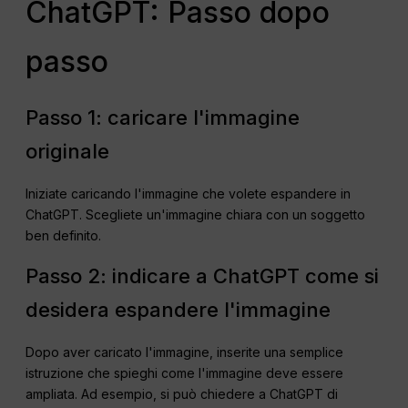
ChatGPT: Passo dopo
passo
Passo 1: caricare l'immagine
originale
Iniziate caricando l'immagine che volete espandere in
ChatGPT. Scegliete un'immagine chiara con un soggetto
ben definito.
Passo 2: indicare a ChatGPT come si
desidera espandere l'immagine
Dopo aver caricato l'immagine, inserite una semplice
istruzione che spieghi come l'immagine deve essere
ampliata. Ad esempio, si può chiedere a ChatGPT di