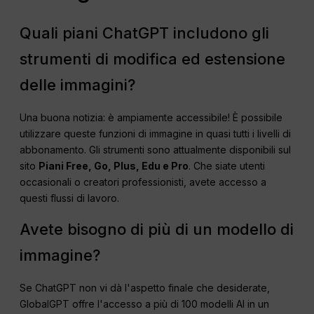
Quali piani ChatGPT includono gli
strumenti di modifica ed estensione
delle immagini?
Una buona notizia: è ampiamente accessibile! È possibile
utilizzare queste funzioni di immagine in quasi tutti i livelli di
abbonamento. Gli strumenti sono attualmente disponibili sul
sito
Piani Free, Go, Plus, Edu e Pro
. Che siate utenti
occasionali o creatori professionisti, avete accesso a
questi flussi di lavoro.
Avete bisogno di più di un modello di
immagine?
Se ChatGPT non vi dà l'aspetto finale che desiderate,
GlobalGPT offre l'accesso a più di 100 modelli AI in un