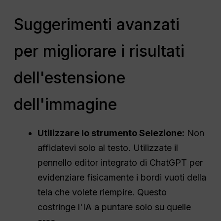
Suggerimenti avanzati
per migliorare i risultati
dell'estensione
dell'immagine
Utilizzare lo strumento Selezione:
Non
affidatevi solo al testo. Utilizzate il
pennello editor integrato di ChatGPT per
evidenziare fisicamente i bordi vuoti della
tela che volete riempire. Questo
costringe l'IA a puntare solo su quelle