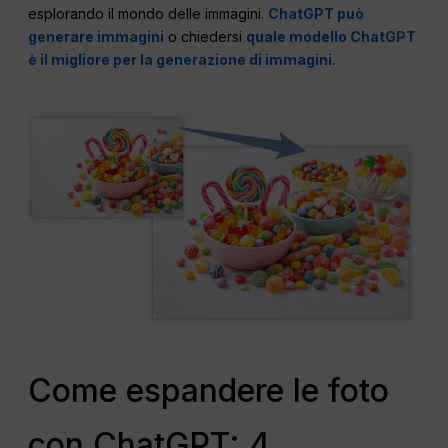
esplorando il mondo delle immagini.
ChatGPT può
generare immagini
o chiedersi
quale modello ChatGPT
è il migliore per la generazione di immagini
.
Come espandere le foto
con ChatGPT: 4