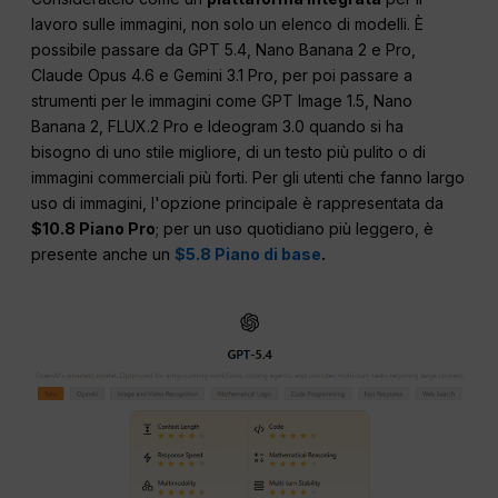
lavoro sulle immagini, non solo un elenco di modelli. È
possibile passare da GPT 5.4, Nano Banana 2 e Pro,
Claude Opus 4.6 e Gemini 3.1 Pro, per poi passare a
strumenti per le immagini come GPT Image 1.5, Nano
Banana 2, FLUX.2 Pro e Ideogram 3.0 quando si ha
bisogno di uno stile migliore, di un testo più pulito o di
immagini commerciali più forti. Per gli utenti che fanno largo
uso di immagini, l'opzione principale è rappresentata da
$10.8 Piano Pro
; per un uso quotidiano più leggero, è
presente anche un
$5.8 Piano di base
.