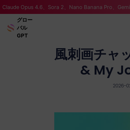
Claude Opus 4.6、Sora 2、Nano Banana Pro、Ge
グロー
バル
GPT
風刺画チャッ
& My 
2026-0