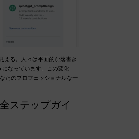
に見える。人々は平面的な落書き
うになっています。この変化
なたのプロフェッショナルな一
完全ステップガイ