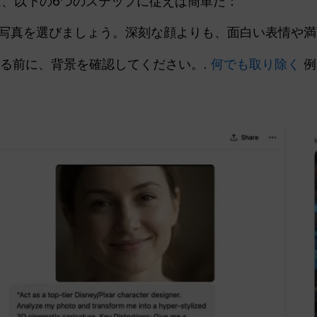
、以下の6つのステップに従えば簡単だ：
写真を選びましょう。深刻な顔よりも、面白い表情や満
る前に、背景を確認してください。.
何でも取り除く
例