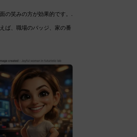
面の笑みの方が効果的です。.
えば、職場のバッジ、家の番