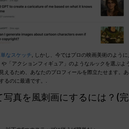
簡単なスケッチ
, しかし、今ではプロの映画美術のよう
」や「アクションフィギュア」のようなルックを選ぶよ
見えるため、あなたのプロフィールを際立たせます。あ
するのに最適です。.
使って写真を風刺画にするには？(