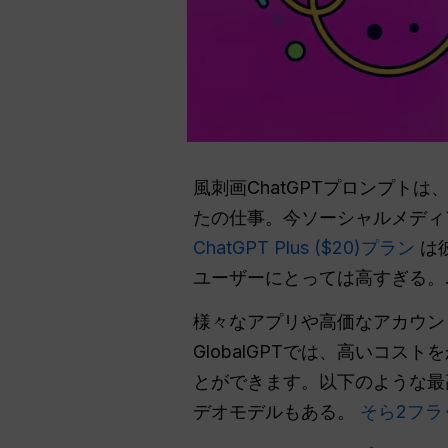
風刺画ChatGPTプロンプト
たの仕事。今ソーシャルメディ
ChatGPT Plus ($20)プラン
は
ユーザーにとっては高すぎる。
様々なアプリや高価なアカウン
GlobalGPTでは、高いコ
とができます。以下のような最
デオモデルもある。
そら2フラ