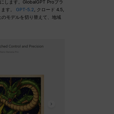
。GlobalGPT Proプラ
きます。
GPT-5.2
, クロード 4.5,
0以上のモデルを切り替えて、地域