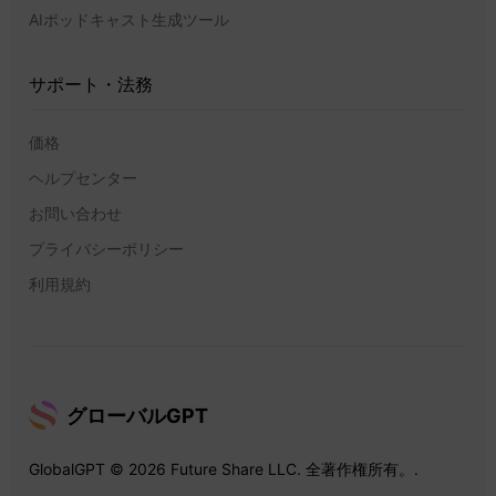
AIポッドキャスト生成ツール
サポート・法務
価格
ヘルプセンター
お問い合わせ
プライバシーポリシー
利用規約
グローバルGPT
GlobalGPT © 2026 Future Share LLC. 全著作権所有。.