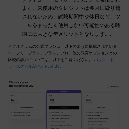
ます。未使用のクレジットは翌月に繰り越
されないため、試験期間中や休日など、ツ
ールをまったく使用しない可能性のある時
期には大きなデメリットとなります。.
イデオグラムの公式プランは、以下のように構成されていま
す：フリープラン、プラス、プロ。他の教育オプションとの
比較の詳細については、以下をご覧ください。
バック・ト
ゥ・スクールAIバンドル比較
.