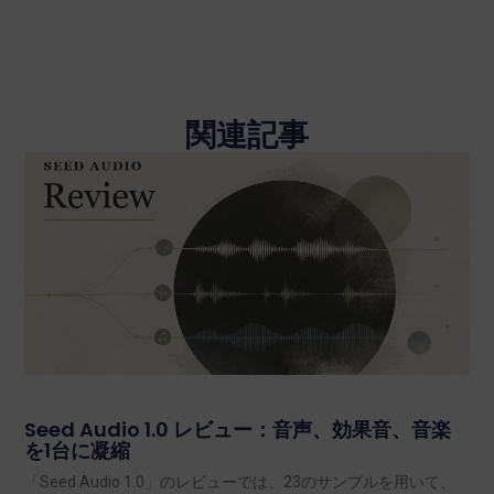
関連記事
Seed Audio 1.0 レビュー：音声、効果音、音楽
を1台に凝縮
「Seed Audio 1.0」のレビューでは、23のサンプルを用いて、