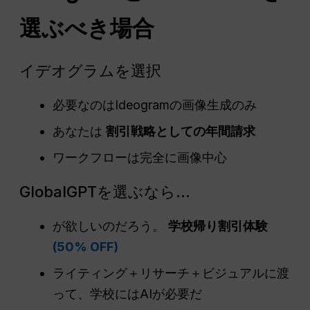
選ぶべき場合
イデオグラムを選択
必要なのはIdeogramの画像生成のみ
あなたは
割引戦略としての年間請求
ワークフローは完全に画像中心
GlobalGPTを選ぶなら...
が欲しいのだろう。
学校帰り割引体験
(50% OFF)
ライティング＋リサーチ＋ビジュアルに渡
って、学校にはAIが必要だ