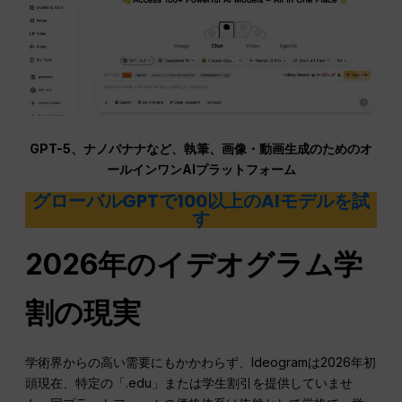
GPT-5、ナノバナナなど、執筆、画像・動画生成のためのオ
ールインワンAIプラットフォーム
グローバルGPTで100以上のAIモデルを試
す
2026年のイデオグラム学
割の現実
学術界からの高い需要にもかかわらず、Ideogramは2026年初
頭現在、特定の「.edu」または学生割引を提供していませ