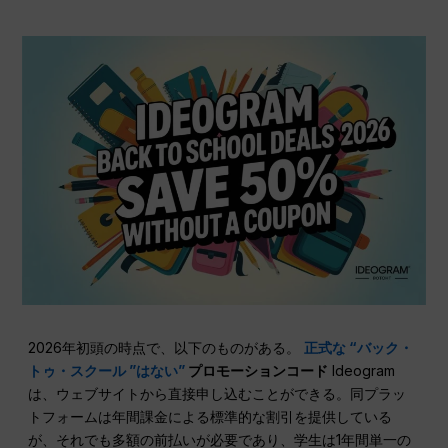
2026年初頭の時点で、以下のものがある。
正式な “バック・
トゥ・スクール ”はない”
プロモーションコード
Ideogram
は、ウェブサイトから直接申し込むことができる。同プラッ
トフォームは年間課金による標準的な割引を提供している
が、それでも多額の前払いが必要であり、学生は1年間単一の