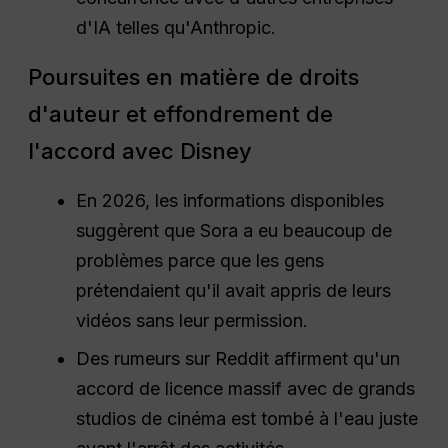
d'IA telles qu'Anthropic.
Poursuites en matière de droits
d'auteur et effondrement de
l'accord avec Disney
En 2026, les informations disponibles
suggèrent que Sora a eu beaucoup de
problèmes parce que les gens
prétendaient qu'il avait appris de leurs
vidéos sans leur permission.
Des rumeurs sur Reddit affirment qu'un
accord de licence massif avec de grands
studios de cinéma est tombé à l'eau juste