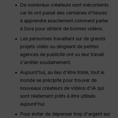
De nombreux créateurs sont mécontents
car ils ont passé des centaines d'heures
à apprendre exactement comment parler
à Sora pour obtenir de bonnes vidéos.
Les personnes travaillant sur de grands
projets vidéo ou dirigeant de petites
agences de publicité ont vu leur travail
s'arrêter soudainement.
Aujourd'hui, au lieu d'être triste, tout le
monde se précipite pour trouver de
nouveaux créateurs de vidéos d'IA qui
sont réellement prêts à être utilisés
aujourd'hui.
Pour éviter de dépenser trop d'argent sur