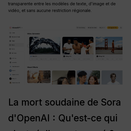
transparente entre les modèles de texte, d'image et de
vidéo, et sans aucune restriction régionale.
La mort soudaine de Sora
d'OpenAI : Qu'est-ce qui