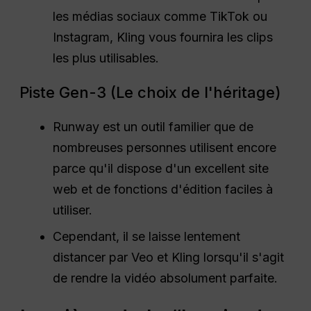
les médias sociaux comme TikTok ou
Instagram, Kling vous fournira les clips
les plus utilisables.
Piste Gen-3 (Le choix de l'héritage)
Runway est un outil familier que de
nombreuses personnes utilisent encore
parce qu'il dispose d'un excellent site
web et de fonctions d'édition faciles à
utiliser.
Cependant, il se laisse lentement
distancer par Veo et Kling lorsqu'il s'agit
de rendre la vidéo absolument parfaite.