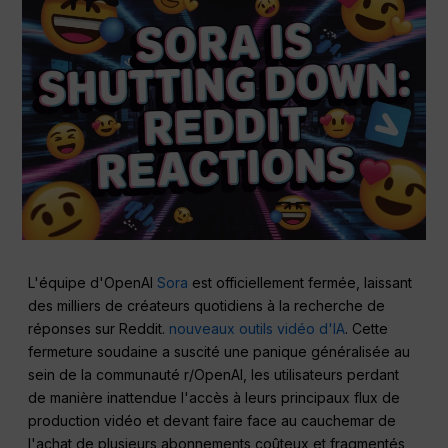
L'équipe d'OpenAI
Sora
est officiellement fermée, laissant
des milliers de créateurs quotidiens à la recherche de
réponses sur Reddit.
nouveaux outils vidéo d'IA
. Cette
fermeture soudaine a suscité une panique généralisée au
sein de la communauté r/OpenAI, les utilisateurs perdant
de manière inattendue l'accès à leurs principaux flux de
production vidéo et devant faire face au cauchemar de
l'achat de plusieurs abonnements coûteux et fragmentés