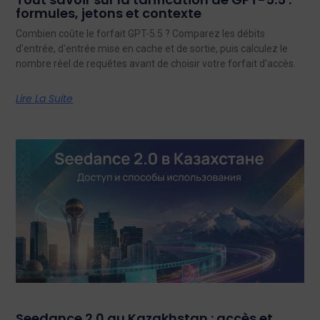
formules, jetons et contexte
Combien coûte le forfait GPT-5.5 ? Comparez les débits
d'entrée, d'entrée mise en cache et de sortie, puis calculez le
nombre réel de requêtes avant de choisir votre forfait d'accès.
Lire La Suite
Seedance 2.0 au Kazakhstan : accès et