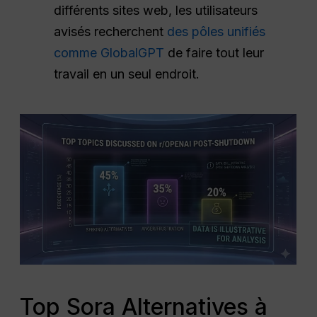
différents sites web, les utilisateurs
avisés recherchent
des pôles unifiés
comme GlobalGPT
de faire tout leur
travail en un seul endroit.
Top Sora Alternatives à