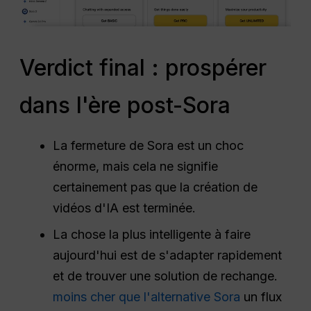
Verdict final : prospérer
dans l'ère post-Sora
La fermeture de Sora est un choc
énorme, mais cela ne signifie
certainement pas que la création de
vidéos d'IA est terminée.
La chose la plus intelligente à faire
aujourd'hui est de s'adapter rapidement
et de trouver une solution de rechange.
moins cher que l'alternative Sora
un flux