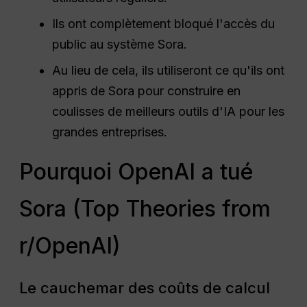
Ils ont complètement bloqué l'accès du
public au système Sora.
Au lieu de cela, ils utiliseront ce qu'ils ont
appris de Sora pour construire en
coulisses de meilleurs outils d'IA pour les
grandes entreprises.
Pourquoi OpenAI a tué
Sora (Top Theories from
r/OpenAI)
Le cauchemar des coûts de calcul