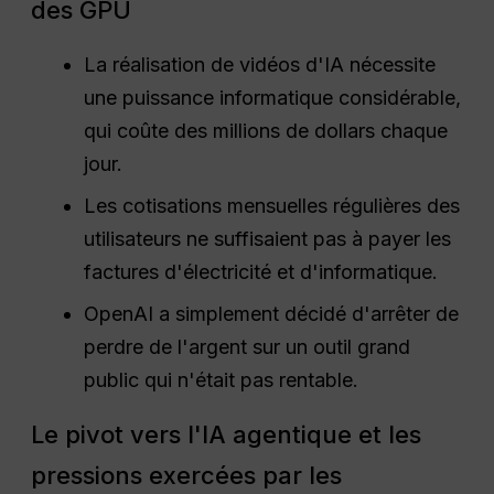
des GPU
La réalisation de vidéos d'IA nécessite
une puissance informatique considérable,
qui coûte des millions de dollars chaque
jour.
Les cotisations mensuelles régulières des
utilisateurs ne suffisaient pas à payer les
factures d'électricité et d'informatique.
OpenAI a simplement décidé d'arrêter de
perdre de l'argent sur un outil grand
public qui n'était pas rentable.
Le pivot vers l'IA agentique et les
pressions exercées par les