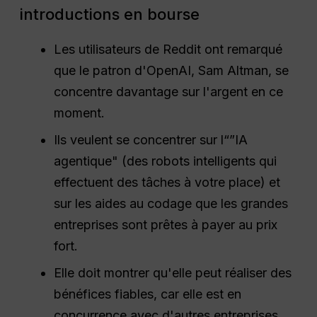
introductions en bourse
Les utilisateurs de Reddit ont remarqué
que le patron d'OpenAI, Sam Altman, se
concentre davantage sur l'argent en ce
moment.
Ils veulent se concentrer sur l“”IA
agentique" (des robots intelligents qui
effectuent des tâches à votre place) et
sur les aides au codage que les grandes
entreprises sont prêtes à payer au prix
fort.
Elle doit montrer qu'elle peut réaliser des
bénéfices fiables, car elle est en
concurrence avec d'autres entreprises