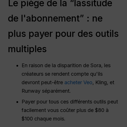
Le piège de la “lassitude
de l'abonnement” : ne
plus payer pour des outils
multiples
En raison de la disparition de Sora, les
créateurs se rendent compte qu'ils
devront peut-être
acheter Veo
, Kling, et
Runway séparément.
Payer pour tous ces différents outils peut
facilement vous coûter plus de $80 à
$100 chaque mois.