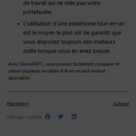
de travail qui ne vide pas votre
portefeuille.
L'utilisation d'une plateforme tout-en-un
est le moyen le plus sûr de garantir que
vous disposez toujours des meilleurs
outils lorsque vous en avez besoin.
Avec
GlobalGPT
,
vous pouvez facilement comparer et
utiliser plusieurs modèles d'IA en un seul endroit
abordable.
Précédent
Suivant
Partager l'article :