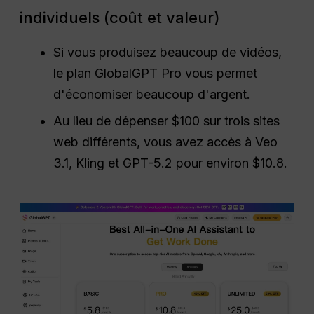
individuels (coût et valeur)
Si vous produisez beaucoup de vidéos,
le plan GlobalGPT Pro vous permet
d'économiser beaucoup d'argent.
Au lieu de dépenser $100 sur trois sites
web différents, vous avez accès à Veo
3.1, Kling et GPT-5.2 pour environ $10.8.