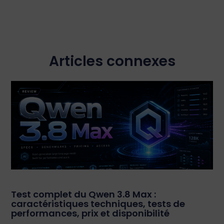
Articles connexes
Test complet du Qwen 3.8 Max :
caractéristiques techniques, tests de
performances, prix et disponibilité