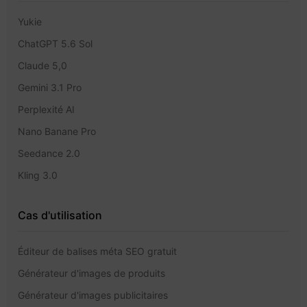
Yukie
ChatGPT 5.6 Sol
Claude 5,0
Gemini 3.1 Pro
Perplexité AI
Nano Banane Pro
Seedance 2.0
Kling 3.0
Cas d'utilisation
Éditeur de balises méta SEO gratuit
Générateur d'images de produits
Générateur d'images publicitaires