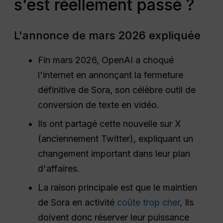
s'est réellement passé ?
L'annonce de mars 2026 expliquée
Fin mars 2026, OpenAI a choqué
l'internet en annonçant la fermeture
définitive de Sora, son célèbre outil de
conversion de texte en vidéo.
Ils ont partagé cette nouvelle sur X
(anciennement Twitter), expliquant un
changement important dans leur plan
d'affaires.
La raison principale est que le maintien
de Sora en activité
coûte trop cher
, Ils
doivent donc réserver leur puissance