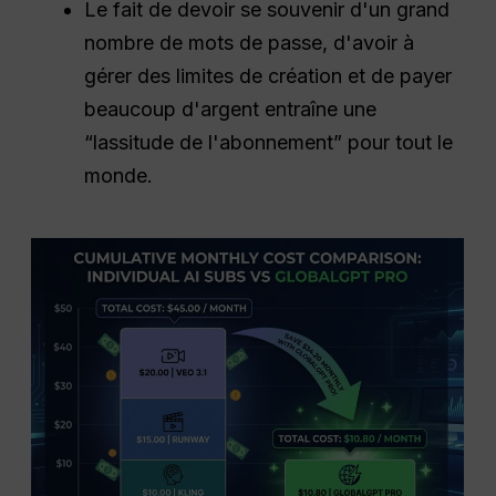
Le fait de devoir se souvenir d'un grand
nombre de mots de passe, d'avoir à
gérer des limites de création et de payer
beaucoup d'argent entraîne une
“lassitude de l'abonnement” pour tout le
monde.