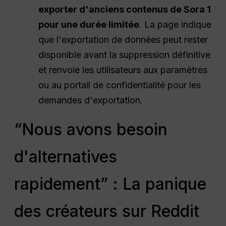
exporter d'anciens contenus de Sora 1
pour une durée limitée
. La page indique
que l'exportation de données peut rester
disponible avant la suppression définitive
et renvoie les utilisateurs aux paramètres
ou au portail de confidentialité pour les
demandes d'exportation.
“Nous avons besoin
d'alternatives
rapidement” : La panique
des créateurs sur Reddit