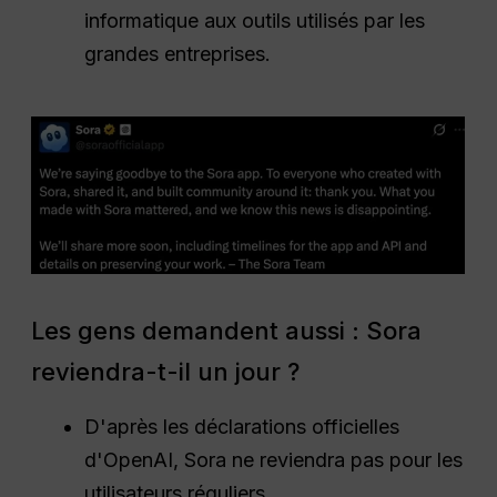
informatique aux outils utilisés par les
grandes entreprises.
Les gens demandent aussi : Sora
reviendra-t-il un jour ?
D'après les déclarations officielles
d'OpenAI, Sora ne reviendra pas pour les
utilisateurs réguliers.