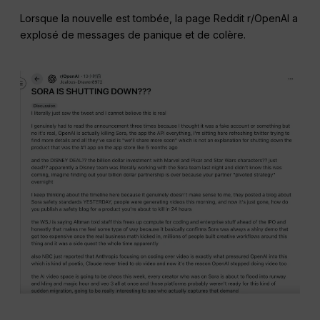
Lorsque la nouvelle est tombée, la page Reddit r/OpenAI a
explosé de messages de panique et de colère.