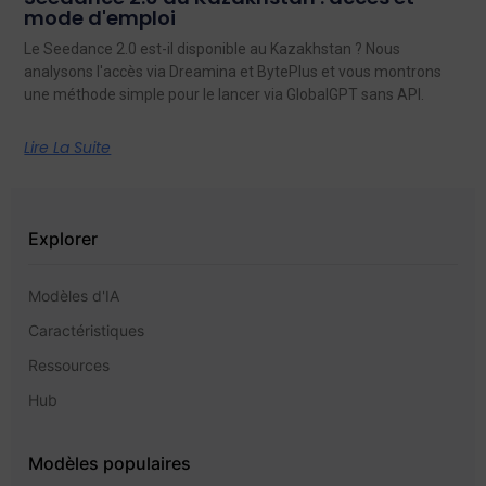
mode d'emploi
Le Seedance 2.0 est-il disponible au Kazakhstan ? Nous
analysons l'accès via Dreamina et BytePlus et vous montrons
une méthode simple pour le lancer via GlobalGPT sans API.
Lire La Suite
Explorer
Modèles d'IA
Caractéristiques
Ressources
Hub
Modèles populaires