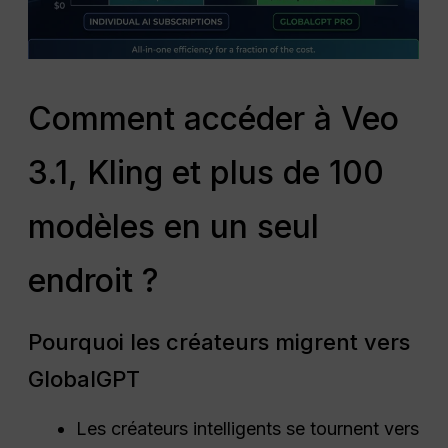
Comment accéder à Veo
3.1, Kling et plus de 100
modèles en un seul
endroit ?
Pourquoi les créateurs migrent vers
GlobalGPT
Les créateurs intelligents se tournent vers