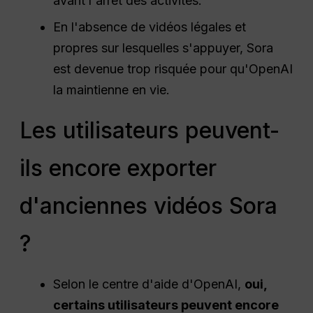
avant l'arrêt des activités.
En l'absence de vidéos légales et
propres sur lesquelles s'appuyer, Sora
est devenue trop risquée pour qu'OpenAI
la maintienne en vie.
Les utilisateurs peuvent-
ils encore exporter
d'anciennes vidéos Sora
?
Selon le centre d'aide d'OpenAI,
oui,
certains utilisateurs peuvent encore