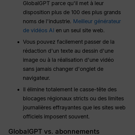
GlobalGPT parce qu'il met à leur
disposition plus de 100 des plus grands
noms de l'industrie.
Meilleur générateur
de vidéos AI
en un seul site web.
Vous pouvez facilement passer de la
rédaction d'un texte au dessin d'une
image ou à la réalisation d'une vidéo
sans jamais changer d'onglet de
navigateur.
Il élimine totalement le casse-tête des
blocages régionaux stricts ou des limites
journalières effrayantes que les sites web
officiels imposent souvent.
GlobalGPT vs. abonnements