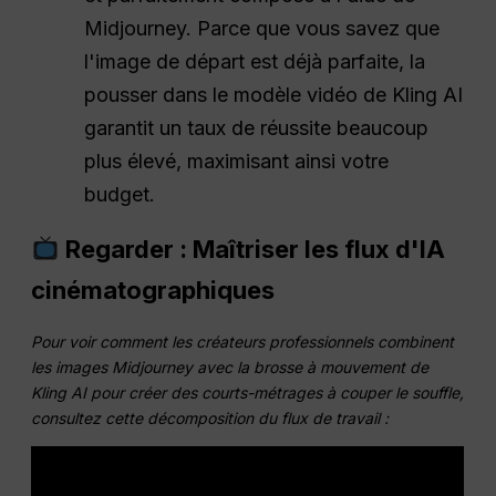
Midjourney. Parce que vous savez que
l'image de départ est déjà parfaite, la
pousser dans le modèle vidéo de Kling AI
garantit un taux de réussite beaucoup
plus élevé, maximisant ainsi votre
budget.
Regarder : Maîtriser les flux d'IA
cinématographiques
Pour voir comment les créateurs professionnels combinent
les images Midjourney avec la brosse à mouvement de
Kling AI pour créer des courts-métrages à couper le souffle,
consultez cette décomposition du flux de travail :