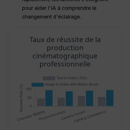
pour aider l'IA à comprendre le
changement d'éclairage.
Taux de réussite de la
production
cinématographique
professionnelle