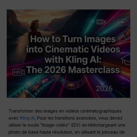
Transformer des images en vidéos cinématographiques
avec
Kling AI
, Pour les transitions avancées, vous devez
utiliser le mode “Image-vidéo” (I2V) en téléchargeant une
photo de base haute résolution, en utilisant le pinceau de