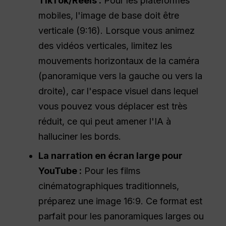
TikTok/Reels :
Pour les plateformes
mobiles, l'image de base doit être
verticale (9:16). Lorsque vous animez
des vidéos verticales, limitez les
mouvements horizontaux de la caméra
(panoramique vers la gauche ou vers la
droite), car l'espace visuel dans lequel
vous pouvez vous déplacer est très
réduit, ce qui peut amener l'IA à
halluciner les bords.
La narration en écran large pour
YouTube :
Pour les films
cinématographiques traditionnels,
préparez une image 16:9. Ce format est
parfait pour les panoramiques larges ou