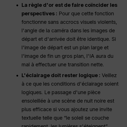
La règle d'or est de faire coïncider les
perspectives :
Pour que cette fonction
fonctionne sans accrocs visuels violents,
l'angle de la caméra dans les images de
départ et d'arrivée doit être identique. Si
l'image de départ est un plan large et
l'image de fin un gros plan, l'IA aura du
mal à effectuer une transition nette.
L'éclairage doit rester logique :
Veillez
à ce que les conditions d'éclairage soient
logiques. Le passage d'une pièce
ensoleillée à une scène de nuit noire est
plus efficace si vous ajoutez une invite
textuelle telle que “le soleil se couche
rapidement, les lumières s'éteignent”