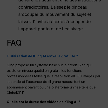
contradictoires. Laissez le pinceau
s'occuper du mouvement du sujet et
laissez l'invite au texte s'occuper de
l'appareil photo et de l'éclairage.
FAQ
L'utilisation de Kling AI est-elle gratuite ?
Kling propose un système basé sur le crédit.
Bien qu'il
existe un niveau quotidien gratuit, les fonctions
professionnelles telles que la résolution 4K, 60 images par
seconde et l'absence de filigrane nécessitent un
abonnement payant ou une plateforme unifiée telle que
GlobalGPT.
Quelle est la durée des vidéos de Kling AI ?