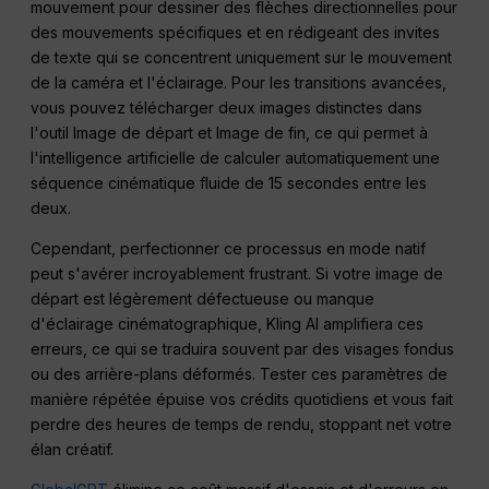
mouvement pour dessiner des flèches directionnelles pour
des mouvements spécifiques et en rédigeant des invites
de texte qui se concentrent uniquement sur le mouvement
de la caméra et l'éclairage. Pour les transitions avancées,
vous pouvez télécharger deux images distinctes dans
l'outil Image de départ et Image de fin, ce qui permet à
l'intelligence artificielle de calculer automatiquement une
séquence cinématique fluide de 15 secondes entre les
deux.
Cependant, perfectionner ce processus en mode natif
peut s'avérer incroyablement frustrant. Si votre image de
départ est légèrement défectueuse ou manque
d'éclairage cinématographique, Kling AI amplifiera ces
erreurs, ce qui se traduira souvent par des visages fondus
ou des arrière-plans déformés. Tester ces paramètres de
manière répétée épuise vos crédits quotidiens et vous fait
perdre des heures de temps de rendu, stoppant net votre
élan créatif.