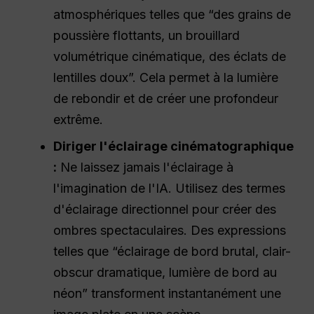
atmosphériques telles que “des grains de
poussière flottants, un brouillard
volumétrique cinématique, des éclats de
lentilles doux”. Cela permet à la lumière
de rebondir et de créer une profondeur
extrême.
Diriger l'éclairage cinématographique
:
Ne laissez jamais l'éclairage à
l'imagination de l'IA. Utilisez des termes
d'éclairage directionnel pour créer des
ombres spectaculaires. Des expressions
telles que “éclairage de bord brutal, clair-
obscur dramatique, lumière de bord au
néon” transforment instantanément une