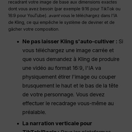
recadrant votre image de base aux dimensions exactes
dont vous avez besoin (par exemple 9:16 pour TikTok ou
16:9 pour YouTube).
avant
vous le téléchargez dans l'IA
de Kling, ce qui empêche le système de deviner et de
gâcher votre composition.
Ne pas laisser Kling s'auto-cultiver :
Si
vous téléchargez une image carrée et
que vous demandez à Kling de produire
une vidéo au format 16:9, l'IA va
physiquement étirer l'image ou couper
brusquement le haut et le bas de la tête
de votre personnage. Vous devez
effectuer le recadrage vous-même au
préalable.
La narration verticale pour