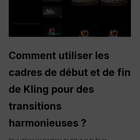
Comment utiliser les
cadres de début et de fin
de Kling pour des
transitions
harmonieuses ?