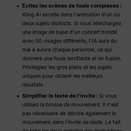
Évitez les scènes de foule complexes :
Kling AI excelle dans l'animation d'un ou
deux sujets distincts. Si vous téléchargez
une image de base d'un concert bondé
avec 50 visages différents, l'IA aura du
mal à suivre chaque personne, ce qui
donnera une foule terrifiante et en fusion.
Privilégiez les gros plans et les sujets
uniques pour obtenir les meilleurs
résultats.
Simplifier le texte de l'invite :
Si vous
utilisez la brosse de mouvement, il n'est
pas nécessaire de décrire également le
mouvement dans l'invite de texte. Le fait
de faire les deux entraîne des instructions