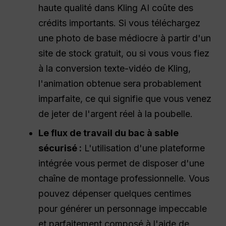
haute qualité dans Kling AI coûte des
crédits importants. Si vous téléchargez
une photo de base médiocre à partir d'un
site de stock gratuit, ou si vous vous fiez
à la conversion texte-vidéo de Kling,
l'animation obtenue sera probablement
imparfaite, ce qui signifie que vous venez
de jeter de l'argent réel à la poubelle.
Le flux de travail du bac à sable
sécurisé :
L'utilisation d'une plateforme
intégrée vous permet de disposer d'une
chaîne de montage professionnelle. Vous
pouvez dépenser quelques centimes
pour générer un personnage impeccable
et parfaitement composé à l'aide de