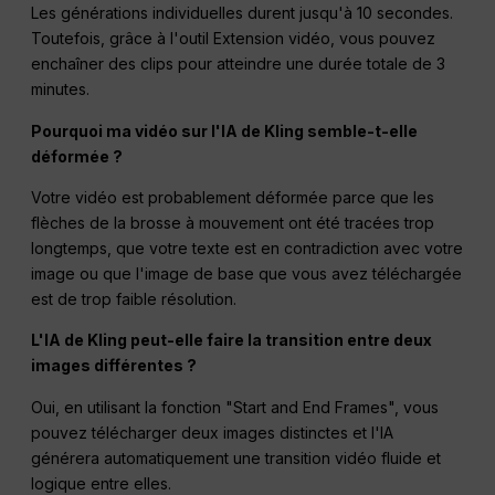
Les générations individuelles durent jusqu'à 10 secondes.
Toutefois, grâce à l'outil Extension vidéo, vous pouvez
enchaîner des clips pour atteindre une durée totale de 3
minutes.
Pourquoi ma vidéo sur l'IA de Kling semble-t-elle
déformée ?
Votre vidéo est probablement déformée parce que les
flèches de la brosse à mouvement ont été tracées trop
longtemps, que votre texte est en contradiction avec votre
image ou que l'image de base que vous avez téléchargée
est de trop faible résolution.
L'IA de Kling peut-elle faire la transition entre deux
images différentes ?
Oui, en utilisant la fonction "Start and End Frames", vous
pouvez télécharger deux images distinctes et l'IA
générera automatiquement une transition vidéo fluide et
logique entre elles.