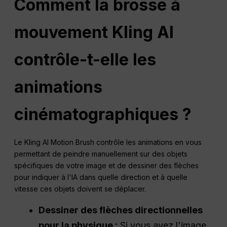
Comment la brosse à
mouvement Kling AI
contrôle-t-elle les
animations
cinématographiques ?
Le Kling AI Motion Brush contrôle les animations en vous
permettant de peindre manuellement sur des objets
spécifiques de votre image et de dessiner des flèches
pour indiquer à l'IA dans quelle direction et à quelle
vitesse ces objets doivent se déplacer.
Dessiner des flèches directionnelles
pour la physique :
Si vous avez l'image