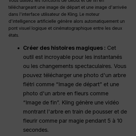
Vous utilisez les fonctions de début et de fin en
téléchargeant une image de départ et une image d'arrivée
dans l'interface utilisateur de Kling. Le moteur
d'intelligence artificielle génère alors automatiquement un
pont visuel logique et cinématographique entre les deux
états.
Créer des histoires magiques :
Cet
outil est incroyable pour les instantanés
ou les changements spectaculaires. Vous
pouvez télécharger une photo d'un arbre
flétri comme “Image de départ” et une
photo d'un arbre en fleurs comme
“Image de fin”. Kling génère une vidéo
montrant l'arbre en train de pousser et de
fleurir comme par magie pendant 5 à 10
secondes.