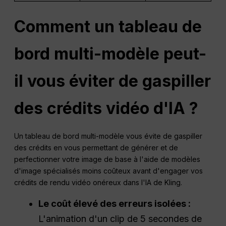
Comment un tableau de
bord multi-modèle peut-
il vous éviter de gaspiller
des crédits vidéo d'IA ?
Un tableau de bord multi-modèle vous évite de gaspiller
des crédits en vous permettant de générer et de
perfectionner votre image de base à l'aide de modèles
d'image spécialisés moins coûteux avant d'engager vos
crédits de rendu vidéo onéreux dans l'IA de Kling.
Le coût élevé des erreurs isolées :
L'animation d'un clip de 5 secondes de