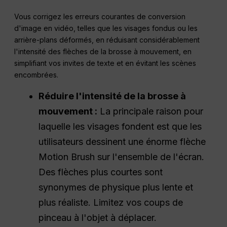
Vous corrigez les erreurs courantes de conversion
d'image en vidéo, telles que les visages fondus ou les
arrière-plans déformés, en réduisant considérablement
l'intensité des flèches de la brosse à mouvement, en
simplifiant vos invites de texte et en évitant les scènes
encombrées.
Réduire l'intensité de la brosse à
mouvement :
La principale raison pour
laquelle les visages fondent est que les
utilisateurs dessinent une énorme flèche
Motion Brush sur l'ensemble de l'écran.
Des flèches plus courtes sont
synonymes de physique plus lente et
plus réaliste. Limitez vos coups de
pinceau à l'objet à déplacer.