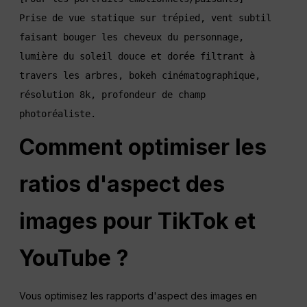
Prise de vue statique sur trépied, vent subtil 
faisant bouger les cheveux du personnage, 
lumière du soleil douce et dorée filtrant à 
travers les arbres, bokeh cinématographique, 
résolution 8k, profondeur de champ 
Comment optimiser les
ratios d'aspect des
images pour TikTok et
YouTube ?
Vous optimisez les rapports d'aspect des images en