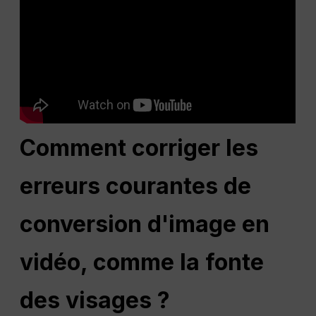
Comment corriger les
erreurs courantes de
conversion d'image en
vidéo, comme la fonte
des visages ?