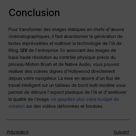
Conclusion
Pour transformer des images statiques en chefs-d'œuvre
cinématographiques, il faut abandonner la génération de
textes imprévisibles et maîtriser la technologie de l'IA de
Kling.
I2V
de l'entreprise. En associant des images de
base haute résolution au contrôle physique précis du
pinceau Motion Brush et de Native Audio, vous pouvez
réaliser des scènes dignes d'Hollywood directement
depuis votre navigateur. La mise en œuvre d'un flux de
travail intelligent sur un tableau de bord multi-modèle vous
permet de détruire l'aspect plastique de l'IA et d'améliorer
la qualité de l'image.
ne gaspillez plus votre budget de
création
sur des vidéos déformées et fondues.
Précédent
Suivant