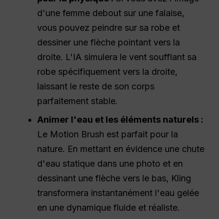
d'une femme debout sur une falaise,
vous pouvez peindre sur sa robe et
dessiner une flèche pointant vers la
droite. L'IA simulera le vent soufflant sa
robe spécifiquement vers la droite,
laissant le reste de son corps
parfaitement stable.
Animer l'eau et les éléments naturels :
Le Motion Brush est parfait pour la
nature. En mettant en évidence une chute
d'eau statique dans une photo et en
dessinant une flèche vers le bas, Kling
transformera instantanément l'eau gelée
en une dynamique fluide et réaliste.