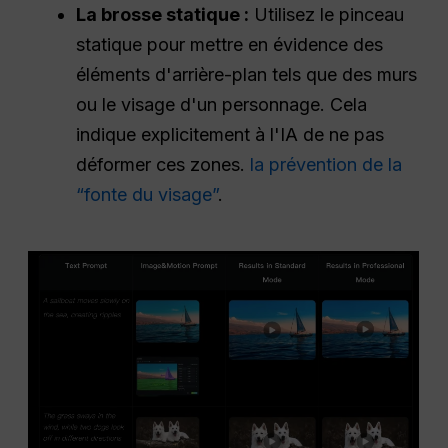
La brosse statique :
Utilisez le pinceau
statique pour mettre en évidence des
éléments d'arrière-plan tels que des murs
ou le visage d'un personnage. Cela
indique explicitement à l'IA de ne pas
déformer ces zones.
la prévention de la
“fonte du visage”
.