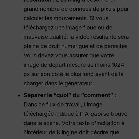
grand nombre de données de pixels pour
calculer les mouvements. Si vous
téléchargez une image floue ou de
mauvaise qualité, la vidéo résultante sera
pleine de bruit numérique et de parasites.
Vous devez vous assurer que votre
image de départ mesure au moins 1024
px sur son côté le plus long avant de la
charger dans le générateur.
Séparer le “quoi” du “comment” :
Dans ce flux de travail, l'image
téléchargée indique à l'IA
quoi
se trouve
dans la scène. Votre texte d'incitation à
l'intérieur de Kling ne doit décrire que