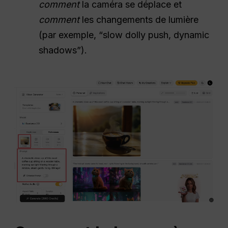
comment
la caméra se déplace et
comment
les changements de lumière
(par exemple, “slow dolly push, dynamic
shadows”).