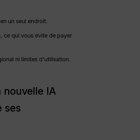
en un seul endroit.
 ce qui vous évite de payer
nal ni limites d'utilisation.
 nouvelle IA
e ses