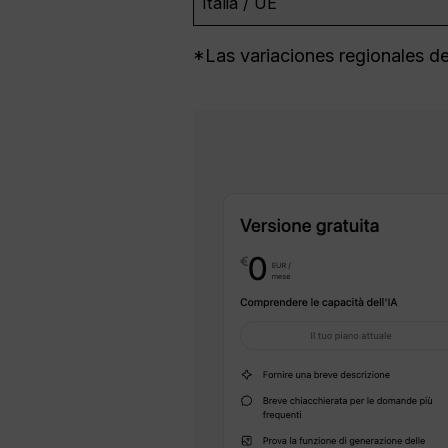
Italia / UE
*Las variaciones regionales de