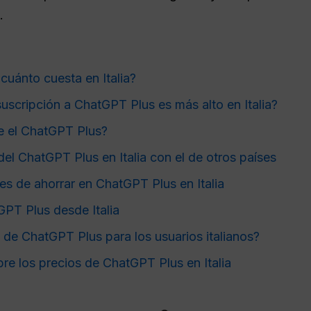
.
uánto cuesta en Italia?
suscripción a ChatGPT Plus es más alto en Italia?
e el ChatGPT Plus?
el ChatGPT Plus en Italia con el de otros países
es de ahorrar en ChatGPT Plus en Italia
PT Plus desde Italia
 de ChatGPT Plus para los usuarios italianos?
re los precios de ChatGPT Plus en Italia