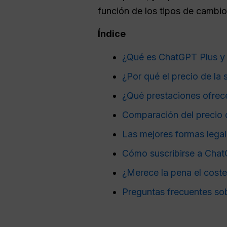
función de los tipos de cambio
Índice
¿Qué es ChatGPT Plus y c
¿Por qué el precio de la 
¿Qué prestaciones ofrec
Comparación del precio d
Las mejores formas legal
Cómo suscribirse a ChatG
¿Merece la pena el coste
Preguntas frecuentes sob