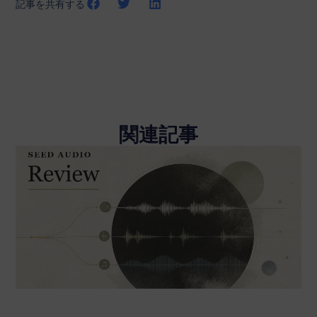
記事を共有する
関連記事