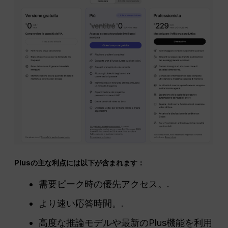
Plusの主な利点には以下が含まれます：
需要ピーク時の優先アクセス。.
より速い応答時間。.
高度な推論モデルや最新のPlus機能を利用