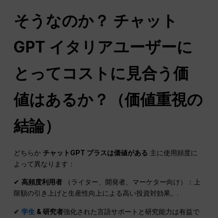
そうなのか？
チャット
GPT
イタリアユーザーに
とってコストに見合う価
値はあるか？（価値重視の
結論）
どちらか
チャットGPT
プラスは価値がある
主に使用頻度に
よって異なります：
✔
高頻度利用者
（ライター、開発者、マーケター向け）：上
限額の引き上げと生産性向上による高い投資対効果。.
✔
学生
& 研究者
強化された言語サポートと研究能力は有益で