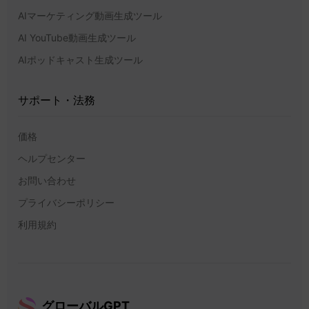
AIマーケティング動画生成ツール
AI YouTube動画生成ツール
AIポッドキャスト生成ツール
サポート・法務
価格
ヘルプセンター
お問い合わせ
プライバシーポリシー
利用規約
グローバルGPT