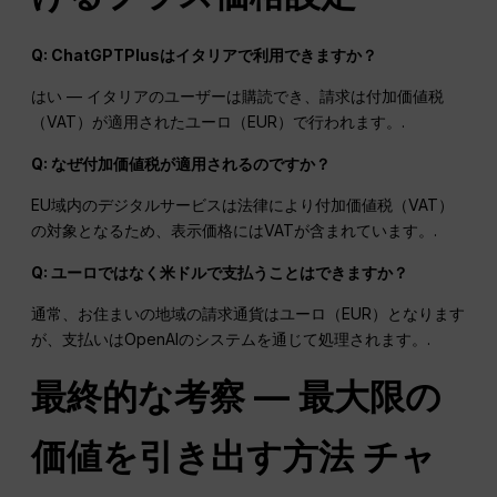
Q: ChatGPTPlusはイタリアで利用できますか？
はい — イタリアのユーザーは購読でき、請求は付加価値税
（VAT）が適用されたユーロ（EUR）で行われます。.
Q: なぜ付加価値税が適用されるのですか？
EU域内のデジタルサービスは法律により付加価値税（VAT）
の対象となるため、表示価格にはVATが含まれています。.
Q: ユーロではなく米ドルで支払うことはできますか？
通常、お住まいの地域の請求通貨はユーロ（EUR）となります
が、支払いはOpenAIのシステムを通じて処理されます。.
最終的な考察 — 最大限の
価値を引き出す方法
チャ