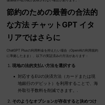
節約のための最善の合法的
な方法
チャットGPT
イタ
リアではさらに
ChatGPT Plusの利用料金を抑えたい場合（OpenAIの利用規約
に準拠したまま）、以下の実証済みの方法があります：
現地の法的支払い方法を選択する
対応するEUの決済方法（カードまたは現
地銀行のデビット）を利用することで、海
外取引手数料を削減できます。.
そのようなオプションが存在すると決めつけ