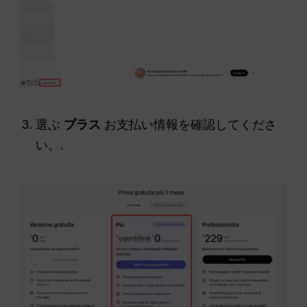
選ぶ
プラス
お支払い情報を確認してくださ
い。.