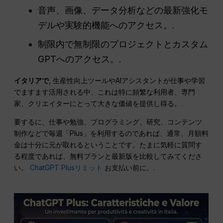
音声、画像、データ分析などの最新強化モ
デルや実験的機能へのアクセス。.
制限内で無制限のプロジェクトとカスタム
GPTへのアクセス。.
イタリアで
, 生産性向上ツールやAIアシスタントが仕事や学習
でますます活用される中、これは特に頻繁な利用者、専門
家、クリエイターにとって大きな価値を提供し得る。.
要するに、仕事や勉強、プログラミング、研究、コンテンツ
制作などで毎週「Plus」を利用するのであれば、通常、月額料
金は十分に元が取れるということです。たまに気軽に質問す
る程度であれば、無料プランと最新版を比較してみてくださ
い。
ChatGPT Plusリミット
お支払い前に。.