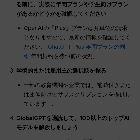
る前に、実際に年間プランや学生向けプラン
があるかどうかを確認してください
OpenAIの「Plus」プランは月単位の請求
となりますので、最新の情報を確認してく
ださい。
ChatGPT Plus 年間プランの割
引
年間契約を待つ前の状況。.
学術的または雇用主の選択肢を探る
一部の教育機関や企業では、補助付きまた
は団体向けのサブスクリプションを提供し
ています。.
GlobalGPTを購読して、100以上のトップAI
モデルを解放しましょう