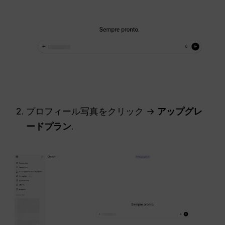
プロフィール写真をクリック →
アップグレ
ードプラン
.