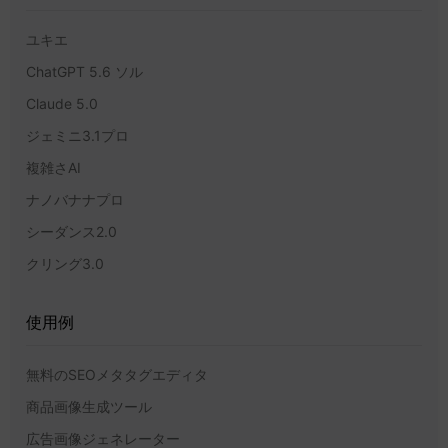
ユキエ
ChatGPT 5.6 ソル
Claude 5.0
ジェミニ3.1プロ
複雑さAI
ナノバナナプロ
シーダンス2.0
クリング3.0
使用例
無料のSEOメタタグエディタ
商品画像生成ツール
広告画像ジェネレーター