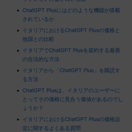
ChatGPT Plusにはどのような機能が搭載
されているか
イタリアにおけるChatGPT Plusの価格と
他国との比較
イタリアでChatGPT Plusを節約する最善
の合法的な方法
イタリアから「ChatGPT Plus」を購読す
る方法
ChatGPT Plusは、イタリアのユーザーに
とってその価格に見合う価値があるのでし
ょうか？
イタリアにおけるChatGPT Plusの価格設
定に関するよくある質問