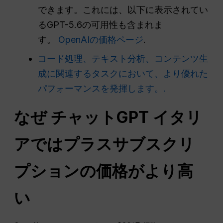
できます。これには、以下に表示されてい
るGPT-5.6の可用性も含まれま
す。
OpenAIの価格ページ
.
コード処理、テキスト分析、コンテンツ生
成に関連するタスクにおいて、より優れた
パフォーマンスを発揮します。.
なぜ
チャットGPT
イタリ
アではプラスサブスクリ
プションの価格がより高
い