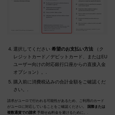
選択してください
希望のお支払い方法
（ク
レジットカード／デビットカード、またはEU
ユーザー向けの対応銀行口座からの直接入金
オプション）。.
購入前に消費税込みの合計金額をご確認くだ
さい。.
請求がユーロで行われる可能性があるため、ご利用のカード
がユーロに対応していることをご確認ください。
国際または
複数通貨での請求
予期せぬ料金を避けるために。.