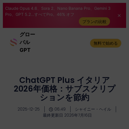
Claude Opus 4.6、Sora 2、Nano Banana Pro、Gemini 3
Pro、GPT 5.2...すべてPro。46% オフ
プランの比較
グロー
バル
無料で始める
GPT
ChatGPT Plus イタリア
2026年価格：サブスクリプ
ションを節約
2025-12-25
06:49
シャイニー・ヘイル
最終更新日 2026年7月16日