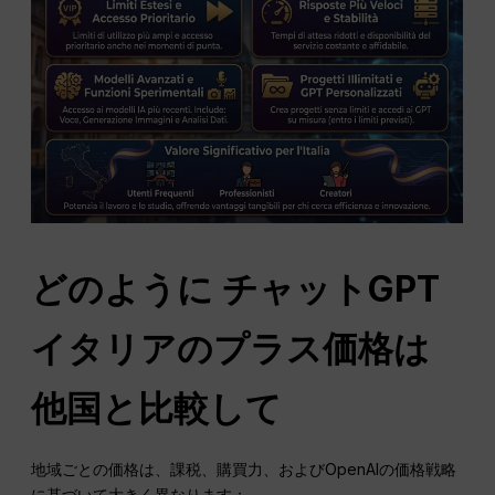
どのように
チャットGPT
イタリアのプラス価格は
他国と比較して
地域ごとの価格は、課税、購買力、およびOpenAIの価格戦略
に基づいて大きく異なります：