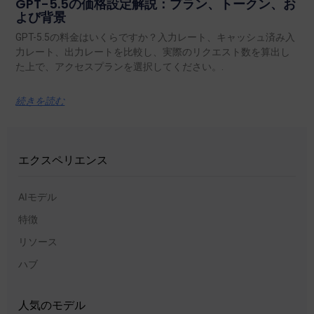
GPT-5.5の価格設定解説：プラン、トークン、お
よび背景
GPT-5.5の料金はいくらですか？入力レート、キャッシュ済み入
力レート、出力レートを比較し、実際のリクエスト数を算出し
た上で、アクセスプランを選択してください。.
続きを読む
エクスペリエンス
AIモデル
特徴
リソース
ハブ
人気のモデル