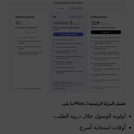
تشمل المزايا الرئيسية لـ Plus ما يلي:
أولوية الوصول خلال ذروة الطلب.
أوقات استجابة أسرع.