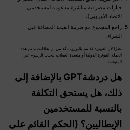
خيارات مصرفية مباشرة مدعومة لمستخدمي
الاتحاد الأوروبي).
راجع المجموع مع ضريبة القيمة المضافة قبل
الشراء.
نظرًا لأن الفوترة قد تتم باليورو، تأكد من أن بطاقتك تدعم هذه
العملة.
الفوترة الدولية أو متعددة العملات
لتجنب الرسوم غير
المتوقعة.
هل
دردشةGPT
بالإضافة إلى
ذلك، هل يستحق التكلفة
بالنسبة للمستخدمين
الإيطاليين؟ (الحكم القائم على