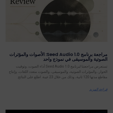
مراجعة برنامج Seed Audio 1.0: الأصوات والمؤثرات
الصوتية والموسيقى في نموذج واحد
تستعرض مراجعتنا لبرنامج Seed Audio 1.0 أداء الصوت، وتوقيت
الحوار، والمؤثرات الصوتية، والموسيقى، والصوت متعدد اللغات، وإنتاج
مقاطع مدتها 120 ثانية، وذلك من خلال 23 عينة. اطلع على النتائج.
قراءة المزيد