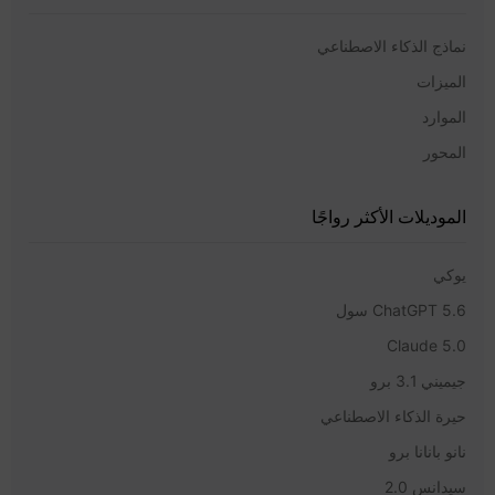
نماذج الذكاء الاصطناعي
الميزات
الموارد
المحور
الموديلات الأكثر رواجًا
يوكي
ChatGPT 5.6 سول
Claude 5.0
جيميني 3.1 برو
حيرة الذكاء الاصطناعي
نانو بانانا برو
سيدانس 2.0