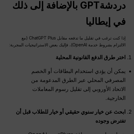
دردشةGPT
بالإضافة إلى ذلك
في إيطاليا
إذا كنت ترغب في تقليل ما تدفعه مقابل ChatGPT Plus (مع
الالتزام بشروط خدمة OpenAI)، فإليك بعض الاستراتيجيات المجربة:
اختر طرق الدفع القانونية المحلية
يمكن أن يؤدي استخدام البطاقات أو الخصم
المصرفي المحلي عبر الطرق المدعومة من
الاتحاد الأوروبي إلى تقليل رسوم المعاملات
الخارجية.
ابحث عن خيار سنوي حقيقي أو خيار للطلاب قبل أن
تفترض وجوده