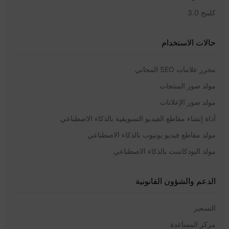
كلينج 3.0
حالات الاستخدام
محرر علامات SEO المجاني
مولد صور المنتجات
مولد صور الإعلانات
أداة إنشاء مقاطع الفيديو التسويقية بالذكاء الاصطناعي
مولد مقاطع فيديو يوتيوب بالذكاء الاصطناعي
مولد البودكاست بالذكاء الاصطناعي
الدعم والشؤون القانونية
التسعير
مركز المساعدة