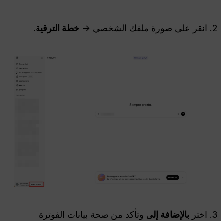
انقر على صورة ملفك الشخصي →
خطة الترقية
.
اختر
بالإضافة إلى
وتأكد من صحة بيانات الفوترة