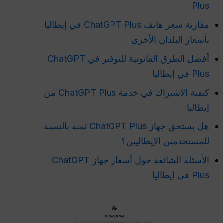
Plus
مقارنة سعر هاتف ChatGPT Plus في إيطاليا
بأسعار البلدان الأخرى
أفضل الطرق القانونية للتوفير في ChatGPT
Plus في إيطاليا
كيفية الاشتراك في خدمة ChatGPT Plus من
إيطاليا
هل يستحق جهاز ChatGPT Plus ثمنه بالنسبة
للمستخدمين الإيطاليين؟
الأسئلة الشائعة حول أسعار جهاز ChatGPT
Plus في إيطاليا