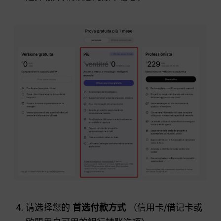
请选择您的
首选付款方式
（信用卡/借记卡或