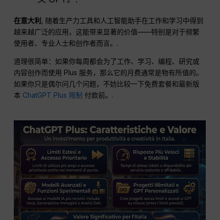
在意大利
, 随着生产力工具和人工智能助手在工作和学习中得到
越来越广泛的应用，这能带来显著的价值——特别是对于频繁
使用者、专业人士和创作者而言。.
道理很简单：如果你每周都会为了工作、学习、编程、研究或
内容创作而使用 Plus 服务，那么它的月费通常是物有所值的。
如果你只是偶尔问几个问题，不妨比较一下免费套餐和最新版
本
ChatGPT Plus 限制
付款前。.