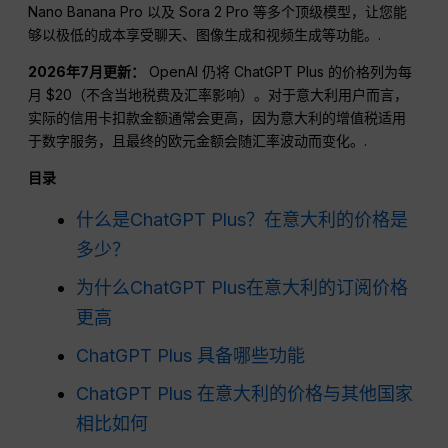
Nano Banana Pro 以及 Sora 2 Pro 等多个顶级模型，让您能
够以极低的成本享受聊天、图像生成和视频生成等功能。.
2026年7月更新：
OpenAI 仍将 ChatGPT Plus 的价格列为每
月 $20（不含当地税费及汇率影响）。对于意大利用户而言，
实际的信用卡扣款金额通常会更高，因为意大利的增值税适用
于数字服务，且最终的欧元金额会随汇率波动而变化。.
目录
什么是ChatGPT Plus？在意大利的价格是
多少？
为什么ChatGPT Plus在意大利的订阅价格
更高
ChatGPT Plus 具备哪些功能
ChatGPT Plus 在意大利的价格与其他国家
相比如何