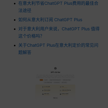
在意大利节省ChatGPT Plus费用的最佳合
法途径
如何从意大利订阅 ChatGPT Plus
对于意大利用户来说，ChatGPT Plus 值得
这个价格吗？
关于ChatGPT Plus在意大利定价的常见问
题解答