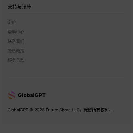
支持与法律
定价
帮助中心
联系我们
隐私政策
服务条款
GlobalGPT
GlobalGPT © 2026 Future Share LLC。保留所有权利。.