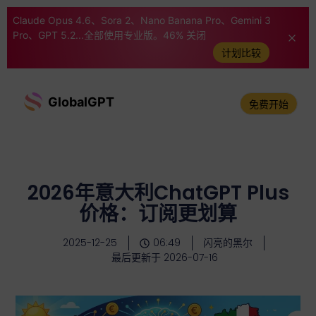
Claude Opus 4.6、Sora 2、Nano Banana Pro、Gemini 3
Pro、GPT 5.2...全部使用专业版。46% 关闭
计划比较
GlobalGPT
免费开始
2026年意大利ChatGPT Plus
价格：订阅更划算
2025-12-25
06:49
闪亮的黑尔
最后更新于 2026-07-16