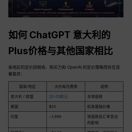
如何
ChatGPT
意大利的
Plus价格与其他国家相比
各地区的定价因税收、购买力和 OpenAI 的定价策略而存在显
著差异：
国家/地区
大约每月费用
说明
意大利 / 欧盟
22–25欧元
含增值税
美国
$20
标准基础价格
印度
~₹1,999
增值税及汇率变动
的影响