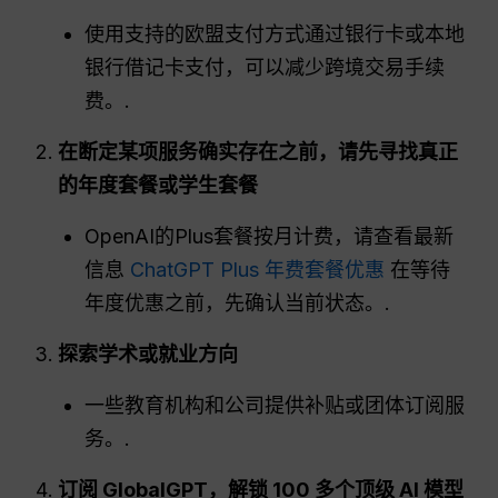
使用支持的欧盟支付方式通过银行卡或本地
银行借记卡支付，可以减少跨境交易手续
费。.
在断定某项服务确实存在之前，请先寻找真正
的年度套餐或学生套餐
OpenAI的Plus套餐按月计费，请查看最新
信息
ChatGPT Plus 年费套餐优惠
在等待
年度优惠之前，先确认当前状态。.
探索学术或就业方向
一些教育机构和公司提供补贴或团体订阅服
务。.
订阅 GlobalGPT，解锁 100 多个顶级 AI 模型