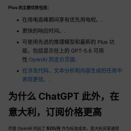
Plus 的主要优势包括：
在用电高峰期间享有优先用电权。.
更快的响应时间。.
可使用先进的推理模型和最新的 Plus 功
能，包括显示在上的 GPT-5.6 可用
性
OpenAI 的定价页面
.
在涉及代码、文本分析和内容生成的任务中
表现更佳。.
为什么
ChatGPT
此外，在
意大利，订阅价格更高
尽管 OpenAI 列出了
$20/月
作为标准成本，意大利买家通常