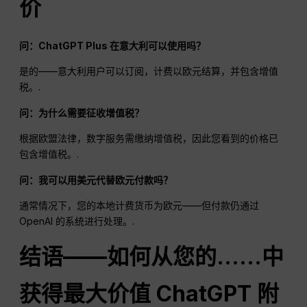
价
问：ChatGPT Plus 在意大利可以使用吗？
是的——意大利用户可以订阅，计费以欧元结算，并包含增值
税。.
问：为什么需要征收增值税？
根据欧盟法律，数字服务需缴纳增值税，因此您看到的价格已
包含增值税。.
问：我可以用美元代替欧元付款吗？
通常情况下，您的本地计费货币为欧元——但付款仍通过
OpenAI 的系统进行处理。.
结语——如何从您的……中
获得最大价值
ChatGPT
附