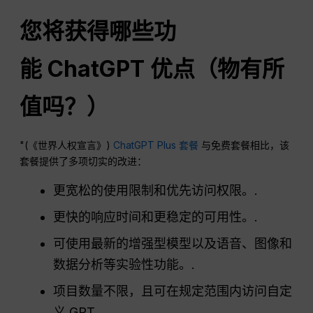
您将获得哪些功
能
ChatGPT
优点（物有所
值吗？）
"(《世界人权宣言》)
ChatGPT Plus 套餐
与免费套餐相比，该
套餐提供了多项切实的改进：
更宽松的使用限制和优先访问权限。.
更快的响应时间和更稳定的可用性。.
可使用最新的增强型模型以及语音、图像和
数据分析等实验性功能。.
项目数量不限，且可在规定范围内访问自定
义 GPT。.