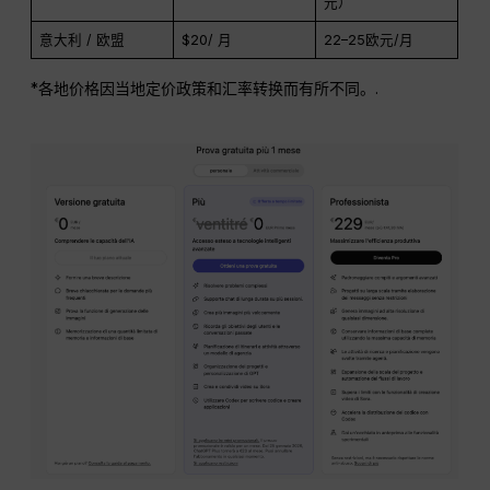
元）
意大利 / 欧盟
$20/ 月
22–25欧元/月
*各地价格因当地定价政策和汇率转换而有所不同。.