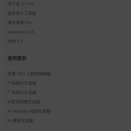
双子座 3.1 Pro
复杂性人工智能
纳米香蕉 Pro
Seedance 2.0
克林 3.0
使用案例
免费 SEO 元数据编辑器
产品图片生成器
广告图片生成器
AI营销视频生成器
AI YouTube 视频生成器
AI 播客生成器