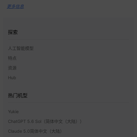
更多信息
探索
人工智能模型
特点
资源
Hub
热门机型
Yukie
ChatGPT 5.6 Sol（简体中文（大陆））
Claude 5.0简体中文（大陆）