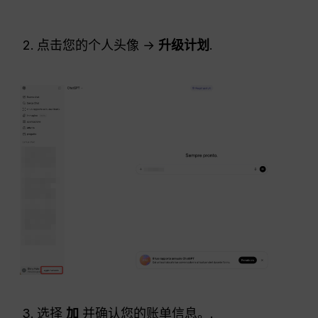
点击您的个人头像 →
升级计划
.
选择
加
并确认您的账单信息。.