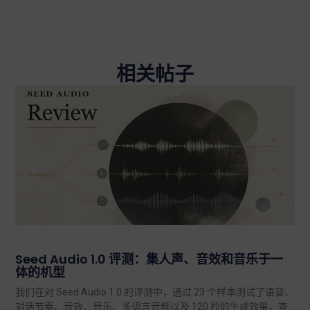
相关帖子
Seed Audio 1.0 评测：集人声、音效和音乐于一
体的机型
我们在对 Seed Audio 1.0 的评测中，通过 23 个样本测试了语音、
对话节奏、音效、音乐、多语言音频以及 120 秒的生成效果。查