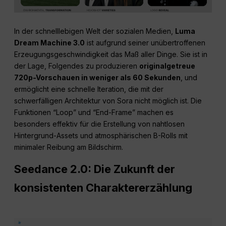
In der schnelllebigen Welt der sozialen Medien,
Luma
Dream Machine 3.0
ist aufgrund seiner unübertroffenen
Erzeugungsgeschwindigkeit das Maß aller Dinge. Sie ist in
der Lage, Folgendes zu produzieren
originalgetreue
720p-Vorschauen in weniger als 60 Sekunden
, und
ermöglicht eine schnelle Iteration, die mit der
schwerfälligen Architektur von Sora nicht möglich ist. Die
Funktionen “Loop” und “End-Frame” machen es
besonders effektiv für die Erstellung von nahtlosen
Hintergrund-Assets und atmosphärischen B-Rolls mit
minimaler Reibung am Bildschirm.
Seedance 2.0: Die Zukunft der
konsistenten Charaktererzählung