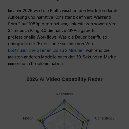
Im Jahr 2026 wird die Kluft zwischen den Modellen durch
Auflösung und narrative Konsistenz definiert. Während
Sora 2 auf 1080p begrenzt war, unterstützen sowohl Veo
3.1 als auch Kling 3.0 die native 4K-Ausgabe für
professionelle Workflows. Was die Dauer betrifft, so
ermöglicht die “Extension”-Funktion von Veo
kontinuierliche Szenen bis zu 2 Minuten
, während die
meisten anderen Modelle nach der 30-Sekunden-Marke
immer noch Probleme haben.