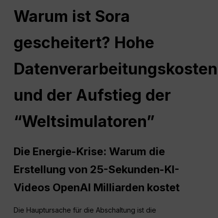
Warum ist Sora
gescheitert? Hohe
Datenverarbeitungskosten
und der Aufstieg der
“Weltsimulatoren”
Die Energie-Krise: Warum die
Erstellung von 25-Sekunden-KI-
Videos OpenAI Milliarden kostet
Die Hauptursache für die Abschaltung ist die