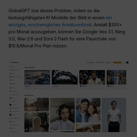
GlobalGPT löst dieses Problem, indem es die
leistungsfähigsten KI-Modelle der Welt in einem
ein
einziges, erschwingliches Armaturenbrett
. Anstatt $300+
pro Monat auszugeben, können Sie Google Veo 3.1, Kling
3.0, Wan 2.6 und Sora 2 Flash für eine Pauschale von
$10.8/Monat Pro Plan nutzen.