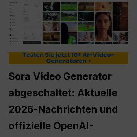
Testen Sie jetzt 10+ AI-Video-
Generatoren >
Sora Video Generator
abgeschaltet: Aktuelle
2026-Nachrichten und
offizielle OpenAI-