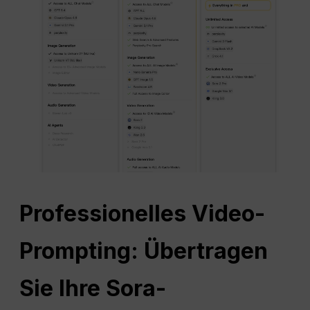
Professionelles Video-
Prompting: Übertragen
Sie Ihre Sora-