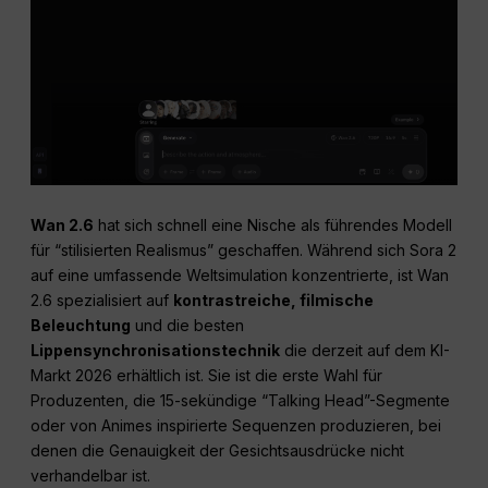
Wan 2.6
hat sich schnell eine Nische als führendes Modell
für “stilisierten Realismus” geschaffen. Während sich Sora 2
auf eine umfassende Weltsimulation konzentrierte, ist Wan
2.6 spezialisiert auf
kontrastreiche, filmische
Beleuchtung
und die besten
Lippensynchronisationstechnik
die derzeit auf dem KI-
Markt 2026 erhältlich ist. Sie ist die erste Wahl für
Produzenten, die 15-sekündige “Talking Head”-Segmente
oder von Animes inspirierte Sequenzen produzieren, bei
denen die Genauigkeit der Gesichtsausdrücke nicht
verhandelbar ist.