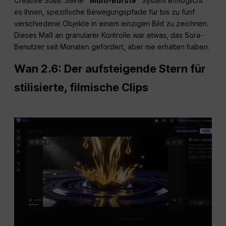
Creative Suite. Seine
“Multi-Bürste”
System ermöglicht
es Ihnen, spezifische Bewegungspfade für bis zu fünf
verschiedene Objekte in einem einzigen Bild zu zeichnen.
Dieses Maß an granularer Kontrolle war etwas, das Sora-
Benutzer seit Monaten gefordert, aber nie erhalten haben.
Wan 2.6: Der aufsteigende Stern für
stilisierte, filmische Clips