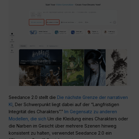
Seedance 2.0 stellt die
Die nächste Grenze der narrativen
KI
, Der Schwerpunkt liegt dabei auf der “Langfristigen
Integrität des Charakters”.”
Im Gegensatz zu anderen
Modellen, die sich
Um die Kleidung eines Charakters oder
die Narben im Gesicht über mehrere Szenen hinweg
konsistent zu halten, verwendet Seedance 2.0 ein