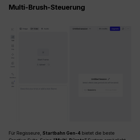
Multi-Brush-Steuerung
Für Regisseure,
Startbahn Gen-4
bietet die beste