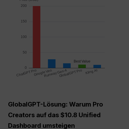
GlobalGPT-Lösung: Warum Pro
Creators auf das $10.8 Unified
Dashboard umsteigen