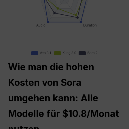
Wie man die hohen
Kosten von Sora
umgehen kann: Alle
Modelle für $10.8/Monat