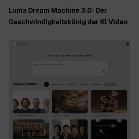
Luma Dream Machine 3.0: Der
Geschwindigkeitskönig der KI Video