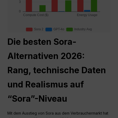
Die besten Sora-
Alternativen 2026:
Rang, technische Daten
und Realismus auf
“Sora”-Niveau
Mit dem Ausstieg von Sora aus dem Verbrauchermarkt hat