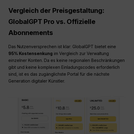
Vergleich der Preisgestaltung:
GlobalGPT Pro vs. Offizielle
Abonnements
Das Nutzenversprechen ist klar: GlobalGPT bietet eine
95% Kostensenkung
im Vergleich zur Verwaltung
einzelner Konten. Da es keine regionalen Beschränkungen
gibt und keine komplexen Einladungscodes erforderlich
sind, ist es das zugänglichste Portal für die nächste
Generation digitaler Künstler.