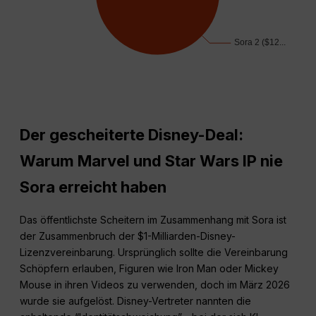
Der gescheiterte Disney-Deal:
Warum Marvel und Star Wars IP nie
Sora erreicht haben
Das öffentlichste Scheitern im Zusammenhang mit Sora ist
der Zusammenbruch der $1-Milliarden-Disney-
Lizenzvereinbarung. Ursprünglich sollte die Vereinbarung
Schöpfern erlauben, Figuren wie Iron Man oder Mickey
Mouse in ihren Videos zu verwenden, doch im März 2026
wurde sie aufgelöst. Disney-Vertreter nannten die