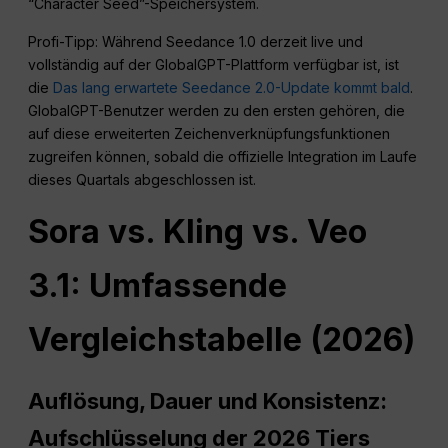
“Character Seed”-Speichersystem.
Profi-Tipp: Während Seedance 1.0 derzeit live und
vollständig auf der GlobalGPT-Plattform verfügbar ist, ist
die
Das lang erwartete Seedance 2.0-Update kommt bald
.
GlobalGPT-Benutzer werden zu den ersten gehören, die
auf diese erweiterten Zeichenverknüpfungsfunktionen
zugreifen können, sobald die offizielle Integration im Laufe
dieses Quartals abgeschlossen ist.
Sora vs. Kling vs. Veo
3.1: Umfassende
Vergleichstabelle (2026)
Auflösung, Dauer und Konsistenz:
Aufschlüsselung der 2026 Tiers