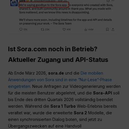
Ist Sora.com noch in Betrieb?
Aktueller Zugang und API-Status
Ab Ende März 2026,
sora.de
und die
Die mobilen
Anwendungen von Sora sind in eine “Nur-Lese”-Phase
eingetreten.
Neue Anfragen zur Videogenerierung werden
für die meisten Benutzer abgelehnt, und die
Sora-API
soll
bis Ende des dritten Quartals 2026 vollständig beendet
werden. Während die
Sora 1 Turbo
Web-Erlebnis bereits
veraltet war, wurde die erweiterte
Sora 2
Modelle, die
einen synchronisierten Dialog boten, sind jetzt zu
Übergangszwecken auf eine Handvoll