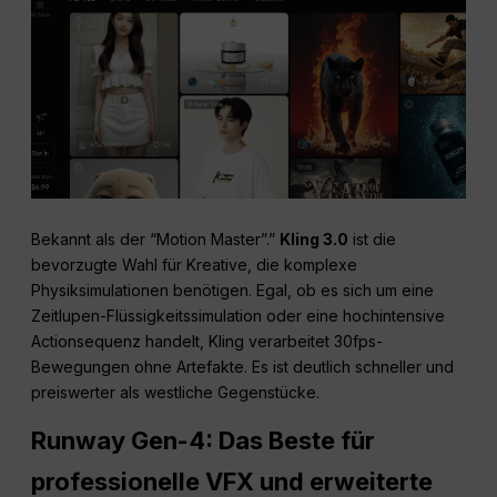
Bekannt als der “Motion Master”.”
Kling 3.0
ist die
bevorzugte Wahl für Kreative, die komplexe
Physiksimulationen benötigen. Egal, ob es sich um eine
Zeitlupen-Flüssigkeitssimulation oder eine hochintensive
Actionsequenz handelt, Kling verarbeitet 30fps-
Bewegungen ohne Artefakte. Es ist deutlich schneller und
preiswerter als westliche Gegenstücke.
Runway Gen-4: Das Beste für
professionelle VFX und erweiterte