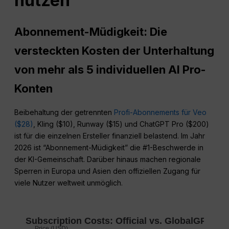
nutzen
Abonnement-Müdigkeit: Die
versteckten Kosten der Unterhaltung
von mehr als 5 individuellen AI Pro-
Konten
Beibehaltung der getrennten
Profi-Abonnements für Veo
($28)
, Kling ($10), Runway ($15) und ChatGPT Pro ($200)
ist für die einzelnen Ersteller finanziell belastend. Im Jahr
2026 ist “Abonnement-Müdigkeit” die #1-Beschwerde in
der KI-Gemeinschaft. Darüber hinaus machen regionale
Sperren in Europa und Asien den offiziellen Zugang für
viele Nutzer weltweit unmöglich.