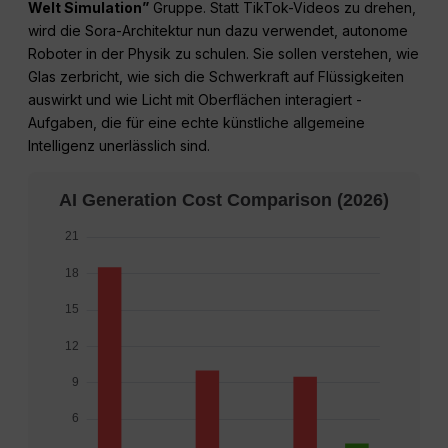
Welt Simulation”
Gruppe. Statt TikTok-Videos zu drehen,
wird die Sora-Architektur nun dazu verwendet, autonome
Roboter in der Physik zu schulen. Sie sollen verstehen, wie
Glas zerbricht, wie sich die Schwerkraft auf Flüssigkeiten
auswirkt und wie Licht mit Oberflächen interagiert -
Aufgaben, die für eine echte künstliche allgemeine
Intelligenz unerlässlich sind.