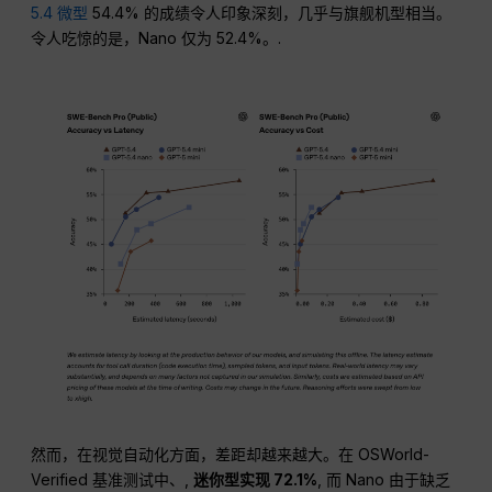
5.4 微型
54.4% 的成绩令人印象深刻，几乎与旗舰机型相当。
令人吃惊的是，Nano 仅为 52.4%。.
然而，在视觉自动化方面，差距却越来越大。在 OSWorld-
Verified 基准测试中、,
迷你型实现 72.1%
, 而 Nano 由于缺乏