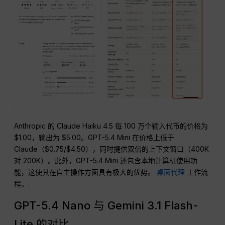
Anthropic 的 Claude Haiku 4.5 每 100 万个输入代币的价格为
$1.00，输出为 $5.00。GPT-5.4 Mini 在价格上低于
Claude（$0.75/$4.50），同时提供双倍的上下文窗口（400K
对 200K）。此外，GPT-5.4 Mini 还包含本地计算机使用功
能，这使其在自主操作方面具有极大的优势。
桌面代理
工作流
程。.
GPT-5.4 Nano 与 Gemini 3.1 Flash-
Lite 的对比