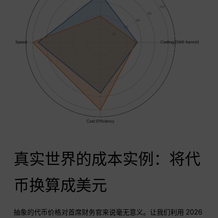
真实世界的成本实例：将代
币换算成美元
抽象的代币价格对首席财务官来说毫无意义。让我们利用 2026