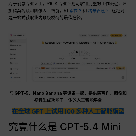
对于创意专业人士，$10.8 专业计划可解锁完整的工作流程，增
加精英视频和图像人工智能，如
索拉 2
和
纳米香蕉 2
. .这绝对
是一站式获取业内顶级模特的最佳途径。.
与 GPT-5、Nano Banana 等设备一起，提供集写作、图像和
视频生成功能于一体的人工智能平台
在全球 GPT 上试用 100 多种人工智能模型
究竟什么是 GPT-5.4 Mini