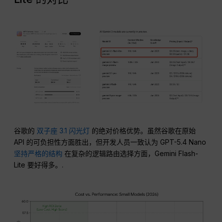
谷歌的
双子座 3.1 闪光灯
的绝对价格优势。虽然谷歌在原始
API 的可负担性方面胜出，但开发人员一致认为 GPT-5.4 Nano
坚持严格的结构
在复杂的逻辑路由选择方面，Gemini Flash-
Lite 要好得多。.