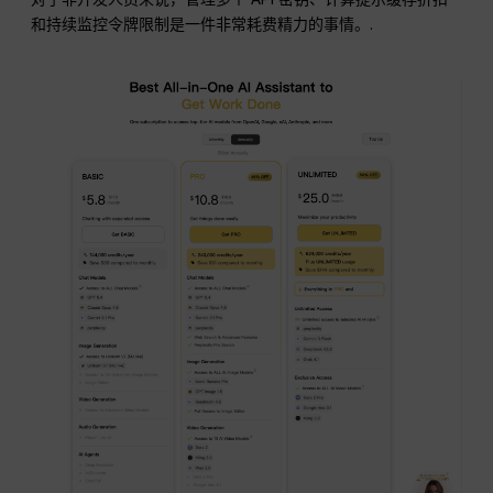
和持续监控令牌限制是一件非常耗费精力的事情。.