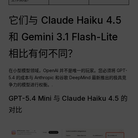
它们与 Claude Haiku 4.5
和 Gemini 3.1 Flash-Lite
相比有何不同？
在小型模型领域，OpenAI 并不是唯一的玩家。您必须将 GPT-
5.4 的成本与 Anthropic 和谷歌 DeepMind 最新推出的极具竞
争力的模型进行权衡。.
GPT-5.4 Mini 与 Claude Haiku 4.5 的
对比