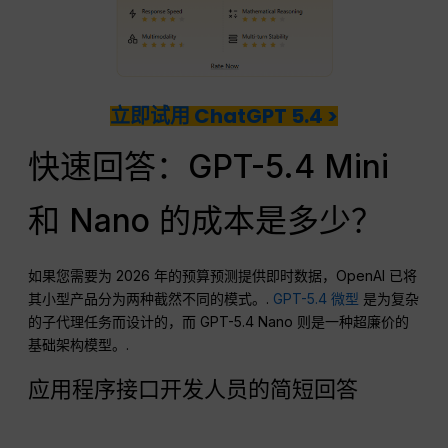
立即试用 ChatGPT 5.4 >
快速回答：GPT-5.4 Mini
和 Nano 的成本是多少？
如果您需要为 2026 年的预算预测提供即时数据，OpenAI 已将
其小型产品分为两种截然不同的模式。.
GPT-5.4 微型
是为复杂
的子代理任务而设计的，而 GPT-5.4 Nano 则是一种超廉价的
基础架构模型。.
应用程序接口开发人员的简短回答