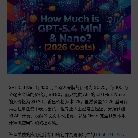
GPT-5.4 Mini 每 100 万个输入令牌的价格为 $0.75，每 100 万
个输出令牌的价格为 $4.50，而只提供 API 的 GPT-5.4 Nano
输入价格为 $0.20，输出价格为 $1.25。虽然这些 2026 型号在
高吞吐量任务中表现出色，但专业人士经常会碰壁：无法预测
的 API 计费、隐藏的长文本附加费，以及 Nano 完全缺乏本地
计算机使用功能的挫败感。.
管理单独的应用程序接口密钥并浏览限制性的
ChatGPT Plus