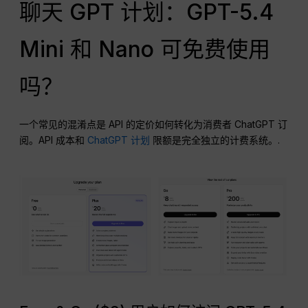
聊天 GPT 计划：GPT-5.4
Mini 和 Nano 可免费使用
吗？
一个常见的混淆点是 API 的定价如何转化为消费者 ChatGPT 订
阅。API 成本和
ChatGPT 计划
限额是完全独立的计费系统。.