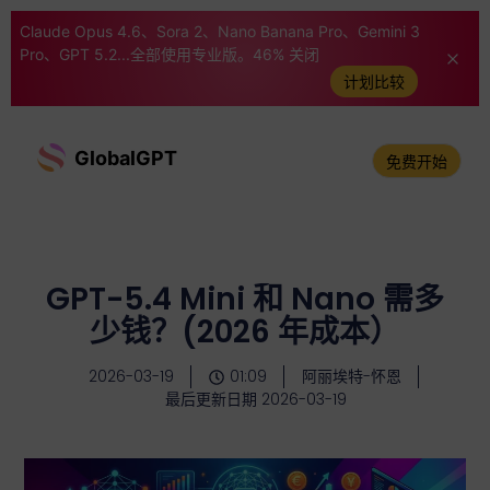
Claude Opus 4.6、Sora 2、Nano Banana Pro、Gemini 3
Pro、GPT 5.2...全部使用专业版。46% 关闭
计划比较
GlobalGPT
免费开始
GPT-5.4 Mini 和 Nano 需多
少钱？(2026 年成本）
2026-03-19
01:09
阿丽埃特-怀恩
最后更新日期 2026-03-19