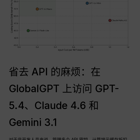
省去 API 的麻烦：在
GlobalGPT 上访问 GPT-
5.4、Claude 4.6 和
Gemini 3.1
对于非开发人员来说，管理多个 API 密钥、计算提示缓存折扣