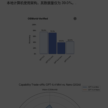
本地计算机使用架构，其数据量仅为 39.0%。.