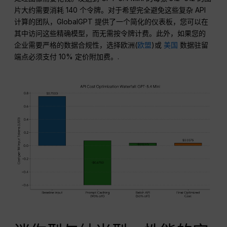
片大约需要消耗 140 个令牌。对于希望完全避免这些复杂 API
计算的团队，GlobalGPT 提供了一个简化的仪表板，您可以在
其中访问这些精确模型，而无需按令牌计费。此外，如果您的
企业需要严格的数据合规性，选择欧洲(
欧盟
)或
美国
数据驻留
端点必须支付 10% 定价附加费。.