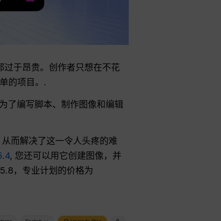
都过于昂贵。创作者只想在不花
单的项目。.
为了编写脚本、制作图像和编辑
中，从而解决了这一令人头疼的难
.4
, 您还可以用它创建图像，并
5.8，专业计划的价格为