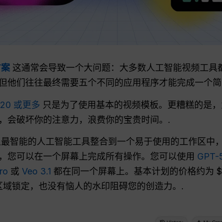
方案
这通常会导致一个大问题：大多数人工智能视频工具
但他们往往最终需要五个不同的应用程序才能完成一个简
$20 或更多
只是为了使用基本的视频模板。更糟糕的是，
，会破坏你的注意力，浪费你的宝贵时间。.
将世界上最智能的人工智能工具整合到一个易于使用的工作区
，您可以在一个屏幕上完成所有操作。您可以使用
GPT-5
ro
或
Veo 3.1
都在同一个屏幕上。基本计划的价格约为 $
有区域锁定，也没有恼人的水印阻碍您的创造力。.