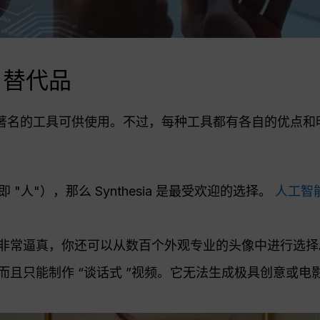
o 替代品
有几款著名的工具可供使用。不过，每种工具都有各自的优点和
人"），那么 Synthesia 是最受欢迎的选择。
人工智
非常逼真，你还可以从数百个外观专业的头像中进行选择
且只能制作 “谈话式 ”视频。它无法生成极具创意或电