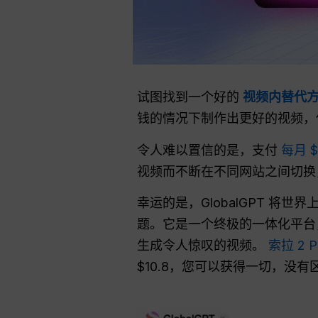
试图找到一个好的
视频内替代
钱的情况下制作出更好的视频，
令人难以置信的是，支付
每月 
视频而不断在不同网站之间切换
幸运的是，GlobalGPT 
题。它是一个终极的一体化平台
生成令人惊叹的视频。
索拉 2 P
$10.8，您可以获得一切，没