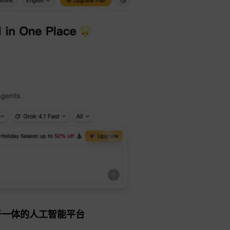
能于一体的人工智能平台