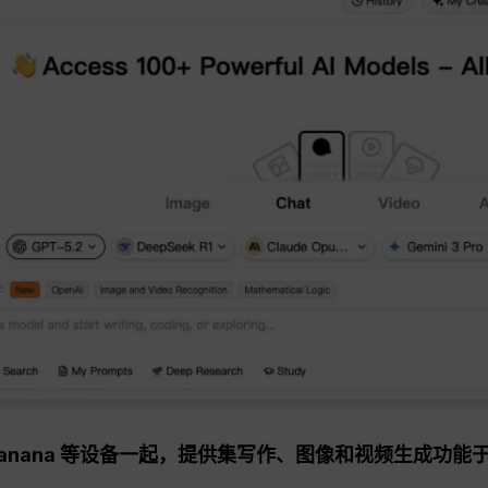
no Banana 等设备一起，提供集写作、图像和视频生成功