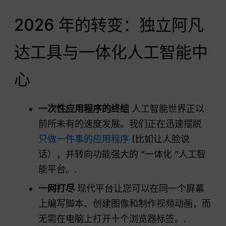
2026 年的转变：独立阿凡
达工具与一体化人工智能中
心
一次性应用程序的终结
人工智能世界正以
前所未有的速度发展。我们正在迅速摆脱
只做一件事的应用程序
(比如让人脸说
话），并转向功能强大的 “一体化 ”人工智
能平台。.
一网打尽
现代平台让您可以在同一个屏幕
上编写脚本、创建图像和制作视频动画，而
无需在电脑上打开十个浏览器标签。.