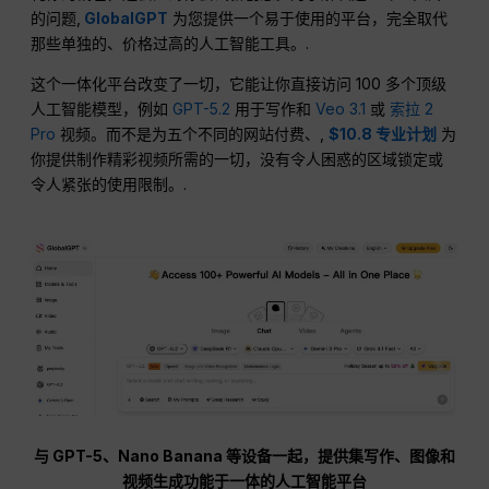
的问题,
GlobalGPT
为您提供一个易于使用的平台，完全取代
那些单独的、价格过高的人工智能工具。.
这个一体化平台改变了一切，它能让你直接访问 100 多个顶级
人工智能模型，例如
GPT-5.2
用于写作和
Veo 3.1
或
索拉 2
Pro
视频。而不是为五个不同的网站付费、,
$10.8 专业计划
为
你提供制作精彩视频所需的一切，没有令人困惑的区域锁定或
令人紧张的使用限制。.
与 GPT-5、Nano Banana 等设备一起，提供集写作、图像和
视频生成功能于一体的人工智能平台