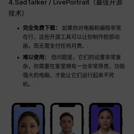
4.SadTalker / LivePortrait（最佳开源
技术）
完全免费下载：
如果你对电脑和编程非常
在行，这些开源工具可以让你制作脸部动
画，而无需支付任何月费。.
难以使用：
但问题是，它们的设置非常复
杂，你需要在家里拥有一台非常昂贵、功能
强大的电脑，才能让它们运行起来不死
机。.