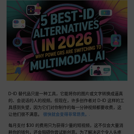
D-ID 替代品只是一种工具，它能将你的图片或文字转换成逼真
的、会说话的人的视频。但现在，许多创作者对 D-ID 这样的工
具感到失望，因为它们对你制作的每一分钟视频都要收费，这
让他们很不满意。
很快就会变得非常昂贵。.
每月支付 $30 的费用只为获得少量的短视频，这不仅会大量消
耗你的钱包，还会阻碍你尝试新创意。为了解决这个令人头疼