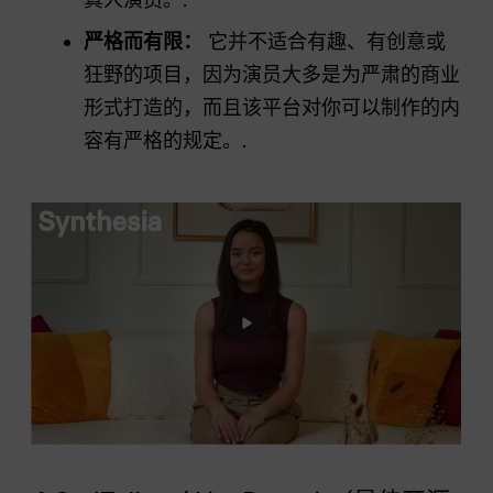
严格而有限：
它并不适合有趣、有创意或
狂野的项目，因为演员大多是为严肃的商业
形式打造的，而且该平台对你可以制作的内
容有严格的规定。.