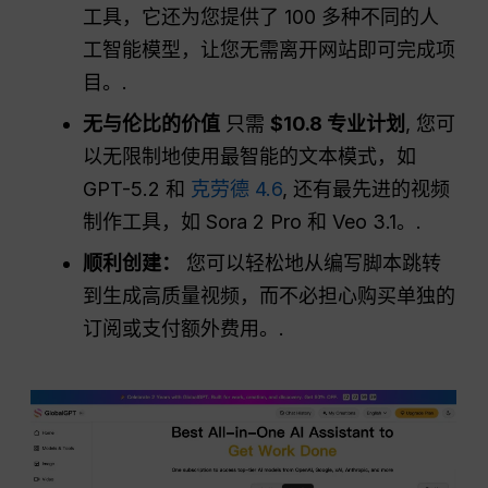
工具，它还为您提供了 100 多种不同的人
工智能模型，让您无需离开网站即可完成项
目。.
无与伦比的价值
只需
$10.8 专业计划
, 您可
以无限制地使用最智能的文本模式，如
GPT-5.2 和
克劳德 4.6
, 还有最先进的视频
制作工具，如 Sora 2 Pro 和 Veo 3.1。.
顺利创建：
您可以轻松地从编写脚本跳转
到生成高质量视频，而不必担心购买单独的
订阅或支付额外费用。.