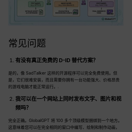
常见问题
有没有真正免费的 D-ID 替代方案？
是的，像 SadTalker 这样的开源程序可以完全免费使用。但
是，它们很难安装，而且需要你拥有一台功能强大、价格昂贵
的游戏电脑才能正常运行。.
我可以在一个网站上同时发布文字、图片和视
频吗？
完全正确。GlobalGPT 将 100 多个顶级模型捆绑到一个地方。
这意味着您可以在完全相同的窗口中编写、绘制和制作动画，