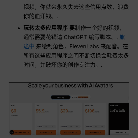
视频，你就会永久失去这些信用点数，浪费
你的血汗钱。.
玩转太多应用程序
要制作一个好的视频，
通常需要花钱请 ChatGPT 编写脚本、,
旅
途中
来绘制角色，ElevenLabs 来配音。在
所有这些应用程序之间不断切换会耗费太多
时间，并破坏你的创作专注力。.