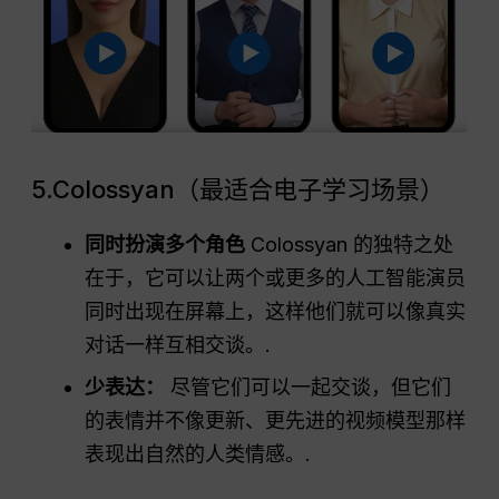
5.Colossyan（最适合电子学习场景）
同时扮演多个角色
Colossyan 的独特之处
在于，它可以让两个或更多的人工智能演员
同时出现在屏幕上，这样他们就可以像真实
对话一样互相交谈。.
少表达：
尽管它们可以一起交谈，但它们
的表情并不像更新、更先进的视频模型那样
表现出自然的人类情感。.