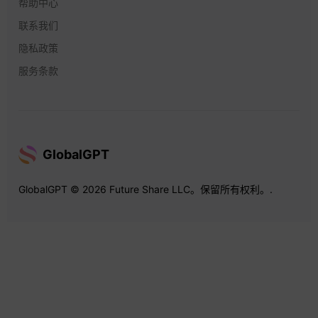
帮助中心
联系我们
隐私政策
服务条款
GlobalGPT
GlobalGPT © 2026 Future Share LLC。保留所有权利。.