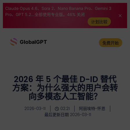
Claude Opus 4.6、Sora 2、Nano Banana Pro、Gemini 3
Pro、GPT 5.2...全部使用专业版。46% 关闭
计划比较
GlobalGPT
免费开始
2026 年 5 个最佳 D-ID 替代
方案：为什么强大的用户会转
向多模态人工智能？
2026-03-11
02:21
阿丽埃特-怀恩
最后更新日期 2026-03-11