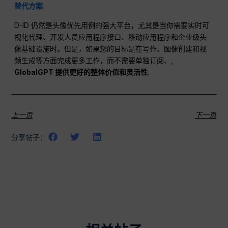
替代方案
.
D-ID 仍然是头像优先用例的强大平台，尤其是当你需要实时可
视化代理、开发人员应用程序接口、移动应用程序和企业级头
像基础设施时。但是，如果您的目标是在写作、图像创建和视
频生成等方面完成更多工作，而不需要单独订阅、,
GlobalGPT 提供更好的整体价值和灵活性
.
上一页
下一页
分享帖子：