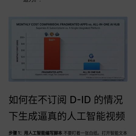
如何在不订阅 D-ID 的情况
下生成逼真的人工智能视频
步骤 1：用人工智能编写脚本
不要盯着一张白纸。打开智能文本