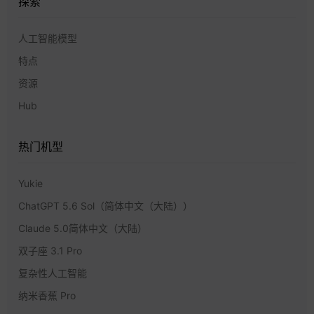
探索
人工智能模型
特点
资源
Hub
热门机型
Yukie
ChatGPT 5.6 Sol（简体中文（大陆））
Claude 5.0简体中文（大陆）
双子座 3.1 Pro
复杂性人工智能
纳米香蕉 Pro