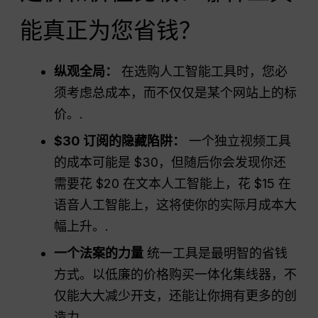
能真正为您省钱？
纵观全局：
在选购人工智能工具时，您必
须考虑总成本，而不仅仅是某个网站上的标
价。.
$30 订阅的隐藏陷阱：
一个独立视频工具
的成本可能是 $30，但随后你会发现你还
需要花 $20 在文本人工智能上，花 $15 在
语音人工智能上，这将使你的实际月成本大
幅上升。.
一个法案的力量
统一工具是最明智的省钱
方式。以低廉的价格购买一体化集线器，不
仅能大大减少开支，还能让你拥有更多的创
造力。.