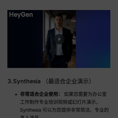
3.Synthesia （最适合企业演示）
非常适合企业使用：
如果您需要为办公室
工作制作专业培训视频或幻灯片演示，
Synthesia 可以为您提供非常简洁、专业的
真人演员。.