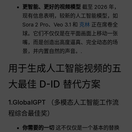
更智能、更好的视频模型
截至 2026 年，
现有信息表明，较新的人工智能模型，如
Sora 2 Pro、Veo 3.1 和
克林
正在席卷全
球。它们不仅仅是在平面画面上移动一张
嘴，而是创造出高度逼真、完全动态的场
景，并内置自然的声音。.
用于生成人工智能视频的五
大最佳 D-ID 替代方案
1.GlobalGPT （多模态人工智能工作流
程综合最佳奖）
你需要的一切
这不仅仅是一个基本的替换