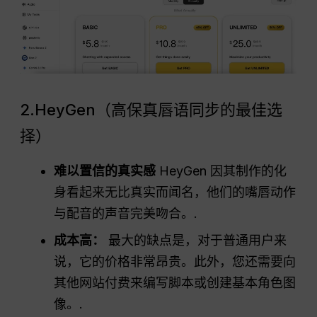
2.HeyGen（高保真唇语同步的最佳选
择）
难以置信的真实感
HeyGen 因其制作的化
身看起来无比真实而闻名，他们的嘴唇动作
与配音的声音完美吻合。.
成本高：
最大的缺点是，对于普通用户来
说，它的价格非常昂贵。此外，您还需要向
其他网站付费来编写脚本或创建基本角色图
像。.