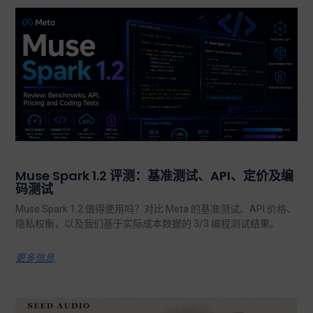
Muse Spark 1.2 评测：基准测试、API、定价及编
码测试
Muse Spark 1.2 值得使用吗？对比 Meta 的基准测试、API 价格、
隐私权衡，以及我们基于实际成本数据的 3/3 编程测试结果。.
更多信息