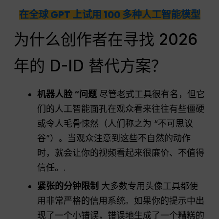
在全球 GPT 上试用 100 多种人工智能模型
为什么创作者在寻找 2026
年的 D-ID 替代方案？
机器人脸 “问题
尽管老式工具很有名，但它
们的人工智能面孔在观众看来往往有些僵硬
或令人毛骨悚然（人们称之为 “不可思议
谷”）。当观众注意到这些不自然的动作
时，就会让你的视频看起来很廉价、不值得
信任。.
紧张的分钟限制
大多数专用头像工具都使
用非常严格的信用系统。如果你的提示中出
现了一个小错误，错误地生成了一个糟糕的