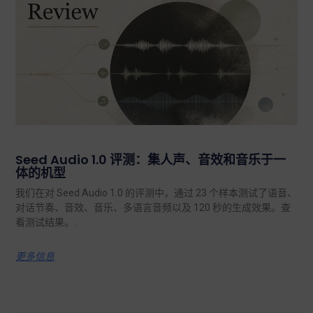
Seed Audio 1.0 评测：集人声、音效和音乐于一
体的机型
我们在对 Seed Audio 1.0 的评测中，通过 23 个样本测试了语音、
对话节奏、音效、音乐、多语言音频以及 120 秒的生成效果。查
看测试结果。.
更多信息