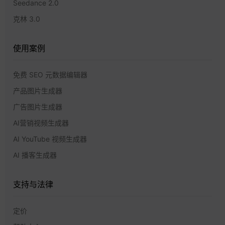
Seedance 2.0
克林 3.0
使用案例
免费 SEO 元数据编辑器
产品图片生成器
广告图片生成器
AI营销视频生成器
AI YouTube 视频生成器
AI 播客生成器
支持与法律
定价