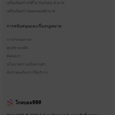
เครื่องมือสร้างวิดีโอ YouTube ด้วย AI
เครื่องมือสร้างพอดแคสต์ด้วย AI
การสนับสนุนและเรื่องกฎหมาย
การกำหนดราคา
ศูนย์ช่วยเหลือ
ติดต่อเรา
นโยบายความเป็นส่วนตัว
ข้อกำหนดในการให้บริการ
โกลบอลจีพีที