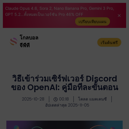
Claude Opus 4.6, Sora 2, Nano Banana Pro, Gemini 3 Pro,
GPT 5.2...ทั้งหมดเป็นเวอร์ชัน Pro 46% OFF
เปรียบเทียบแผน
โกลบอล
เริ่มต้นฟรี
จีพีที
วิธีเข้าร่วมเซิร์ฟเวอร์ Discord
ของ OpenAI: คู่มือทีละขั้นตอน
2025-10-28
00:18
โคลด แมคเคนซี
อัปเดตล่าสุด 2025-11-05