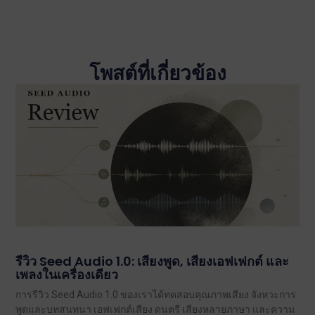
โพสต์ที่เกี่ยวข้อง
รีวิว Seed Audio 1.0: เสียงพูด, เสียงเอฟเฟกต์ และ
เพลงในเครื่องเดียว
การรีวิว Seed Audio 1.0 ของเราได้ทดสอบคุณภาพเสียง จังหวะการ
พูดและบทสนทนา เอฟเฟกต์เสียง ดนตรี เสียงหลายภาษา และความ