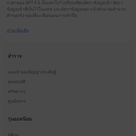
ราคาของ GPT-5.5 เป็นเท่าไร? เปรียบเทียบอัตราข้อมูลเข้า อัตรา
ข้อมูลเข้าที่เก็บไว้ในแคช และอัตราข้อมูลออก แล้วคำนวณจำนวน
คำขอจริง ก่อนที่จะเลือกแผนการเข้าถึง.
อ่านเพิ่มเติม
สำรวจ
แบบจำลองปัญญาประดิษฐ์
คุณสมบัติ
ทรัพยากร
ศูนย์กลาง
รุ่นยอดนิยม
ยูคิเอะ