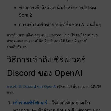
ข่าวการเข้าถึงล่วงหน้าสำหรับการอัปเดต
Sora 2
การสร้างเครือข่ายกับผู้ที่ชื่นชอบ AI คนอื่นๆ
การเป็นส่วนหนึ่งของชุมชน Discord นี้ช่วยให้คุณได้รับข้อมูล
ล่าสุดและมอบความได้เปรียบในการใช้ Sora 2 อย่างมี
ประสิทธิภาพ.
วิธีการเข้าถึงเซิร์ฟเวอร์
Discord ของ OpenAI
การเข้าถึง Discord ของ OpenAI
เซิร์ฟเวอร์นั้นง่ายมาก นี่คือวิธี
การ:
เข้าร่วมเซิร์ฟเวอร์
– ใช้ลิงก์เชิญอย่างเป็น
ทางการและเข้าสู่ระบบด้วยบัญชี Discord ของ