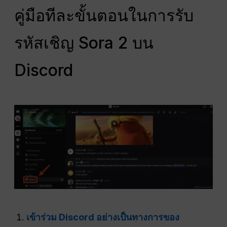
คู่มือทีละขั้นตอนในการรับ
รหัสเชิญ Sora 2 บน
Discord
เข้าร่วม Discord อย่างเป็นทางการของ