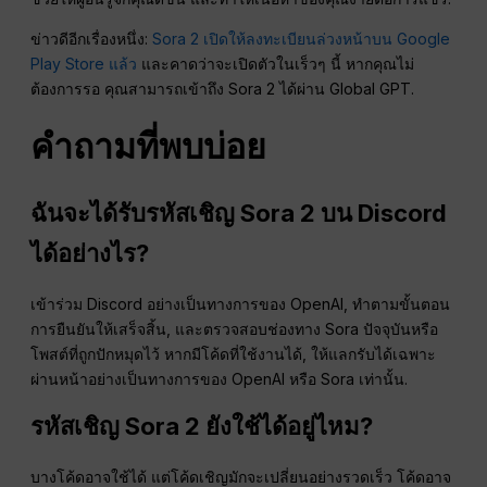
ข่าวดีอีกเรื่องหนึ่ง:
Sora 2 เปิดให้ลงทะเบียนล่วงหน้าบน Google
Play Store แล้ว
และคาดว่าจะเปิดตัวในเร็วๆ นี้ หากคุณไม่
ต้องการรอ คุณสามารถเข้าถึง Sora 2 ได้ผ่าน Global GPT.
คำถามที่พบบ่อย
ฉันจะได้รับรหัสเชิญ Sora 2 บน Discord
ได้อย่างไร?
เข้าร่วม Discord อย่างเป็นทางการของ OpenAI, ทำตามขั้นตอน
การยืนยันให้เสร็จสิ้น, และตรวจสอบช่องทาง Sora ปัจจุบันหรือ
โพสต์ที่ถูกปักหมุดไว้ หากมีโค้ดที่ใช้งานได้, ให้แลกรับได้เฉพาะ
ผ่านหน้าอย่างเป็นทางการของ OpenAI หรือ Sora เท่านั้น.
รหัสเชิญ Sora 2 ยังใช้ได้อยู่ไหม?
บางโค้ดอาจใช้ได้ แต่โค้ดเชิญมักจะเปลี่ยนอย่างรวดเร็ว โค้ดอาจ