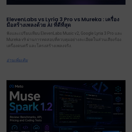
ElevenLabs vs Lyria 3 Pro vs Mureka : เครื่อง
มือสร้างเพลงด้วย AI ที่ดีที่สุด
ฟังและเปรียบเทียบ ElevenLabs Music v2, Google Lyria 3 Pro และ
Mureka v9 ผ่านการทดสอบที่ควบคุมอย่างละเอียดในส่วนเสียงร้อง
เครื่องดนตรี และโครงสร้างเพลงจริง.
อ่านเพิ่มเติม