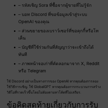
– รหัสเชิญ Sora ที่ซื้อจากผู้ขายที่ไม่รู้จัก
– บอท Discord ที่ขอข้อมูลเข้าสู่ระบบ
OpenAI ของคุณ
– ส่วนขยายของเบราว์เซอร์ที่ขอคุกกี้หรือโท
เค็น
– บัญชีที่ใช้ร่วมกันที่สัญญาว่าจะเข้าถึงได้
ทันที
– ภาพหน้าจอเก่าที่คัดลอกมาจาก X, Reddit
หรือ Telegram
ใช้ Discord อย่างเป็นทางการของ OpenAI หากคุณต้องการลอง
ใช้วิธีการเชิญ. ใช้ GlobalGPT หากคุณต้องการกระบวนการสร้าง
วิดีโอที่รวดเร็วขึ้นโดยไม่ต้องตามหาโค้ดที่ไม่เสถียร.
ข้อคิดสุดท้ายเกี่ยวกับการรับ