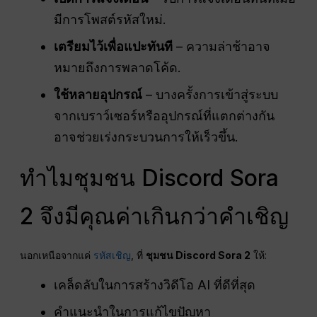
มีการโพสต์รหัสใหม่.
เตรียมไว้เพื่อแปะทันที
– ความล่าช้าอาจ
หมายถึงการพลาดโค้ด.
ใช้หลายอุปกรณ์
– บางครั้งการเข้าสู่ระบบ
จากเบราว์เซอร์หรืออุปกรณ์ที่แตกต่างกัน
อาจช่วยเร่งกระบวนการให้เร็วขึ้น.
ทำไมชุมชน Discord Sora
2 จึงมีคุณค่าเกินกว่าคำเชิญ
นอกเหนือจากแค่
รหัสเชิญ
, ที่
ชุมชน Discord Sora 2
ให้:
เคล็ดลับในการสร้างวิดีโอ AI ที่ดีที่สุด
คำแนะนำในการแก้ไขปัญหา