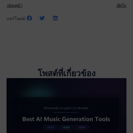
ก่อนหน้า
ถัดไป
แชร์โพสต์:
โพสต์ที่เกี่ยวข้อง