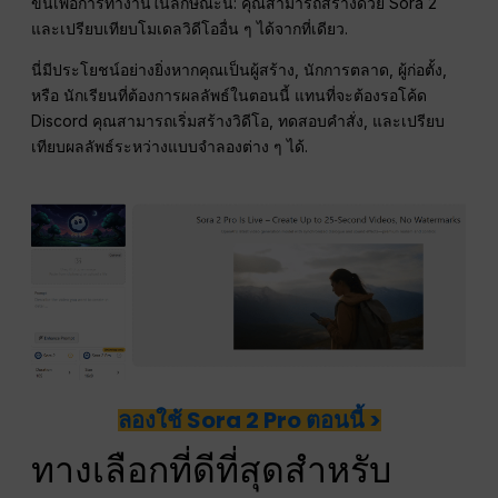
ขึ้นเพื่อการทำงานในลักษณะนี้: คุณสามารถสร้างด้วย Sora 2
และเปรียบเทียบโมเดลวิดีโออื่น ๆ ได้จากที่เดียว.
นี่มีประโยชน์อย่างยิ่งหากคุณเป็นผู้สร้าง, นักการตลาด, ผู้ก่อตั้ง,
หรือ นักเรียนที่ต้องการผลลัพธ์ในตอนนี้ แทนที่จะต้องรอโค้ด
Discord คุณสามารถเริ่มสร้างวิดีโอ, ทดสอบคำสั่ง, และเปรียบ
เทียบผลลัพธ์ระหว่างแบบจำลองต่าง ๆ ได้.
ลองใช้ Sora 2 Pro ตอนนี้ >
ทางเลือกที่ดีที่สุดสำหรับ