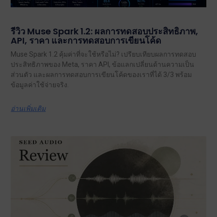
รีวิว Muse Spark 1.2: ผลการทดสอบประสิทธิภาพ,
API, ราคา และการทดสอบการเขียนโค้ด
Muse Spark 1.2 คุ้มค่าที่จะใช้หรือไม่? เปรียบเทียบผลการทดสอบ
ประสิทธิภาพของ Meta, ราคา API, ข้อแลกเปลี่ยนด้านความเป็น
ส่วนตัว และผลการทดสอบการเขียนโค้ดของเราที่ได้ 3/3 พร้อม
ข้อมูลค่าใช้จ่ายจริง.
อ่านเพิ่มเติม