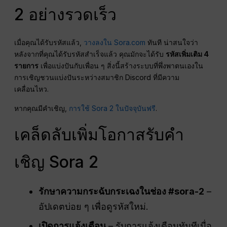
2 อย่างรวดเร็ว
เมื่อคุณได้รับรหัสแล้ว,
วางลงใน Sora.com
ทันที น่าสนใจว่า
หลังจากที่คุณได้รับรหัสสำเร็จแล้ว คุณมักจะได้รับ
รหัสเพิ่มเติม 4
รายการ
เพื่อแบ่งปันกับเพื่อน ๆ สิ่งนี้สร้างระบบที่พึ่งพาตนเองใน
การเชิญชวนแบ่งปันระหว่างสมาชิก Discord ที่มีความ
เคลื่อนไหว.
หากคุณมีคำเชิญ,
การใช้ Sora 2 ในปัจจุบันฟรี
.
เคล็ดลับเพิ่มโอกาสรับคำ
เชิญ Sora 2
รักษาความกระฉับกระเฉงในช่อง #sora-2
–
อัปเดตบ่อย ๆ เพื่อดูรหัสใหม่.
เปิดการแจ้งเตือน
– รับการแจ้งเตือนทันทีเมื่อ