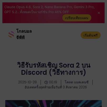
Claude Opus 4.6, Sora 2, Nano Banana Pro, Gemini 3 Pro,
GPT 5.2...ทั้งหมดเป็นเวอร์ชัน Pro 46% OFF
เปรียบเทียบแผน
โกลบอล
เริ่มต้นฟรี
จีพีที
วิธีรับรหัสเชิญ Sora 2 บน
Discord (วิธีทางการ)
2025-10-28
00:19
โคลด แมคเคนซี
อัปเดตครั้งสุดท้ายเมื่อวันที่ 3 สิงหาคม 2026