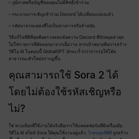
– ภูมิภาคหรือบัญชีของคุณไม่มีสิทธิ์เข้าร่วม.
– กระบวนการเชิญเข้าร่วม Discord ได้เปลี่ยนแปลงแล้ว.
– รหัสมาจากแหล่งที่ไม่เป็นทางการหรือล้าสมัย.
วิธีแก้ไขที่ดีที่สุดคือตรวจสอบข้อความ Discord ที่ปักหมุดล่าสุด
ไม่ใช่รายการที่คัดลอกมาจากเมื่อวาน หากเป้าหมายคือการสร้าง
วิดีโอ AI ในตอนนี้ GlobalGPT มักจะเร็วกว่าการรอให้โค้ด
สาธารณะตัวใหม่ปรากฏขึ้น.
คุณสามารถใช้ Sora 2 ได้
โดยไม่ต้องใช้รหัสเชิญหรือ
ไม่?
ใช่ ทางเลือกที่ใช้งานได้จริงคือการใช้แพลตฟอร์มที่มีเครื่องมือ
วิดีโอ AI สไตล์ Sora ให้คุณใช้งานอยู่แล้ว.
โกลบอลจีพีที
ถูกสร้าง