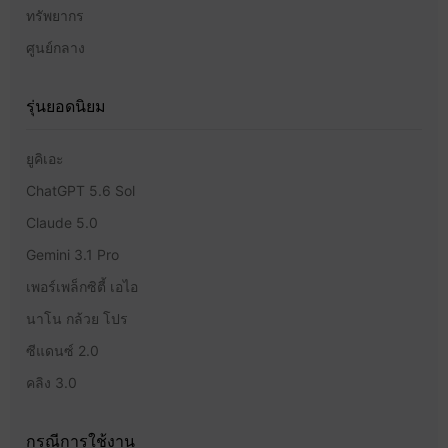
ทรัพยากร
ศูนย์กลาง
รุ่นยอดนิยม
ยูคิเอะ
ChatGPT 5.6 Sol
Claude 5.0
Gemini 3.1 Pro
เพอร์เพล็กซิตี้ เอไอ
นาโน กล้วย โปร
ซีแดนซ์ 2.0
คลิง 3.0
กรณีการใช้งาน