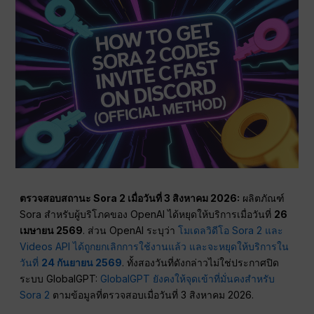
ตรวจสอบสถานะ Sora 2 เมื่อวันที่ 3 สิงหาคม 2026:
ผลิตภัณฑ์
Sora สำหรับผู้บริโภคของ OpenAI ได้หยุดให้บริการเมื่อวันที่
26
เมษายน 2569
. ส่วน OpenAI ระบุว่า
โมเดลวิดีโอ Sora 2 และ
Videos API ได้ถูกยกเลิกการใช้งานแล้ว และจะหยุดให้บริการใน
วันที่
24 กันยายน 2569
. ทั้งสองวันที่ดังกล่าวไม่ใช่ประกาศปิด
ระบบ GlobalGPT:
GlobalGPT ยังคงให้จุดเข้าที่มั่นคงสำหรับ
Sora 2
ตามข้อมูลที่ตรวจสอบเมื่อวันที่ 3 สิงหาคม 2026.