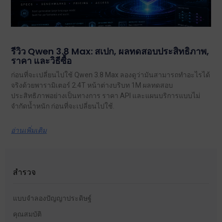
รีวิว Qwen 3.8 Max: สเปก, ผลทดสอบประสิทธิภาพ,
ราคา และวิธีซื้อ
ก่อนที่จะเปลี่ยนไปใช้ Qwen 3.8 Max ลองดูว่ามันสามารถทำอะไรได้
จริงด้วยพารามิเตอร์ 2.4T หน้าต่างบริบท 1M ผลทดสอบ
ประสิทธิภาพอย่างเป็นทางการ ราคา API และแผนบริการแบบไม่
จำกัดน้ำหนัก ก่อนที่จะเปลี่ยนไปใช้.
อ่านเพิ่มเติม
สำรวจ
แบบจำลองปัญญาประดิษฐ์
คุณสมบัติ