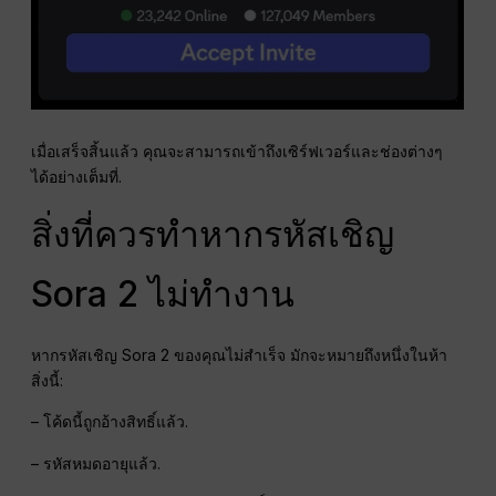
เมื่อเสร็จสิ้นแล้ว คุณจะสามารถเข้าถึงเซิร์ฟเวอร์และช่องต่างๆ
ได้อย่างเต็มที่.
สิ่งที่ควรทำหากรหัสเชิญ
Sora 2 ไม่ทำงาน
หากรหัสเชิญ Sora 2 ของคุณไม่สำเร็จ มักจะหมายถึงหนึ่งในห้า
สิ่งนี้:
– โค้ดนี้ถูกอ้างสิทธิ์แล้ว.
– รหัสหมดอายุแล้ว.