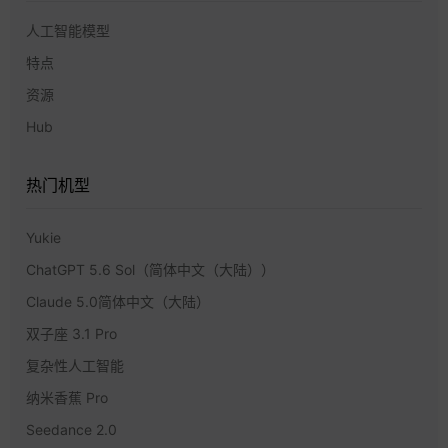
人工智能模型
特点
资源
Hub
热门机型
Yukie
ChatGPT 5.6 Sol（简体中文（大陆））
Claude 5.0简体中文（大陆）
双子座 3.1 Pro
复杂性人工智能
纳米香蕉 Pro
Seedance 2.0