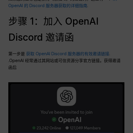
OpenAI 的 Discord 服务器获取的详细指南
.
步骤 1：加入 OpenAI
Discord 邀请函
第一步是
获取 OpenAI Discord 服务器的有效邀请链接
.
.OpenAI 经常通过其网站或可信资源分享官方链接。获得邀请
函后