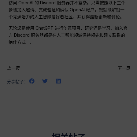
访问 OpenAI 的 Discord 服务器并不复杂。只需按照以下三个
步骤加入邀请、完成验证和确认 OpenAI 帐户，您就能解锁一
个充满活力的人工智能爱好者社区，并获得最新更新和讨论。.
无论您是使用 ChatGPT 进行创意项目、研究还是学习，加入官
方 Discord 服务器都是在人工智能领域保持领先和建立联系的
绝佳方式。.
上一页
下一页
分享帖子：