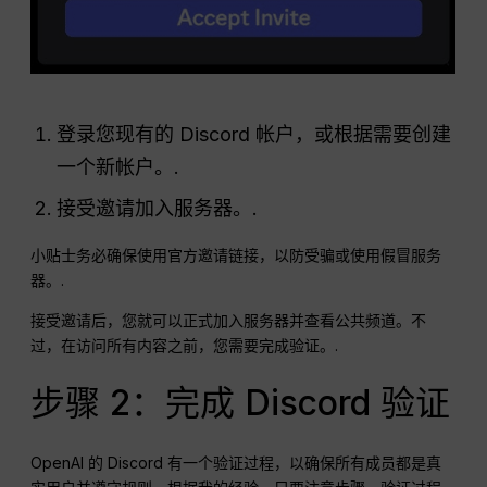
登录您现有的 Discord 帐户，或根据需要创建
一个新帐户。.
接受邀请加入服务器。.
小贴士务必确保使用官方邀请链接，以防受骗或使用假冒服务
器。.
接受邀请后，您就可以正式加入服务器并查看公共频道。不
过，在访问所有内容之前，您需要完成验证。.
步骤 2：完成 Discord 验证
OpenAI 的 Discord 有一个验证过程，以确保所有成员都是真