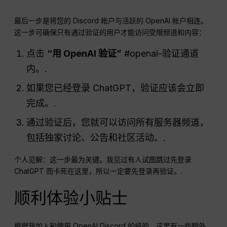
最后一步是将您的 Discord 帐户与活跃的 OpenAI 帐户相连。
这一步可确保只有通过验证的用户才能访问受限频道和内容：
点击
“用 OpenAI 验证”
#openai-验证通道
内。.
如果您已经登录 ChatGPT，验证应该会立即
完成。.
通过验证后，您就可以访问所有服务器频道，
包括独家讨论、公告和社区活动。.
个人见解：这一步最为关键。我见过有人试图跳过先登录
ChatGPT 而卡死在这里，所以一定要先登录再验证。.
顺利体验小贴士
根据我加入和使用 OpenAI Discord 的经验，这里有一些额外