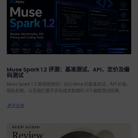
Muse Spark 1.2 评测：基准测试、API、定价及编
码测试
Muse Spark 1.2 值得使用吗？对比 Meta 的基准测试、API 价格、
隐私权衡，以及我们基于实际成本数据的 3/3 编程测试结果。.
更多信息