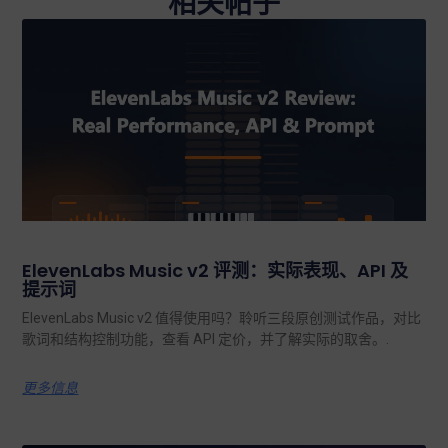
相关帖子
ElevenLabs Music v2 评测：实际表现、API 及
提示词
ElevenLabs Music v2 值得使用吗？聆听三段原创测试作品，对比
歌词和结构控制功能，查看 API 定价，并了解实际的取舍。.
更多信息