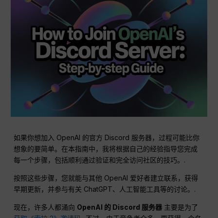
如果你想加入 OpenAI 的官方 Discord 服务器，过程可能比你
想象的要简单。在本指南中，我将根据自己的经验指导您完成
每一个步骤，包括顺利通过验证和完全访问社区的技巧。.
按照这些步骤，您就能与其他 OpenAI 爱好者建立联系，获得
早期更新，并参与有关 ChatGPT、人工智能工具等的讨论。.
现在，许多人都涌向
OpenAI 的 Discord 服务器
主要是为了