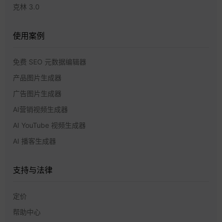
克林 3.0
使用案例
免费 SEO 元数据编辑器
产品图片生成器
广告图片生成器
AI营销视频生成器
AI YouTube 视频生成器
AI 播客生成器
支持与法律
定价
帮助中心