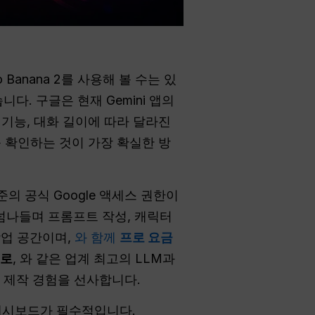
o Banana 2를 사용해 볼 수는 있
. 구글은 현재 Gemini 앱의
 기능, 대화 길이에 따라 달라진
를 확인하는 것이 가장 확실한 방
의 공식 Google 액세스 권한이
구를 넘나들며 프롬프트 작성, 캐릭터
업 공간이며,
와 함께
프로 요금
프로
, 와 같은 업계 최고의 LLM과
 제작 경험을 선사합니다.
대시보드가 필수적입니다.