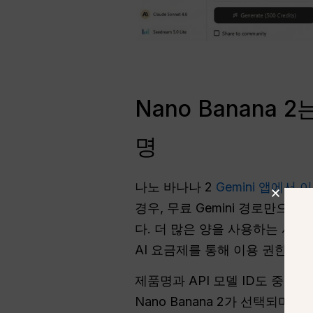
Nano Banana
명
나노 바나나 2
Gemini 앱에서
경우, 무료 Gemini 경로만으
다. 더 많은 양을 사용하는 사
AI 요금제를 통해 이용 권한을 
제품명과 API 모델 ID도 중요합니다.
Nano Banana 2가 선택되며, ‘R