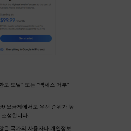
한도 도달” 또는 “액세스 거부”
9.99 요금제에서도 우선 순위가 높
 조성합니다.
 많은 국가의 사용자나 개인정보