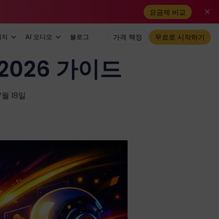
요금제 비교
미지
AI 오디오
블로그
가격 책정
무료로 시작하기
2026 가이드
월 18일