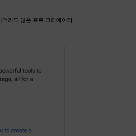
용하더라도 많은 프로 크리에이터