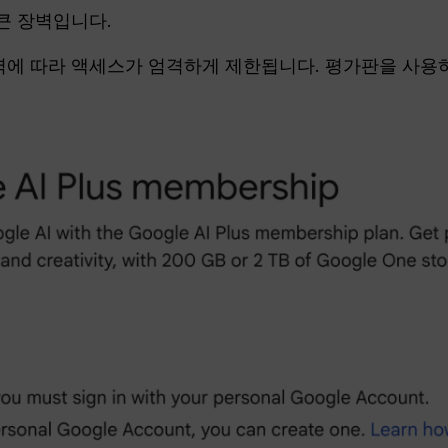
큰 장벽입니다.
지역에 따라 액세스가 엄격하게 제한됩니다. 평가판을 사