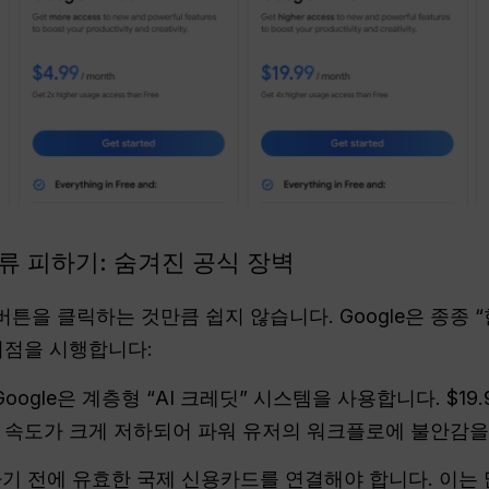
류 피하기: 숨겨진 공식 장벽
버튼을 클릭하는 것만큼 쉽지 않습니다. Google은 종종 “
지점을 시행합니다:
Google은 계층형 “AI 크레딧” 시스템을 사용합니다. $1
 속도가 크게 저하되어 파워 유저의 워크플로에 불안감을
기 전에 유효한 국제 신용카드를 연결해야 합니다. 이는