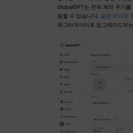
GlobalGPT는 전체 제작 
용할 수 있습니다.
같은 비디오
애그리게이터로 업그레이드하는 