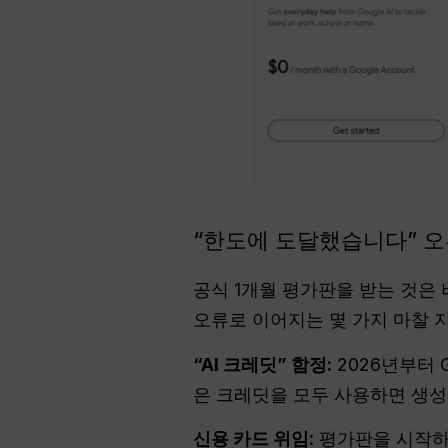
“한도에 도달했습니다” 오
공식 1개월 평가판을 받는 것은 
오류로 이어지는 몇 가지 마찰 
“AI 크레딧” 함정:
2026년부터 
은 크레딧을 모두 사용하면 생성
신용 카드 위임:
평가판을 시작하