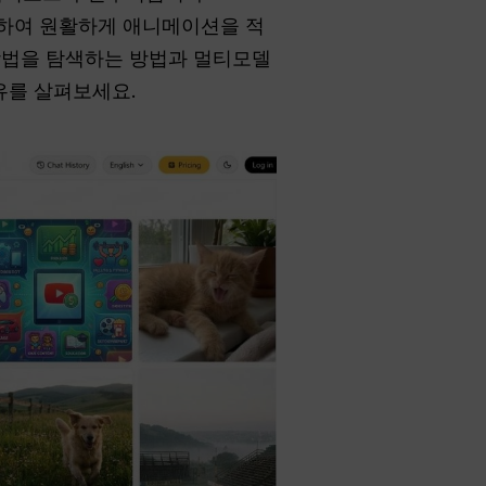
사용하여 원활하게 애니메이션을 적
방법을 탐색하는 방법과 멀티모델
유를 살펴보세요.