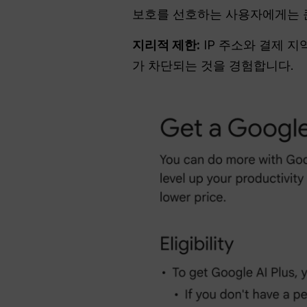
보호를 선호하는 사용자에게는 
지리적 제한:
IP 주소와 결제 
가 차단되는 것을 경험합니다.