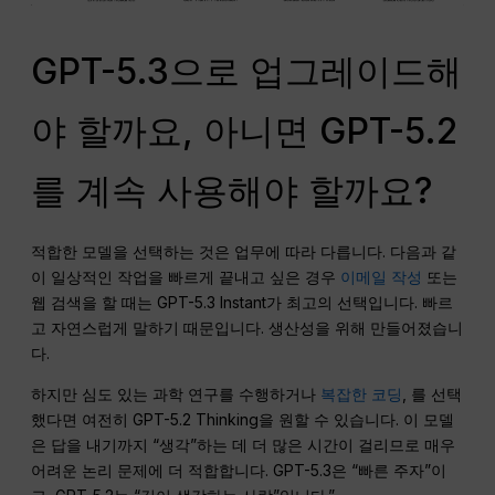
GPT-5.3으로 업그레이드해
야 할까요, 아니면 GPT-5.2
를 계속 사용해야 할까요?
적합한 모델을 선택하는 것은 업무에 따라 다릅니다. 다음과 같
이 일상적인 작업을 빠르게 끝내고 싶은 경우
이메일 작성
또는
웹 검색을 할 때는 GPT-5.3 Instant가 최고의 선택입니다. 빠르
고 자연스럽게 말하기 때문입니다. 생산성을 위해 만들어졌습니
다.
하지만 심도 있는 과학 연구를 수행하거나
복잡한 코딩
, 를 선택
했다면 여전히 GPT-5.2 Thinking을 원할 수 있습니다. 이 모델
은 답을 내기까지 “생각”하는 데 더 많은 시간이 걸리므로 매우
어려운 논리 문제에 더 적합합니다. GPT-5.3은 “빠른 주자”이