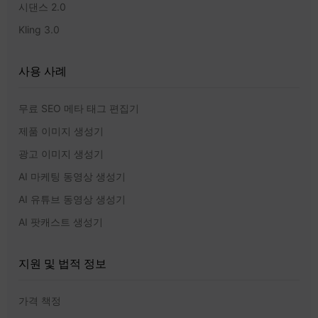
시댄스 2.0
Kling 3.0
사용 사례
무료 SEO 메타 태그 편집기
제품 이미지 생성기
광고 이미지 생성기
AI 마케팅 동영상 생성기
AI 유튜브 동영상 생성기
AI 팟캐스트 생성기
지원 및 법적 정보
가격 책정