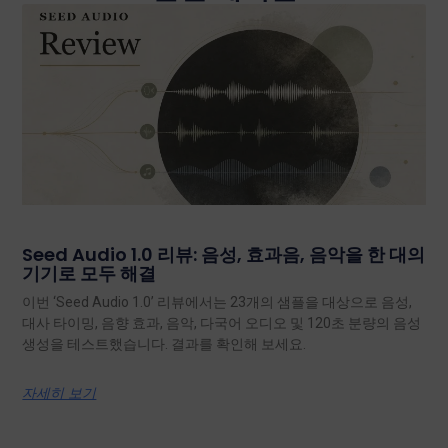
Seed Audio 1.0 리뷰: 음성, 효과음, 음악을 한 대의
기기로 모두 해결
이번 ‘Seed Audio 1.0’ 리뷰에서는 23개의 샘플을 대상으로 음성,
대사 타이밍, 음향 효과, 음악, 다국어 오디오 및 120초 분량의 음성
생성을 테스트했습니다. 결과를 확인해 보세요.
자세히 보기