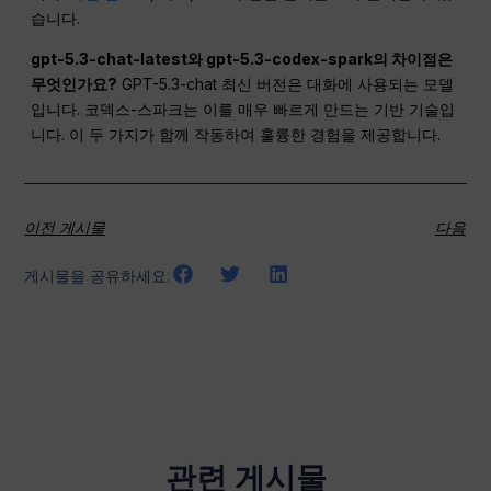
습니다.
gpt-5.3-chat-latest와 gpt-5.3-codex-spark의 차이점은
무엇인가요?
GPT-5.3-chat 최신 버전은 대화에 사용되는 모델
입니다. 코덱스-스파크는 이를 매우 빠르게 만드는 기반 기술입
니다. 이 두 가지가 함께 작동하여 훌륭한 경험을 제공합니다.
이전 게시물
다음
게시물을 공유하세요:
관련 게시물