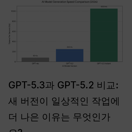
GPT-5.3과 GPT-5.2 비교:
새 버전이 일상적인 작업에
더 나은 이유는 무엇인가