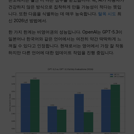
건강하지 않은 방식으로 집착하게 만들 가능성이 적다는 뜻입
니다. 또한 다음을 식별하는 데 매우 능숙합니다.
탈옥 시도
최
신 2026년 방법에서.
한 가지 한계는 비영어권의 성능입니다. OpenAI는 GPT-5.3이
일본어나 한국어와 같은 언어에서는 여전히 약간 딱딱하게 느
껴질 수 있다고 인정합니다. 현재로서는 영어에서 가장 잘 작동
하지만 다른 언어에 대한 업데이트 작업을 진행 중입니다.