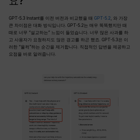
요?
GPT-5.3 Instant를 이전 버전과 비교했을 때
GPT-5.2
, 와 가장
큰 차이점은 대화 방식입니다. GPT-5.2는 매우 똑똑했지만 때
때로 너무 “설교하는” 느낌이 들었습니다. 너무 많은 사과를 하
고 사용자가 요청하지도 않은 경고를 하곤 했죠. GPT-5.3은 이
러한 “울컥”하는 순간을 제거합니다. 직접적인 답변을 제공하고
요점을 바로 알려줍니다.