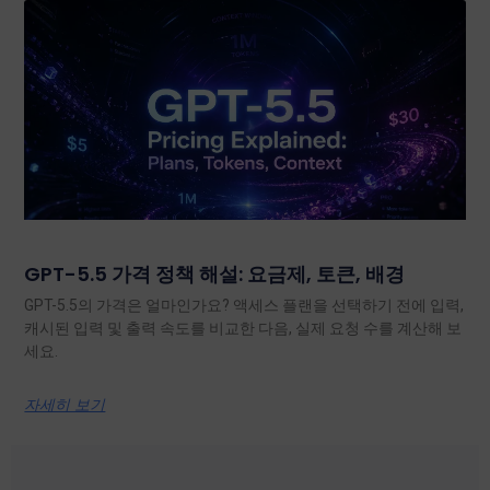
GPT-5.5 가격 정책 해설: 요금제, 토큰, 배경
GPT-5.5의 가격은 얼마인가요? 액세스 플랜을 선택하기 전에 입력,
캐시된 입력 및 출력 속도를 비교한 다음, 실제 요청 수를 계산해 보
세요.
자세히 보기