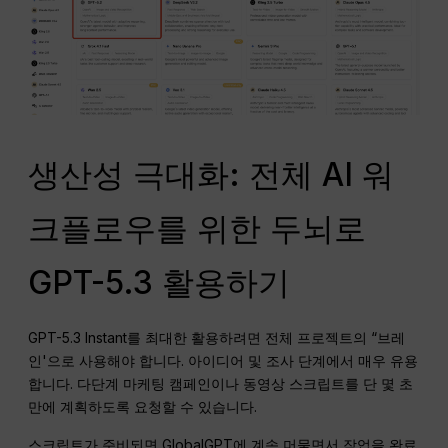
생산성 극대화: 전체 AI 워
크플로우를 위한 두뇌로
GPT-5.3 활용하기
GPT-5.3 Instant를 최대한 활용하려면 전체 프로젝트의 “브레
인'으로 사용해야 합니다. 아이디어 및 조사 단계에서 매우 유용
합니다. 다단계 마케팅 캠페인이나 동영상 스크립트를 단 몇 초
만에 계획하도록 요청할 수 있습니다.
스크립트가 준비되면 GlobalGPT에 계속 머물면서 작업을 완료