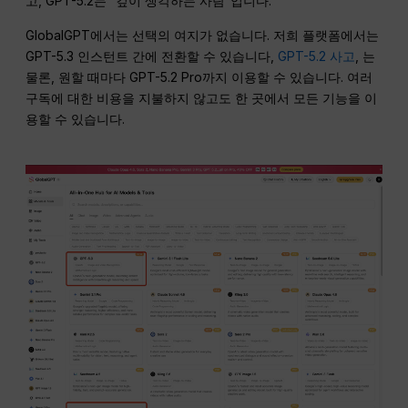
고, GPT-5.2는 “깊이 생각하는 사람”입니다.”
GlobalGPT에서는 선택의 여지가 없습니다. 저희 플랫폼에서는
GPT-5.3 인스턴트 간에 전환할 수 있습니다,
GPT-5.2 사고
, 는
물론, 원할 때마다 GPT-5.2 Pro까지 이용할 수 있습니다. 여러
구독에 대한 비용을 지불하지 않고도 한 곳에서 모든 기능을 이
용할 수 있습니다.