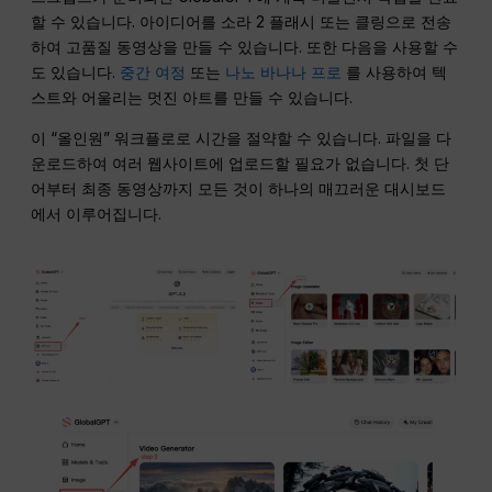
할 수 있습니다. 아이디어를 소라 2 플래시 또는 클링으로 전송
하여 고품질 동영상을 만들 수 있습니다. 또한 다음을 사용할 수
도 있습니다.
중간 여정
또는
나노 바나나 프로
를 사용하여 텍
스트와 어울리는 멋진 아트를 만들 수 있습니다.
이 “올인원” 워크플로로 시간을 절약할 수 있습니다. 파일을 다
운로드하여 여러 웹사이트에 업로드할 필요가 없습니다. 첫 단
어부터 최종 동영상까지 모든 것이 하나의 매끄러운 대시보드
에서 이루어집니다.