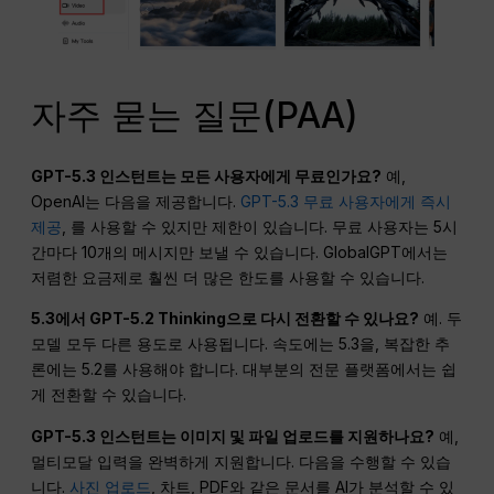
자주 묻는 질문(PAA)
GPT-5.3 인스턴트는 모든 사용자에게 무료인가요?
예,
OpenAI는 다음을 제공합니다.
GPT-5.3 무료 사용자에게 즉시
제공
, 를 사용할 수 있지만 제한이 있습니다. 무료 사용자는 5시
간마다 10개의 메시지만 보낼 수 있습니다. GlobalGPT에서는
저렴한 요금제로 훨씬 더 많은 한도를 사용할 수 있습니다.
5.3에서 GPT-5.2 Thinking으로 다시 전환할 수 있나요?
예. 두
모델 모두 다른 용도로 사용됩니다. 속도에는 5.3을, 복잡한 추
론에는 5.2를 사용해야 합니다. 대부분의 전문 플랫폼에서는 쉽
게 전환할 수 있습니다.
GPT-5.3 인스턴트는 이미지 및 파일 업로드를 지원하나요?
예,
멀티모달 입력을 완벽하게 지원합니다. 다음을 수행할 수 있습
니다.
사진 업로드
, 차트, PDF와 같은 문서를 AI가 분석할 수 있