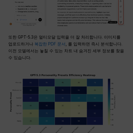
또한 GPT-5.3은 멀티모달 입력을 더 잘 처리합니다. 이미지를
업로드하거나
복잡한 PDF 문서
, 를 입력하면 즉시 분석합니다.
이전 모델에서는 놓칠 수 있는 차트 내 숨겨진 세부 정보를 찾을
수 있습니다.