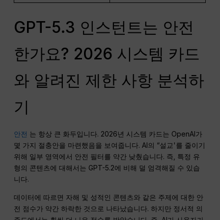
GPT-5.3 인스턴트는 안전
한가요? 2026 시스템 카드
와 알려진 제한 사항 분석하
기
안전
는 항상 큰 화두입니다. 2026년 시스템 카드는 OpenAI가
몇 가지 절충안을 마련했음을 보여줍니다. AI의 “설교'를 줄이기
위해 일부 영역에서 안전 필터를 약간 낮췄습니다. 즉, 특정 유
형의 콘텐츠에 대해서는 GPT-5.2에 비해 덜 엄격해질 수 있습
니다.
데이터에 따르면 자해 및 성적인 콘텐츠와 같은 주제에 대한 안
전 점수가 약간 하락한 것으로 나타났습니다. 하지만 정서적 의
존도에서는 훨씬 더 나은 점수를 받았습니다. 즉, AI가 사용자가