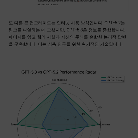
또 다른 큰 업그레이드는 인터넷 사용 방식입니다. GPT-5.2는
링크를 나열하는 데 그쳤지만, GPT-5.3은 정보를 종합합니다.
페이지를 읽고 웹의 사실과 자신의 두뇌를 혼합한 논리적 답변
을 구축합니다. 이는 심층 연구를 위한 획기적인 기술입니다.