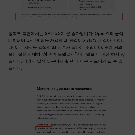
정확도 측면에서는 GPT-5.3이 큰 승자입니다. OpenAI의 공식
데이터에 따르면 웹을 사용할 때 환각이 26.8% 더 적다고 합니
다. 이는 사실을 검색할 때 실수가 적다는 뜻입니다. 또한 거의
모든 질문에 대해 “AI 언어 모델로서”라는 말을 더 이상 하지 않
습니다. 따라서 일상 업무에서 훨씬 더 나은 파트너가 될 수 있
습니다.