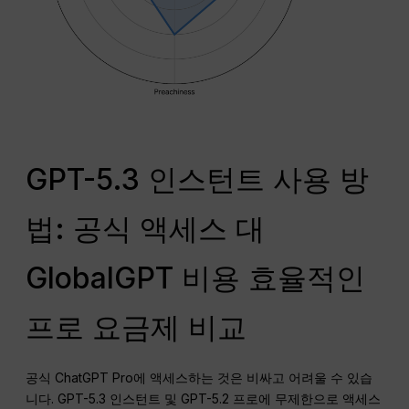
GPT-5.3 인스턴트 사용 방
법: 공식 액세스 대
GlobalGPT 비용 효율적인
프로 요금제 비교
공식 ChatGPT Pro에 액세스하는 것은 비싸고 어려울 수 있습
니다. GPT-5.3 인스턴트 및 GPT-5.2 프로에 무제한으로 액세스