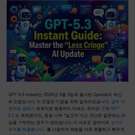
GPT-5.3 Instant는 2026년 3월 3일에 출시된 OpenAI의 최신
AI 모델입니다. 이 모델은 다음을 위해 설계되었습니다.
실제 사
람처럼 말하기
로봇처럼 행동하지 마세요. 하지만
구형 GPT-
5.2
는 똑똑했지만, 종종 너무 “설교적'이고 간단한 질문에는 대
답을 거부하는 경우가 많았습니다. 이 새로운 업데이트
성가신
문제를 해결합니다.
, 를 사용하여 채팅을 더욱 원활하고 빠르게