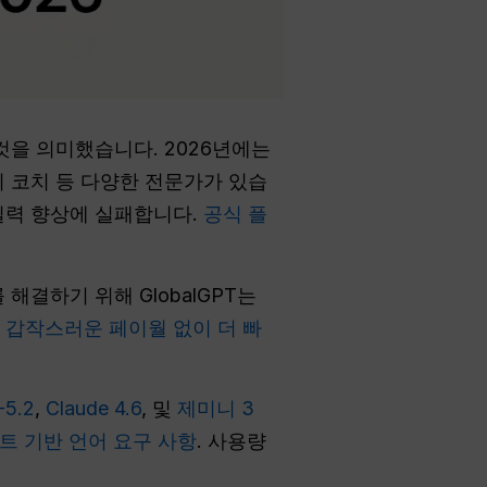
것을 의미했습니다. 2026년에는
어휘 코치 등 다양한 전문가가 있습
실력 향상에 실패합니다.
공식 플
해결하기 위해 GlobalGPT는
.
갑작스러운 페이월 없이 더 빠
-5.2
,
Claude 4.6
, 및
제미니 3
트 기반 언어 요구 사항
. 사용량