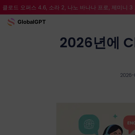
클로드 오퍼스 4.6, 소라 2, 나노 바나나 프로, 제미니 3 프
GlobalGPT
2026년에 
2026-