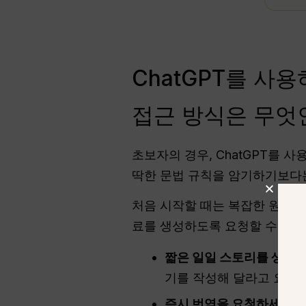
ChatGPT를 사
접근 방식은 무엇
초보자의 경우, ChatGPT를 
딱한 문법 규칙을 암기하기보다는
처음 시작할 때는 복잡한 원어민
료를 생성하도록 요청할 수 있습
짧은 일일 스토리를 생성하
기를 작성해 달라고 요청
즉시 번역을 요청하세요: