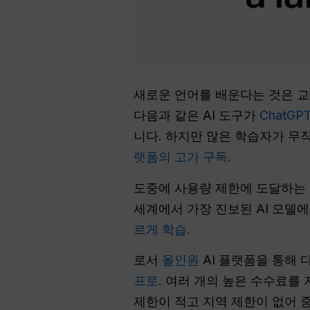
새로운 언어를 배운다는 것은 교
다음과 같은 AI 도구가
ChatGP
니다. 하지만 많은 학습자가 무
랫폼의 고가 구독
.
도중에 사용량 제한에 도달하는
세계에서 가장 진보된 AI 모델
르게 학습
.
로서
올인원
AI 플랫폼을 통해 
프로
. 여러 개의 높은 수수료를
제한이 적고 지역 제한이 없어 