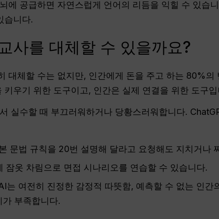
뇌에 공급하면 자연스럽게 언어의 리듬을 익힐 수 있습니
있습니다.
 교사를 대체할 수 있을까요?
 대체할 수는 없지만, 인간에게 돈을 주고 하는 80%의
을 키우기 위한 도구이고, 인간은 실제 연결을 위한 도구입
서 실수할 때 부끄러워하거나 당황스러워합니다. ChatG
기본 문법 규칙을 20번 설명해 달라고 요청해도 지치거나
에 잠옷 차림으로 면접 시나리오를 연습할 수 있습니다.
AI는 여전히 진정한 감정적 따뜻함, 예측할 수 없는 인간
지가 부족합니다.