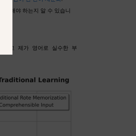
 사용해야 하는지 알 수 있습니
화하고 제가 영어로 실수한 부