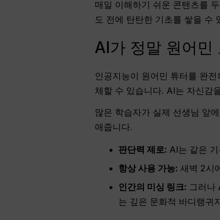
매일 이해하기 쉬운 콘텐츠를 두
도 전에 탄탄한 기초를 쌓을 수 
AI가 정말 원어민
인공지능이 원어민 튜터를 완전히
체할 수 있습니다. AI는 자신감
많은 학습자가 실제 선생님 앞에
애줍니다.
판단력 제로:
AI는 같은 
항상 사용 가능:
새벽 2시
인간의 미싱 링크:
그러나 
는 깊은 문화적 바디랭귀