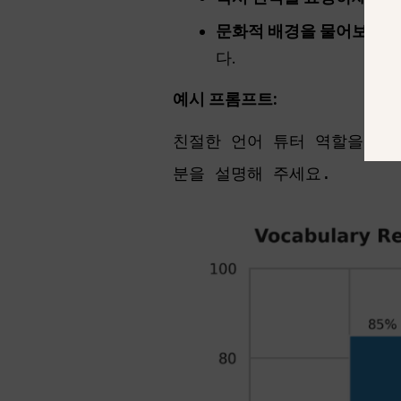
문화적 배경을 물어보세요
다.
예시 프롬프트:
친절한 언어 튜터 역할을 해
분을 설명해 주세요.