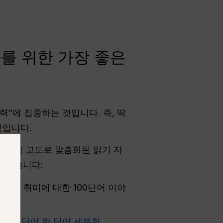
자를 위한 가장 좋은
력”에 집중하는 것입니다. 즉, 딱
것입니다.
AI에게 고도로 맞춤화된 읽기 자
 같습니다:
상적인 취미에 대한 100단어 이야
요.
한 단어 한 단어 세분화
.