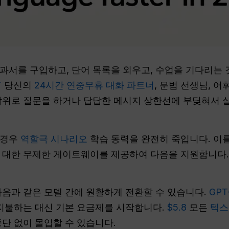
과서를 구입하고, 단어 목록을 외우고, 수업을 기다리는 
T
당신의
24시간 연중무휴 대화 파트너
, 문법 선생님, 
작위로 질문을 하거나 답답한 메시지 상한선에 부딪혀서 
 경우
역할극 시나리오
학습 동력을 완전히 죽입니다. 이를 
에 대한 무제한 게이트웨이를 제공하여 다음을 지원합니다
다음과 같은 모델 간에 원활하게 전환할 수 있습니다.
GPT
 지불하는 대신 기본 요금제를 시작합니다.
$5.8
모든
텍스
중단 없이 몰입할 수 있습니다.