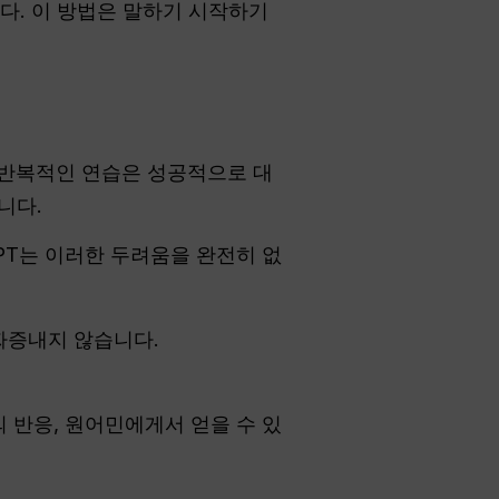
다. 이 방법은 말하기 시작하기
 반복적인 연습은 성공적으로 대
니다.
PT는 이러한 두려움을 완전히 없
 짜증내지 않습니다.
의 반응, 원어민에게서 얻을 수 있