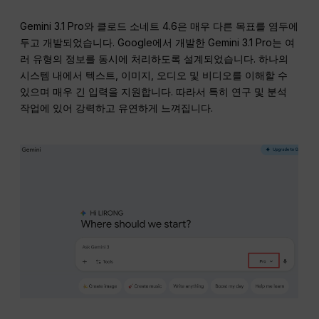
Gemini 3.1 Pro와 클로드 소네트 4.6은 매우 다른 목표를 염두에
두고 개발되었습니다. Google에서 개발한 Gemini 3.1 Pro는 여
러 유형의 정보를 동시에 처리하도록 설계되었습니다. 하나의
시스템 내에서 텍스트, 이미지, 오디오 및 비디오를 이해할 수
있으며 매우 긴 입력을 지원합니다. 따라서 특히 연구 및 분석
작업에 있어 강력하고 유연하게 느껴집니다.