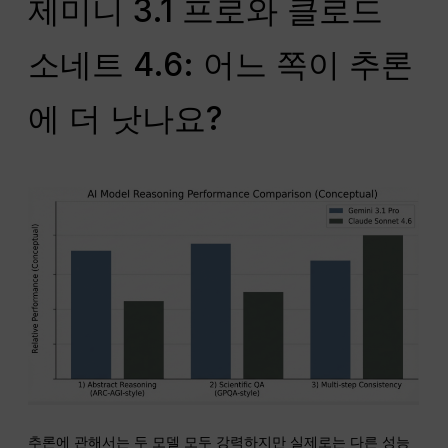
제미니 3.1 프로와 클로드
소네트 4.6: 어느 쪽이 추론
에 더 낫나요?
추론에 관해서는 두 모델 모두 강력하지만 실제로는 다른 성능