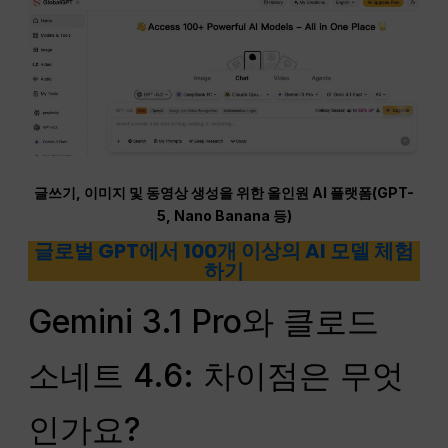
글쓰기, 이미지 및 동영상 생성을 위한 올인원 AI 플랫폼(GPT-
5, Nano Banana 등)
글로벌 GPT에서 100개 이상의 AI 모델 체험
하기
Gemini 3.1 Pro와 클로드
소네트 4.6: 차이점은 무엇
인가요?