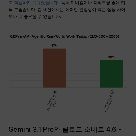
고 작업하기 쉬워졌습니다.
, 특히 디버깅이나 리팩토링 중에 더
욱 그렇습니다. 긴 세션에서는 이러한 안정성이 작은 성능 차이
보다 더 중요할 수 있습니다.
Gemini 3.1 Pro와 클로드 소네트 4.6 -