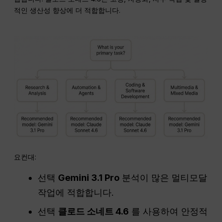
적인 생산성 향상에 더 적합합니다.
요컨대:
선택
Gemini 3.1 Pro
분석이 많은 멀티모달
작업에 적합합니다.
선택
클로드 소네트 4.6
를 사용하여 안정적