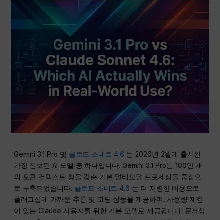
Gemini 3.1 Pro 및
클로드 소네트 4.6
는 2026년 2월에 출시된
가장 진보된 AI 모델 중 하나입니다. Gemini 3.1 Pro는 100만 개
의 토큰 컨텍스트 창을 갖춘 기본 멀티모달 프로세싱을 중심으
로 구축되었습니다.
클로드 소네트 4.6
는 더 저렴한 비용으로
플래그십에 가까운 추론 및 코딩 성능을 제공하며, 사용량 제한
이 있는 Claude 사용자를 위한 기본 모델로 제공됩니다. 문서상