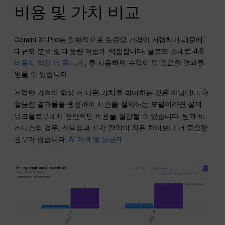
비용 및 가치 비교
Gemini 3.1 Pro는 일반적으로 토큰당 가격이 저렴하기 때문에
대규모 분석 및 대용량 작업에 적합합니다. 클로드 소네트 4.6
비용이 약간 더 듭니다.
, 를 사용하면 수정이 덜 필요한 결과를
얻을 수 있습니다.
저렴한 가격이 항상 더 나은 가치를 의미하는 것은 아닙니다. 더
깔끔한 결과물을 생성하여 시간을 절약하는 모델이라면 실제
워크플로우에서 전반적인 비용을 절감할 수 있습니다. 팀과 비
즈니스의 경우, 신뢰성과 시간 절약이 작은 차이보다 더 중요한
경우가 많습니다.
AI 가격 및 요금제
.