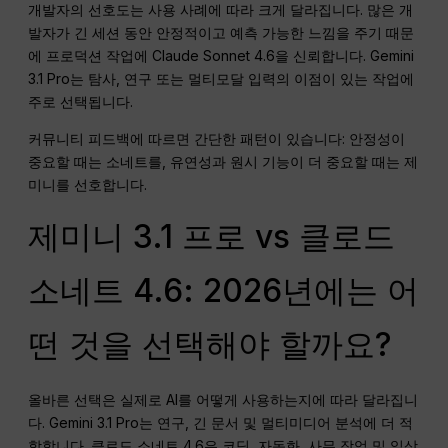
개발자의 선호도는 사용 사례에 따라 크게 달라집니다. 많은 개
발자가 긴 세션 동안 안정적이고 예측 가능한 느낌을 주기 때문
에 프로덕션 작업에 Claude Sonnet 4.6을 신뢰합니다. Gemini
3.1 Pro는 탐사, 연구 또는 멀티모달 입력의 이점이 있는 작업에
주로 선택됩니다.
커뮤니티 피드백에 따르면 간단한 패턴이 있습니다: 안정성이
중요할 때는 소네트를, 유연성과 원시 기능이 더 중요할 때는 제
미니를 선호합니다.
제미니 3.1 프로 vs 클로드
소네트 4.6: 2026년에는 어
떤 것을 선택해야 할까요?
올바른 선택은 실제로 AI를 어떻게 사용하는지에 따라 달라집니
다. Gemini 3.1 Pro는 연구, 긴 문서 및 멀티미디어 분석에 더 적
합합니다. 클로드 소네트 4.6은 코딩, 자동화, 사무 작업 및 일상