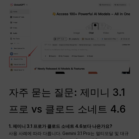
자주 묻는 질문: 제미니 3.1
프로 vs 클로드 소네트 4.6
1. 제미니 3.1 프로가 클로드 소네트 4.6보다 나은가요?
사용 사례에 따라 다릅니다. Gemini 3.1 Pro는 멀티모달 및 대규