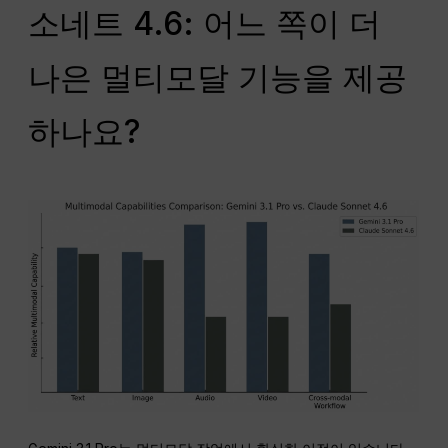
소네트 4.6: 어느 쪽이 더
나은 멀티모달 기능을 제공
하나요?