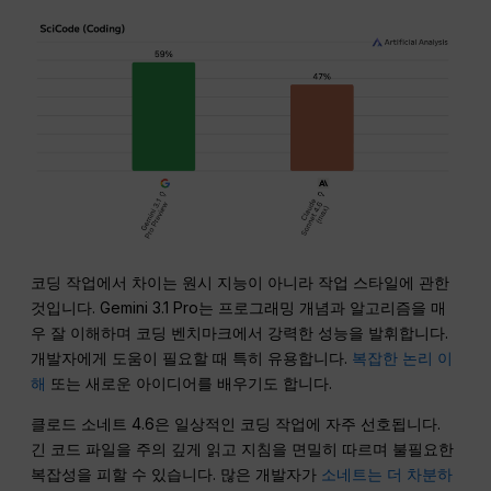
코딩 작업에서 차이는 원시 지능이 아니라 작업 스타일에 관한
것입니다. Gemini 3.1 Pro는 프로그래밍 개념과 알고리즘을 매
우 잘 이해하며 코딩 벤치마크에서 강력한 성능을 발휘합니다.
개발자에게 도움이 필요할 때 특히 유용합니다.
복잡한 논리 이
해
또는 새로운 아이디어를 배우기도 합니다.
클로드 소네트 4.6은 일상적인 코딩 작업에 자주 선호됩니다.
긴 코드 파일을 주의 깊게 읽고 지침을 면밀히 따르며 불필요한
복잡성을 피할 수 있습니다. 많은 개발자가
소네트는 더 차분하