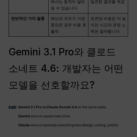
에서는 동작이 달라
일관된 결과물 제공
질 수 있습니다.
전반적인 가치 절충
예산과 규모가 가장
토큰당 비용은 더 높
중요한 경우 비용 효
지만 시간과 운영 노
율적
력은 절약됩니다.
Gemini 3.1 Pro와 클로드
소네트 4.6: 개발자는 어떤
모델을 선호할까요?