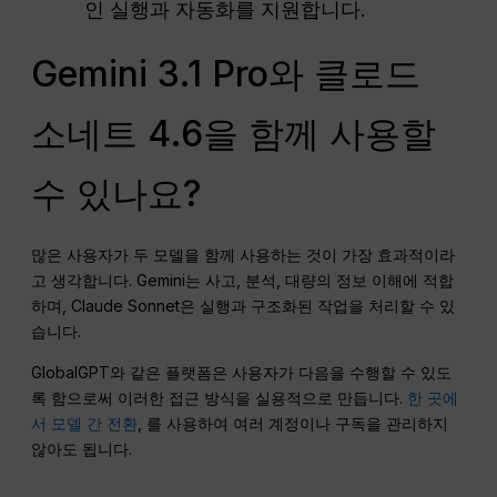
인 실행과 자동화를 지원합니다.
Gemini 3.1 Pro와 클로드
소네트 4.6을 함께 사용할
수 있나요?
많은 사용자가 두 모델을 함께 사용하는 것이 가장 효과적이라
고 생각합니다. Gemini는 사고, 분석, 대량의 정보 이해에 적합
하며, Claude Sonnet은 실행과 구조화된 작업을 처리할 수 있
습니다.
GlobalGPT와 같은 플랫폼은 사용자가 다음을 수행할 수 있도
록 함으로써 이러한 접근 방식을 실용적으로 만듭니다.
한 곳에
서 모델 간 전환
, 를 사용하여 여러 계정이나 구독을 관리하지
않아도 됩니다.