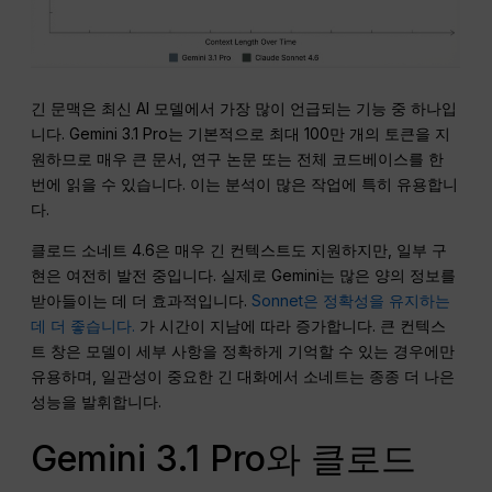
긴 문맥은 최신 AI 모델에서 가장 많이 언급되는 기능 중 하나입
니다. Gemini 3.1 Pro는 기본적으로 최대 100만 개의 토큰을 지
원하므로 매우 큰 문서, 연구 논문 또는 전체 코드베이스를 한
번에 읽을 수 있습니다. 이는 분석이 많은 작업에 특히 유용합니
다.
클로드 소네트 4.6은 매우 긴 컨텍스트도 지원하지만, 일부 구
현은 여전히 발전 중입니다. 실제로 Gemini는 많은 양의 정보를
받아들이는 데 더 효과적입니다.
Sonnet은 정확성을 유지하는
데 더 좋습니다.
가 시간이 지남에 따라 증가합니다. 큰 컨텍스
트 창은 모델이 세부 사항을 정확하게 기억할 수 있는 경우에만
유용하며, 일관성이 중요한 긴 대화에서 소네트는 종종 더 나은
성능을 발휘합니다.
Gemini 3.1 Pro와 클로드