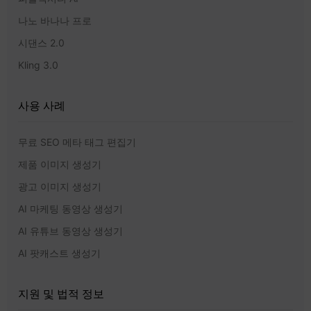
나노 바나나 프로
시댄스 2.0
Kling 3.0
사용 사례
무료 SEO 메타 태그 편집기
제품 이미지 생성기
광고 이미지 생성기
AI 마케팅 동영상 생성기
AI 유튜브 동영상 생성기
AI 팟캐스트 생성기
지원 및 법적 정보