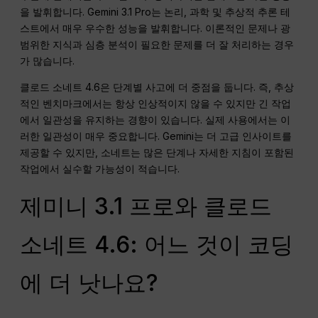
을 발휘합니다. Gemini 3.1 Pro는 논리, 과학 및 추상적 추론 테
스트에서 매우 우수한 성능을 발휘합니다. 이론적인 문제나 광
범위한 지식과 심층 분석이 필요한 문제를 더 잘 처리하는 경우
가 많습니다.
클로드 소네트 4.6은 단계별 사고에 더 중점을 둡니다. 즉, 추상
적인 벤치마크에서는 항상 인상적이지 않을 수 있지만 긴 작업
에서 일관성을 유지하는 경향이 있습니다. 실제 사용에서는 이
러한 일관성이 매우 중요합니다. Gemini는 더 고급 인사이트를
제공할 수 있지만, 소네트는 많은 단계나 자세한 지침이 포함된
작업에서 실수할 가능성이 적습니다.
제미니 3.1 프로와 클로드
소네트 4.6: 어느 것이 코딩
에 더 낫나요?