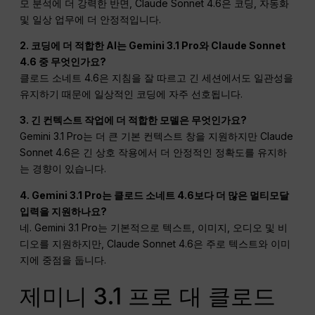
모 분석에 더 강력한 반면, Claude Sonnet 4.6은 코딩, 자동화
및 일상 업무에 더 안정적입니다.
2. 코딩에 더 적합한 AI는 Gemini 3.1 Pro와 Claude Sonnet
4.6 중 무엇인가요?
클로드 소네트 4.6은 지침을 잘 따르고 긴 세션에서도 일관성을
유지하기 때문에 일상적인 코딩에 자주 선호됩니다.
3. 긴 컨텍스트 작업에 더 적합한 모델은 무엇인가요?
Gemini 3.1 Pro는 더 큰 기본 컨텍스트 창을 지원하지만 Claude
Sonnet 4.6은 긴 상호 작용에서 더 안정적인 정확도를 유지하
는 경향이 있습니다.
4. Gemini 3.1 Pro는 클로드 소네트 4.6보다 더 많은 멀티모달
입력을 지원하나요?
네. Gemini 3.1 Pro는 기본적으로 텍스트, 이미지, 오디오 및 비
디오를 지원하지만, Claude Sonnet 4.6은 주로 텍스트와 이미
지에 중점을 둡니다.
제미니 3.1 프로 대 클로드