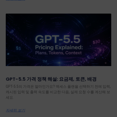
GPT-5.5 가격 정책 해설: 요금제, 토큰, 배경
GPT-5.5의 가격은 얼마인가요? 액세스 플랜을 선택하기 전에 입력,
캐시된 입력 및 출력 속도를 비교한 다음, 실제 요청 수를 계산해 보
세요.
자세히 보기