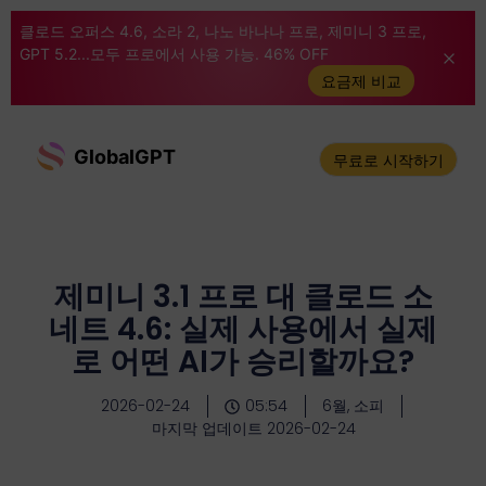
클로드 오퍼스 4.6, 소라 2, 나노 바나나 프로, 제미니 3 프로,
GPT 5.2...모두 프로에서 사용 가능. 46% OFF
요금제 비교
GlobalGPT
무료로 시작하기
제미니 3.1 프로 대 클로드 소
네트 4.6: 실제 사용에서 실제
로 어떤 AI가 승리할까요?
2026-02-24
05:54
6월, 소피
마지막 업데이트 2026-02-24