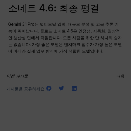
소네트 4.6: 최종 평결
Gemini 3.1 Pro는 멀티모달 입력, 대규모 분석 및 고급 추론 기
능이 뛰어납니다. 클로드 소네트 4.6은 안정성, 자동화, 일상적
인 생산성 면에서 탁월합니다. 모든 사람을 위한 단 하나의 승자
는 없습니다. 가장 좋은 모델은 벤치마크 점수가 가장 높은 모델
이 아니라 실제 업무 방식에 가장 적합한 모델입니다.
이전 게시물
다음
게시물을 공유하세요: