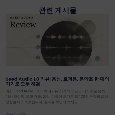
관련 게시물
Seed Audio 1.0 리뷰: 음성, 효과음, 음악을 한 대의
기기로 모두 해결
이번 ‘Seed Audio 1.0’ 리뷰에서는 23개의 샘플을 대상으로 음성,
대사 타이밍, 음향 효과, 음악, 다국어 오디오 및 120초 분량의 음성
생성을 테스트했습니다. 결과를 확인해 보세요.
자세히 보기