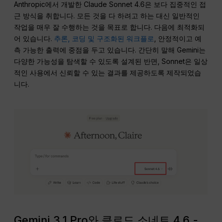
Anthropic에서 개발한 Claude Sonnet 4.6은 보다 집중적인 접
근 방식을 취합니다. 모든 것을 다 하려고 하는 대신 일반적인
작업을 매우 잘 수행하는 것을 목표로 합니다. 다음에 최적화되
어 있습니다.
추론, 코딩 및 구조화된 워크플로
, 안정적이고 예
측 가능한 출력에 중점을 두고 있습니다. 간단히 말해 Gemini는
다양한 가능성을 탐색할 수 있도록 설계된 반면, Sonnet은 일상
적인 사용에서 신뢰할 수 있는 결과를 제공하도록 제작되었습
니다.
Gemini 3.1 Pro와 클로드 소네트 4.6 -