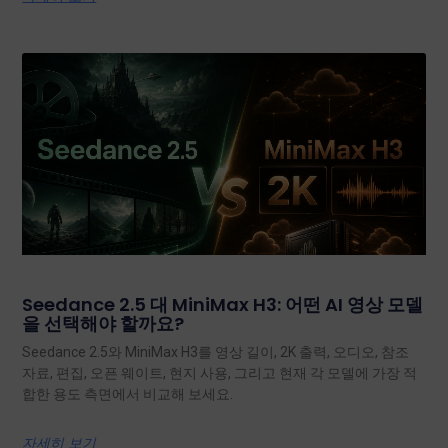
Seedance 2.5 대 MiniMax H3: 어떤 AI 영상 모델
을 선택해야 할까요?
Seedance 2.5와 MiniMax H3를 영상 길이, 2K 출력, 오디오, 참조
자료, 편집, 오픈 웨이트, 현지 사용, 그리고 현재 각 모델에 가장 적
합한 용도 측면에서 비교해 보세요.
자세히 보기