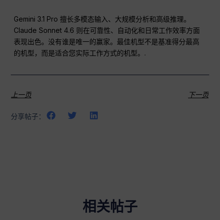
Gemini 3.1 Pro 擅长多模态输入、大规模分析和高级推理。
Claude Sonnet 4.6 则在可靠性、自动化和日常工作效率方面
表现出色。没有谁是唯一的赢家。最佳机型不是基准得分最高
的机型，而是适合您实际工作方式的机型。.
上一页
下一页
分享帖子：
相关帖子