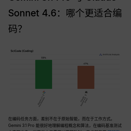
Sonnet 4.6：哪个更适合编
码？
在编码任务方面，差别不在于原始智能，而在于工作方式。
Gemini 3.1 Pro 能很好地理解编程概念和算法，在编码基准测试