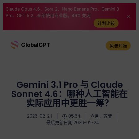
Claude Opus 4.6、Sora 2、Nano Banana Pro、Gemini 3
Pro、GPT 5.2...全部使用专业版。46% 关闭
计划比较
GlobalGPT
免费开始
Gemini 3.1 Pro 与 Claude
Sonnet 4.6：哪种人工智能在
实际应用中更胜一筹？
2026-02-24
05:54
六月，苏菲
最后更新日期 2026-02-24