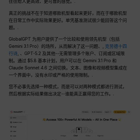
往往给人更高效、更可靠的感觉。.
真正的挑战不在于知道哪款机型看起来更好，而在于哪款机型
在日常工作中实际效果更好。单凭基准测试很少能回答这个问
题。.
GlobalGPT 为用户提供了一个比较和使用领先机型（包括
Gemini 3.1 Pro）的场所，从而解决了这一问题、,
克劳德十四
行诗
, 、GPT-5.2 及其他--无需管理多个账户、订阅或区域限
制。通过 $5.8 基本计划，用户可以在 Gemini 3.1 Pro 和
Claude Sonnet 4.6 之间切换。文本、图像和视频模型集成在
一个界面中，没有水印或严格的使用限制。.
您不必事先选择一种模式，而是可以对两种模式都进行测试，
然后根据实际结果做出决定--谁能真正赢得您的工作。.