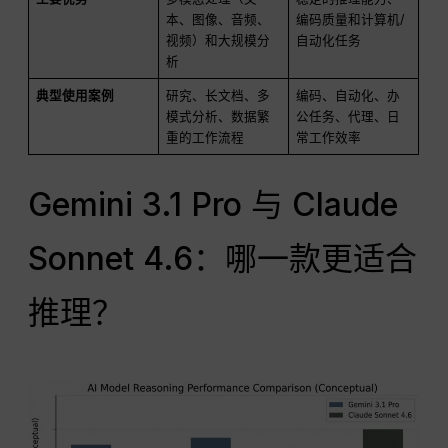
本、图像、音频、
编码质量和计算机/
视频）和大规模分
自动化任务
析
典型使用案例
研究、长文档、多
编码、自动化、办
模式分析、数据繁
公任务、代理、日
重的工作流程
常工作效率
Gemini 3.1 Pro 与 Claude
Sonnet 4.6：哪一款更适合
推理？