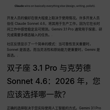
开发人员的偏好在很大程度上取决于使用情况。许多开发人员
信任 Claude Sonnet 4.6，将其用于生产工作，因为它在长时
间工作中感觉稳定且可预测。Gemini 3.1 Pro 通常用于探索、研
究或需要多模态输入的任务。.
社区反馈显示了一个简单的模式：当可靠性至关重要时，
Sonnet 是首选，而当灵活性和原始能力更重要时，Gemini 是
首选。.
双子座 3.1 Pro 与克劳德
Sonnet 4.6：2026 年，您
应该选择哪一款？
正确的选择取决于您实际使用人工智能的方式。Gemini 3.1 Pro