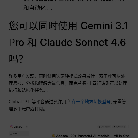
和自动化。.
您可以同时使用 Gemini 3.1
Pro 和 Claude Sonnet 4.6
吗？
许多用户发现，同时使用这两种模式效果最佳。双子座可以处
理思考、分析和理解大量信息，而克劳德-十四行诗则可以处理
执行和结构化任务。.
GlobalGPT 等平台通过允许用户
在一个地方切换型号
, 无需管
理多个账户或订阅。.