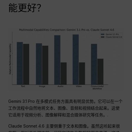
能更好？
Gemini 3.1 Pro 在多模式任务方面具有明显优势。它可以在一个
工作流程中自然地将文本、图像、音频和视频结合起来。这使
它适用于视频分析、图像解释和混合媒体研究等任务。.
Claude Sonnet 4.6 主要侧重于文本和图像。虽然这听起来很