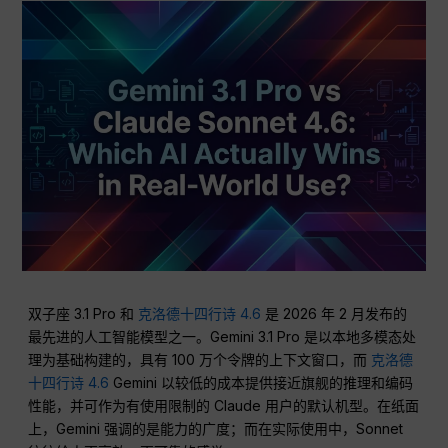
双子座 3.1 Pro 和
克洛德十四行诗 4.6
是 2026 年 2 月发布的
最先进的人工智能模型之一。Gemini 3.1 Pro 是以本地多模态处
理为基础构建的，具有 100 万个令牌的上下文窗口，而
克洛德
十四行诗 4.6
Gemini 以较低的成本提供接近旗舰的推理和编码
性能，并可作为有使用限制的 Claude 用户的默认机型。在纸面
上，Gemini 强调的是能力的广度；而在实际使用中，Sonnet