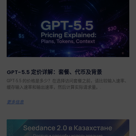
GPT-5.5 定价详解：套餐、代币及背景
GPT-5.5 的价格是多少？在选择访问套餐之前，请比较输入速率、
缓存输入速率和输出速率，然后计算实际请求量。.
更多信息