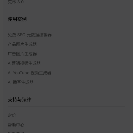
克林 3.0
使用案例
免费 SEO 元数据编辑器
产品图片生成器
广告图片生成器
AI营销视频生成器
AI YouTube 视频生成器
AI 播客生成器
支持与法律
定价
帮助中心