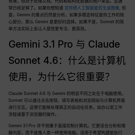
有限，但对于处理文档、代码和结构化数据的用户来说，这通
常已经足够了。如果你想知道
克劳德人工智能能否生成图像
, 但
是，Gemini 的重点仍然是分析。如果多模态特征是你工作的核
心部分，那么 Gemini 是更好的选择。如果不是，Sonnet 的简
单方法实际上会让人感觉更专注、更高效。.
Gemini 3.1 Pro 与 Claude
Sonnet 4.6：什么是计算机
使用，为什么它很重要？
Claude Sonnet 4.6 与 Gemini 的明显不同之处在于电脑使用。
Sonnet 可以通过点击按钮、填写表格和浏览网站与计算机界面
进行交互。这使它能够处理真正的自动化任务，如办公室工作
流程或基于浏览器的操作。.
Gemini 3.1 Pro 并不侧重于直接控制计算机。它更适合分析和理
解内容，而不是像人类一样使用电脑。适用于希望构建能执行