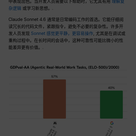
中表现出色。当开发人员需要以下帮助时，它尤其有用
理解复
杂逻辑
或学习新思想。.
Claude Sonnet 4.6 通常是日常编码工作的首选。它能仔细阅
读冗长的代码文件，紧跟指令，避免不必要的复杂性。许多开
发人员发现
Sonnet 感觉更平静，更容易操作
, 尤其是在调试或
重构过程中。在长时间的会话中，这种可靠性可能比微小的性
能差异更有价值。.