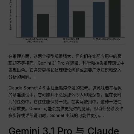
在推理方面，这两个模型都很强大，但它们在实际应用中的表
现却不尽相同。Gemini 3.1 Pro 在逻辑、科学和抽象推理测试中
表现出色。它通常更擅长处理理论问题或需要广泛知识和深入
分析的问题。.
Claude Sonnet 4.6 更注重循序渐进的思考。这意味着在抽象
的基准测试中，它可能并不总是那么令人印象深刻，但在长时
间的任务中，它往往能保持一致。在实际使用中，这种一致性
非常重要。Gemini 可能会提供更先进的见解，但当任务涉及许
多步骤或详细说明时，Sonnet 出错的可能性更小。.
Gemini 3.1 Pro 与 Claude