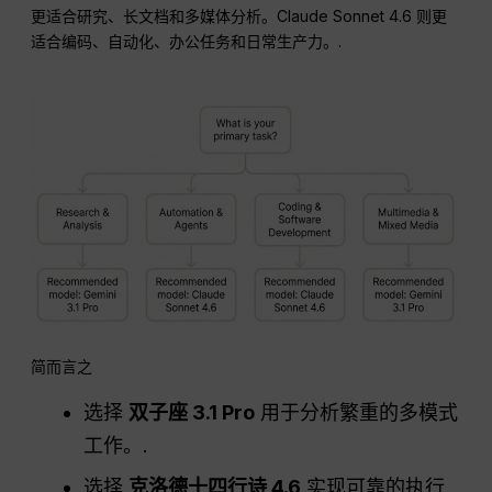
更适合研究、长文档和多媒体分析。Claude Sonnet 4.6 则更
适合编码、自动化、办公任务和日常生产力。.
简而言之
选择
双子座 3.1 Pro
用于分析繁重的多模式
工作。.
选择
克洛德十四行诗 4.6
实现可靠的执行