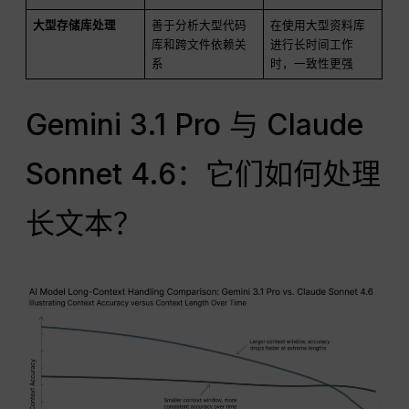
大型存储库处理
善于分析大型代码
在使用大型资料库
库和跨文件依赖关
进行长时间工作
系
时，一致性更强
Gemini 3.1 Pro 与 Claude
Sonnet 4.6：它们如何处理
长文本？