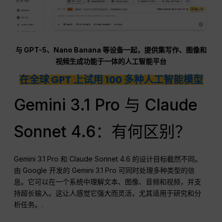
与 GPT-5、Nano Banana 等设备一起，提供集写作、图像和
视频生成功能于一体的人工智能平台
在全球 GPT 上试用 100 多种人工智能模型
Gemini 3.1 Pro 与 Claude
Sonnet 4.6：有何区别？
Gemini 3.1 Pro 和 Claude Sonnet 4.6 的设计目标截然不同。
由 Google 开发的 Gemini 3.1 Pro 可同时处理多种类型的信
息。它可以在一个系统中理解文本、图像、音频和视频，并支
持超长输入。这让人感觉它强大而灵活，尤其适用于研究和分
析任务。.