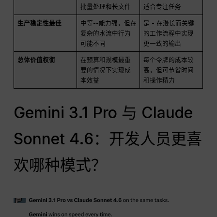
批量处理和长文件
适合专注任务
生产稳定性最佳
中等--能力强，但在
是 - 在漫长而关键
复杂的水流中行为
的工作流程中实现
可能不同
更一致的输出
总体价值权衡
在预算和规模最重
每个令牌的成本较
要的情况下实现成
高，但可节省时间
本效益
和操作精力
Gemini 3.1 Pro 与 Claude
Sonnet 4.6：开发人员更喜
欢哪种模式？