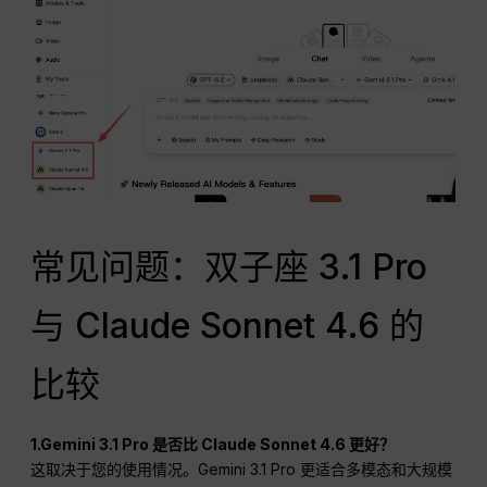
常见问题：双子座 3.1 Pro
与 Claude Sonnet 4.6 的
比较
1.Gemini 3.1 Pro 是否比 Claude Sonnet 4.6 更好？
这取决于您的使用情况。Gemini 3.1 Pro 更适合多模态和大规模