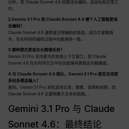
分析，而 Claude Sonnet 4.6 则更适合编码、自动化和日常工
作。.
2.Gemini 3.1 Pro 和 Claude Sonnet 4.6 哪个人工智能更适
合编码？
Claude Sonnet 4.6 通常是日常编码的首选，因为它紧跟指
令，在长时间的编码过程中也能保持一致。.
3.哪种模式更适合长情境任务？
Gemini 3.1 Pro 支持更大的本地上下文窗口，但 Claude
Sonnet 4.6 在长时间交互中往往能保持更稳定的精确度。.
4.与 Claude Sonnet 4.6 相比，Gemini 3.1 Pro 是否支持更
多的多模态输入？
是的。Gemini 3.1 Pro 本机支持文本、图像、音频和视频，而
Claude Sonnet 4.6 主要侧重于文本和图像。.
Gemini 3.1 Pro 与 Claude
Sonnet 4.6：最终结论