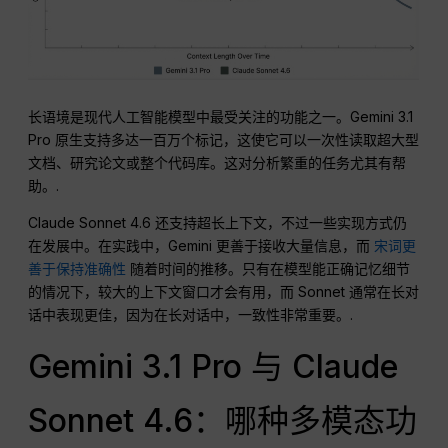
长语境是现代人工智能模型中最受关注的功能之一。Gemini 3.1
Pro 原生支持多达一百万个标记，这使它可以一次性读取超大型
文档、研究论文或整个代码库。这对分析繁重的任务尤其有帮
助。.
Claude Sonnet 4.6 还支持超长上下文，不过一些实现方式仍
在发展中。在实践中，Gemini 更善于接收大量信息，而
宋词更
善于保持准确性
随着时间的推移。只有在模型能正确记忆细节
的情况下，较大的上下文窗口才会有用，而 Sonnet 通常在长对
话中表现更佳，因为在长对话中，一致性非常重要。.
Gemini 3.1 Pro 与 Claude
Sonnet 4.6：哪种多模态功