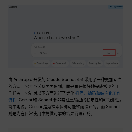
由 Anthropic 开发的 Claude Sonnet 4.6 采用了一种更加专注
的方法。它并不试图面面俱到，而是旨在很好地完成常见的工
作任务。它针对以下方面进行了优化
推理、编码和结构化工作
流程
, Gemini 和 Sonnet 都非常注重输出的稳定性和可预测性。
简单地说，Gemini 是为探索多种可能性而设计的，而 Sonnet
则是为在日常使用中提供可靠的结果而设计的。.