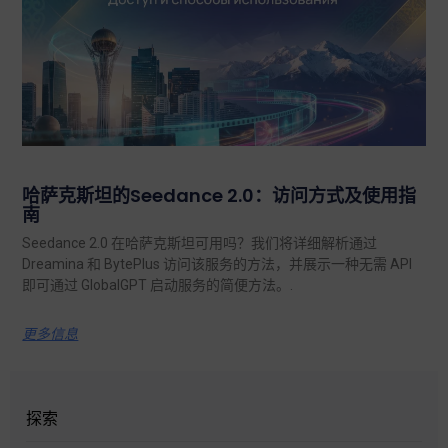
哈萨克斯坦的Seedance 2.0：访问方式及使用指
南
Seedance 2.0 在哈萨克斯坦可用吗？我们将详细解析通过
Dreamina 和 BytePlus 访问该服务的方法，并展示一种无需 API
即可通过 GlobalGPT 启动服务的简便方法。.
更多信息
探索