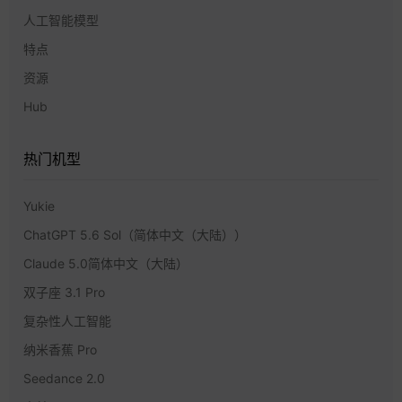
人工智能模型
特点
资源
Hub
热门机型
Yukie
ChatGPT 5.6 Sol（简体中文（大陆））
Claude 5.0简体中文（大陆）
双子座 3.1 Pro
复杂性人工智能
纳米香蕉 Pro
Seedance 2.0