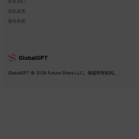
联系我们
隐私政策
服务条款
GlobalGPT
GlobalGPT © 2026 Future Share LLC。保留所有权利。.