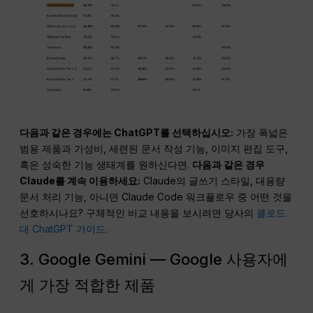
다음과 같은 경우에는 ChatGPT를 선택하십시오:
가장 폭넓은
범용 제품과 가성비, 세련된 문서 작성 기능, 이미지 편집 도구,
혹은 성숙한 기능 생태계를 원하신다면.
다음과 같은 경우
Claude를 계속 이용하세요:
Claude의 글쓰기 스타일, 대용량
문서 처리 기능, 아니면 Claude Code 워크플로우 중 어떤 것을
선호하시나요? 구체적인 비교 내용을 보시려면 당사의
클로드
대 ChatGPT 가이드
.
3. Google Gemini — Google 사용자에
게 가장 적합한 제품