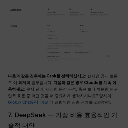
다음과 같은 경우에는 Grok를 선택하십시오:
실시간 공개 토론
도 이 과제의 일부입니다.
다음과 같은 경우 Claude를 계속 이
용하세요:
문서 관리, 세심한 문장 구성, 혹은 보다 차분한 연구
업무 흐름 중 어떤 것을 더 중요하게 생각하시나요? 당사의
Grok와 ChatGPT 비교
더 광범위한 상충 관계를 고려하여.
7. DeepSeek — 가장 비용 효율적인 기
술적 대안