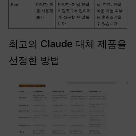
Poe
다양한 봇
다양한 봇 및 모델
점, 한계, 모델
을 사용해
카탈로그에 편리하
이용 가능 여부
보기
게 접근할 수 있습
는 혼란스러울
니다
수 있습니다
최고의 Claude 대체 제품을
선정한 방법