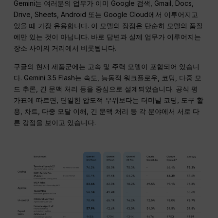
Gemini는 여러분의 업무가 이미 Google 검색, Gmail, Docs,
Drive, Sheets, Android 또는 Google Cloud에서 이루어지고
있을 때 가장 유용합니다. 이 모델의 장점은 단순히 모델의 품질
에만 있는 것이 아닙니다. 바로 답변과 실제 업무가 이루어지는
장소 사이의 거리에서 비롯됩니다.
구글의 현재 제품군에는 고속 및 주력 모델이 포함되어 있습니
다. Gemini 3.5 Flash는 속도, 능동적 워크플로우, 코딩, 다중 모
드 추론, 긴 문맥 처리 등을 중심으로 설계되었습니다. 공식 평
가표에 따르면, 단일한 압도적 우위보다는 터미널 코딩, 도구 활
용, 차트, 다중 모달 이해, 긴 문맥 처리 등 각 분야에서 서로 다
른 강점을 보이고 있습니다.