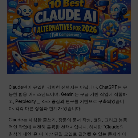
Claude만이 유일한 강력한 선택지는 아닙니다. ChatGPT는 유
능한 범용 어시스턴트이며, Gemini는 구글 기반 작업에 적합하
고, Perplexity는 소스 중심의 연구를 기반으로 구축되었습니
다. 각각 다른 장점과 한계가 있습니다.
Claude는 세심한 글쓰기, 장문의 문서 작성, 코딩, 그리고 능동
적인 작업에 여전히 훌륭한 선택지입니다. 하지만 “Claude의
최상의 대안”은 더 이상 단일 모델로 결정될 수 있는 문제가 아