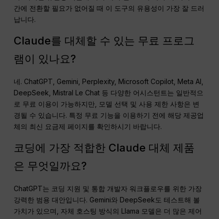
간에 전환할 필요가 없어질 때 이 도구의 유용성이 가장 잘 드러
납니다.
Claude를 대체할 수 있는 무료 프로그
램이 있나요?
네. ChatGPT, Gemini, Perplexity, Microsoft Copilot, Meta AI,
DeepSeek, Mistral Le Chat 등 다양한 어시스턴트는 일반적으
로 무료 이용이 가능하지만, 모델 선택 및 사용 제한 사항은 변
경될 수 있습니다. 특정 무료 기능을 이용하기 전에 해당 제공업
체의 최신 요금제 페이지를 확인하시기 바랍니다.
코딩에 가장 적합한 Claude 대체 제품
은 무엇일까요?
ChatGPT는 코딩 지원 및 통합 개발자 워크플로우를 위한 가장
강력한 범용 대안입니다. Gemini와 DeepSeek도 테스트해 볼
가치가 있으며, 자체 호스팅 방식의 Llama 모델은 더 많은 제어