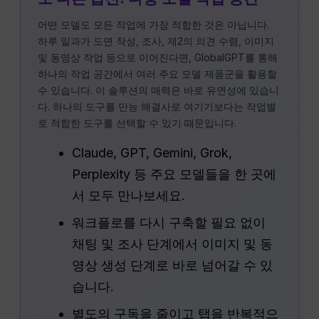
어떤 모델도 모든 작업에 가장 적합한 것은 아닙니다.
하루 일과가 도면 작성, 조사, 제2의 의견 수렴, 이미지
및 동영상 작업 등으로 이어진다면, GlobalGPT를 통해
하나의 작업 공간에서 여러 주요 모델 제품군을 활용할
수 있습니다. 이 솔루션의 매력은 바로 유연성에 있습니
다. 하나의 도구를 만능 해결사로 여기기보다는 작업별
로 적합한 도구를 선택할 수 있기 때문입니다.
Claude, GPT, Gemini, Grok,
Perplexity 등 주요 모델들을 한 곳에
서 모두 만나보세요.
워크플로를 다시 구축할 필요 없이
채팅 및 조사 단계에서 이미지 및 동
영상 생성 단계로 바로 넘어갈 수 있
습니다.
별도의 구독을 줄이고 탭을 반복적으