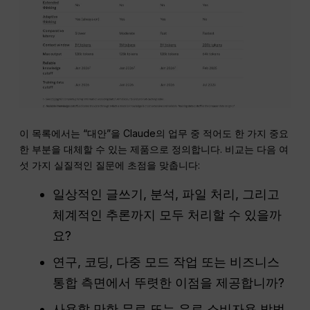
이 목록에서는 “대안”을 Claude의 업무 중 적어도 한 가지 중요
한 부분을 대체할 수 있는 제품으로 정의합니다. 비교는 다음 여
섯 가지 실질적인 질문에 초점을 맞춥니다:
일상적인 글쓰기, 분석, 파일 처리, 그리고
체계적인 추론까지 모두 처리할 수 있을까
요?
연구, 코딩, 다중 모드 작업 또는 비즈니스
통합 측면에서 뚜렷한 이점을 제공합니까?
사용할 만한 무료 또는 유료 소비자용 방법