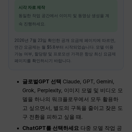
시각 자료 제작
동일한 작업 공간에서 이미지 및 동영상 생성을 계
속 진행하세요.
2026년 7월 23일 확인한 공개 요금제 페이지에 따르면,
연간 요금제는 월 $5.8부터 시작되었습니다. 모델 이용
가능 여부, 할당량 및 프로모션 가격은 항상 최신 요금제
페이지를 확인하시기 바랍니다.
글로벌GPT 선택
Claude, GPT, Gemini,
Grok, Perplexity, 이미지 모델 및 비디오 모
델을 하나의 워크플로우에서 모두 활용하
고 싶으면서, 별도의 구독을 줄이고 잦은 도
구 전환을 피하고 싶을 때.
ChatGPT를 선택하세요
다중 모델 작업 공