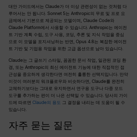
대안 가이드에서는 Claude가 더 이상 관련성이 없는 것처럼 다
루어서는 안 됩니다. Sonnet 5는 Anthropic의 무료 및 프로 요
금제에서 기본으로 제공되는 모델이며, Claude Code와
Claude Platform에서 사용할 수 있습니다. Anthropic는 에이전
트 기반 계획 수립, 도구 사용, 코딩, 추론 및 지식 작업을 중심
으로 이 모델을 포지셔닝하는 반면, Opus 4.8는 복잡한 에이전
트 기반 및 기업용 작업을 위한 고급 옵션으로 남아 있습니다.
Claude는 그 글쓰기 스타일, 꼼꼼한 문서 작업, 일관된 코딩 환
경, 또는 Anthropic의 최신 에이전트 기능에 대한 직접적인 접
근성을 중요하게 생각한다면 여전히 훌륭한 선택지입니다. 만약
이것이 여러분의 워크플로우와 비슷하다면, Claude를 완전히
교체하기보다는 그대로 유지하면서 연구용 도구나 다중 모드
도구를 추가하는 편이 더 나은 선택일 수 있습니다. 당사의 가이
드에 따르면
Claude의 용도
그 결정을 내리는 데 도움이 될 수
있습니다.
자주 묻는 질문