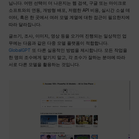
닙니다. 어떤 선택이 더 나은지는 웹 검색, 구글 또는 마이크로
소프트와의 연동, 개방형 배포, 저렴한 API 비용, 실시간 소셜 데
이터, 혹은 한 곳에서 여러 모델 계열에 대한 접근이 필요한지에
따라 달라집니다.
글쓰기, 조사, 이미지, 영상 등을 오가며 진행되는 일상적인 업
무에는 다음과 같은 다중 모델 플랫폼이 적합합니다.
GlobalGPT
또 다른 실용적인 방법을 제시합니다. 모든 작업을
한 명의 조수에게 맡기지 말고, 각 조수가 잘하는 분야에 따라
서로 다른 모델을 활용하는 것입니다.