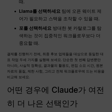
때.
Llama를 선택하세요
팀에 오픈 웨이트 제
어가 필요하고 스택을 조작할 수 있을 때.
포를 선택하세요
방대한 봇 카탈로그를 탐
색하는 것이 집중적인 워크플로우보다 더
중요할 때.
결제를 진행하기 전에, 최종 후보 업체들을 대상으로 동일한 대
표 작업 두세 가지를 실행해 보세요. 단순한 첫 번째 답변뿐만
아니라, 사실적 정확성, 결과물의 활용도, 편집 소요 시간, 원본
자료의 품질, 제한 사항, 그리고 전체 워크플로우에 드는 비용을
비교해 보세요.
어떤 경우에 Claude가 여전
히 더 나은 선택인가