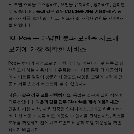
체 모델 스택을 호스팅하고, 보안을 유지하며, 평가하고, 관리할
수 있습니다.
다음과 같은 경우 Claude를 계속 이용하세요:
공
급자가 제품, 보안 업데이트, 인프라 및 사용자 경험을 관리하기
를 원합니다.
10. Poe — 다양한 봇과 모델을 시도해
보기에 가장 적합한 서비스
Poe는 하나의 계정으로 방대한 공식 및 커뮤니티 봇 목록을 탐
색하고자 하는 사용자에게 유용합니다. 이를 통해 각 제공업체
의 사이트를 일일이 방문하지 않고도 다양한 모델의 성격과 전
문 비서를 손쉽게 테스트해 볼 수 있습니다.
다음과 같은 경우 포를 선택하세요:
폭넓은 접근과 실험 정신이
최우선입니다.
다음과 같은 경우 Claude를 계속 이용하세요:
더
간결한 제한 사항, 더욱 집중된 인터페이스, 그리고 Anthropic
의 최신 제품 기능을 바로 이용할 수 있기를 원하신다면, 워크플
로우를 확정하기 전에 체크포인트 비용과 모델 가용성을 확인
하시기 바랍니다.