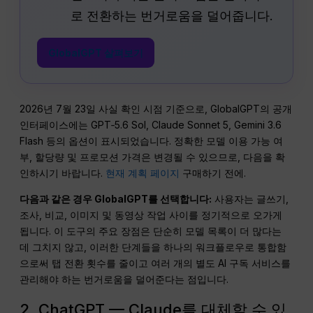
로 전환하는 번거로움을 덜어줍니다.
GlobalGPT 살펴보기
2026년 7월 23일 사실 확인 시점 기준으로, GlobalGPT의 공개
인터페이스에는 GPT‑5.6 Sol, Claude Sonnet 5, Gemini 3.6
Flash 등의 옵션이 표시되었습니다. 정확한 모델 이용 가능 여
부, 할당량 및 프로모션 가격은 변경될 수 있으므로, 다음을 확
인하시기 바랍니다.
현재 계획 페이지
구매하기 전에.
다음과 같은 경우 GlobalGPT를 선택합니다:
사용자는 글쓰기,
조사, 비교, 이미지 및 동영상 작업 사이를 정기적으로 오가게
됩니다. 이 도구의 주요 장점은 단순히 모델 목록이 더 많다는
데 그치지 않고, 이러한 단계들을 하나의 워크플로우로 통합함
으로써 탭 전환 횟수를 줄이고 여러 개의 별도 AI 구독 서비스를
관리해야 하는 번거로움을 덜어준다는 점입니다.
2. ChatGPT — Claude를 대체할 수 있