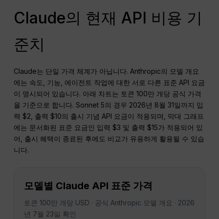
Claude의 현재 API 비용 기
준치
Claude는 단일 가격 체계가 아닙니다. Anthropic의 모델 개요
에는 속도, 기능, 에이전트 작업에 대한 서로 다른 표준 API 요금
이 명시되어 있습니다. 아래 차트는 토큰 100만 개당 공식 가격
을 기준으로 합니다. Sonnet 5의 경우 2026년 8월 31일까지 입
력 $2, 출력 $10의 출시 기념 API 요금이 적용되며, 막대 그래프
에는 문서화된 표준 요금인 입력 $3 및 출력 $15가 적용되어 있
어, 출시 혜택이 종료된 후에도 비교가 유용하게 활용될 수 있습
니다.
모델별 Claude API 표준 가격
토큰 100만 개당 USD · 공식 Anthropic 모델 개요 · 2026
년 7월 23일 확인