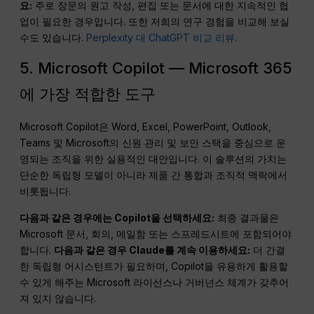
요:
주로 장문의 원고 작성, 편집 또는 문서에 대한 지속적인 협
업이 필요한 경우입니다. 또한 저희의 연구 경험을 비교해 보실
수도 있습니다.
Perplexity 대 ChatGPT 비교 리뷰
.
5. Microsoft Copilot — Microsoft 365
에 가장 적합한 도구
Microsoft Copilot은 Word, Excel, PowerPoint, Outlook,
Teams 및 Microsoft의 신원 관리 및 보안 스택을 중심으로 운
영되는 조직을 위한 실용적인 대안입니다. 이 솔루션의 가치는
단순한 독립형 모델이 아니라 제품 간 통합과 조직적 맥락에서
비롯됩니다.
다음과 같은 경우에는 Copilot을 선택하세요:
최종 결과물은
Microsoft 문서, 회의, 메일함 또는 스프레드시트에 포함되어야
합니다.
다음과 같은 경우 Claude를 계속 이용하세요:
더 간결
한 독립형 어시스턴트가 필요하며, Copilot을 유용하게 활용할
수 있게 해주는 Microsoft 라이선스나 거버넌스 체계가 갖추어
져 있지 않습니다.