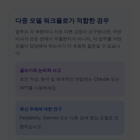
다중 모델 워크플로가 적합한 경우
업무의 각 부분마다 서로 다른 강점이 요구된다면, 어떤
비서가 모든 면에서 우월한지가 아니라, 각 업무를 어떤
모델이 담당해야 하는지가 더 유용한 질문일 수 있습니
다.
글쓰기와 논리적 사고
초안 작성, 분석 및 체계적인 작업에는 Claude 또는
GPT를 사용하세요.
최신 주제에 대한 연구
Perplexity, Gemini 또는 다른 검색 중심 모델로 전
환하십시오.