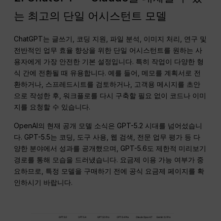
는 최고의 단일 어시스턴트 모델
ChatGPT는 글쓰기, 코딩 지원, 파일 분석, 이미지 처리, 연구 및
전반적인 업무 효율 향상을 위한 단일 어시스턴트를 원하는 사
용자에게 가장 안전한 기본 설정입니다. 특히 작업이 다양한 형
식 간에 전환될 때 유용합니다. 예를 들어, 메모를 계획서로 전
환하거나, 스프레드시트를 검토하거나, 고객용 메시지를 초안
으로 작성한 후, 워크플로를 다시 구축할 필요 없이 코드나 이미
지를 요청할 수 있습니다.
OpenAI의 현재 공개 모델 소식은 GPT-5.2 시대를 넘어섰습니
다. GPT-5.5는 코딩, 도구 사용, 웹 검색, 전문 업무 평가 등 다
양한 분야에서 성과를 공개했으며, GPT-5.6도 제한적 미리보기
경로를 통해 모습을 드러냈습니다. 요금제 이용 가능 여부가 중
요하므로, 특정 모델을 구매하기 전에 공식 요금제 페이지를 확
인하시기 바랍니다.