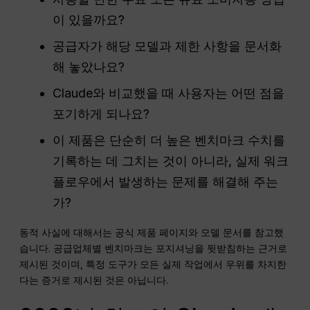
이 있을까요?
공급자가 해당 모델과 제한 사항을 문서화
해 놓았나요?
Claude와 비교했을 때 사용자는 어떤 점을
포기하게 되나요?
이 제품은 단순히 더 높은 벤치마크 수치를
기록하는 데 그치는 것이 아니라, 실제 워크
플로우에서 발생하는 문제를 해결해 주는
가?
동적 사실에 대해서는 공식 제품 페이지와 모델 문서를 참고했
습니다. 공급업체별 벤치마크는 포지셔닝을 뒷받침하는 근거로
제시된 것이며, 특정 도구가 모든 실제 작업에서 우위를 차지한
다는 증거로 제시된 것은 아닙니다.