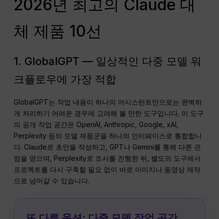
2026년 최고의 Claude 대
체 제품 10선
1. GlobalGPT — 일상적인 다중 모델 워
크플로우에 가장 적합
GlobalGPT는 작업 내용이 하나의 어시스턴트만으로는 완벽하
게 처리하기 어려운 경우에 고려해 볼 만한 도구입니다. 이 도구
의 공개 작업 공간은 OpenAI, Anthropic, Google, xAI,
Perplexity 등의 모델 제품군을 하나의 인터페이스로 통합합니
다. Claude로 초안을 작성하고, GPT나 Gemini를 통해 다른 관
점을 얻으며, Perplexity로 조사를 진행한 뒤, 별도의 도구에서
프로젝트를 다시 구축할 필요 없이 바로 이미지나 동영상 제작
으로 넘어갈 수 있습니다.
또 다른 옵션: 다중 모델 작업 공간