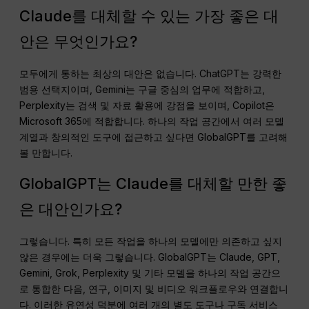
Claude를 대체할 수 있는 가장 좋은 대
안은 무엇인가요?
모두에게 통하는 최상의 대안은 없습니다. ChatGPT는 강력한
범용 선택지이며, Gemini는 구글 중심의 업무에 적합하고,
Perplexity는 검색 및 자료 활용에 강점을 보이며, Copilot은
Microsoft 365에 적합합니다. 하나의 작업 공간에서 여러 모델
계열과 창의적인 도구에 접근하고 싶다면 GlobalGPT를 고려해
볼 만합니다.
GlobalGPT는 Claude를 대체할 만한 좋
은 대안인가요?
그렇습니다. 특히 모든 작업을 하나의 모델에만 의존하고 싶지
않은 경우에는 더욱 그렇습니다. GlobalGPT는 Claude, GPT,
Gemini, Grok, Perplexity 및 기타 모델을 하나의 작업 공간으
로 통합한 다음, 연구, 이미지 및 비디오 워크플로우와 연결합니
다. 이러한 유연성 덕분에 여러 개의 별도 도구나 구독 서비스