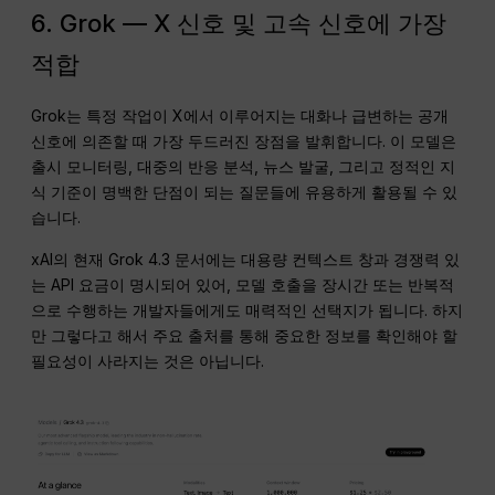
6. Grok — X 신호 및 고속 신호에 가장
적합
Grok는 특정 작업이 X에서 이루어지는 대화나 급변하는 공개
신호에 의존할 때 가장 두드러진 장점을 발휘합니다. 이 모델은
출시 모니터링, 대중의 반응 분석, 뉴스 발굴, 그리고 정적인 지
식 기준이 명백한 단점이 되는 질문들에 유용하게 활용될 수 있
습니다.
xAI의 현재 Grok 4.3 문서에는 대용량 컨텍스트 창과 경쟁력 있
는 API 요금이 명시되어 있어, 모델 호출을 장시간 또는 반복적
으로 수행하는 개발자들에게도 매력적인 선택지가 됩니다. 하지
만 그렇다고 해서 주요 출처를 통해 중요한 정보를 확인해야 할
필요성이 사라지는 것은 아닙니다.