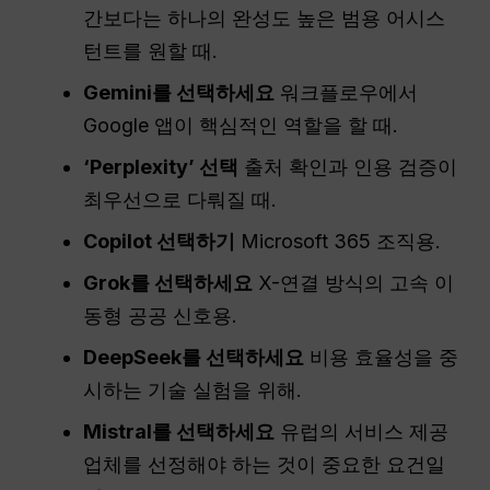
간보다는 하나의 완성도 높은 범용 어시스
턴트를 원할 때.
Gemini를 선택하세요
워크플로우에서
Google 앱이 핵심적인 역할을 할 때.
‘Perplexity’ 선택
출처 확인과 인용 검증이
최우선으로 다뤄질 때.
Copilot 선택하기
Microsoft 365 조직용.
Grok를 선택하세요
X-연결 방식의 고속 이
동형 공공 신호용.
DeepSeek를 선택하세요
비용 효율성을 중
시하는 기술 실험을 위해.
Mistral를 선택하세요
유럽의 서비스 제공
업체를 선정해야 하는 것이 중요한 요건일