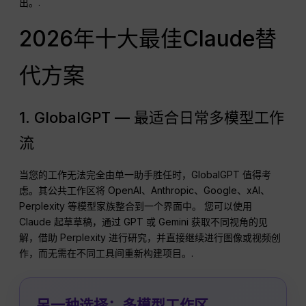
出。.
2026年十大最佳Claude替
代方案
1. GlobalGPT — 最适合日常多模型工作
流
当您的工作无法完全由单一助手胜任时，GlobalGPT 值得考
虑。其公共工作区将 OpenAI、Anthropic、Google、xAI、
Perplexity 等模型家族整合到一个界面中。 您可以使用
Claude 起草草稿，通过 GPT 或 Gemini 获取不同视角的见
解，借助 Perplexity 进行研究，并直接继续进行图像或视频创
作，而无需在不同工具间重新构建项目。.
另一种选择：多模型工作区