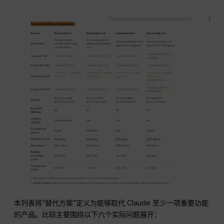
本列表将“替代方案”定义为能够取代 Claude 至少一项重要功能
的产品。比较主要围绕以下六个实际问题展开：