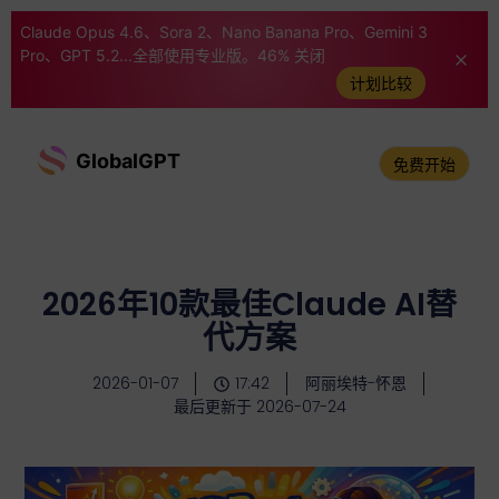
Claude Opus 4.6、Sora 2、Nano Banana Pro、Gemini 3
Pro、GPT 5.2...全部使用专业版。46% 关闭
计划比较
GlobalGPT
免费开始
2026年10款最佳Claude AI替
代方案
2026-01-07
17:42
阿丽埃特-怀恩
最后更新于 2026-07-24