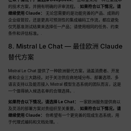
的技术方案，并拥有明确的评审流程。.
如果符合以下情况，请
继续使用 Claude：
无论您需要的是功能完善的产品、成熟的
企业级管控，还是更具可预测性的集成编码工作流，都应避免
仅凭基准测试结果来选择任一产品；请使用相同的任务、约束
条件和评估标准。.
8. Mistral Le Chat — 最佳欧洲 Claude
替代方案
Mistral Le Chat 提供了一种欧洲替代方案，涵盖消费者、开发
者和企业三大路径。对于关注供应商地域分布、部署选项、多
语言支持以及能否接入 Mistral 模型生态系统的团队而言，这是
一个值得纳入候选名单的合理选择。.
如果符合以下情况，请选择 Le Chat：
一家欧洲服务提供商以
及灵活的部署方案对贵组织至关重要。.
如果符合以下情况，请
继续使用 Claude：
你希望有一个更完善的现成生态系统，用
于代理式编码和文档处理。.