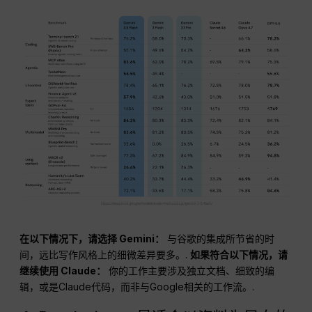
在以下情况下，请选择 Gemini：
与谷歌的集成所节省的时
间，远比写作风格上的细微差异要多。.
如果符合以下情况，请
继续使用 Claude：
你的工作主要涉及独立文档、细致的编
辑，或是Claude代码，而非与Google相关的工作流。.