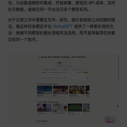
究、与谷歌或微软的集成、开放部署、更低的 API 成本、实时
社交数据，或者在同一平台访问多个模型系列。.
对于日常工作中需要在写作、研究、图片和视频之间切换的情
况，像这样的多模态平台
GlobalGPT
提供了一种更实用的方
法：根据不同模型的擅长领域灵活选用，而不是将每项任务都
交给同一个助手。.