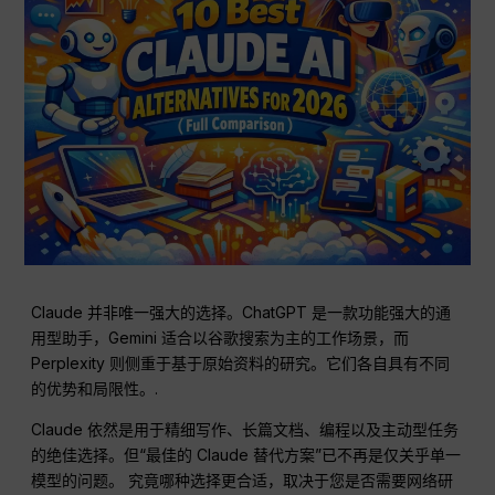
Claude 并非唯一强大的选择。ChatGPT 是一款功能强大的通
用型助手，Gemini 适合以谷歌搜索为主的工作场景，而
Perplexity 则侧重于基于原始资料的研究。它们各自具有不同
的优势和局限性。.
Claude 依然是用于精细写作、长篇文档、编程以及主动型任务
的绝佳选择。但“最佳的 Claude 替代方案”已不再是仅关乎单一
模型的问题。 究竟哪种选择更合适，取决于您是否需要网络研