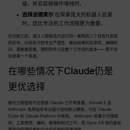
级，并且能够操作堆栈时。.
选择波德莱尔
在探索庞大的机器人目录
时，这比专注的工作流程更为重要。.
在付款之前，请让入围候选方运行同一套两到三个具有代表性
的任务。比较各方的专业严谨性、输出结果的实用性、编辑时
间、源数据质量、限制条件以及整个工作流的成本——而不仅
仅是第一个答案。.
在哪些情况下Claude仍是
更优选择
替代方案指南不应假装 Claude 已不再重要。Sonnet 5 是
Anthropic 免费版和专业版计划的默认模型，可在 Claude
Code 和 Claude Platform 中使用。 Anthropic 侧重于代理规
划、工具使用、编码、推理和知识工作，而 Opus 4.8 则仍是处
理复杂代理任务和企业级任务的高端选择。.