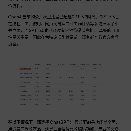
作流程。.
OpenAI当前的公开模型进展已超越GPT-5.2时代。GPT-5.5已
在编程、工具使用、网页浏览及专业工作评估等领域展示了相
关成果，而GPT-5.6也已通过有限预览渠道亮相。 套餐的可用
性至关重要，因此在为特定模型付费前，请务必查看官方套餐
页面。.
在以下情况下，请选择 ChatGPT：
您想要的是功能最全面、
用途最广泛的产品，还是注重性价比的编码功能、专业的文档