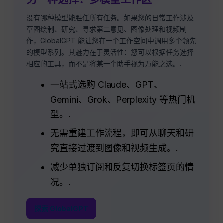
没有哪种模型能胜任所有任务。如果您的日常工作涉及
草图绘制、研究、寻求第二意见、图像处理和视频制
作，GlobalGPT 能让您在一个工作空间中调用多个领先
的模型系列。其魅力在于灵活性：您可以根据任务选择
相应的工具，而不是将某一个助手视为万能之选。.
一站式选购 Claude、GPT、
Gemini、Grok、Perplexity 等热门机
型。.
无需重建工作流程，即可从聊天和研
究直接过渡到图像和视频生成。.
减少单独订阅和反复切换标签页的情
况。.
探索 GlobalGPT