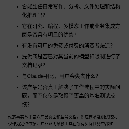
它能胜任日常写作、分析、文件处理和结构
化推理吗？
它在研究、编程、多模态工作或业务集成方
面是否具有明显的优势？
有没有可用的免费或付费的消费者渠道？
提供商是否已对其当前的模型和限制进行了
文档记录？
与Claude相比，用户会失去什么？
该产品是否真正解决了工作流程中的实际问
题，而不仅仅是取得了更高的基准测试成
绩？
动态事实基于官方产品页面和型号文档。供应商基准测试结果
仅作为定位依据，并非证明某款工具在所有实际任务中都胜