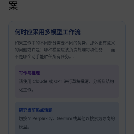
案
何时应采用多模型工作流
如果工作中的不同部分需要不同的优势，那么更有意义
的问题或许是：哪种模型应该负责处理每项任务——而
不是哪个助手能胜任所有任务。.
写作与推理
请使用 Claude 或 GPT 进行草稿撰写、分析及结构
化工作。.
研究当前热点话题
切换至 Perplexity、Gemini 或其他以搜索为导向的
模型。.