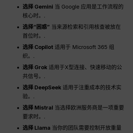
选择 Gemini
当 Google 应用是工作流程的
核心时。.
选择“困惑”
当来源检索和引用核查被放在
首位时。.
选择 Copilot
适用于 Microsoft 365 组
织。.
选择 Grok
适用于X型连接、快速移动的公
共信号。.
选择 DeepSeek
适用于注重成本的技术实
验。.
选择 Mistral
当选择欧洲服务商是一项重要
要求时。.
选择 Llama
当你的团队需要控制开放重量