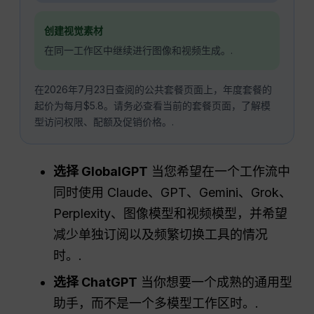
创建视觉素材
在同一工作区中继续进行图像和视频生成。.
在2026年7月23日查阅的公共套餐页面上，年度套餐的
起价为每月$5.8。请务必查看当前的套餐页面，了解模
型访问权限、配额及促销价格。.
选择 GlobalGPT
当您希望在一个工作流中
同时使用 Claude、GPT、Gemini、Grok、
Perplexity、图像模型和视频模型，并希望
减少单独订阅以及频繁切换工具的情况
时。.
选择 ChatGPT
当你想要一个成熟的通用型
助手，而不是一个多模型工作区时。.