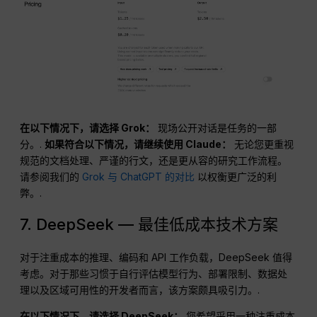
在以下情况下，请选择 Grok：
现场公开对话是任务的一部
分。.
如果符合以下情况，请继续使用 Claude：
无论您更重视
规范的文档处理、严谨的行文，还是更从容的研究工作流程。
请参阅我们的
Grok 与 ChatGPT 的对比
以权衡更广泛的利
弊。.
7. DeepSeek — 最佳低成本技术方案
对于注重成本的推理、编码和 API 工作负载，DeepSeek 值得
考虑。对于那些习惯于自行评估模型行为、部署限制、数据处
理以及区域可用性的开发者而言，该方案颇具吸引力。.
在以下情况下，请选择 DeepSeek：
您希望采用一种注重成本