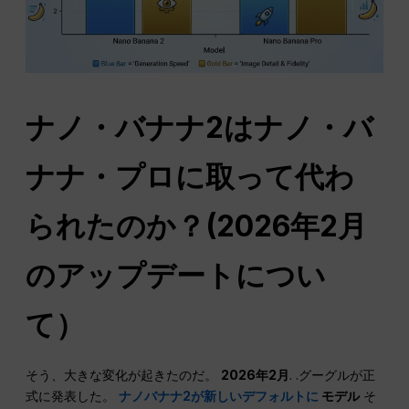
ナノ・バナナ2はナノ・バ
ナナ・プロに取って代わ
られたのか？(2026年2月
のアップデートについ
て）
そう、大きな変化が起きたのだ。
2026年2月
. .グーグルが正
式に発表した。
ナノバナナ2が新しいデフォルトに
モデル
そ