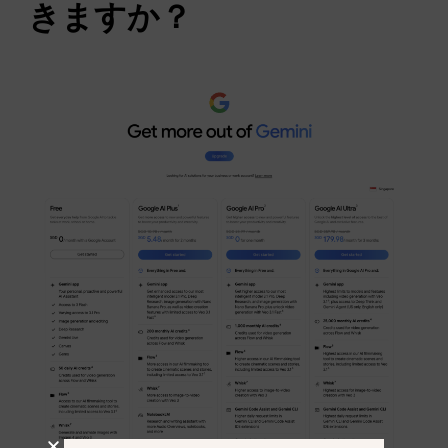
きますか？