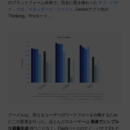
のプラットフォーム全体で。完全に置き換わった
ナノ・バナ
ナ・プロ、スタンダード・ファスト,
Geminiアプリ内の
Thinking、Proモード。.
グーグルは、異なるユーザーのワークフローを分離するため
にこの変更を行った。ほとんどのユーザーは
高速でシンプル
な画像生成
待つことなく。Flashベースのナノ・バナナ2をデ