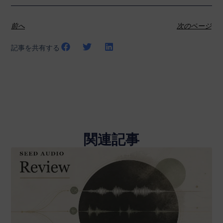
前へ
次のページ
記事を共有する
関連記事