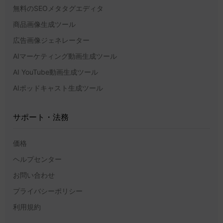
無料のSEOメタタグエディタ
商品画像生成ツール
広告画像ジェネレーター
AIマーケティング動画生成ツール
AI YouTube動画生成ツール
AIポッドキャスト生成ツール
サポート・法務
価格
ヘルプセンター
お問い合わせ
プライバシーポリシー
利用規約