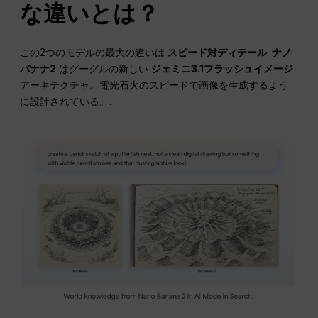
な違いとは？
この2つのモデルの最大の違いは
スピード対ディテール
.
ナノ
バナナ2
はグーグルの新しい
ジェミニ3.1フラッシュイメージ
アーキテクチャ。電光石火のスピードで画像を生成するよう
に設計されている。.