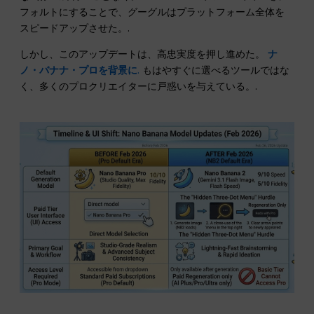
フォルトにすることで、グーグルはプラットフォーム全体を
スピードアップさせた。.
しかし、このアップデートは、高忠実度を押し進めた。
ナ
ノ・バナナ・プロを背景に
.
もはやすぐに選べるツールではな
く、多くのプロクリエイターに戸惑いを与えている。.