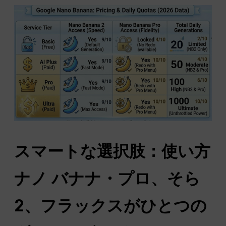
スマートな選択肢：使い方
ナノ
バナナ・プロ、そら
2、フラックスがひとつの