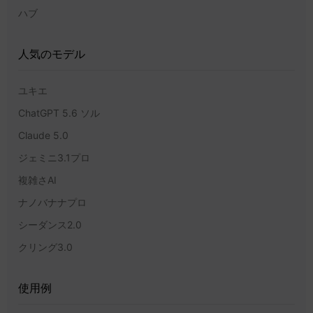
ハブ
人気のモデル
ユキエ
ChatGPT 5.6 ソル
Claude 5.0
ジェミニ3.1プロ
複雑さAI
ナノバナナプロ
シーダンス2.0
クリング3.0
使用例