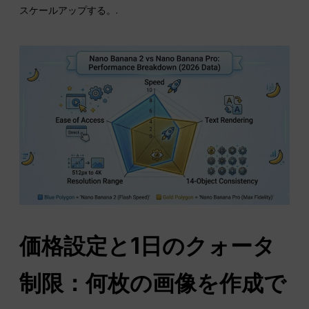
スケールアップする。.
価格設定と1日のクォータ
制限：何枚の画像を作成で