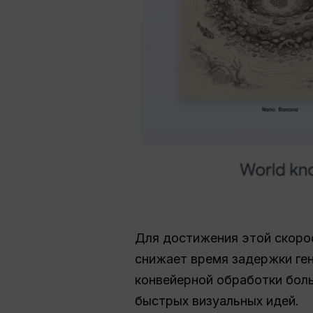
Для достижения этой скоро
снижает время задержки ген
конвейерной обработки бол
быстрых визуальных идей.