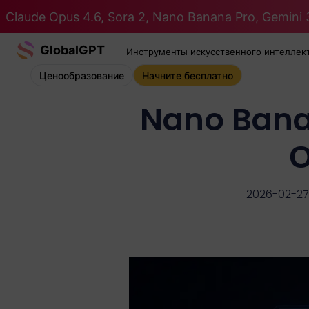
Claude Opus 4.6, Sora 2, Nano Banana Pro, Gemini 3
GlobalGPT
Инструменты искусственного интеллек
Ценообразование
Начните бесплатно
Nano Bana
О
2026-02-27