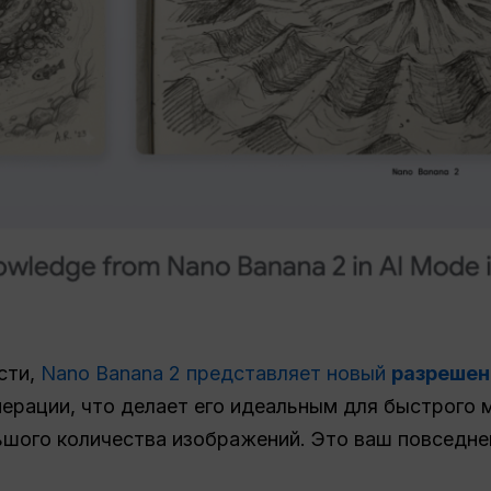
сти,
Nano Banana 2 представляет новый
разрешен
ерации, что делает его идеальным для быстрого 
ьшого количества изображений. Это ваш повседне