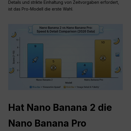
Details und strikte Einhaltung von Zeitvorgaben erfordert,
ist das Pro-Modell die erste Wahl.
Hat Nano Banana 2 die
Nano Banana Pro