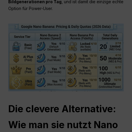
Bildgenerationen pro Tag
, und ist damit die einzige echte
Option für Power-User.
Die clevere Alternative:
Wie man sie nutzt
Nano