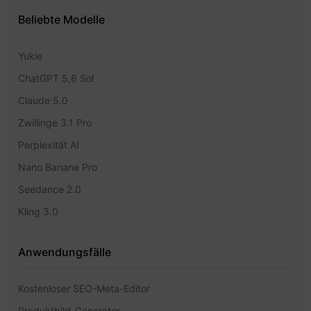
Beliebte Modelle
Yukie
ChatGPT 5,6 Sol
Claude 5.0
Zwillinge 3.1 Pro
Perplexität AI
Nano Banane Pro
Seedance 2.0
Kling 3.0
Anwendungsfälle
Kostenloser SEO-Meta-Editor
Produktbild-Generator