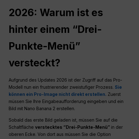
2026: Warum ist es
hinter einem “Drei-
Punkte-Menü”
versteckt?
Aufgrund des Updates 2026 ist der Zugriff auf das Pro-
Modell nun ein frustrierender zweistufiger Prozess.
Sie
können ein Pro-Image nicht direkt erstellen.
Zuerst
müssen Sie Ihre Eingabeaufforderung eingeben und ein
Bild mit Nano Banana 2 erstellen.
Sobald das erste Bild geladen ist, müssen Sie auf die
Schaltfläche
verstecktes “Drei-Punkte-Menü”
in der
oberen Ecke. Von dort aus müssen Sie die Option