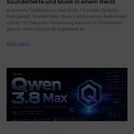
Soundeffekte und Musik in einem Gerät
In unserem Testbericht zu Seed Audio 1.0 werden Sprache,
Dialogablauf, Soundeffekte, Musik, mehrsprachige Audioinhalte
und die 120-Sekunden-Generierung anhand von 23 Beispielen
geprüft. Sehen Sie sich die Ergebnisse an.
Mehr Lesen