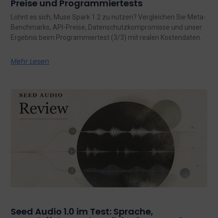
Preise und Programmiertests
Lohnt es sich, Muse Spark 1.2 zu nutzen? Vergleichen Sie Meta-
Benchmarks, API-Preise, Datenschutzkompromisse und unser
Ergebnis beim Programmiertest (3/3) mit realen Kostendaten.
Mehr Lesen
Seed Audio 1.0 im Test: Sprache,