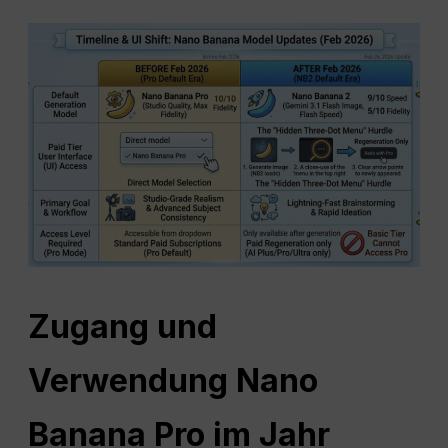
Zugang und
Verwendung
Nano
Banana Pro im Jahr