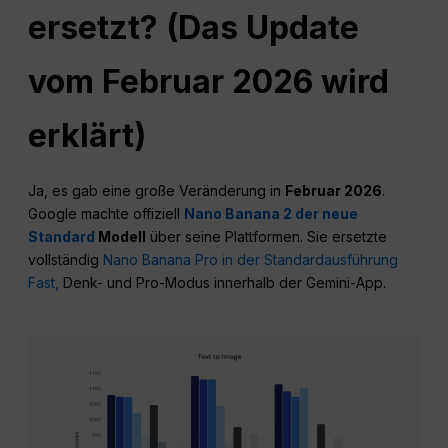
ersetzt? (Das Update
vom Februar 2026 wird
erklärt)
Ja, es gab eine große Veränderung in
Februar 2026
.
Google machte offiziell
Nano Banana 2 der neue
Standard
Modell
über seine Plattformen. Sie ersetzte
vollständig
Nano Banana Pro in der Standardausführung
Fast,
Denk- und Pro-Modus innerhalb der Gemini-App.