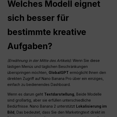
Welches Modell eignet
sich besser für
bestimmte kreative
Aufgaben?
(Erwähnung in der Mitte des Artikels)
: Wenn Sie diese
lästigen Menüs und täglichen Beschränkungen
überspringen möchten,
GlobalGPT
ermöglicht Ihnen den
direkten Zugriff auf Nano Banana Pro über ein einziges,
einfach zu bedienendes Dashboard.
Wenn es darum geht
Textdarstellung
, Beide Modelle
sind großartig, aber sie erfüllen unterschiedliche
Bedürfnisse. Nano Banana 2 unterstützt
Lokalisierung im
Bild
, Das bedeutet, dass Sie den Marketingtext direkt im