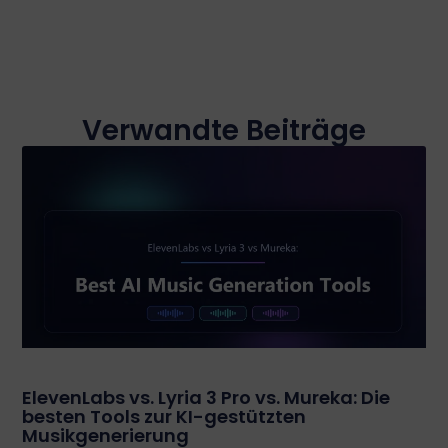
Verwandte Beiträge
ElevenLabs vs. Lyria 3 Pro vs. Mureka: Die
besten Tools zur KI-gestützten
Musikgenerierung