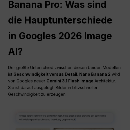
Banana Pro: Was sind
die Hauptunterschiede
in Googles 2026 Image
AI?
Der größte Unterschied zwischen diesen beiden Modellen
ist
Geschwindigkeit versus Detail
.
Nano Banana 2
wird
von Googles neuer
Gemini 3.1 Flash Image
Architektur.
Sie ist darauf ausgelegt, Bilder in blitzschneller
Geschwindigkeit zu erzeugen.