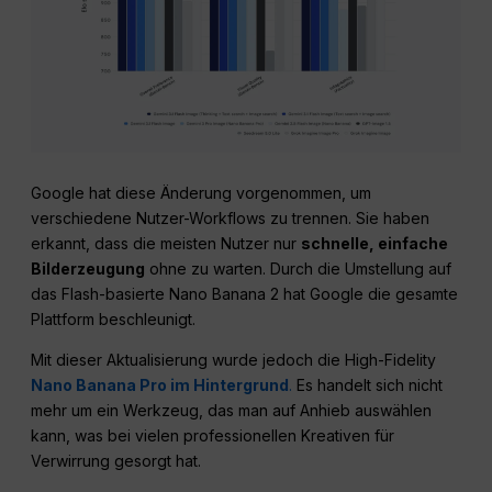
Google hat diese Änderung vorgenommen, um
verschiedene Nutzer-Workflows zu trennen. Sie haben
erkannt, dass die meisten Nutzer nur
schnelle, einfache
Bilderzeugung
ohne zu warten. Durch die Umstellung auf
das Flash-basierte Nano Banana 2 hat Google die gesamte
Plattform beschleunigt.
Mit dieser Aktualisierung wurde jedoch die High-Fidelity
Nano Banana Pro im Hintergrund
.
Es handelt sich nicht
mehr um ein Werkzeug, das man auf Anhieb auswählen
kann, was bei vielen professionellen Kreativen für
Verwirrung gesorgt hat.