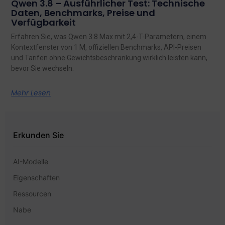
Qwen 3.8 – Ausführlicher Test: Technische
Daten, Benchmarks, Preise und
Verfügbarkeit
Erfahren Sie, was Qwen 3.8 Max mit 2,4-T-Parametern, einem
Kontextfenster von 1 M, offiziellen Benchmarks, API-Preisen
und Tarifen ohne Gewichtsbeschränkung wirklich leisten kann,
bevor Sie wechseln.
Mehr Lesen
Erkunden Sie
AI-Modelle
Eigenschaften
Ressourcen
Nabe