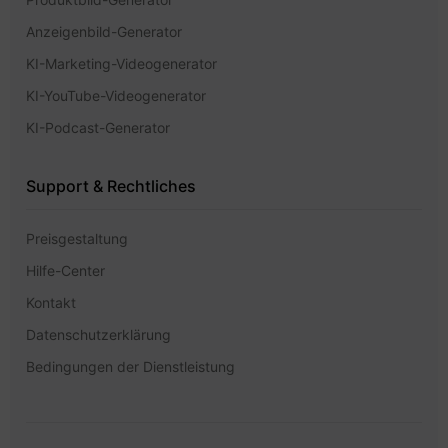
Anzeigenbild-Generator
KI-Marketing-Videogenerator
KI-YouTube-Videogenerator
KI-Podcast-Generator
Support & Rechtliches
Preisgestaltung
Hilfe-Center
Kontakt
Datenschutzerklärung
Bedingungen der Dienstleistung