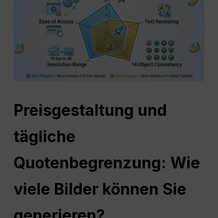
Preisgestaltung und
tägliche
Quotenbegrenzung: Wie
viele Bilder können Sie
generieren?