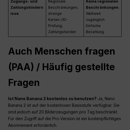
Zugangs- und
Regionale
Keine regionalen
Zahlungshindern
Beschränkungen,
Beschränkungen
.
isse
strenge
Weltweit
Karten-/ID-
zugänglich.
Prüfung,
Einfache
Zahlungshürden
Bezahlung.
Auch Menschen fragen
(PAA) /
Häufig gestellte
Fragen
Ist Nano Banana 2 kostenlos zu benutzen?
Ja, Nano
Banana 2 ist auf der kostenlosen Basisstufe verfügbar. Sie
sind jedoch auf 20 Bilderzeugungen pro Tag beschränkt.
Für den Zugriff auf die Pro-Version ist ein kostenpflichtiges
Abonnement erforderlich.