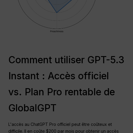
Comment utiliser GPT-5.3
Instant : Accès officiel
vs. Plan Pro rentable de
GlobalGPT
L'accès au ChatGPT Pro officiel peut être coûteux et
difficile. Il en coûte $200 par mois pour obtenir un accès