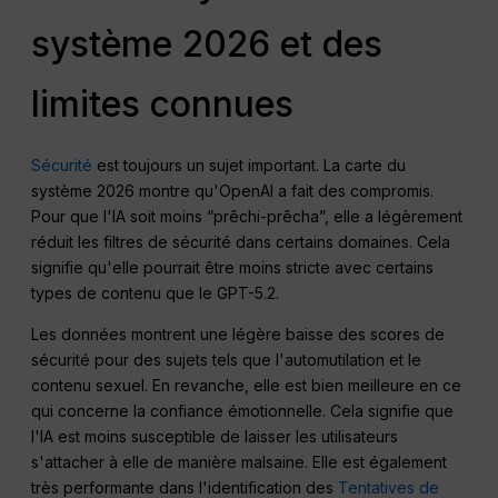
système 2026 et des
limites connues
Sécurité
est toujours un sujet important. La carte du
système 2026 montre qu'OpenAI a fait des compromis.
Pour que l'IA soit moins “prêchi-prêcha”, elle a légèrement
réduit les filtres de sécurité dans certains domaines. Cela
signifie qu'elle pourrait être moins stricte avec certains
types de contenu que le GPT-5.2.
Les données montrent une légère baisse des scores de
sécurité pour des sujets tels que l'automutilation et le
contenu sexuel. En revanche, elle est bien meilleure en ce
qui concerne la confiance émotionnelle. Cela signifie que
l'IA est moins susceptible de laisser les utilisateurs
s'attacher à elle de manière malsaine. Elle est également
très performante dans l'identification des
Tentatives de