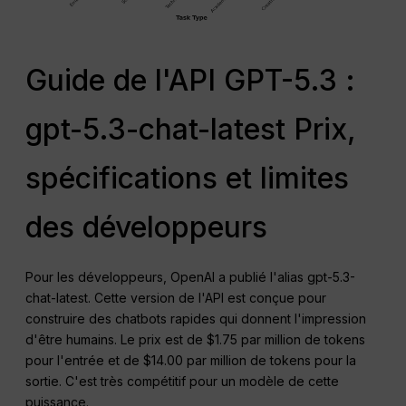
Guide de l'API GPT-5.3 :
gpt-5.3-chat-latest Prix,
spécifications et limites
des développeurs
Pour les développeurs, OpenAI a publié l'alias gpt-5.3-
chat-latest. Cette version de l'API est conçue pour
construire des chatbots rapides qui donnent l'impression
d'être humains. Le prix est de $1.75 par million de tokens
pour l'entrée et de $14.00 par million de tokens pour la
sortie. C'est très compétitif pour un modèle de cette
puissance.