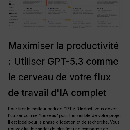
Maximiser la productivité
: Utiliser GPT-5.3 comme
le cerveau de votre flux
de travail d'IA complet
Pour tirer le meilleur parti de GPT-5.3 Instant, vous devez
l'utiliser comme “cerveau” pour l'ensemble de votre projet.
Il est idéal pour la phase d'idéation et de recherche. Vous
pouvez lui demander de planifier une campagne de