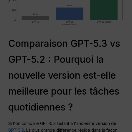
Comparaison GPT-5.3 vs
GPT-5.2 : Pourquoi la
nouvelle version est-elle
meilleure pour les tâches
quotidiennes ?
Si l'on compare GPT-5.3 Instant à l'ancienne version de
GPT-5.2
, La plus grande différence réside dans la façon