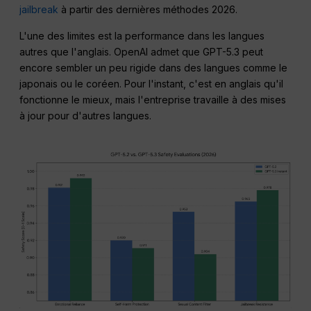
jailbreak
à partir des dernières méthodes 2026.
L'une des limites est la performance dans les langues
autres que l'anglais. OpenAI admet que GPT-5.3 peut
encore sembler un peu rigide dans des langues comme le
japonais ou le coréen. Pour l'instant, c'est en anglais qu'il
fonctionne le mieux, mais l'entreprise travaille à des mises
à jour pour d'autres langues.