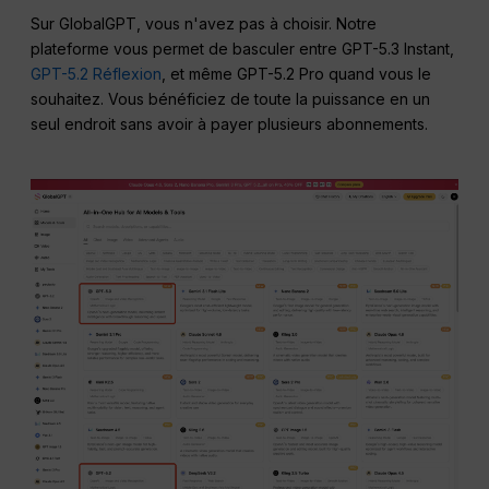
Sur GlobalGPT, vous n'avez pas à choisir. Notre
plateforme vous permet de basculer entre GPT-5.3 Instant,
GPT-5.2 Réflexion
, et même GPT-5.2 Pro quand vous le
souhaitez. Vous bénéficiez de toute la puissance en un
seul endroit sans avoir à payer plusieurs abonnements.