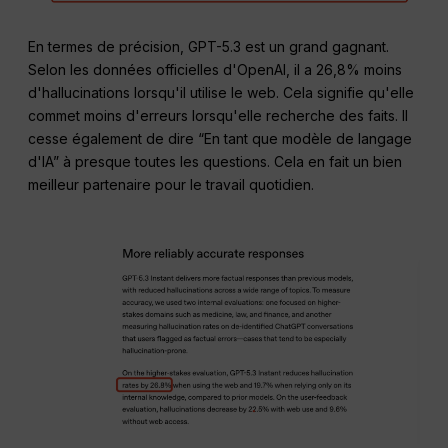
En termes de précision, GPT-5.3 est un grand gagnant.
Selon les données officielles d'OpenAI, il a 26,8% moins
d'hallucinations lorsqu'il utilise le web. Cela signifie qu'elle
commet moins d'erreurs lorsqu'elle recherche des faits. Il
cesse également de dire “En tant que modèle de langage
d'IA” à presque toutes les questions. Cela en fait un bien
meilleur partenaire pour le travail quotidien.