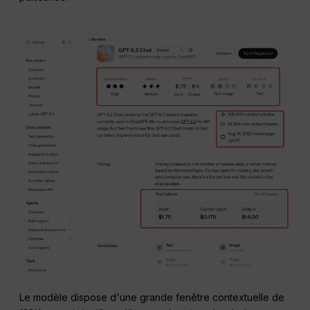
Le modèle dispose d'une grande fenêtre contextuelle de