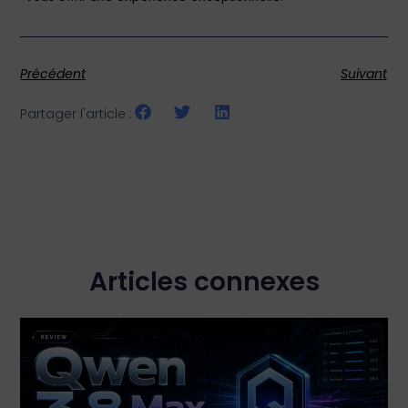
Précédent
Suivant
Partager l'article :
Articles connexes