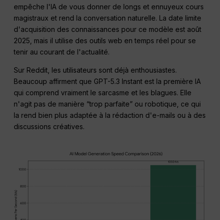
empêche l'IA de vous donner de longs et ennuyeux cours
magistraux et rend la conversation naturelle. La date limite
d'acquisition des connaissances pour ce modèle est août
2025, mais il utilise des outils web en temps réel pour se
tenir au courant de l'actualité.
Sur Reddit, les utilisateurs sont déjà enthousiastes.
Beaucoup affirment que GPT-5.3 Instant est la première IA
qui comprend vraiment le sarcasme et les blagues. Elle
n'agit pas de manière “trop parfaite” ou robotique, ce qui
la rend bien plus adaptée à la rédaction d'e-mails ou à des
discussions créatives.