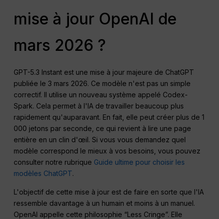
mise à jour OpenAI de
mars 2026 ?
GPT-5.3 Instant est une mise à jour majeure de ChatGPT
publiée le 3 mars 2026. Ce modèle n'est pas un simple
correctif. Il utilise un nouveau système appelé Codex-
Spark. Cela permet à l'IA de travailler beaucoup plus
rapidement qu'auparavant. En fait, elle peut créer plus de 1
000 jetons par seconde, ce qui revient à lire une page
entière en un clin d'œil. Si vous vous demandez quel
modèle correspond le mieux à vos besoins, vous pouvez
consulter notre rubrique
Guide ultime pour choisir les
modèles ChatGPT
.
L'objectif de cette mise à jour est de faire en sorte que l'IA
ressemble davantage à un humain et moins à un manuel.
OpenAI appelle cette philosophie “Less Cringe”. Elle