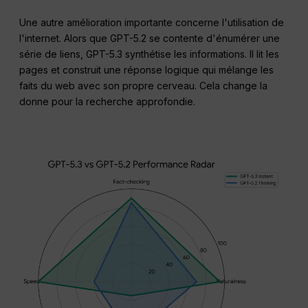
Une autre amélioration importante concerne l'utilisation de
l'internet. Alors que GPT-5.2 se contente d'énumérer une
série de liens, GPT-5.3 synthétise les informations. Il lit les
pages et construit une réponse logique qui mélange les
faits du web avec son propre cerveau. Cela change la
donne pour la recherche approfondie.