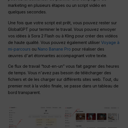
marketing en plusieurs étapes ou un script vidéo en
quelques secondes.
Une fois que votre script est prêt, vous pouvez rester sur
GlobalGPT pour terminer le travail. Vous pouvez envoyer
vos idées à Sora 2 Flash ou à Kling pour créer des vidéos
de haute qualité. Vous pouvez également utiliser
Voyage à
mi-parcours
ou
Nano Banane Pro
pour réaliser des
œuvres d'art étonnantes accompagnant votre texte.
Ce flux de travail “tout-en-un” vous fait gagner des heures
de temps. Vous n'avez pas besoin de télécharger des
fichiers et de les charger sur différents sites web. Tout, du
premier mot à la vidéo finale, se passe dans un tableau de
bord transparent.