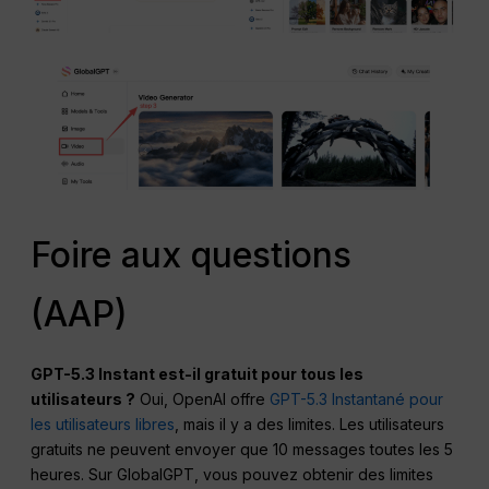
Foire aux questions
(AAP)
GPT-5.3 Instant est-il gratuit pour tous les
utilisateurs ?
Oui, OpenAI offre
GPT-5.3 Instantané pour
les utilisateurs libres
, mais il y a des limites. Les utilisateurs
gratuits ne peuvent envoyer que 10 messages toutes les 5
heures. Sur GlobalGPT, vous pouvez obtenir des limites