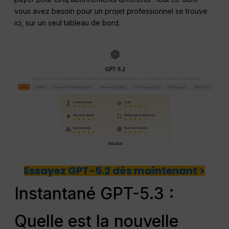
vous avez besoin pour un projet professionnel se trouve
ici, sur un seul tableau de bord.
Essayez GPT-5.2 dès maintenant >
Instantané GPT-5.3 :
Quelle est la nouvelle