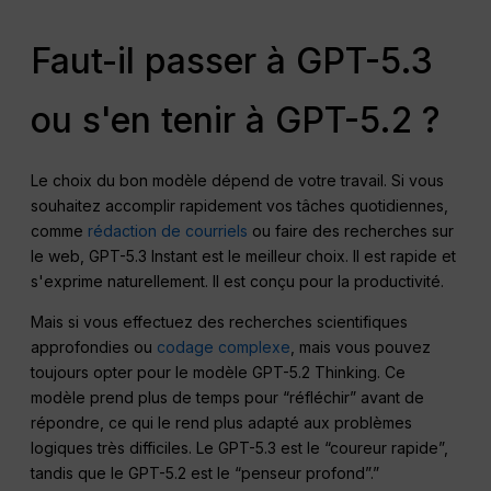
Faut-il passer à GPT-5.3
ou s'en tenir à GPT-5.2 ?
Le choix du bon modèle dépend de votre travail. Si vous
souhaitez accomplir rapidement vos tâches quotidiennes,
comme
rédaction de courriels
ou faire des recherches sur
le web, GPT-5.3 Instant est le meilleur choix. Il est rapide et
s'exprime naturellement. Il est conçu pour la productivité.
Mais si vous effectuez des recherches scientifiques
approfondies ou
codage complexe
, mais vous pouvez
toujours opter pour le modèle GPT-5.2 Thinking. Ce
modèle prend plus de temps pour “réfléchir” avant de
répondre, ce qui le rend plus adapté aux problèmes
logiques très difficiles. Le GPT-5.3 est le “coureur rapide”,
tandis que le GPT-5.2 est le “penseur profond”.”