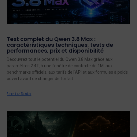
Test complet du Qwen 3.8 Max :
caractéristiques techniques, tests de
performances, prix et disponibilité
Découvrez tout le potentiel du Qwen 3.8 Max grâce aux
paramètres 2.4T, à une fenêtre de contexte de 1M, aux
benchmarks officiels, aux tarifs de l'API et aux formules à poids
ouvert avant de changer de forfait.
Lire La Suite