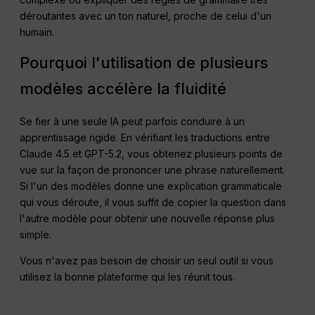
déroutantes avec un ton naturel, proche de celui d'un
humain.
Pourquoi l'utilisation de plusieurs
modèles accélère la fluidité
Se fier à une seule IA peut parfois conduire à un
apprentissage rigide. En vérifiant les traductions entre
Claude 4.5 et GPT-5.2, vous obtenez plusieurs points de
vue sur la façon de prononcer une phrase naturellement.
Si l'un des modèles donne une explication grammaticale
qui vous déroute, il vous suffit de copier la question dans
l'autre modèle pour obtenir une nouvelle réponse plus
simple.
Vous n'avez pas besoin de choisir un seul outil si vous
utilisez la bonne plateforme qui les réunit tous.