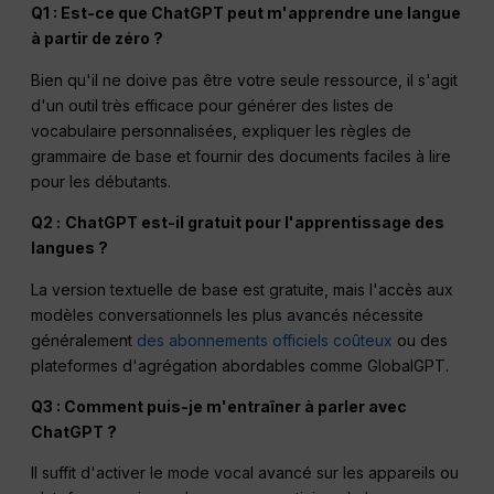
Q1 : Est-ce que ChatGPT peut m'apprendre une langue
à partir de zéro ?
Bien qu'il ne doive pas être votre seule ressource, il s'agit
d'un outil très efficace pour générer des listes de
vocabulaire personnalisées, expliquer les règles de
grammaire de base et fournir des documents faciles à lire
pour les débutants.
Q2 :
ChatGPT est-il gratuit pour l'apprentissage des
langues ?
La version textuelle de base est gratuite, mais l'accès aux
modèles conversationnels les plus avancés nécessite
généralement
des abonnements officiels coûteux
ou des
plateformes d'agrégation abordables comme GlobalGPT.
Q3 : Comment puis-je m'entraîner à parler avec
ChatGPT ?
Il suffit d'activer le mode vocal avancé sur les appareils ou