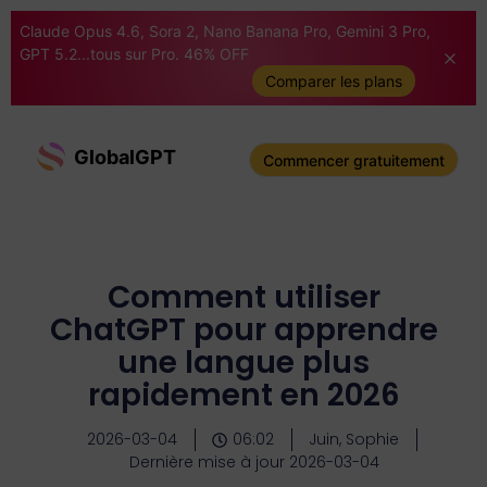
Claude Opus 4.6, Sora 2, Nano Banana Pro, Gemini 3 Pro,
GPT 5.2...tous sur Pro. 46% OFF
Comparer les plans
GlobalGPT
Commencer gratuitement
Comment utiliser
ChatGPT pour apprendre
une langue plus
rapidement en 2026
2026-03-04
06:02
Juin, Sophie
Dernière mise à jour 2026-03-04