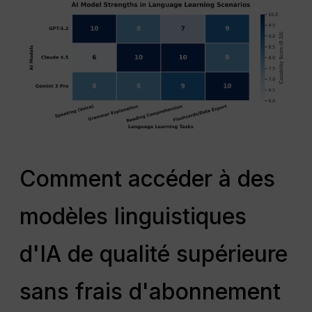
Comment accéder à des
modèles linguistiques
d'IA de qualité supérieure
sans frais d'abonnement