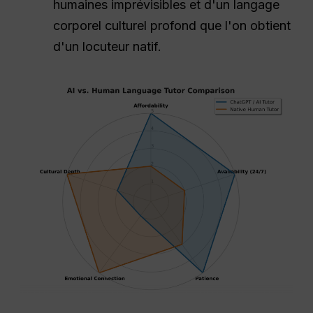
humaines imprévisibles et d'un langage
corporel culturel profond que l'on obtient
d'un locuteur natif.