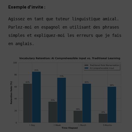
Exemple d'invite :
Agissez en tant que tuteur linguistique amical. 
Parlez-moi en espagnol en utilisant des phrases 
simples et expliquez-moi les erreurs que je fais 
en anglais.