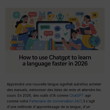
Apprendre une nouvelle langue signifiait autrefois acheter
des manuels, mémoriser des listes de mots et attendre les
cours. En 2026, des outils d'IA comme
ChatGPT
agir
comme votre
Partenaire de conversation 24/7
, Il s'agit
d'une méthode d'apprentissage de la langue, d'un