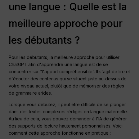
une langue : Quelle est la
meilleure approche pour
les débutants ?
Pour les débutants, la meilleure approche pour utiliser
ChatGPT afin d'apprendre une langue est de se
concentrer sur “l'apport compréhensible”. Il s'agit de lire et
d'écouter des contenus qui se situent juste au-dessus de
votre niveau actuel, plutôt que de mémoriser des règles
de grammaire arides.
Lorsque vous débutez, il peut être difficile de se plonger
dans des textes complexes rédigés en langue maternelle.
Au lieu de cela, vous pouvez demander à l'IA de générer
des supports de lecture hautement personnalisés. Voici
comment cette approche fonctionne en pratique :