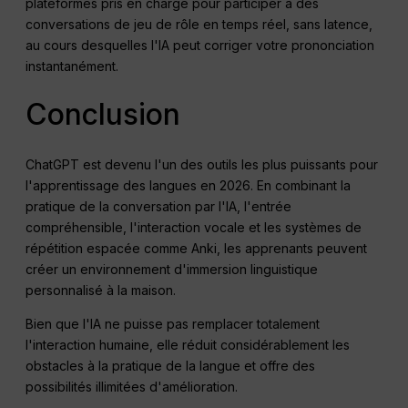
plateformes pris en charge pour participer à des
conversations de jeu de rôle en temps réel, sans latence,
au cours desquelles l'IA peut corriger votre prononciation
instantanément.
Conclusion
ChatGPT est devenu l'un des outils les plus puissants pour
l'apprentissage des langues en 2026. En combinant la
pratique de la conversation par l'IA, l'entrée
compréhensible, l'interaction vocale et les systèmes de
répétition espacée comme Anki, les apprenants peuvent
créer un environnement d'immersion linguistique
personnalisé à la maison.
Bien que l'IA ne puisse pas remplacer totalement
l'interaction humaine, elle réduit considérablement les
obstacles à la pratique de la langue et offre des
possibilités illimitées d'amélioration.