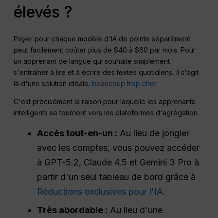
élevés ?
Payer pour chaque modèle d'IA de pointe séparément
peut facilement coûter plus de $40 à $60 par mois. Pour
un apprenant de langue qui souhaite simplement
s'entraîner à lire et à écrire des textes quotidiens, il s'agit
là d'une solution idéale.
beaucoup trop cher
.
C'est précisément la raison pour laquelle les apprenants
intelligents se tournent vers les plateformes d'agrégation.
Accès tout-en-un :
Au lieu de jongler
avec les comptes, vous pouvez accéder
à GPT-5.2, Claude 4.5 et Gemini 3 Pro à
partir d'un seul tableau de bord grâce à
Réductions exclusives pour l'IA
.
Très abordable :
Au lieu d'une