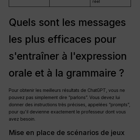
réel
Quels sont les messages
les plus efficaces pour
s'entraîner à l'expression
orale et à la grammaire ?
Pour obtenir les meilleurs résultats de ChatGPT, vous ne
pouvez pas simplement dire “parlons”. Vous devez lui
donner des instructions très précises, appelées “prompts”,
pour qu'il devienne exactement le professeur dont vous
avez besoin.
Mise en place de scénarios de jeux