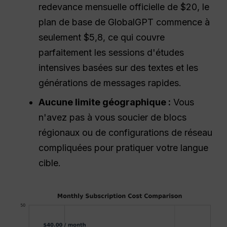
redevance mensuelle officielle de $20, le
plan de base de GlobalGPT commence à
seulement $5,8, ce qui couvre
parfaitement les sessions d'études
intensives basées sur des textes et les
générations de messages rapides.
Aucune limite géographique :
Vous
n'avez pas à vous soucier de blocs
régionaux ou de configurations de réseau
compliquées pour pratiquer votre langue
cible.