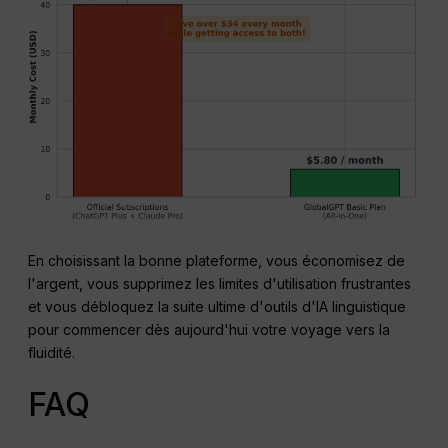
En choisissant la bonne plateforme, vous économisez de
l'argent, vous supprimez les limites d'utilisation frustrantes
et vous débloquez la suite ultime d'outils d'IA linguistique
pour commencer dès aujourd'hui votre voyage vers la
fluidité.
FAQ