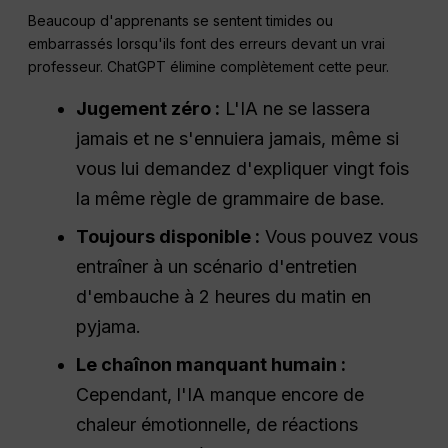
Beaucoup d'apprenants se sentent timides ou
embarrassés lorsqu'ils font des erreurs devant un vrai
professeur. ChatGPT élimine complètement cette peur.
Jugement zéro :
L'IA ne se lassera
jamais et ne s'ennuiera jamais, même si
vous lui demandez d'expliquer vingt fois
la même règle de grammaire de base.
Toujours disponible :
Vous pouvez vous
entraîner à un scénario d'entretien
d'embauche à 2 heures du matin en
pyjama.
Le chaînon manquant humain :
Cependant, l'IA manque encore de
chaleur émotionnelle, de réactions