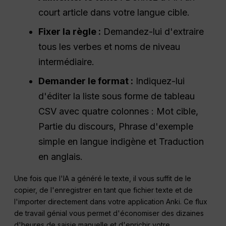
court article dans votre langue cible.
Fixer la règle :
Demandez-lui d'extraire
tous les verbes et noms de niveau
intermédiaire.
Demander le format :
Indiquez-lui
d'éditer la liste sous forme de tableau
CSV avec quatre colonnes : Mot cible,
Partie du discours, Phrase d'exemple
simple en langue indigène et Traduction
en anglais.
Une fois que l'IA a généré le texte, il vous suffit de le
copier, de l'enregistrer en tant que fichier texte et de
l'importer directement dans votre application Anki. Ce flux
de travail génial vous permet d'économiser des dizaines
d'heures de saisie manuelle et d'enrichir votre