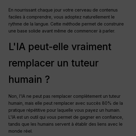
En nourrissant chaque jour votre cerveau de contenus
faciles à comprendre, vous adoptez naturellement le
rythme de la langue. Cette méthode permet de construire
une base solide avant même de commencer à parler.
L'IA peut-elle vraiment
remplacer un tuteur
humain ?
Non, l'IA ne peut pas remplacer complètement un tuteur
humain, mais elle peut remplacer avec succès 80% de la
pratique répétitive pour laquelle vous payez un humain.
L'IA est un outil qui vous permet de gagner en confiance,
tandis que les humains servent à établir des liens avec le
monde réel.