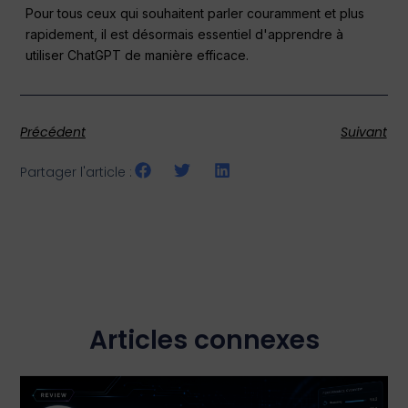
Pour tous ceux qui souhaitent parler couramment et plus
rapidement, il est désormais essentiel d'apprendre à
utiliser ChatGPT de manière efficace.
Précédent
Suivant
Partager l'article :
Articles connexes