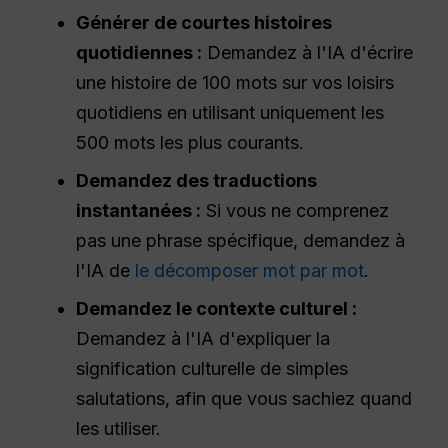
Générer de courtes histoires
quotidiennes :
Demandez à l'IA d'écrire
une histoire de 100 mots sur vos loisirs
quotidiens en utilisant uniquement les
500 mots les plus courants.
Demandez des traductions
instantanées :
Si vous ne comprenez
pas une phrase spécifique, demandez à
l'IA de
le décomposer mot par mot
.
Demandez le contexte culturel :
Demandez à l'IA d'expliquer la
signification culturelle de simples
salutations, afin que vous sachiez quand
les utiliser.