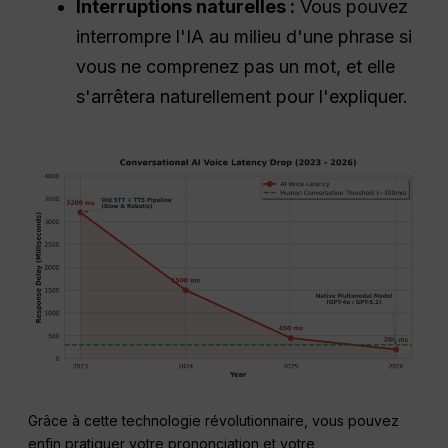
Interruptions naturelles :
Vous pouvez
interrompre l'IA au milieu d'une phrase si
vous ne comprenez pas un mot, et elle
s'arrêtera naturellement pour l'expliquer.
Grâce à cette technologie révolutionnaire, vous pouvez
enfin pratiquer votre prononciation et votre