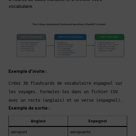
vocabulaire.
Exemple d'invite :
Créez 30 flashcards de vocabulaire espagnol sur 
les voyages. Formulez-les dans un fichier CSV 
avec un recto (anglais) et un verso (espagnol).
Exemple de sortie :
Anglais
Espagnol
aéroport
aeropuerto