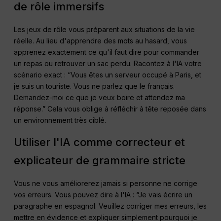
de rôle immersifs
Les jeux de rôle vous préparent aux situations de la vie
réelle. Au lieu d'apprendre des mots au hasard, vous
apprenez exactement ce qu'il faut dire pour commander
un repas ou retrouver un sac perdu. Racontez à l'IA votre
scénario exact : “Vous êtes un serveur occupé à Paris, et
je suis un touriste. Vous ne parlez que le français.
Demandez-moi ce que je veux boire et attendez ma
réponse.” Cela vous oblige à réfléchir à tête reposée dans
un environnement très ciblé.
Utiliser l'IA comme correcteur et
explicateur de grammaire stricte
Vous ne vous améliorerez jamais si personne ne corrige
vos erreurs. Vous pouvez dire à l'IA : “Je vais écrire un
paragraphe en espagnol. Veuillez corriger mes erreurs, les
mettre en évidence et expliquer simplement pourquoi je