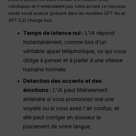
robotiques et n'entendaient pas votre accent. Le nouveau
mode vocal avancé (présent dans les modèles GPT-4o et
GPT-5.2) change tout.
Temps de latence nul :
L'IA répond
instantanément, comme lors d'un
véritable appel téléphonique, ce qui vous
oblige à penser et à parler à une vitesse
humaine normale.
Détection des accents et des
émotions :
L'IA peut littéralement
entendre si vous prononcez mal une
voyelle ou si vous avez l'air confus, et
elle peut corriger en douceur le
placement de votre langue.