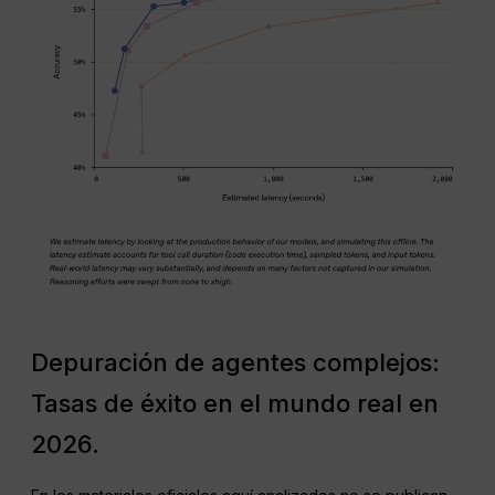
Depuración de agentes complejos:
Tasas de éxito en el mundo real en
2026.