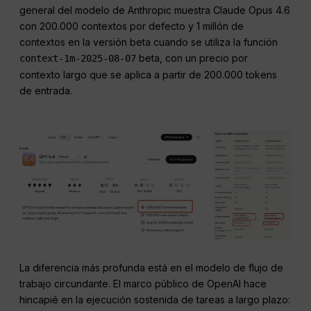
general del modelo de Anthropic muestra Claude Opus 4.6
con 200.000 contextos por defecto y 1 millón de
contextos en la versión beta cuando se utiliza la función
beta, con un precio por
context-1m-2025-08-07
contexto largo que se aplica a partir de 200.000 tokens
de entrada.
La diferencia más profunda está en el modelo de flujo de
trabajo circundante. El marco público de OpenAI hace
hincapié en la ejecución sostenida de tareas a largo plazo: