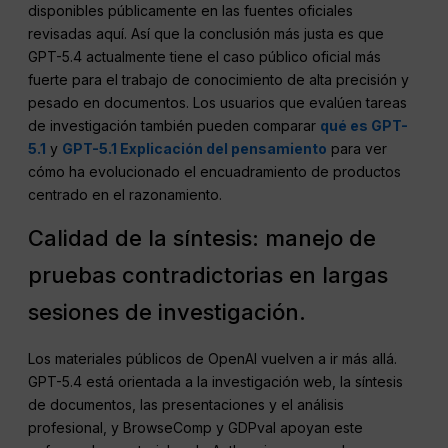
disponibles públicamente en las fuentes oficiales
revisadas aquí. Así que la conclusión más justa es que
GPT-5.4 actualmente tiene el caso público oficial más
fuerte para el trabajo de conocimiento de alta precisión y
pesado en documentos. Los usuarios que evalúen tareas
de investigación también pueden comparar
qué es GPT-
5.1
y
GPT-5.1 Explicación del pensamiento
para ver
cómo ha evolucionado el encuadramiento de productos
centrado en el razonamiento.
Calidad de la síntesis: manejo de
pruebas contradictorias en largas
sesiones de investigación.
Los materiales públicos de OpenAI vuelven a ir más allá.
GPT-5.4 está orientada a la investigación web, la síntesis
de documentos, las presentaciones y el análisis
profesional, y BrowseComp y GDPval apoyan este