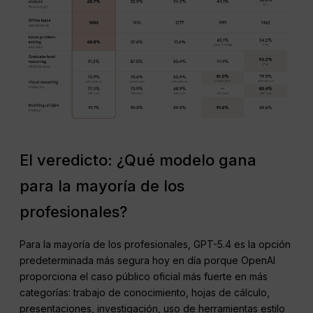
El veredicto: ¿Qué modelo gana
para la mayoría de los
profesionales?
Para la mayoría de los profesionales, GPT-5.4 es la opción
predeterminada más segura hoy en día porque OpenAI
proporciona el caso público oficial más fuerte en más
categorías: trabajo de conocimiento, hojas de cálculo,
presentaciones, investigación, uso de herramientas estilo