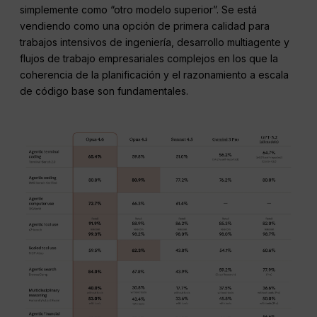
simplemente como “otro modelo superior”. Se está
vendiendo como una opción de primera calidad para
trabajos intensivos de ingeniería, desarrollo multiagente y
flujos de trabajo empresariales complejos en los que la
coherencia de la planificación y el razonamiento a escala
de código base son fundamentales.