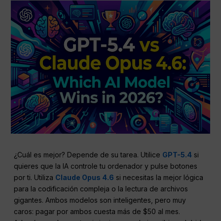
¿Cuál es mejor? Depende de su tarea. Utilice
GPT-5.4
si
quieres que la IA controle tu ordenador y pulse botones
por ti. Utiliza
Claude Opus 4.6
si necesitas la mejor lógica
para la codificación compleja o la lectura de archivos
gigantes. Ambos modelos son inteligentes, pero muy
caros: pagar por ambos cuesta más de $50 al mes.