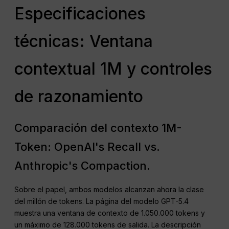
Especificaciones
técnicas: Ventana
contextual 1M y controles
de razonamiento
Comparación del contexto 1M-
Token: OpenAI's Recall vs.
Anthropic's Compaction.
Sobre el papel, ambos modelos alcanzan ahora la clase
del millón de tokens. La página del modelo GPT-5.4
muestra una ventana de contexto de 1.050.000 tokens y
un máximo de 128.000 tokens de salida. La descripción