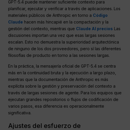
GPT-5.4 puede mantener suficiente contexto para
planificar, ejecutar y verificar a través de aplicaciones. Los
materiales públicos de Anthropic en torno a
Código
Claude
hacen más hincapié en la compactación y la
gestión del contexto, mientras que
Claude AI precios
Las
discusiones importan una vez que esas largas sesiones
escalan. Esto no demuestra la superioridad arquitectónica
de ninguno de los dos proveedores, pero sí las diferentes
filosofías de producto en torno a las sesiones largas.
En la práctica, la mensajería oficial de GPT-5.4 se centra
más en la continuidad bruta y la ejecución a largo plazo,
mientras que la documentación de Anthropic es más
explícita sobre la gestión y preservación del contexto a
través de largas sesiones de agente. Para los equipos que
ejecutan grandes repositorios o flujos de codificación de
varios pasos, esa diferencia es operacionalmente
significativa.
Ajustes del esfuerzo de