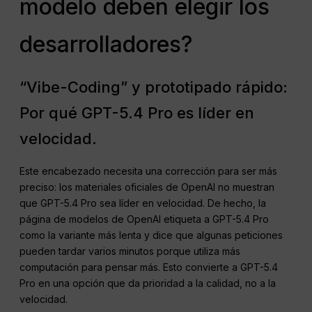
modelo deben elegir los
desarrolladores?
“Vibe-Coding” y prototipado rápido:
Por qué GPT-5.4 Pro es líder en
velocidad.
Este encabezado necesita una corrección para ser más
preciso: los materiales oficiales de OpenAI no muestran
que GPT-5.4 Pro sea líder en velocidad. De hecho, la
página de modelos de OpenAI etiqueta a GPT-5.4 Pro
como la variante más lenta y dice que algunas peticiones
pueden tardar varios minutos porque utiliza más
computación para pensar más. Esto convierte a GPT-5.4
Pro en una opción que da prioridad a la calidad, no a la
velocidad.