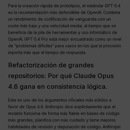
Para la creación rápida de prototipos, el estándar GPT-5.4
es la recomendación más defendible de OpenAI. Combina
un rendimiento de codificación de vanguardia con un
coste más bajo y una velocidad media, al tiempo que se
beneficia de la pila de herramientas y uso informático de
OpenAI. GPT-5.4 Pro está mejor encuadrado como un nivel
de “problemas difíciles” para casos en los que la precisión
importa más que el tiempo de respuesta.
Refactorización de grandes
repositorios: Por qué Claude Opus
4.6 gana en consistencia lógica.
Este es uno de los argumentos oficiales más sólidos a
favor de Opus 4.6. Anthropic dice explícitamente que el
modelo funciona de forma más fiable en bases de código
más grandes, planifica con más cuidado y tiene mejores
habilidades de revisión y depuración de código. Anthropic