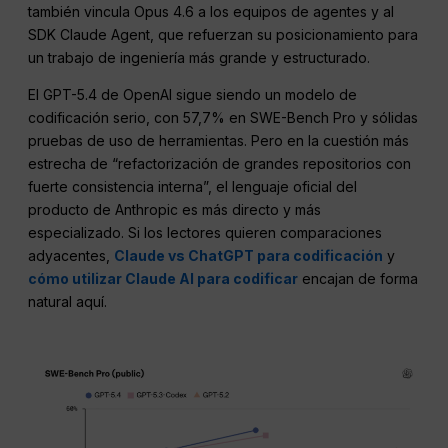
también vincula Opus 4.6 a los equipos de agentes y al
SDK Claude Agent, que refuerzan su posicionamiento para
un trabajo de ingeniería más grande y estructurado.
El GPT-5.4 de OpenAI sigue siendo un modelo de
codificación serio, con 57,7% en SWE-Bench Pro y sólidas
pruebas de uso de herramientas. Pero en la cuestión más
estrecha de “refactorización de grandes repositorios con
fuerte consistencia interna”, el lenguaje oficial del
producto de Anthropic es más directo y más
especializado. Si los lectores quieren comparaciones
adyacentes,
Claude vs ChatGPT para codificación
y
cómo utilizar Claude AI para codificar
encajan de forma
natural aquí.