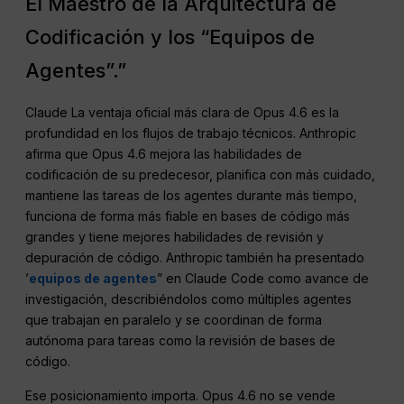
El Maestro de la Arquitectura de
Codificación y los “Equipos de
Agentes”.”
Claude La ventaja oficial más clara de Opus 4.6 es la
profundidad en los flujos de trabajo técnicos. Anthropic
afirma que Opus 4.6 mejora las habilidades de
codificación de su predecesor, planifica con más cuidado,
mantiene las tareas de los agentes durante más tiempo,
funciona de forma más fiable en bases de código más
grandes y tiene mejores habilidades de revisión y
depuración de código. Anthropic también ha presentado
’
equipos de agentes
” en Claude Code como avance de
investigación, describiéndolos como múltiples agentes
que trabajan en paralelo y se coordinan de forma
autónoma para tareas como la revisión de bases de
código.
Ese posicionamiento importa. Opus 4.6 no se vende