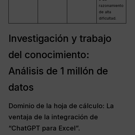
razonamiento
de alta
dificultad.
Investigación y trabajo
del conocimiento:
Análisis de 1 millón de
datos
Dominio de la hoja de cálculo: La
ventaja de la integración de
“ChatGPT para Excel”.