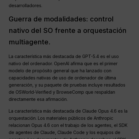
desarrolladores.
Guerra de modalidades: control
nativo del SO frente a orquestación
multiagente.
La característica más destacada de GPT-5.4 es el uso
nativo del ordenador. OpenAI afirma que es el primer
modelo de propósito general que ha lanzado con
capacidades nativas de uso de ordenador de última
generación, y su paquete de pruebas incluye resultados
de OSWorld-Verified y BrowseComp que respaldan
directamente esa afirmación.
La característica más destacada de Claude Opus 4.6 es la
orquestación. Los materiales públicos de Anthropic
relacionan Opus 4.6 con el trabajo de los agentes, el SDK
de agentes de Claude, Claude Code y los equipos de