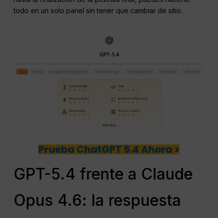
todo en un solo panel sin tener que cambiar de sitio.
Prueba ChatGPT 5.4 Ahora >
GPT-5.4 frente a Claude
Opus 4.6: la respuesta