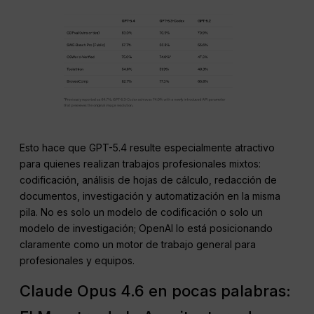
Esto hace que GPT-5.4 resulte especialmente atractivo
para quienes realizan trabajos profesionales mixtos:
codificación, análisis de hojas de cálculo, redacción de
documentos, investigación y automatización en la misma
pila. No es solo un modelo de codificación o solo un
modelo de investigación; OpenAI lo está posicionando
claramente como un motor de trabajo general para
profesionales y equipos.
Claude Opus 4.6 en pocas palabras: