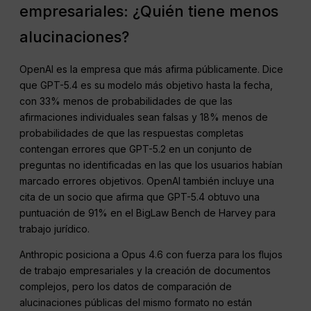
empresariales: ¿Quién tiene menos
alucinaciones?
OpenAI es la empresa que más afirma públicamente. Dice
que GPT-5.4 es su modelo más objetivo hasta la fecha,
con 33% menos de probabilidades de que las
afirmaciones individuales sean falsas y 18% menos de
probabilidades de que las respuestas completas
contengan errores que GPT-5.2 en un conjunto de
preguntas no identificadas en las que los usuarios habían
marcado errores objetivos. OpenAI también incluye una
cita de un socio que afirma que GPT-5.4 obtuvo una
puntuación de 91% en el BigLaw Bench de Harvey para
trabajo jurídico.
Anthropic posiciona a Opus 4.6 con fuerza para los flujos
de trabajo empresariales y la creación de documentos
complejos, pero los datos de comparación de
alucinaciones públicas del mismo formato no están